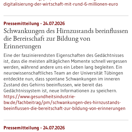
digitalisierung-der-wirtschaft-mit-rund-6-millionen-euro
Pressemitteilung - 24.07.2026
Schwankungen des Hirnzustands beeinflussen
die Bereitschaft zur Bildung von
Erinnerungen
Eine der faszinierendsten Eigenschaften des Gedächtnisses
ist, dass die meisten alltäglichen Momente schnell vergessen
werden, während andere uns ein Leben lang begleiten. Ein
neurowissenschaftliches Team an der Universität Tübingen
entdeckte nun, dass spontane Schwankungen im inneren
Zustand des Gehirns beeinflussen, wie bereit das
Gedächtnissystem ist, neue Informationen zu speichern.
https://www.gesundheitsindustrie-
bw.de/fachbeitrag/pm/schwankungen-des-hirnzustands-
beeinflussen-die-bereitschaft-zur-bildung-von-erinnerungen
Pressemitteilung - 24.07.2026