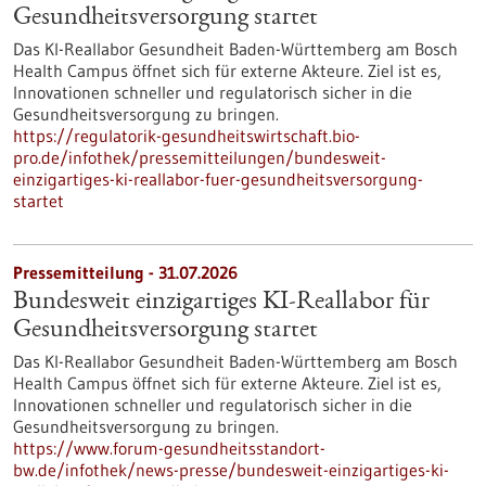
Gesundheits­versorgung startet
Das KI-Reallabor Gesundheit Baden-Württemberg am Bosch
Health Campus öffnet sich für externe Akteure. Ziel ist es,
Innovationen schneller und regulatorisch sicher in die
Gesundheitsversorgung zu bringen.
https://regulatorik-gesundheitswirtschaft.bio-
pro.de/infothek/pressemitteilungen/bundesweit-
einzigartiges-ki-reallabor-fuer-gesundheitsversorgung-
startet
Pressemitteilung - 31.07.2026
Bundesweit einzigartiges KI-Reallabor für
Gesundheits­versorgung startet
Das KI-Reallabor Gesundheit Baden-Württemberg am Bosch
Health Campus öffnet sich für externe Akteure. Ziel ist es,
Innovationen schneller und regulatorisch sicher in die
Gesundheitsversorgung zu bringen.
https://www.forum-gesundheitsstandort-
bw.de/infothek/news-presse/bundesweit-einzigartiges-ki-