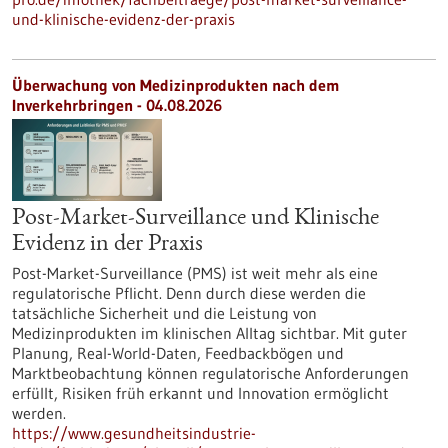
und-klinische-evidenz-der-praxis
Überwachung von Medizinprodukten nach dem
Inverkehrbringen - 04.08.2026
Post-Market-Surveillance und Klinische
Evidenz in der Praxis
Post-Market-Surveillance (PMS) ist weit mehr als eine
regulatorische Pflicht. Denn durch diese werden die
tatsächliche Sicherheit und die Leistung von
Medizinprodukten im klinischen Alltag sichtbar. Mit guter
Planung, Real-World-Daten, Feedbackbögen und
Marktbeobachtung können regulatorische Anforderungen
erfüllt, Risiken früh erkannt und Innovation ermöglicht
werden.
https://www.gesundheitsindustrie-