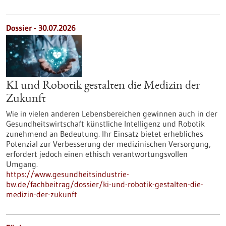
Dossier - 30.07.2026
KI und Robotik gestalten die Medizin der
Zukunft
Wie in vielen anderen Lebensbereichen gewinnen auch in der
Gesundheitswirtschaft künstliche Intelligenz und Robotik
zunehmend an Bedeutung. Ihr Einsatz bietet erhebliches
Potenzial zur Verbesserung der medizinischen Versorgung,
erfordert jedoch einen ethisch verantwortungsvollen
Umgang.
https://www.gesundheitsindustrie-
bw.de/fachbeitrag/dossier/ki-und-robotik-gestalten-die-
medizin-der-zukunft