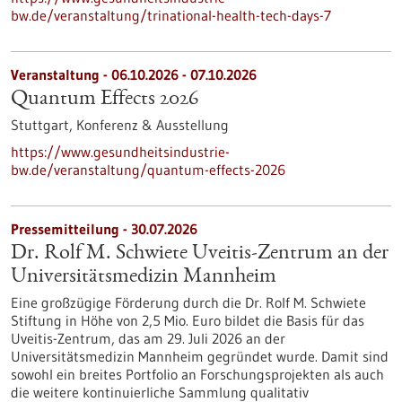
bw.de/veranstaltung/trinational-health-tech-days-7
Veranstaltung -
06.10.2026
-
07.10.2026
Quantum Effects 2026
Stuttgart,
Konferenz & Ausstellung
https://www.gesundheitsindustrie-
bw.de/veranstaltung/quantum-effects-2026
Pressemitteilung - 30.07.2026
Dr. Rolf M. Schwiete Uveitis-Zentrum an der
Universitätsmedizin Mannheim
Eine großzügige Förderung durch die Dr. Rolf M. Schwiete
Stiftung in Höhe von 2,5 Mio. Euro bildet die Basis für das
Uveitis-Zentrum, das am 29. Juli 2026 an der
Universitätsmedizin Mannheim gegründet wurde. Damit sind
sowohl ein breites Portfolio an Forschungsprojekten als auch
die weitere kontinuierliche Sammlung qualitativ