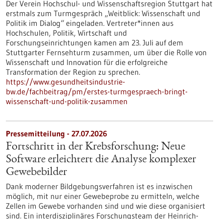
Der Verein Hochschul- und Wissenschaftsregion Stuttgart hat
erstmals zum Turmgespräch „Weitblick: Wissenschaft und
Politik im Dialog“ eingeladen. Vertreter*innen aus
Hochschulen, Politik, Wirtschaft und
Forschungseinrichtungen kamen am 23. Juli auf dem
Stuttgarter Fernsehturm zusammen, um über die Rolle von
Wissenschaft und Innovation für die erfolgreiche
Transformation der Region zu sprechen.
https://www.gesundheitsindustrie-
bw.de/fachbeitrag/pm/erstes-turmgespraech-bringt-
wissenschaft-und-politik-zusammen
Pressemitteilung - 27.07.2026
Fortschritt in der Krebsforschung: Neue
Software erleichtert die Analyse komplexer
Gewebebilder
Dank moderner Bildgebungsverfahren ist es inzwischen
möglich, mit nur einer Gewebeprobe zu ermitteln, welche
Zellen im Gewebe vorhanden sind und wie diese organisiert
sind. Ein interdisziplinäres Forschungsteam der Heinrich-