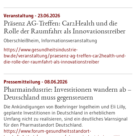
Veranstaltung -
23.06.2026
Präsenz AG-Treffen: Car2Health und die
Rolle der Raumfahrt als Innovationstreiber
Oberschleißheim,
Informationsveranstaltung
https://www.gesundheitsindustrie-
bw.de/veranstaltung/praesenz-ag-treffen-car2health-und-
die-rolle-der-raumfahrt-als-innovationstreiber
Pressemitteilung - 08.06.2026
Pharmaindustrie: Investitionen wandern ab –
Deutschland muss gegensteuern
Die Ankündigungen von Boehringer Ingelheim und Eli Lilly,
geplante Investitionen in Deutschland in erheblichem
Umfang nicht zu realisieren, sind ein deutliches Warnsignal
für den Pharmastandort Deutschland.
https://www.forum-gesundheitsstandort-