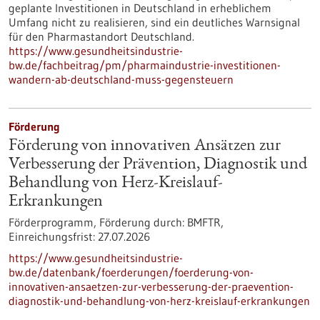
geplante Investitionen in Deutschland in erheblichem
Umfang nicht zu realisieren, sind ein deutliches Warnsignal
für den Pharmastandort Deutschland.
https://www.gesundheitsindustrie-
bw.de/fachbeitrag/pm/pharmaindustrie-investitionen-
wandern-ab-deutschland-muss-gegensteuern
Förderung
Förderung von innovativen Ansätzen zur
Verbesserung der Prävention, Diagnostik und
Behandlung von Herz-Kreislauf-
Erkrankungen
Förderprogramm,
Förderung durch:
BMFTR,
Einreichungsfrist:
27.07.2026
https://www.gesundheitsindustrie-
bw.de/datenbank/foerderungen/foerderung-von-
innovativen-ansaetzen-zur-verbesserung-der-praevention-
diagnostik-und-behandlung-von-herz-kreislauf-erkrankungen