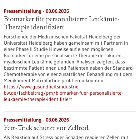
Pressemitteilung - 03.06.2026
Biomarker für personalisierte Leukämie-
Therapie identifiziert
Forschende der Medizinischen Fakultät Heidelberg der
Universität Heidelberg haben gemeinsam mit Partnern in
einer Phase II Studie Hinweise auf einen möglichen
Biomarker für eine personalisierte Therapie der akuten
myeloischen Leukämie gefunden. Analysen zeigten, dass
bestimmte Patientinnen und Patienten neben der Standard-
Chemotherapie von einer zusätzlichen Behandlung mit dem
Medikament Motixafortide profitieren könnten.
https://www.gesundheitsindustrie-
bw.de/fachbeitrag/pm/biomarker-fuer-personalisierte-
leukaemie-therapie-identifiziert
Pressemitteilung - 03.06.2026
Fett-Trick schützt vor Zelltod
Als Reaktion auf Stress oder Schäden reagieren Zellen mit