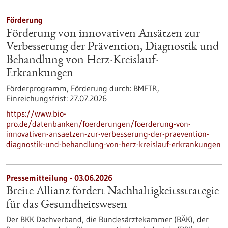
Förderung
Förderung von innovativen Ansätzen zur
Verbesserung der Prävention, Diagnostik und
Behandlung von Herz-Kreislauf-
Erkrankungen
Förderprogramm,
Förderung durch:
BMFTR,
Einreichungsfrist:
27.07.2026
https://www.bio-
pro.de/datenbanken/foerderungen/foerderung-von-
innovativen-ansaetzen-zur-verbesserung-der-praevention-
diagnostik-und-behandlung-von-herz-kreislauf-erkrankungen
Pressemitteilung - 03.06.2026
Breite Allianz fordert Nachhaltigkeitsstrategie
für das Gesundheitswesen
Der BKK Dachverband, die Bundesärztekammer (BÄK), der