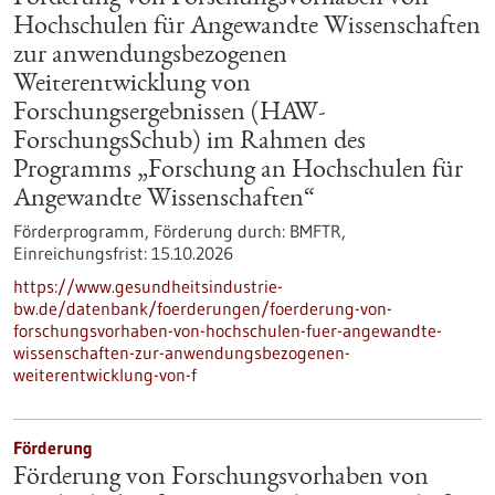
Hochschulen für Angewandte Wissenschaften
zur anwendungsbezogenen
Weiterentwicklung von
Forschungsergebnissen (HAW-
ForschungsSchub) im Rahmen des
Programms „Forschung an Hochschulen für
Angewandte Wissenschaften“
Förderprogramm,
Förderung durch:
BMFTR,
Einreichungsfrist:
15.10.2026
https://www.gesundheitsindustrie-
bw.de/datenbank/foerderungen/foerderung-von-
forschungsvorhaben-von-hochschulen-fuer-angewandte-
wissenschaften-zur-anwendungsbezogenen-
weiterentwicklung-von-f
Förderung
Förderung von Forschungsvorhaben von