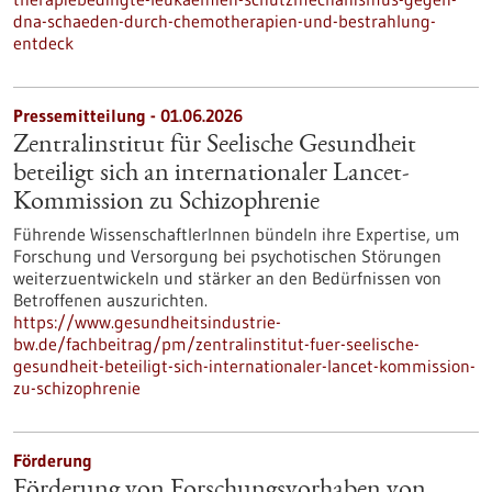
dna-schaeden-durch-chemotherapien-und-bestrahlung-
entdeck
Pressemitteilung - 01.06.2026
Zentralinstitut für Seelische Gesundheit
beteiligt sich an internationaler Lancet-
Kommission zu Schizophrenie
Führende WissenschaftlerInnen bündeln ihre Expertise, um
Forschung und Versorgung bei psychotischen Störungen
weiterzuentwickeln und stärker an den Bedürfnissen von
Betroffenen auszurichten.
https://www.gesundheitsindustrie-
bw.de/fachbeitrag/pm/zentralinstitut-fuer-seelische-
gesundheit-beteiligt-sich-internationaler-lancet-kommission-
zu-schizophrenie
Förderung
Förderung von Forschungsvorhaben von