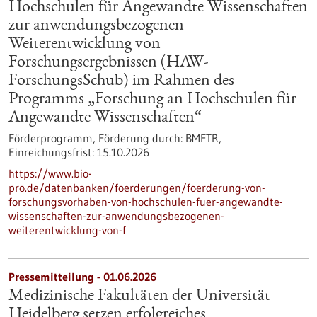
Hochschulen für Angewandte Wissenschaften
zur anwendungsbezogenen
Weiterentwicklung von
Forschungsergebnissen (HAW-
ForschungsSchub) im Rahmen des
Programms „Forschung an Hochschulen für
Angewandte Wissenschaften“
Förderprogramm,
Förderung durch:
BMFTR,
Einreichungsfrist:
15.10.2026
https://www.bio-
pro.de/datenbanken/foerderungen/foerderung-von-
forschungsvorhaben-von-hochschulen-fuer-angewandte-
wissenschaften-zur-anwendungsbezogenen-
weiterentwicklung-von-f
Pressemitteilung - 01.06.2026
Medizinische Fakultäten der Universität
Heidelberg setzen erfolgreiches