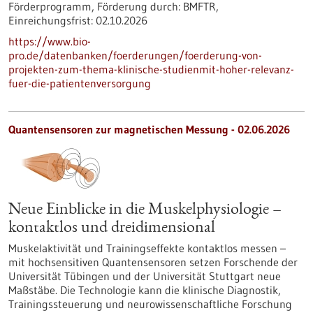
Förderprogramm,
Förderung durch:
BMFTR,
Einreichungsfrist:
02.10.2026
https://www.bio-
pro.de/datenbanken/foerderungen/foerderung-von-
projekten-zum-thema-klinische-studienmit-hoher-relevanz-
fuer-die-patientenversorgung
Quantensensoren zur magnetischen Messung - 02.06.2026
Neue Einblicke in die Muskelphysiologie –
kontaktlos und dreidimensional
Muskelaktivität und Trainingseffekte kontaktlos messen –
mit hochsensitiven Quantensensoren setzen Forschende der
Universität Tübingen und der Universität Stuttgart neue
Maßstäbe. Die Technologie kann die klinische Diagnostik,
Trainingssteuerung und neurowissenschaftliche Forschung