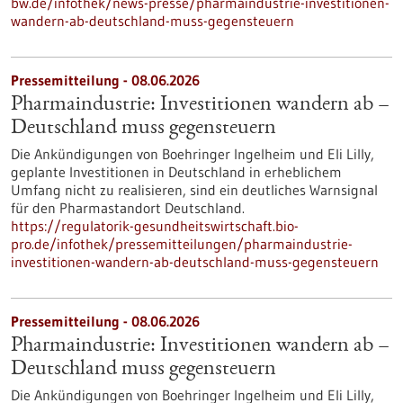
bw.de/infothek/news-presse/pharmaindustrie-investitionen-
wandern-ab-deutschland-muss-gegensteuern
Pressemitteilung - 08.06.2026
Pharmaindustrie: Investitionen wandern ab –
Deutschland muss gegensteuern
Die Ankündigungen von Boehringer Ingelheim und Eli Lilly,
geplante Investitionen in Deutschland in erheblichem
Umfang nicht zu realisieren, sind ein deutliches Warnsignal
für den Pharmastandort Deutschland.
https://regulatorik-gesundheitswirtschaft.bio-
pro.de/infothek/pressemitteilungen/pharmaindustrie-
investitionen-wandern-ab-deutschland-muss-gegensteuern
Pressemitteilung - 08.06.2026
Pharmaindustrie: Investitionen wandern ab –
Deutschland muss gegensteuern
Die Ankündigungen von Boehringer Ingelheim und Eli Lilly,