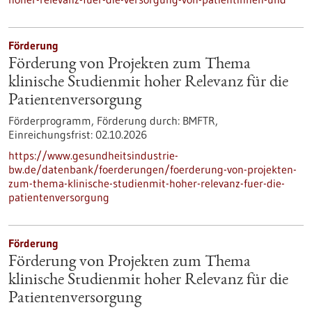
Förderung
Förderung von Projekten zum Thema
klinische Studienmit hoher Relevanz für die
Patientenversorgung
Förderprogramm,
Förderung durch:
BMFTR,
Einreichungsfrist:
02.10.2026
https://www.gesundheitsindustrie-
bw.de/datenbank/foerderungen/foerderung-von-projekten-
zum-thema-klinische-studienmit-hoher-relevanz-fuer-die-
patientenversorgung
Förderung
Förderung von Projekten zum Thema
klinische Studienmit hoher Relevanz für die
Patientenversorgung