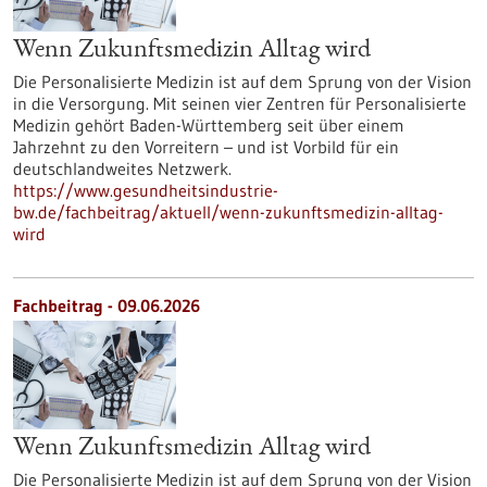
Wenn Zukunftsmedizin Alltag wird
Die Personalisierte Medizin ist auf dem Sprung von der Vision
in die Versorgung. Mit seinen vier Zentren für Personalisierte
Medizin gehört Baden-Württemberg seit über einem
Jahrzehnt zu den Vorreitern – und ist Vorbild für ein
deutschlandweites Netzwerk.
https://www.gesundheitsindustrie-
bw.de/fachbeitrag/aktuell/wenn-zukunftsmedizin-alltag-
wird
Fachbeitrag - 09.06.2026
Wenn Zukunftsmedizin Alltag wird
Die Personalisierte Medizin ist auf dem Sprung von der Vision