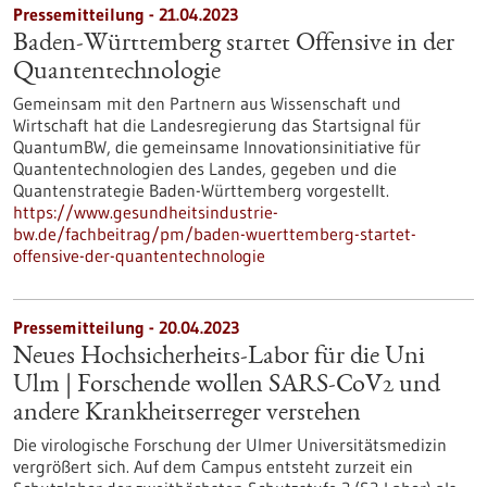
Pressemitteilung - 21.04.2023
Baden-Württemberg startet Offensive in der
Quantentechnologie
Gemeinsam mit den Partnern aus Wissenschaft und
Wirtschaft hat die Landesregierung das Startsignal für
QuantumBW, die gemeinsame Innovationsinitiative für
Quantentechnologien des Landes, gegeben und die
Quantenstrategie Baden-Württemberg vorgestellt.
https://www.gesundheitsindustrie-
bw.de/fachbeitrag/pm/baden-wuerttemberg-startet-
offensive-der-quantentechnologie
Pressemitteilung - 20.04.2023
Neues Hochsicherheits-Labor für die Uni
Ulm | Forschende wollen SARS-CoV2 und
andere Krankheitserreger verstehen
Die virologische Forschung der Ulmer Universitätsmedizin
vergrößert sich. Auf dem Campus entsteht zurzeit ein