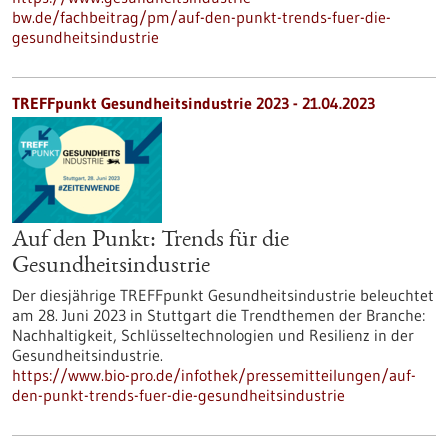
bw.de/fachbeitrag/pm/auf-den-punkt-trends-fuer-die-
gesundheitsindustrie
TREFFpunkt Gesundheitsindustrie 2023 - 21.04.2023
Auf den Punkt: Trends für die
Gesundheitsindustrie
Der diesjährige TREFFpunkt Gesundheitsindustrie beleuchtet
am 28. Juni 2023 in Stuttgart die Trendthemen der Branche:
Nachhaltigkeit, Schlüsseltechnologien und Resilienz in der
Gesundheitsindustrie.
https://www.bio-pro.de/infothek/pressemitteilungen/auf-
den-punkt-trends-fuer-die-gesundheitsindustrie