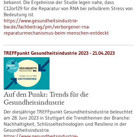
bekannt. Die Ergebnisse der Studie legen nahe, dass
C12orf29 für die Reparatur von RNA bei zellulärem Stress von
Bedeutung ist.
https://www.gesundheitsindustrie-
bw.de/fachbeitrag/pm/verborgener-rna-
reparaturmechanismus-beim-menschen-entdeckt
TREFFpunkt Gesundheitsindustrie 2023 - 21.04.2023
Auf den Punkt: Trends für die
Gesundheitsindustrie
Der diesjährige TREFFpunkt Gesundheitsindustrie beleuchtet
am 28. Juni 2023 in Stuttgart die Trendthemen der Branche:
Nachhaltigkeit, Schlüsseltechnologien und Resilienz in der
Gesundheitsindustrie.
https://www.gesundheitsindustrie-