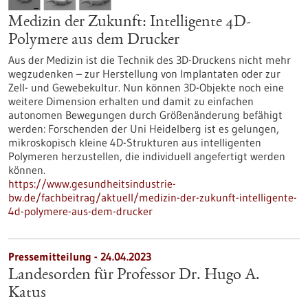
Medizin der Zukunft: Intelligente 4D-
Polymere aus dem Drucker
Aus der Medizin ist die Technik des 3D-Druckens nicht mehr
wegzudenken – zur Herstellung von Implantaten oder zur
Zell- und Gewebekultur. Nun können 3D-Objekte noch eine
weitere Dimension erhalten und damit zu einfachen
autonomen Bewegungen durch Größenänderung befähigt
werden: Forschenden der Uni Heidelberg ist es gelungen,
mikroskopisch kleine 4D-Strukturen aus intelligenten
Polymeren herzustellen, die individuell angefertigt werden
können.
https://www.gesundheitsindustrie-
bw.de/fachbeitrag/aktuell/medizin-der-zukunft-intelligente-
4d-polymere-aus-dem-drucker
Pressemitteilung - 24.04.2023
Landesorden für Professor Dr. Hugo A.
Katus