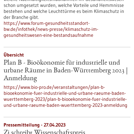
schon umgesetzt wurden, welche Vorteile und Hemmnisse
bestehen und welche Leuchttürme es beim Klimaschutz in
der Branche gibt.
https://www.forum-gesundheitsstandort-
bw.de/infothek/news-presse/klimaschutz-im-
gesundheitswesen-eine-bestandsaufnahme
Übersicht
Plan B - Bioökonomie für industrielle und
urbane Räume in Baden-Württemberg 2023 |
Anmeldung
https://www.bio-pro.de/veranstaltungen/plan-b-
biooekonomie-fuer-industrielle-und-urbane-raeume-baden-
wuerttemberg-2023/plan-b-biooekonomie-fuer-industrielle-
und-urbane-raeume-baden-wuerttemberg-2023-anmeldung
Pressemitteilung - 27.04.2023
Zi schreibt Wissenschaftspreis