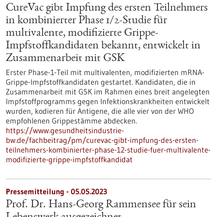
CureVac gibt Impfung des ersten Teilnehmers
in kombinierter Phase 1/2-Studie für
multivalente, modifizierte Grippe-
Impfstoffkandidaten bekannt, entwickelt in
Zusammenarbeit mit GSK
Erster Phase-1-Teil mit multivalenten, modifizierten mRNA-
Grippe-Impfstoff­kandidaten gestartet. Kandidaten, die in
Zusammenarbeit mit GSK im Rahmen eines breit angelegten
Impfstoffprogramms gegen Infektionskrankheiten entwickelt
wurden, kodieren für Antigene, die alle vier von der WHO
empfohlenen Grippestämme abdecken.
https://www.gesundheitsindustrie-
bw.de/fachbeitrag/pm/curevac-gibt-impfung-des-ersten-
teilnehmers-kombinierter-phase-12-studie-fuer-multivalente-
modifizierte-grippe-impfstoffkandidat
Pressemitteilung - 05.05.2023
Prof. Dr. Hans-Georg Rammensee für sein