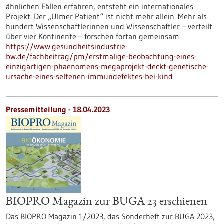
ähnlichen Fällen erfahren, entsteht ein internationales
Projekt. Der „Ulmer Patient“ ist nicht mehr allein. Mehr als
hundert Wissenschaftlerinnen und Wissenschaftler – verteilt
über vier Kontinente – forschen fortan gemeinsam.
https://www.gesundheitsindustrie-
bw.de/fachbeitrag/pm/erstmalige-beobachtung-eines-
einzigartigen-phaenomens-megaprojekt-deckt-genetische-
ursache-eines-seltenen-immundefektes-bei-kind
Pressemitteilung - 18.04.2023
BIOPRO Magazin zur BUGA 23 erschienen
Das BIOPRO Magazin 1/2023, das Sonderheft zur BUGA 2023,