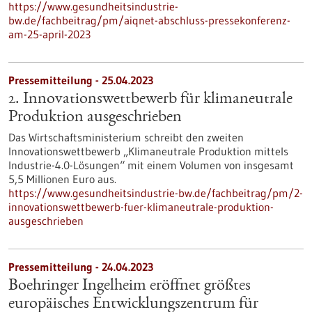
https://www.gesundheitsindustrie-
bw.de/fachbeitrag/pm/aiqnet-abschluss-pressekonferenz-
am-25-april-2023
Pressemitteilung - 25.04.2023
2. Innovationswettbewerb für klimaneutrale
Produktion ausgeschrieben
Das Wirtschaftsministerium schreibt den zweiten
Innovationswettbewerb „Klimaneutrale Produktion mittels
Industrie-4.0-Lösungen“ mit einem Volumen von insgesamt
5,5 Millionen Euro aus.
https://www.gesundheitsindustrie-bw.de/fachbeitrag/pm/2-
innovationswettbewerb-fuer-klimaneutrale-produktion-
ausgeschrieben
Pressemitteilung - 24.04.2023
Boehringer Ingelheim eröffnet größtes
europäisches Entwicklungszentrum für