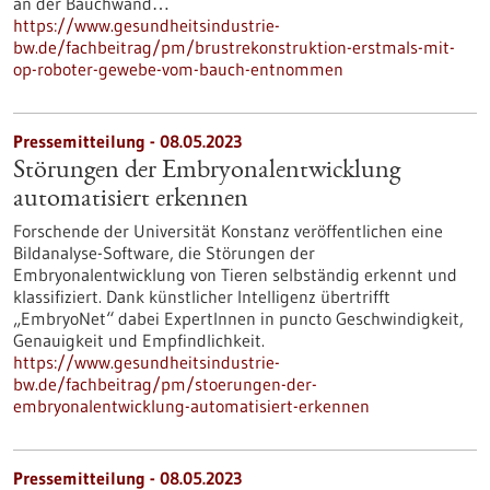
an der Bauchwand…
https://www.gesundheitsindustrie-
bw.de/fachbeitrag/pm/brustrekonstruktion-erstmals-mit-
op-roboter-gewebe-vom-bauch-entnommen
Pressemitteilung - 08.05.2023
Störungen der Embryonalentwicklung
automatisiert erkennen
Forschende der Universität Konstanz veröffentlichen eine
Bildanalyse-Software, die Störungen der
Embryonalentwicklung von Tieren selbständig erkennt und
klassifiziert. Dank künstlicher Intelligenz übertrifft
„EmbryoNet“ dabei ExpertInnen in puncto Geschwindigkeit,
Genauigkeit und Empfindlichkeit.
https://www.gesundheitsindustrie-
bw.de/fachbeitrag/pm/stoerungen-der-
embryonalentwicklung-automatisiert-erkennen
Pressemitteilung - 08.05.2023