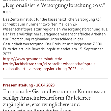
„Regionalisierte Versorgungsforschung 2023“
aus
Das Zentralinstitut für die kassenärztliche Versorgung (Zi)
schreibt zum nunmehr zwölften Mal den Zi-
Wissenschaftspreis zur regionalen Versorgungsforschung aus.
Der Preis würdigt herausragende wissenschaftliche Arbeiten
zur Erforschung regionaler Unterschiede in der
Gesundheitsversorgung. Der Preis ist mit insgesamt 7.500
Euro dotiert, die Bewerbungsfrist endet am 15. September
2023.
https://www.gesundheitsindustrie-
bw.de/fachbeitrag/pm/zi-schreibt-wissenschaftspreis-
regionalisierte-versorgungsforschung-2023-aus
Pressemitteilung - 26.04.2023
Europäische Gesundheitsunion: Kommission
schlägt Arzneimittelreform für leichter
zugängliche, erschwinglichere und