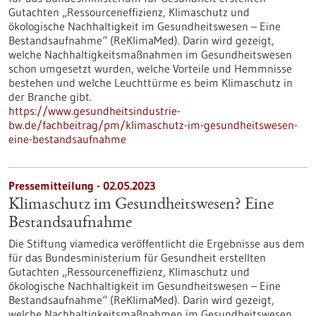
Gutachten „Ressourceneffizienz, Klimaschutz und
ökologische Nachhaltigkeit im Gesundheitswesen – Eine
Bestandsaufnahme“ (ReKlimaMed). Darin wird gezeigt,
welche Nachhaltigkeitsmaßnahmen im Gesundheitswesen
schon umgesetzt wurden, welche Vorteile und Hemmnisse
bestehen und welche Leuchttürme es beim Klimaschutz in
der Branche gibt.
https://www.gesundheitsindustrie-
bw.de/fachbeitrag/pm/klimaschutz-im-gesundheitswesen-
eine-bestandsaufnahme
Pressemitteilung - 02.05.2023
Klimaschutz im Gesundheitswesen? Eine
Bestandsaufnahme
Die Stiftung viamedica veröffentlicht die Ergebnisse aus dem
für das Bundesministerium für Gesundheit erstellten
Gutachten „Ressourceneffizienz, Klimaschutz und
ökologische Nachhaltigkeit im Gesundheitswesen – Eine
Bestandsaufnahme“ (ReKlimaMed). Darin wird gezeigt,
welche Nachhaltigkeitsmaßnahmen im Gesundheitswesen