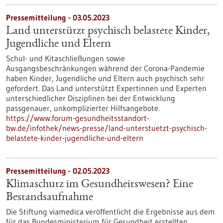
Pressemitteilung - 03.05.2023
Land unterstützt psychisch belastete Kinder,
Jugendliche und Eltern
Schul- und Kitaschließungen sowie
Ausgangsbeschränkungen während der Corona-Pandemie
haben Kinder, Jugendliche und Eltern auch psychisch sehr
gefordert. Das Land unterstützt Expertinnen und Experten
unterschiedlicher Disziplinen bei der Entwicklung
passgenauer, unkomplizierter Hilfsangebote.
https://www.forum-gesundheitsstandort-
bw.de/infothek/news-presse/land-unterstuetzt-psychisch-
belastete-kinder-jugendliche-und-eltern
Pressemitteilung - 02.05.2023
Klimaschutz im Gesundheitswesen? Eine
Bestandsaufnahme
Die Stiftung viamedica veröffentlicht die Ergebnisse aus dem
für das Bundesministerium für Gesundheit erstellten