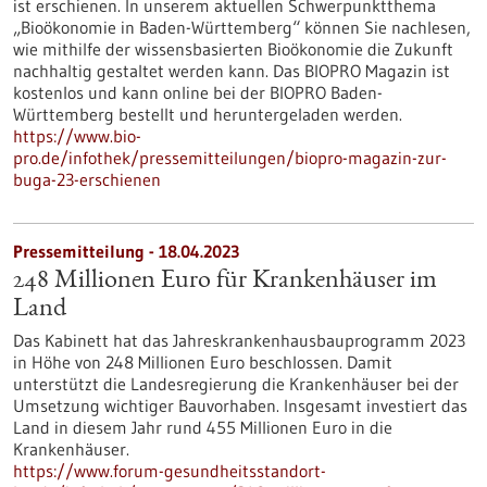
ist erschienen. In unserem aktuellen Schwerpunktthema
„Bioökonomie in Baden-Württemberg“ können Sie nachlesen,
wie mithilfe der wissensbasierten Bioökonomie die Zukunft
nachhaltig gestaltet werden kann. Das BIOPRO Magazin ist
kostenlos und kann online bei der BIOPRO Baden-
Württemberg bestellt und heruntergeladen werden.
https://www.bio-
pro.de/infothek/pressemitteilungen/biopro-magazin-zur-
buga-23-erschienen
Pressemitteilung - 18.04.2023
248 Millionen Euro für Krankenhäuser im
Land
Das Kabinett hat das Jahreskrankenhausbauprogramm 2023
in Höhe von 248 Millionen Euro beschlossen. Damit
unterstützt die Landesregierung die Krankenhäuser bei der
Umsetzung wichtiger Bauvorhaben. Insgesamt investiert das
Land in diesem Jahr rund 455 Millionen Euro in die
Krankenhäuser.
https://www.forum-gesundheitsstandort-