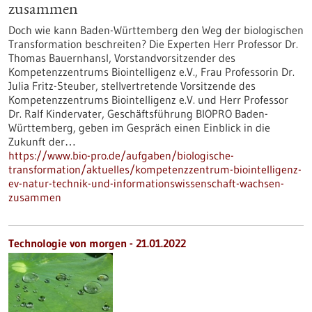
zusammen
Doch wie kann Baden-Württemberg den Weg der biologischen
Transformation beschreiten? Die Experten Herr Professor Dr.
Thomas Bauernhansl, Vorstandvorsitzender des
Kompetenzzentrums Biointelligenz e.V., Frau Professorin Dr.
Julia Fritz-Steuber, stellvertretende Vorsitzende des
Kompetenzzentrums Biointelligenz e.V. und Herr Professor
Dr. Ralf Kindervater, Geschäftsführung BIOPRO Baden-
Württemberg, geben im Gespräch einen Einblick in die
Zukunft der…
https://www.bio-pro.de/aufgaben/biologische-
transformation/aktuelles/kompetenzzentrum-biointelligenz-
ev-natur-technik-und-informationswissenschaft-wachsen-
zusammen
Technologie von morgen - 21.01.2022