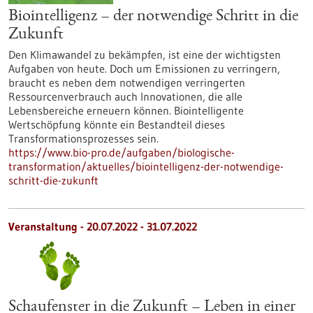
Biointelligenz – der notwendige Schritt in die
Zukunft
Den Klimawandel zu bekämpfen, ist eine der wichtigsten
Aufgaben von heute. Doch um Emissionen zu verringern,
braucht es neben dem notwendigen verringerten
Ressourcenverbrauch auch Innovationen, die alle
Lebensbereiche erneuern können. Biointelligente
Wertschöpfung könnte ein Bestandteil dieses
Transformationsprozesses sein.
https://www.bio-pro.de/aufgaben/biologische-
transformation/aktuelles/biointelligenz-der-notwendige-
schritt-die-zukunft
Veranstaltung -
20.07.2022
-
31.07.2022
Schaufenster in die Zukunft – Leben in einer