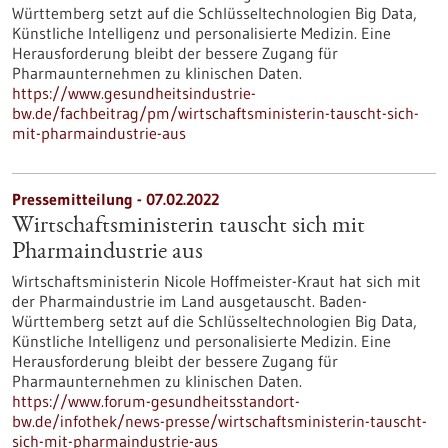
Württemberg setzt auf die Schlüsseltechnologien Big Data,
Künstliche Intelligenz und personalisierte Medizin. Eine
Herausforderung bleibt der bessere Zugang für
Pharmaunternehmen zu klinischen Daten.
https://www.gesundheitsindustrie-
bw.de/fachbeitrag/pm/wirtschaftsministerin-tauscht-sich-
mit-pharmaindustrie-aus
Pressemitteilung - 07.02.2022
Wirtschaftsministerin tauscht sich mit
Pharmaindustrie aus
Wirtschaftsministerin Nicole Hoffmeister-Kraut hat sich mit
der Pharmaindustrie im Land ausgetauscht. Baden-
Württemberg setzt auf die Schlüsseltechnologien Big Data,
Künstliche Intelligenz und personalisierte Medizin. Eine
Herausforderung bleibt der bessere Zugang für
Pharmaunternehmen zu klinischen Daten.
https://www.forum-gesundheitsstandort-
bw.de/infothek/news-presse/wirtschaftsministerin-tauscht-
sich-mit-pharmaindustrie-aus