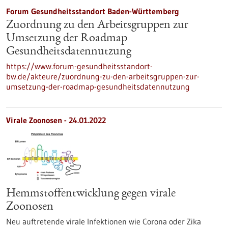
Forum Gesundheitsstandort Baden-Württemberg
Zuordnung zu den Arbeitsgruppen zur
Umsetzung der Roadmap
Gesundheitsdatennutzung
https://www.forum-gesundheitsstandort-
bw.de/akteure/zuordnung-zu-den-arbeitsgruppen-zur-
umsetzung-der-roadmap-gesundheitsdatennutzung
Virale Zoonosen - 24.01.2022
Hemmstoffentwicklung gegen virale
Zoonosen
Neu auftretende virale Infektionen wie Corona oder Zika