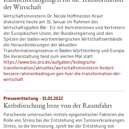
Rahmenbedingun­gen für die Transformation
der Wirtschaft
Wirtschaftsministerin Dr. Nicole Hoffmeister-Kraut
diskutierte heute am 31. Januar im Rahmen des
Wirtschaftsgipfels BW - EU mit Vertreterinnen und Vertretern
der Europäischen Union, der Bundesregierung und den
Spitzen der baden-württembergischen Wirtschaftsverbände
die Herausforderungen der aktuellen
Transformationsprozesse in Baden-Württemberg und Europa.
Die Veranstaltung fand zum vierten Mal statt.
https://www.bio-pro.de/aufgaben/biologische-
transformation/aktuelles/wirtschaftsministerin-fordert-
bessere-rahmenbedingun-gen-fuer-die-transformation-der-
wirtschaft
Pressemitteilung - 31.01.2022
Krebsforschung lernt von der Raumfahrt
Forschende untersuchen mittels epigenetischer Faktoren die
Rolle von Stress bei der Entstehung von Tumorerkrankungen.
Stress, so die Vermutung, spielt bei der Entstehung von