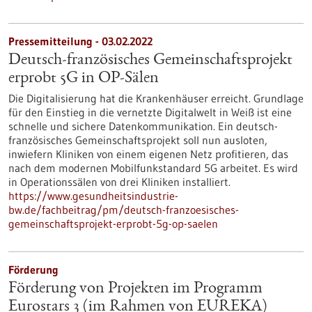
Pressemitteilung - 03.02.2022
Deutsch-französisches Gemeinschaftsprojekt
erprobt 5G in OP-Sälen
Die Digitalisierung hat die Krankenhäuser erreicht. Grundlage
für den Einstieg in die vernetzte Digitalwelt in Weiß ist eine
schnelle und sichere Datenkommunikation. Ein deutsch-
französisches Gemeinschaftsprojekt soll nun ausloten,
inwiefern Kliniken von einem eigenen Netz profitieren, das
nach dem modernen Mobilfunkstandard 5G arbeitet. Es wird
in Operationssälen von drei Kliniken installiert.
https://www.gesundheitsindustrie-
bw.de/fachbeitrag/pm/deutsch-franzoesisches-
gemeinschaftsprojekt-erprobt-5g-op-saelen
Förderung
Förderung von Projekten im Programm
Eurostars 3 (im Rahmen von EUREKA)