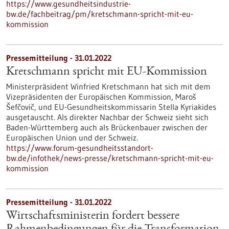
https://www.gesundheitsindustrie-
bw.de/fachbeitrag/pm/kretschmann-spricht-mit-eu-
kommission
Pressemitteilung - 31.01.2022
Kretschmann spricht mit EU-Kommission
Ministerpräsident Winfried Kretschmann hat sich mit dem
Vizepräsidenten der Europäischen Kommission, Maroš
Šefčovič, und EU-Gesundheitskommissarin Stella Kyriakides
ausgetauscht. Als direkter Nachbar der Schweiz sieht sich
Baden-Württemberg auch als Brückenbauer zwischen der
Europäischen Union und der Schweiz.
https://www.forum-gesundheitsstandort-
bw.de/infothek/news-presse/kretschmann-spricht-mit-eu-
kommission
Pressemitteilung - 31.01.2022
Wirtschaftsministerin fordert bessere