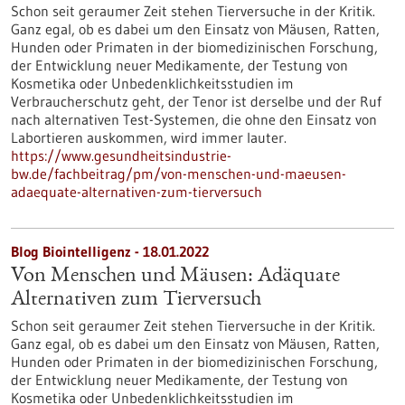
Schon seit geraumer Zeit stehen Tierversuche in der Kritik.
Ganz egal, ob es dabei um den Einsatz von Mäusen, Ratten,
Hunden oder Primaten in der biomedizinischen Forschung,
der Entwicklung neuer Medikamente, der Testung von
Kosmetika oder Unbedenklichkeitsstudien im
Verbraucherschutz geht, der Tenor ist derselbe und der Ruf
nach alternativen Test-Systemen, die ohne den Einsatz von
Labortieren auskommen, wird immer lauter.
https://www.gesundheitsindustrie-
bw.de/fachbeitrag/pm/von-menschen-und-maeusen-
adaequate-alternativen-zum-tierversuch
Blog Biointelligenz - 18.01.2022
Von Menschen und Mäusen: Adäquate
Alternativen zum Tierversuch
Schon seit geraumer Zeit stehen Tierversuche in der Kritik.
Ganz egal, ob es dabei um den Einsatz von Mäusen, Ratten,
Hunden oder Primaten in der biomedizinischen Forschung,
der Entwicklung neuer Medikamente, der Testung von
Kosmetika oder Unbedenklichkeitsstudien im