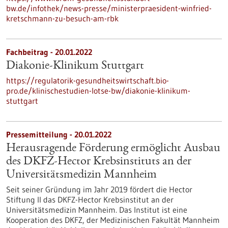
bw.de/infothek/news-presse/ministerpraesident-winfried-
kretschmann-zu-besuch-am-rbk
Fachbeitrag - 20.01.2022
Diakonie-Klinikum Stuttgart
https://regulatorik-gesundheitswirtschaft.bio-
pro.de/klinischestudien-lotse-bw/diakonie-klinikum-
stuttgart
Pressemitteilung - 20.01.2022
Herausragende Förderung ermöglicht Ausbau
des DKFZ-Hector Krebsinstituts an der
Universitätsmedizin Mannheim
Seit seiner Gründung im Jahr 2019 fördert die Hector
Stiftung II das DKFZ-Hector Krebsinstitut an der
Universitätsmedizin Mannheim. Das Institut ist eine
Kooperation des DKFZ, der Medizinischen Fakultät Mannheim