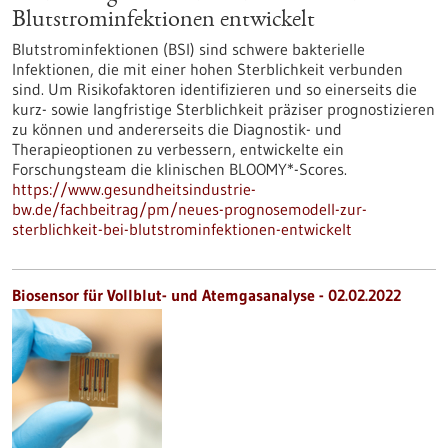
Blutstrominfektionen entwickelt
Blutstrominfektionen (BSI) sind schwere bakterielle
Infektionen, die mit einer hohen Sterblichkeit verbunden
sind. Um Risikofaktoren identifizieren und so einerseits die
kurz- sowie langfristige Sterblichkeit präziser prognostizieren
zu können und andererseits die Diagnostik- und
Therapieoptionen zu verbessern, entwickelte ein
Forschungsteam die klinischen BLOOMY*-Scores.
https://www.gesundheitsindustrie-
bw.de/fachbeitrag/pm/neues-prognosemodell-zur-
sterblichkeit-bei-blutstrominfektionen-entwickelt
Biosensor für Vollblut- und Atemgasanalyse - 02.02.2022