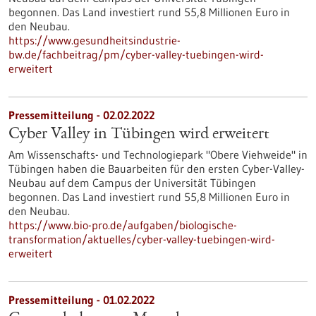
begonnen. Das Land investiert rund 55,8 Millionen Euro in
den Neubau.
https://www.gesundheitsindustrie-
bw.de/fachbeitrag/pm/cyber-valley-tuebingen-wird-
erweitert
Pressemitteilung - 02.02.2022
Cyber Valley in Tübingen wird erweitert
Am Wissenschafts- und Technologiepark "Obere Viehweide" in
Tübingen haben die Bauarbeiten für den ersten Cyber-Valley-
Neubau auf dem Campus der Universität Tübingen
begonnen. Das Land investiert rund 55,8 Millionen Euro in
den Neubau.
https://www.bio-pro.de/aufgaben/biologische-
transformation/aktuelles/cyber-valley-tuebingen-wird-
erweitert
Pressemitteilung - 01.02.2022