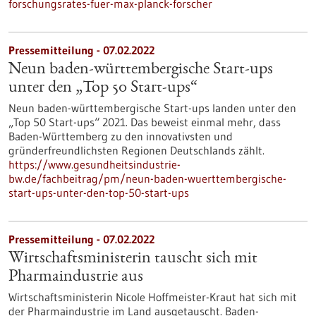
forschungsrates-fuer-max-planck-forscher
Pressemitteilung - 07.02.2022
Neun baden-württembergische Start-ups
unter den „Top 50 Start-ups“
Neun baden-württembergische Start-ups landen unter den
„Top 50 Start-ups“ 2021. Das beweist einmal mehr, dass
Baden-Württemberg zu den innovativsten und
gründerfreundlichsten Regionen Deutschlands zählt.
https://www.gesundheitsindustrie-
bw.de/fachbeitrag/pm/neun-baden-wuerttembergische-
start-ups-unter-den-top-50-start-ups
Pressemitteilung - 07.02.2022
Wirtschaftsministerin tauscht sich mit
Pharmaindustrie aus
Wirtschaftsministerin Nicole Hoffmeister-Kraut hat sich mit
der Pharmaindustrie im Land ausgetauscht. Baden-