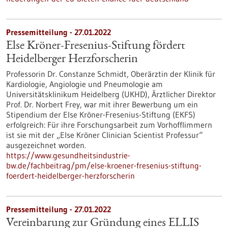
Pressemitteilung - 27.01.2022
Else Kröner-Fresenius-Stiftung fördert
Heidelberger Herzforscherin
Professorin Dr. Constanze Schmidt, Oberärztin der Klinik für
Kardiologie, Angiologie und Pneumologie am
Universitätsklinikum Heidelberg (UKHD), Ärztlicher Direktor
Prof. Dr. Norbert Frey, war mit ihrer Bewerbung um ein
Stipendium der Else Kröner-Fresenius-Stiftung (EKFS)
erfolgreich: Für ihre Forschungsarbeit zum Vorhofflimmern
ist sie mit der „Else Kröner Clinician Scientist Professur“
ausgezeichnet worden.
https://www.gesundheitsindustrie-
bw.de/fachbeitrag/pm/else-kroener-fresenius-stiftung-
foerdert-heidelberger-herzforscherin
Pressemitteilung - 27.01.2022
Vereinbarung zur Gründung eines ELLIS