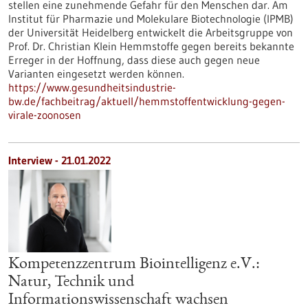
stellen eine zunehmende Gefahr für den Menschen dar. Am
Institut für Pharmazie und Molekulare Biotechnologie (IPMB)
der Universität Heidelberg entwickelt die Arbeitsgruppe von
Prof. Dr. Christian Klein Hemmstoffe gegen bereits bekannte
Erreger in der Hoffnung, dass diese auch gegen neue
Varianten eingesetzt werden können.
https://www.gesundheitsindustrie-
bw.de/fachbeitrag/aktuell/hemmstoffentwicklung-gegen-
virale-zoonosen
Interview - 21.01.2022
Kompetenzzentrum Biointelligenz e.V.:
Natur, Technik und
Informationswissenschaft wachsen