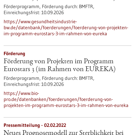
Förderprogramm,
Förderung durch:
BMFTR,
Einreichungsfrist:
10.09.2026
https://www.gesundheitsindustrie-
bw.de/datenbank/foerderungen/foerderung-von-projekten-
im-programm-eurostars-3-im-rahmen-von-eureka
Förderung
Förderung von Projekten im Programm
Eurostars 3 (im Rahmen von EUREKA)
Förderprogramm,
Förderung durch:
BMFTR,
Einreichungsfrist:
10.09.2026
https://www.bio-
pro.de/datenbanken/foerderungen/foerderung-von-
projekten-im-programm-eurostars-3-im-rahmen-von-eureka
Pressemitteilung - 02.02.2022
Neues Prognosemodell zur Sterblichkeit bei