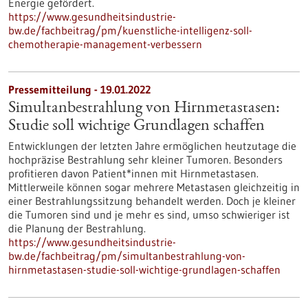
Energie gefördert.
https://www.gesundheitsindustrie-
bw.de/fachbeitrag/pm/kuenstliche-intelligenz-soll-
chemotherapie-management-verbessern
Pressemitteilung - 19.01.2022
Simultanbestrahlung von Hirnmetastasen:
Studie soll wichtige Grundlagen schaffen
Entwicklungen der letzten Jahre ermöglichen heutzutage die
hochpräzise Bestrahlung sehr kleiner Tumoren. Besonders
profitieren davon Patient*innen mit Hirnmetastasen.
Mittlerweile können sogar mehrere Metastasen gleichzeitig in
einer Bestrahlungssitzung behandelt werden. Doch je kleiner
die Tumoren sind und je mehr es sind, umso schwieriger ist
die Planung der Bestrahlung.
https://www.gesundheitsindustrie-
bw.de/fachbeitrag/pm/simultanbestrahlung-von-
hirnmetastasen-studie-soll-wichtige-grundlagen-schaffen