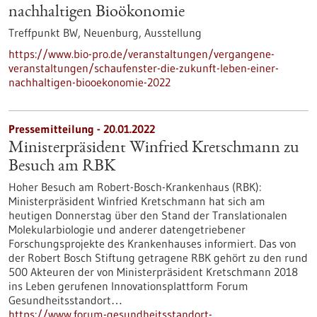
nachhaltigen Bioökonomie
Treffpunkt BW, Neuenburg,
Ausstellung
https://www.bio-pro.de/veranstaltungen/vergangene-
veranstaltungen/schaufenster-die-zukunft-leben-einer-
nachhaltigen-biooekonomie-2022
Pressemitteilung - 20.01.2022
Ministerpräsident Winfried Kretschmann zu
Besuch am RBK
Hoher Besuch am Robert-Bosch-Krankenhaus (RBK):
Ministerpräsident Winfried Kretschmann hat sich am
heutigen Donnerstag über den Stand der Translationalen
Molekularbiologie und anderer datengetriebener
Forschungsprojekte des Krankenhauses informiert. Das von
der Robert Bosch Stiftung getragene RBK gehört zu den rund
500 Akteuren der von Ministerpräsident Kretschmann 2018
ins Leben gerufenen Innovationsplattform Forum
Gesundheitsstandort…
https://www.forum-gesundheitsstandort-