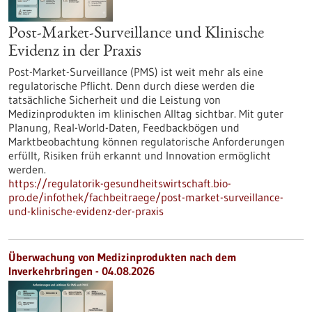
Post-Market-Surveillance und Klinische
Evidenz in der Praxis
Post-Market-Surveillance (PMS) ist weit mehr als eine
regulatorische Pflicht. Denn durch diese werden die
tatsächliche Sicherheit und die Leistung von
Medizinprodukten im klinischen Alltag sichtbar. Mit guter
Planung, Real-World-Daten, Feedbackbögen und
Marktbeobachtung können regulatorische Anforderungen
erfüllt, Risiken früh erkannt und Innovation ermöglicht
werden.
https://regulatorik-gesundheitswirtschaft.bio-
pro.de/infothek/fachbeitraege/post-market-surveillance-
und-klinische-evidenz-der-praxis
Überwachung von Medizinprodukten nach dem
Inverkehrbringen - 04.08.2026