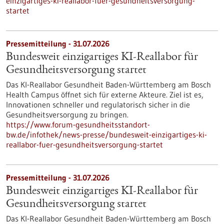
einzigartiges-ki-reallabor-fuer-gesundheitsversorgung-
startet
Pressemitteilung - 31.07.2026
Bundesweit einzigartiges KI-Reallabor für
Gesundheits­versorgung startet
Das KI-Reallabor Gesundheit Baden-Württemberg am Bosch
Health Campus öffnet sich für externe Akteure. Ziel ist es,
Innovationen schneller und regulatorisch sicher in die
Gesundheitsversorgung zu bringen.
https://www.forum-gesundheitsstandort-
bw.de/infothek/news-presse/bundesweit-einzigartiges-ki-
reallabor-fuer-gesundheitsversorgung-startet
Pressemitteilung - 31.07.2026
Bundesweit einzigartiges KI-Reallabor für
Gesundheits­versorgung startet
Das KI-Reallabor Gesundheit Baden-Württemberg am Bosch