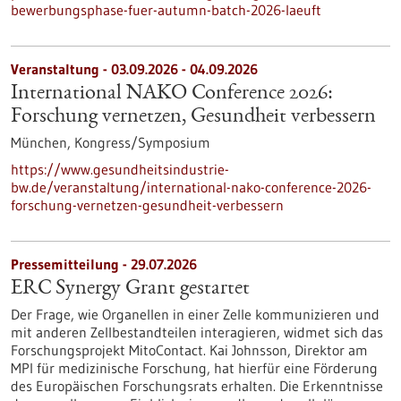
bewerbungsphase-fuer-autumn-batch-2026-laeuft
Veranstaltung -
03.09.2026
-
04.09.2026
International NAKO Conference 2026:
Forschung vernetzen, Gesundheit verbessern
München,
Kongress/Symposium
https://www.gesundheitsindustrie-
bw.de/veranstaltung/international-nako-conference-2026-
forschung-vernetzen-gesundheit-verbessern
Pressemitteilung - 29.07.2026
ERC Synergy Grant gestartet
Der Frage, wie Organellen in einer Zelle kommunizieren und
mit anderen Zellbestandteilen interagieren, widmet sich das
Forschungsprojekt MitoContact. Kai Johnsson, Direktor am
MPI für medizinische Forschung, hat hierfür eine Förderung
des Europäischen Forschungsrats erhalten. Die Erkenntnisse