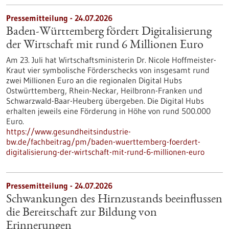
Pressemitteilung - 24.07.2026
Baden-Württemberg fördert Digitalisierung
der Wirtschaft mit rund 6 Millionen Euro
Am 23. Juli hat Wirtschaftsministerin Dr. Nicole Hoffmeister-
Kraut vier symbolische Förderschecks von insgesamt rund
zwei Millionen Euro an die regionalen Digital Hubs
Ostwürttemberg, Rhein-Neckar, Heilbronn-Franken und
Schwarzwald-Baar-Heuberg übergeben. Die Digital Hubs
erhalten jeweils eine Förderung in Höhe von rund 500.000
Euro.
https://www.gesundheitsindustrie-
bw.de/fachbeitrag/pm/baden-wuerttemberg-foerdert-
digitalisierung-der-wirtschaft-mit-rund-6-millionen-euro
Pressemitteilung - 24.07.2026
Schwankungen des Hirnzustands beeinflussen
die Bereitschaft zur Bildung von
Erinnerungen