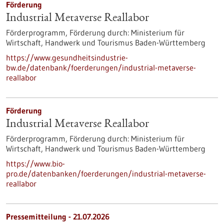
Förderung
Industrial Metaverse Reallabor
Förderprogramm,
Förderung durch:
Ministerium für
Wirtschaft, Handwerk und Tourismus Baden-Württemberg
https://www.gesundheitsindustrie-
bw.de/datenbank/foerderungen/industrial-metaverse-
reallabor
Förderung
Industrial Metaverse Reallabor
Förderprogramm,
Förderung durch:
Ministerium für
Wirtschaft, Handwerk und Tourismus Baden-Württemberg
https://www.bio-
pro.de/datenbanken/foerderungen/industrial-metaverse-
reallabor
Pressemitteilung - 21.07.2026