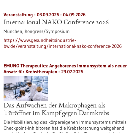
Veranstaltung -
03.09.2026
-
04.09.2026
International NAKO Conference 2026
München,
Kongress/Symposium
https://www.gesundheitsindustrie-
bw.de/veranstaltung/international-nako-conference-2026
EMUNO Therapeutics: Angeborenes Immunsystem als neuer
Ansatz für Krebstherapien - 29.07.2026
Das Aufwachen der Makrophagen als
Türöffner im Kampf gegen Darmkrebs
Die Mobilisierung des körpereigenen Immunsystems mittels
Checkpoint-Inhibitoren hat die Krebsforschung weitgehend