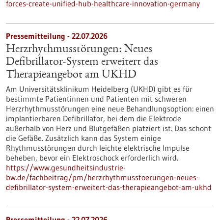
forces-create-unified-hub-healthcare-innovation-germany
Pressemitteilung - 22.07.2026
Herzrhythmusstörungen: Neues
Defibrillator-System erweitert das
Therapieangebot am UKHD
Am Universitätsklinikum Heidelberg (UKHD) gibt es für
bestimmte Patientinnen und Patienten mit schweren
Herzrhythmusstörungen eine neue Behandlungsoption: einen
implantierbaren Defibrillator, bei dem die Elektrode
außerhalb von Herz und Blutgefäßen platziert ist. Das schont
die Gefäße. Zusätzlich kann das System einige
Rhythmusstörungen durch leichte elektrische Impulse
beheben, bevor ein Elektroschock erforderlich wird.
https://www.gesundheitsindustrie-
bw.de/fachbeitrag/pm/herzrhythmusstoerungen-neues-
defibrillator-system-erweitert-das-therapieangebot-am-ukhd
Pressemitteilung - 22.07.2026