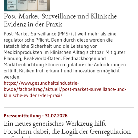
Post-Market-Surveillance und Klinische
Evidenz in der Praxis
Post-Market-Surveillance (PMS) ist weit mehr als eine
regulatorische Pflicht. Denn durch diese werden die
tatsächliche Sicherheit und die Leistung von
Medizinprodukten im klinischen Alltag sichtbar. Mit guter
Planung, Real-World-Daten, Feedbackbögen und
Marktbeobachtung können regulatorische Anforderungen
erfüllt, Risiken früh erkannt und Innovation ermöglicht
werden.
https://www.gesundheitsindustrie-
bw.de/fachbeitrag/aktuell/post-market-surveillance-und-
klinische-evidenz-der-praxis
Pressemitteilung - 31.07.2026
Ein neues genetisches Werkzeug hilft
Forschern dabei, die Logik der Genregulation