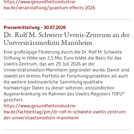
https://www.gesundheitsindustrie-
bw.de/veranstaltung/quantum-effects-2026
Pressemitteilung - 30.07.2026
Dr. Rolf M. Schwiete Uveitis-Zentrum an der
Universitätsmedizin Mannheim
Eine großzügige Förderung durch die Dr. Rolf M. Schwiete
Stiftung in Höhe von 2,5 Mio. Euro bildet die Basis für das
Uveitis-Zentrum, das am 29. Juli 2026 an der
Universitätsmedizin Mannheim gegründet wurde. Damit sind
sowohl ein breites Portfolio an Forschungsprojekten als auch
die weitere kontinuierliche Sammlung qualitativ
hochwertiger Daten zu dieser seltenen, entzündlichen
Augenerkrankung im Rahmen des Uveitis-Registers TOFU*
gesichert.
https://www.gesundheitsindustrie-
bw.de/fachbeitrag/pm/dr-rolf-m-schwiete-uveitis-zentrum-
der-universitaetsmedizin-mannheim