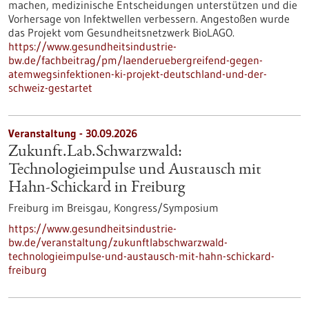
machen, medizinische Entscheidungen unterstützen und die
Vorhersage von Infektwellen verbessern. Angestoßen wurde
das Projekt vom Gesundheitsnetzwerk BioLAGO.
https://www.gesundheitsindustrie-
bw.de/fachbeitrag/pm/laenderuebergreifend-gegen-
atemwegsinfektionen-ki-projekt-deutschland-und-der-
schweiz-gestartet
Veranstaltung -
30.09.2026
Zukunft.Lab.Schwarzwald:
Technologieimpulse und Austausch mit
Hahn-Schickard in Freiburg
Freiburg im Breisgau,
Kongress/Symposium
https://www.gesundheitsindustrie-
bw.de/veranstaltung/zukunftlabschwarzwald-
technologieimpulse-und-austausch-mit-hahn-schickard-
freiburg