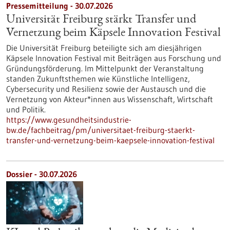
Pressemitteilung - 30.07.2026
Universität Freiburg stärkt Transfer und
Vernetzung beim Käpsele Innovation Festival
Die Universität Freiburg beteiligte sich am diesjährigen
Käpsele Innovation Festival mit Beiträgen aus Forschung und
Gründungsförderung. Im Mittelpunkt der Veranstaltung
standen Zukunftsthemen wie Künstliche Intelligenz,
Cybersecurity und Resilienz sowie der Austausch und die
Vernetzung von Akteur*innen aus Wissenschaft, Wirtschaft
und Politik.
https://www.gesundheitsindustrie-
bw.de/fachbeitrag/pm/universitaet-freiburg-staerkt-
transfer-und-vernetzung-beim-kaepsele-innovation-festival
Dossier - 30.07.2026