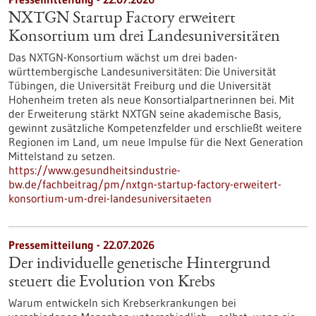
NXTGN Startup Factory erweitert
Konsortium um drei Landesuniversitäten
Das NXTGN-Konsortium wächst um drei baden-
württembergische Landesuniversitäten: Die Universität
Tübingen, die Universität Freiburg und die Universität
Hohenheim treten als neue Konsortialpartnerinnen bei. Mit
der Erweiterung stärkt NXTGN seine akademische Basis,
gewinnt zusätzliche Kompetenzfelder und erschließt weitere
Regionen im Land, um neue Impulse für die Next Generation
Mittelstand zu setzen.
https://www.gesundheitsindustrie-
bw.de/fachbeitrag/pm/nxtgn-startup-factory-erweitert-
konsortium-um-drei-landesuniversitaeten
Pressemitteilung - 22.07.2026
Der individuelle genetische Hintergrund
steuert die Evolution von Krebs
Warum entwickeln sich Krebserkrankungen bei