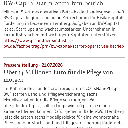
BW-Capital startet operativen Betrieb
Mit dem Start des operativen Betriebs der Landesgesellschaft
BW-Capital beginnt eine neue Zeitrechnung für Risikokapital-
Förderung in Baden-Württemberg. Aufgabe von BW-Capital
ist es, Start-ups und wachstumsstarken Unternehmen in
Zukunftsbranchen mit wichtigem Kapital zu unterstützen.
https://www.gesundheitsindustrie-
bw.de/fachbeitrag/pm/bw-capital-startet-operativen-betrieb
Pressemitteilung - 21.07.2026
Über 14 Millionen Euro für die Pflege von
morgen
Im Rahmen des Landesförderprogramms „OrtsNahePflege
BW“ starten Land und Pflegeversicherung sechs
Modellvorhaben für die Pflege von morgen. Wer
pflegebedürftig ist, soll so lange wie möglich in seinem
Zuhause bleiben können. Dafür gehen in Baden-Württemberg
jetzt die ersten sechs Modellprojekte für eine wohnortnahe
Pflege an den Start. Land und Pflegeversicherung fördern die