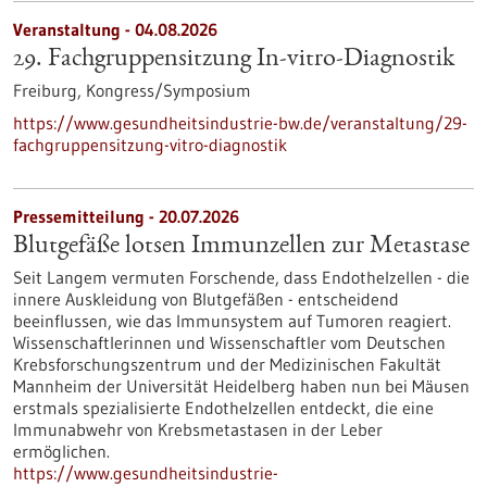
Veranstaltung -
04.08.2026
29. Fachgruppensitzung In-vitro-Diagnostik
Freiburg,
Kongress/Symposium
https://www.gesundheitsindustrie-bw.de/veranstaltung/29-
fachgruppensitzung-vitro-diagnostik
Pressemitteilung - 20.07.2026
Blutgefäße lotsen Immunzellen zur Metastase
Seit Langem vermuten Forschende, dass Endothelzellen - die
innere Auskleidung von Blutgefäßen - entscheidend
beeinflussen, wie das Immunsystem auf Tumoren reagiert.
Wissenschaftlerinnen und Wissenschaftler vom Deutschen
Krebsforschungszentrum und der Medizinischen Fakultät
Mannheim der Universität Heidelberg haben nun bei Mäusen
erstmals spezialisierte Endothelzellen entdeckt, die eine
Immunabwehr von Krebsmetastasen in der Leber
ermöglichen.
https://www.gesundheitsindustrie-