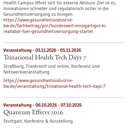
Health Campus öffnet sich für externe Akteure. Ziel ist es,
Innovationen schneller und regulatorisch sicher in die
Gesundheitsversorgung zu bringen.
https://www.gesundheitsindustrie-
bw.de/fachbeitrag/pm/bundesweit-einzigartiges-ki-
reallabor-fuer-gesundheitsversorgung-startet
Veranstaltung -
03.11.2026
-
05.11.2026
Trinational Health Tech Days 7
Straßburg, Frankreich und online,
Konferenz und
Netzwerkveranstaltung
https://www.gesundheitsindustrie-
bw.de/veranstaltung/trinational-health-tech-days-7
Veranstaltung -
06.10.2026
-
07.10.2026
Quantum Effects 2026
Stuttgart,
Konferenz & Ausstellung