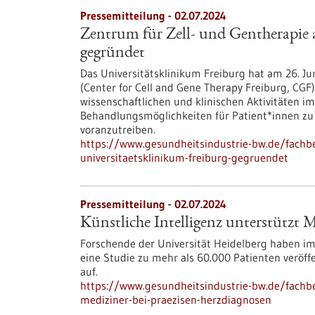
Pressemitteilung - 02.07.2024
Zentrum für Zell- und Gentherapie 
gegründet
Das Universitätsklinikum Freiburg hat am 26. Jun
(Center for Cell and Gene Therapy Freiburg, CG
wissenschaftlichen und klinischen Aktivitäten im
Behandlungsmöglichkeiten für Patient*innen zu
voranzutreiben.
https://www.gesundheitsindustrie-bw.de/fachb
universitaetsklinikum-freiburg-gegruendet
Pressemitteilung - 02.07.2024
Künstliche Intelligenz unterstützt 
Forschende der Universität Heidelberg haben im
eine Studie zu mehr als 60.000 Patienten veröffe
auf.
https://www.gesundheitsindustrie-bw.de/fachbe
mediziner-bei-praezisen-herzdiagnosen