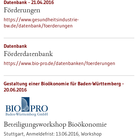
Datenbank - 21.04.2016
Förderungen
https://www.gesundheitsindustrie-
bw.de/datenbank/foerderungen
Datenbank
Förderdatenbank
https://www.bio-pro.de/datenbanken/foerderungen
Gestaltung einer Bioökonomie für Baden-Württemberg -
20.06.2016
Beteiligungsworkshop Bioökonomie
Stuttgart,
Anmeldefrist:
13.06.2016,
Workshop