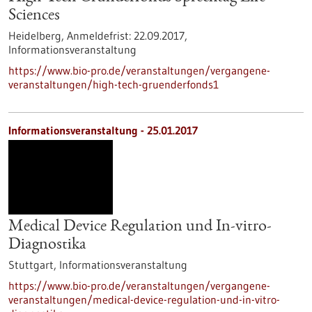
Sciences
Heidelberg,
Anmeldefrist:
22.09.2017,
Informationsveranstaltung
https://www.bio-pro.de/veranstaltungen/vergangene-
veranstaltungen/high-tech-gruenderfonds1
Informationsveranstaltung -
25.01.2017
Medical Device Regulation und In-vitro-
Diagnostika
Stuttgart,
Informationsveranstaltung
https://www.bio-pro.de/veranstaltungen/vergangene-
veranstaltungen/medical-device-regulation-und-in-vitro-