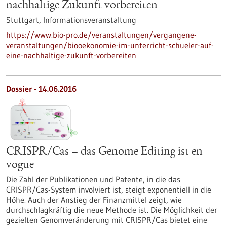
nachhaltige Zukunft vorbereiten
Stuttgart,
Informationsveranstaltung
https://www.bio-pro.de/veranstaltungen/vergangene-
veranstaltungen/biooekonomie-im-unterricht-schueler-auf-
eine-nachhaltige-zukunft-vorbereiten
Dossier - 14.06.2016
CRISPR/Cas – das Genome Editing ist en
vogue
Die Zahl der Publikationen und Patente, in die das
CRISPR/Cas-System involviert ist, steigt exponentiell in die
Höhe. Auch der Anstieg der Finanzmittel zeigt, wie
durchschlagkräftig die neue Methode ist. Die Möglichkeit der
gezielten Genomveränderung mit CRISPR/Cas bietet eine