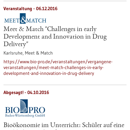
Veranstaltung -
06.12.2016
Meet & Match "Challenges in early
Development and Innovation in Drug
Delivery"
Karlsruhe,
Meet & Match
https://www.bio-pro.de/veranstaltungen/vergangene-
veranstaltungen/meet-match-challenges-in-early-
development-and-innovation-in-drug-delivery
Abgesagt! -
04.10.2016
Bioökonomie im Unterricht: Schüler auf eine