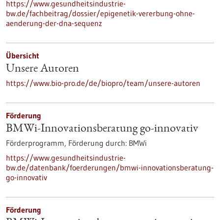
https://www.gesundheitsindustrie-
bw.de/fachbeitrag/dossier/epigenetik-vererbung-ohne-
aenderung-der-dna-sequenz
Übersicht
Unsere Autoren
https://www.bio-pro.de/de/biopro/team/unsere-autoren
Förderung
BMWi-Innovationsberatung go-innovativ
Förderprogramm,
Förderung durch:
BMWi
https://www.gesundheitsindustrie-
bw.de/datenbank/foerderungen/bmwi-innovationsberatung-
go-innovativ
Förderung