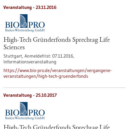
Veranstaltung -
23.11.2016
High-Tech Gründerfonds Sprechtag Life
Sciences
Stuttgart,
Anmeldefrist:
07.11.2016,
Informationsveranstaltung
https://www.bio-pro.de/veranstaltungen/vergangene-
veranstaltungen/high-tech-gruenderfonds
Veranstaltung -
25.10.2017
High-Tech Gründerfonds Sprechtag Life