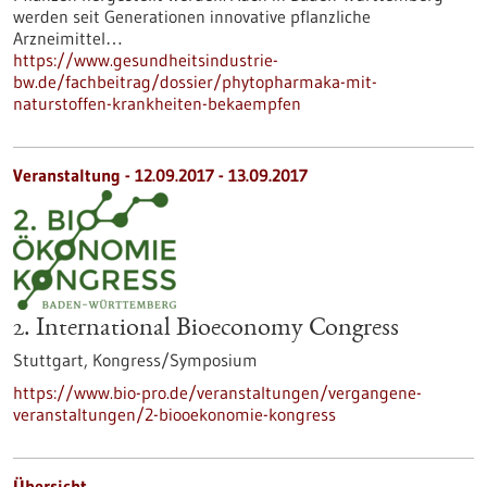
werden seit Generationen innovative pflanzliche
Arzneimittel…
https://www.gesundheitsindustrie-
bw.de/fachbeitrag/dossier/phytopharmaka-mit-
naturstoffen-krankheiten-bekaempfen
Veranstaltung -
12.09.2017
-
13.09.2017
2. International Bioeconomy Congress
Stuttgart,
Kongress/Symposium
https://www.bio-pro.de/veranstaltungen/vergangene-
veranstaltungen/2-biooekonomie-kongress
Übersicht