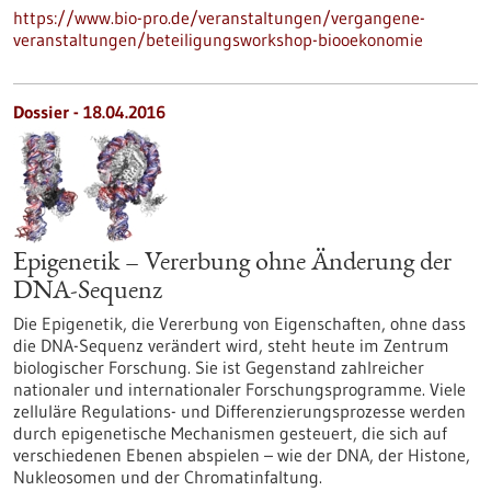
https://www.bio-pro.de/veranstaltungen/vergangene-
veranstaltungen/beteiligungsworkshop-biooekonomie
Dossier - 18.04.2016
Epigenetik – Vererbung ohne Änderung der
DNA-Sequenz
Die Epigenetik, die Vererbung von Eigenschaften, ohne dass
die DNA-Sequenz verändert wird, steht heute im Zentrum
biologischer Forschung. Sie ist Gegenstand zahlreicher
nationaler und internationaler Forschungsprogramme. Viele
zelluläre Regulations- und Differenzierungsprozesse werden
durch epigenetische Mechanismen gesteuert, die sich auf
verschiedenen Ebenen abspielen – wie der DNA, der Histone,
Nukleosomen und der Chromatinfaltung.