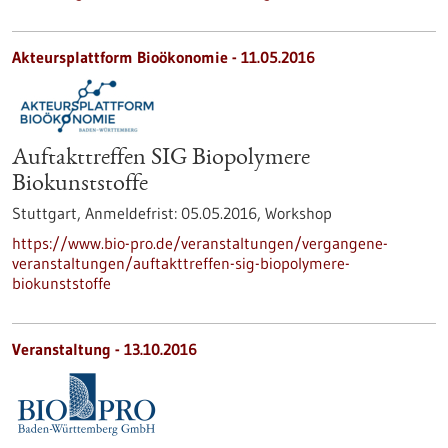
Akteursplattform Bioökonomie -
11.05.2016
Auftakttreffen SIG Biopolymere
Biokunststoffe
Stuttgart,
Anmeldefrist:
05.05.2016,
Workshop
https://www.bio-pro.de/veranstaltungen/vergangene-
veranstaltungen/auftakttreffen-sig-biopolymere-
biokunststoffe
Veranstaltung -
13.10.2016