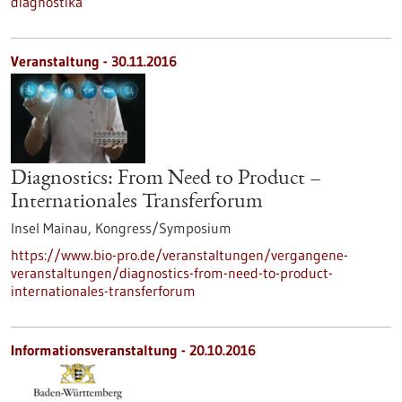
diagnostika
Veranstaltung -
30.11.2016
Diagnostics: From Need to Product –
Internationales Transferforum
Insel Mainau,
Kongress/Symposium
https://www.bio-pro.de/veranstaltungen/vergangene-
veranstaltungen/diagnostics-from-need-to-product-
internationales-transferforum
Informationsveranstaltung -
20.10.2016