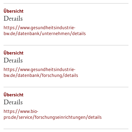
Übersicht
Details
https://www.gesundheitsindustrie-
bw.de/datenbank/unternehmen/details
Übersicht
Details
https://www.gesundheitsindustrie-
bw.de/datenbank/forschung/details
Übersicht
Details
https://www.bio-
pro.de/service/forschungseinrichtungen/details