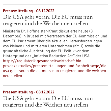
Pressemitteilung - 08.12.2022
Die USA geht voran: Die EU muss nun
reagieren und die Weichen neu stellen
Ministerin Dr. Hoffmeister-Kraut diskutierte heute (8.
Dezember) in Brüssel mit Vertretern der EU-Kommission und
dem EU-Parlament über die aktuellen Herausforderungen
von kleinen und mittleren Unternehmen (KMU) sowie die
grundsätzliche Ausrichtung der EU-Politik vor dem
Hintergrund des „Inflation Reduction Act“ der USA.
https://regulatorik-gesundheitswirtschaft.bio-
pro.de/aktuelles/pressemitteilungen-und-fachbeitraege/die-
usa-geht-voran-die-eu-muss-nun-reagieren-und-die-weichen-
neu-stellen
Pressemitteilung - 08.12.2022
Die USA geht voran: Die EU muss nun
reagieren und die Weichen neu stellen