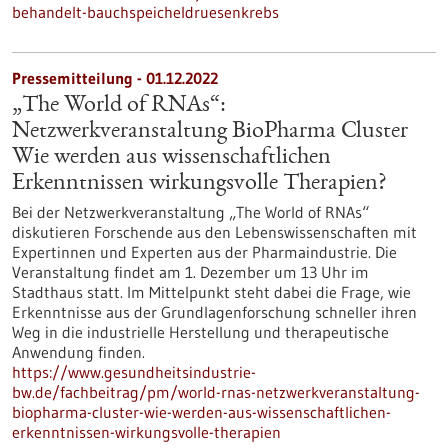
behandelt-bauchspeicheldruesenkrebs
Pressemitteilung - 01.12.2022
„The World of RNAs“:
Netzwerkveranstaltung BioPharma Cluster
Wie werden aus wissenschaftlichen
Erkenntnissen wirkungsvolle Therapien?
Bei der Netzwerkveranstaltung „The World of RNAs“
diskutieren Forschende aus den Lebenswissenschaften mit
Expertinnen und Experten aus der Pharmaindustrie. Die
Veranstaltung findet am 1. Dezember um 13 Uhr im
Stadthaus statt. Im Mittelpunkt steht dabei die Frage, wie
Erkenntnisse aus der Grundlagenforschung schneller ihren
Weg in die industrielle Herstellung und therapeutische
Anwendung finden.
https://www.gesundheitsindustrie-
bw.de/fachbeitrag/pm/world-rnas-netzwerkveranstaltung-
biopharma-cluster-wie-werden-aus-wissenschaftlichen-
erkenntnissen-wirkungsvolle-therapien