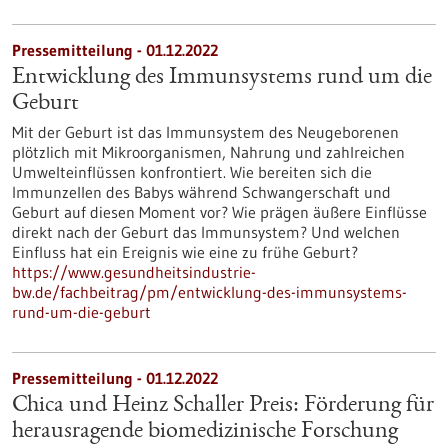
Pressemitteilung - 01.12.2022
Entwicklung des Immunsystems rund um die
Geburt
Mit der Geburt ist das Immunsystem des Neugeborenen
plötzlich mit Mikroorganismen, Nahrung und zahlreichen
Umwelteinflüssen konfrontiert. Wie bereiten sich die
Immunzellen des Babys während Schwangerschaft und
Geburt auf diesen Moment vor? Wie prägen äußere Einflüsse
direkt nach der Geburt das Immunsystem? Und welchen
Einfluss hat ein Ereignis wie eine zu frühe Geburt?
https://www.gesundheitsindustrie-
bw.de/fachbeitrag/pm/entwicklung-des-immunsystems-
rund-um-die-geburt
Pressemitteilung - 01.12.2022
Chica und Heinz Schaller Preis: Förderung für
herausragende biomedizinische Forschung