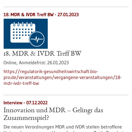
18. MDR & IVDR Treff BW -
27.01.2023
18. MDR & IVDR Treff BW
Online,
Anmeldefrist:
26.01.2023
https://regulatorik-gesundheitswirtschaft.bio-
pro.de/veranstaltungen/vergangene-veranstaltungen/18-
mdr-ivdr-treff-bw
Interview - 07.12.2022
Innovation und MDR – Gelingt das
Zusammenspiel?
Die neuen Verordnungen MDR und IVDR stellen betroffene