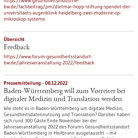
https://www.gesundheitsindustrie-
bw.de/fachbeitrag/pm/dietmar-hopp-stiftung-spendet-der-
universitaets-augenklinik-heidelberg-zwei-moderne-op-
mikroskop-systeme
Übersicht
Feedback
https://www.forum-gesundheitsstandort-
bw.de/jahresveranstaltung-2022/feedback
Pressemitteilung - 08.12.2022
Baden-Württemberg will zum Vorreiter bei
digitaler Medizin und Translation werden
Wie steht es in Baden-Württemberg um digitale Medizin,
Gesundheitsdatennutzung und Translation? Darüber haben
sich rund 300 Gäste Ende November bei der
Jahresveranstaltung 2022 des Forums Gesundheitsstandort
Baden-Württemberg in Heilbronn ausgetauscht – mit