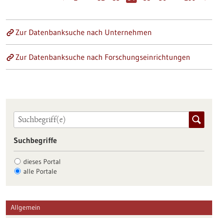
Zur Datenbanksuche nach Unternehmen
Zur Datenbanksuche nach Forschungseinrichtungen
Suchbegriffe
dieses Portal
alle Portale
Allgemein