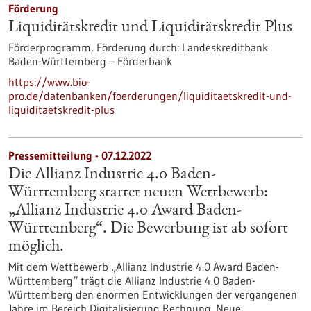
Förderung
Liquiditätskredit und Liquiditätskredit Plus
Förderprogramm,
Förderung durch:
Landeskreditbank
Baden-Württemberg – Förderbank
https://www.bio-
pro.de/datenbanken/foerderungen/liquiditaetskredit-und-
liquiditaetskredit-plus
Pressemitteilung - 07.12.2022
Die Allianz Industrie 4.0 Baden-
Württemberg startet neuen Wettbewerb:
„Allianz Industrie 4.0 Award Baden-
Württemberg“. Die Bewerbung ist ab sofort
möglich.
Mit dem Wettbewerb „Allianz Industrie 4.0 Award Baden-
Württemberg“ trägt die Allianz Industrie 4.0 Baden-
Württemberg den enormen Entwicklungen der vergangenen
Jahre im Bereich Digitalisierung Rechnung. Neue