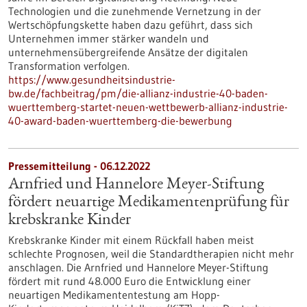
Technologien und die zunehmende Vernetzung in der
Wertschöpfungskette haben dazu geführt, dass sich
Unternehmen immer stärker wandeln und
unternehmensübergreifende Ansätze der digitalen
Transformation verfolgen.
https://www.gesundheitsindustrie-
bw.de/fachbeitrag/pm/die-allianz-industrie-40-baden-
wuerttemberg-startet-neuen-wettbewerb-allianz-industrie-
40-award-baden-wuerttemberg-die-bewerbung
Pressemitteilung - 06.12.2022
Arnfried und Hannelore Meyer-Stiftung
fördert neuartige Medikamentenprüfung für
krebskranke Kinder
Krebskranke Kinder mit einem Rückfall haben meist
schlechte Prognosen, weil die Standardtherapien nicht mehr
anschlagen. Die Arnfried und Hannelore Meyer-Stiftung
fördert mit rund 48.000 Euro die Entwicklung einer
neuartigen Medikamententestung am Hopp-