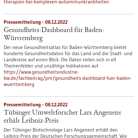
therapien-bei-komplexen-autoimmunkrankheiten
Pressemitteilung - 08.12.2022
Gesundheits-Dashboard für Baden-
Württemberg
Der neue Gesundheitsatlas für Baden-Württemberg bietet
hunderte Gesundheitsdaten für das Land und die Stadt- und
Landkreise auf einen Blick. Die Daten teilen sich in elf
Themenfelder und unzählige Indikatoren auf.
https://www.gesundheitsindustrie-
bw.de/fachbeitrag/pm/gesundheits-dashboard-fuer-baden-
wuerttemberg
Pressemitteilung - 08.12.2022
Tübinger Umweltforscher Lars Angenent
erhält Leibniz-Preis
Der Tübinger Biotechnologe Lars Angenent erhält den
Leibniz-Preis der Deutschen Forschungsgemeinschaft. Wie