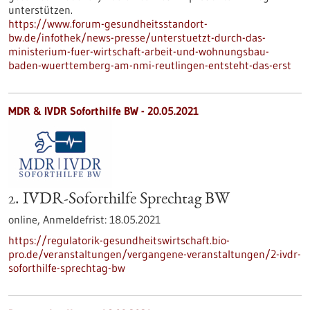
unterstützen.
https://www.forum-gesundheitsstandort-
bw.de/infothek/news-presse/unterstuetzt-durch-das-
ministerium-fuer-wirtschaft-arbeit-und-wohnungsbau-
baden-wuerttemberg-am-nmi-reutlingen-entsteht-das-erst
MDR & IVDR Soforthilfe BW -
20.05.2021
2. IVDR-Soforthilfe Sprechtag BW
online,
Anmeldefrist:
18.05.2021
https://regulatorik-gesundheitswirtschaft.bio-
pro.de/veranstaltungen/vergangene-veranstaltungen/2-ivdr-
soforthilfe-sprechtag-bw