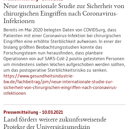
Neue internationale Studie zur Sicherheit von
chirurgischen Eingriffen nach Coronavirus-
Infektionen
Bereits im Mai 2020 belegten Daten von COVIDSurg, dass
Patienten mit einer Coronavirus-Infektion bei chirurgischen
Eingriffen eine erhöhte Sterblichkeit aufweisen. In einer der
bislang größten Beobachtungsstudien konnte das
Forschungsteam nun herausfinden, dass planbare
Operationen von auf SARS-CoV-2 positiv getesteten Personen
um mindestens sieben Wochen aufgeschoben werden sollten,
um das postoperative Sterblichkeitsrisiko zu senken.
https://www.gesundheitsindustrie-
bw.de/fachbeitrag/pm/neue-internationale-studie-zur-
sicherheit-von-chirurgischen-eingriffen-nach-coronavirus-
infektionen
Pressemitteilung - 10.03.2021
Land fördert weitere zukunftsweisende
Projekte der Universitätsmedizin