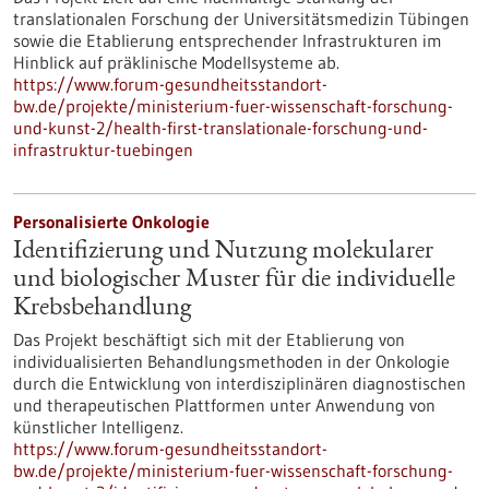
translationalen Forschung der Universitätsmedizin Tübingen
sowie die Etablierung entsprechender Infrastrukturen im
Hinblick auf präklinische Modellsysteme ab.
https://www.forum-gesundheitsstandort-
bw.de/projekte/ministerium-fuer-wissenschaft-forschung-
und-kunst-2/health-first-translationale-forschung-und-
infrastruktur-tuebingen
Personalisierte Onkologie
Identifizierung und Nutzung molekularer
und biologischer Muster für die individuelle
Krebsbehandlung
Das Projekt beschäftigt sich mit der Etablierung von
individualisierten Behandlungsmethoden in der Onkologie
durch die Entwicklung von interdisziplinären diagnostischen
und therapeutischen Plattformen unter Anwendung von
künstlicher Intelligenz.
https://www.forum-gesundheitsstandort-
bw.de/projekte/ministerium-fuer-wissenschaft-forschung-