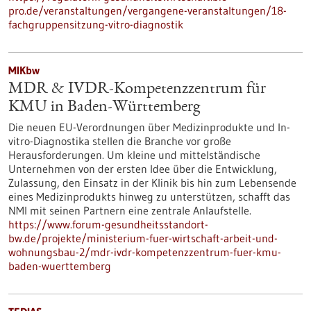
pro.de/veranstaltungen/vergangene-veranstaltungen/18-
fachgruppensitzung-vitro-diagnostik
MIKbw
MDR & IVDR-Kompetenzzentrum für
KMU in Baden-Württemberg
Die neuen EU-Verordnungen über Medizinprodukte und In-
vitro-Diagnostika stellen die Branche vor große
Herausforderungen. Um kleine und mittelständische
Unternehmen von der ersten Idee über die Entwicklung,
Zulassung, den Einsatz in der Klinik bis hin zum Lebensende
eines Medizinprodukts hinweg zu unterstützen, schafft das
NMI mit seinen Partnern eine zentrale Anlaufstelle.
https://www.forum-gesundheitsstandort-
bw.de/projekte/ministerium-fuer-wirtschaft-arbeit-und-
wohnungsbau-2/mdr-ivdr-kompetenzzentrum-fuer-kmu-
baden-wuerttemberg