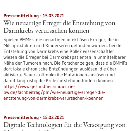
Pressemitteilung - 15.03.2021
Wie neuartige Erreger die Entstehung von
Darmkrebs verursachen können
Spielen BMMFs, die neuartigen infektiösen Erreger, die in
Milchprodukten und Rinderseren gefunden wurden, bei der
Entstehung von Darmkrebs eine Rolle? Wissenschaftler
wiesen die Erreger bei Darmkrebspatienten in unmittelbarer
Nähe der Tumoren nach. Die Forscher zeigen, dass die BMMFs
dort lokale chronische Entzündungen auslösen, die über
aktivierte Sauerstoffmoleküle Mutationen auslösen und
damit langfristig die Krebsentstehung fördern können.
https://www.gesundheitsindustrie-
bw.de/fachbeitrag/pm/wie-neuartige-erreger-die-
entstehung-von-darmkrebs-verursachen-koennen
Pressemitteilung - 15.03.2021
Digitale Technologien für die Versorgung von