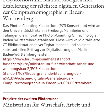
PC3-Konsortium: Standortübergreifende
Etablierung der nächsten digitalen Generation
der Computertomographie in Baden-
Württemberg
Das Photon Counting Konsortium (PC3 Konsortium) wird an
den Universitätskliniken in Freiburg, Mannheim und
Tübingen die innovative Photon-Counting CT Technologie in
Baden-Württemberg etablieren. Diese wird volldigitalisierte
CT Bildinformationen verfügbar machen und so einen
substantiellen Beitrag zur Digitalisierung der Medizin in
Baden-Württemberg leisten.
https://www.forum-gesundheitsstandort-
bw.de/projekte/ministerium-fuer-wirtschaft-arbeit-und-
wohnungsbau-2/PC3-Konsortium-
Standort%C3%BCbergreifende-Etablierung-der-
n%C3%A4chsten-digitalen-Generation-der-
Computertomographie-in-Baden-W%C3%BCrttemberg
Projekte der zweiten Förderrunde
Ministerium für Wirtschaft, Arbeit und