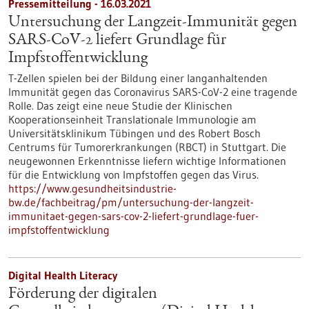
Pressemitteilung - 16.03.2021
Untersuchung der Langzeit-Immunität gegen
SARS-CoV-2 liefert Grundlage für
Impfstoffentwicklung
T-Zellen spielen bei der Bildung einer langanhaltenden
Immunität gegen das Coronavirus SARS-CoV-2 eine tragende
Rolle. Das zeigt eine neue Studie der Klinischen
Kooperationseinheit Translationale Immunologie am
Universitätsklinikum Tübingen und des Robert Bosch
Centrums für Tumorerkrankungen (RBCT) in Stuttgart. Die
neugewonnen Erkenntnisse liefern wichtige Informationen
für die Entwicklung von Impfstoffen gegen das Virus.
https://www.gesundheitsindustrie-
bw.de/fachbeitrag/pm/untersuchung-der-langzeit-
immunitaet-gegen-sars-cov-2-liefert-grundlage-fuer-
impfstoffentwicklung
Digital Health Literacy
Förderung der digitalen