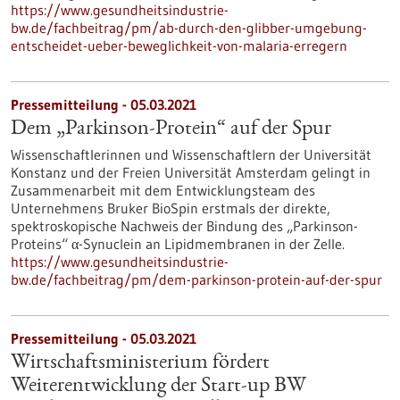
https://www.gesundheitsindustrie-
bw.de/fachbeitrag/pm/ab-durch-den-glibber-umgebung-
entscheidet-ueber-beweglichkeit-von-malaria-erregern
Pressemitteilung - 05.03.2021
Dem „Parkinson-Protein“ auf der Spur
Wissenschaftlerinnen und Wissenschaftlern der Universität
Konstanz und der Freien Universität Amsterdam gelingt in
Zusammenarbeit mit dem Entwicklungsteam des
Unternehmens Bruker BioSpin erstmals der direkte,
spektroskopische Nachweis der Bindung des „Parkinson-
Proteins“ α-Synuclein an Lipidmembranen in der Zelle.
https://www.gesundheitsindustrie-
bw.de/fachbeitrag/pm/dem-parkinson-protein-auf-der-spur
Pressemitteilung - 05.03.2021
Wirtschaftsministerium fördert
Weiterentwicklung der Start-up BW