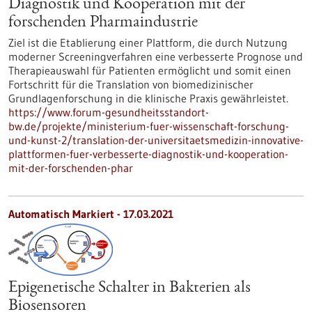
Diagnostik und Kooperation mit der
forschenden Pharmaindustrie
Ziel ist die Etablierung einer Plattform, die durch Nutzung
moderner Screeningverfahren eine verbesserte Prognose und
Therapieauswahl für Patienten ermöglicht und somit einen
Fortschritt für die Translation von biomedizinischer
Grundlagenforschung in die klinische Praxis gewährleistet.
https://www.forum-gesundheitsstandort-
bw.de/projekte/ministerium-fuer-wissenschaft-forschung-
und-kunst-2/translation-der-universitaetsmedizin-innovative-
plattformen-fuer-verbesserte-diagnostik-und-kooperation-
mit-der-forschenden-phar
Automatisch Markiert - 17.03.2021
Epigenetische Schalter in Bakterien als
Biosensoren