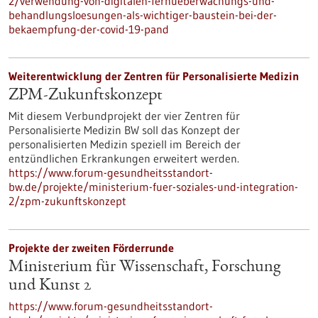
2/verwendung-von-digitalen-fernueberwachungs-und-
behandlungsloesungen-als-wichtiger-baustein-bei-der-
bekaempfung-der-covid-19-pand
Weiterentwicklung der Zentren für Personalisierte Medizin
ZPM-Zukunftskonzept
Mit diesem Verbundprojekt der vier Zentren für
Personalisierte Medizin BW soll das Konzept der
personalisierten Medizin speziell im Bereich der
entzündlichen Erkrankungen erweitert werden.
https://www.forum-gesundheitsstandort-
bw.de/projekte/ministerium-fuer-soziales-und-integration-
2/zpm-zukunftskonzept
Projekte der zweiten Förderrunde
Ministerium für Wissenschaft, Forschung
und Kunst 2
https://www.forum-gesundheitsstandort-