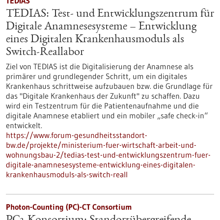
TEDIAS
TEDIAS: Test- und Entwicklungszentrum für
Digitale Anamnesesysteme – Entwicklung
eines Digitalen Krankenhausmoduls als
Switch-Reallabor
Ziel von TEDIAS ist die Digitalisierung der Anamnese als
primärer und grundlegender Schritt, um ein digitales
Krankenhaus schrittweise aufzubauen bzw. die Grundlage für
das "Digitale Krankenhaus der Zukunft" zu schaffen. Dazu
wird ein Testzentrum für die Patientenaufnahme und die
digitale Anamnese etabliert und ein mobiler „safe check-in“
entwickelt.
https://www.forum-gesundheitsstandort-
bw.de/projekte/ministerium-fuer-wirtschaft-arbeit-und-
wohnungsbau-2/tedias-test-und-entwicklungszentrum-fuer-
digitale-anamnesesysteme-entwicklung-eines-digitalen-
krankenhausmoduls-als-switch-reall
Photon-Counting (PC)-CT Consortium