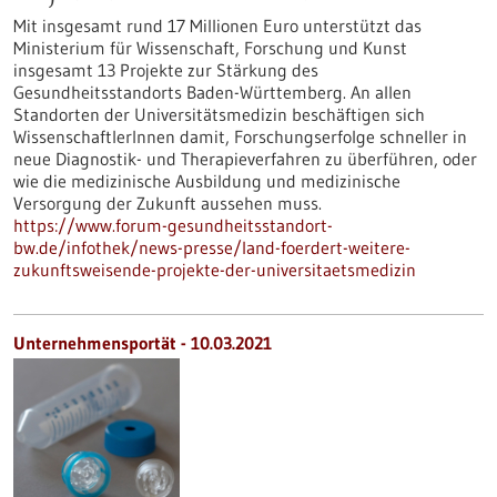
Mit insgesamt rund 17 Millionen Euro unterstützt das
Ministerium für Wissenschaft, Forschung und Kunst
insgesamt 13 Projekte zur Stärkung des
Gesundheitsstandorts Baden-Württemberg. An allen
Standorten der Universitätsmedizin beschäftigen sich
WissenschaftlerInnen damit, Forschungserfolge schneller in
neue Diagnostik- und Therapieverfahren zu überführen, oder
wie die medizinische Ausbildung und medizinische
Versorgung der Zukunft aussehen muss.
https://www.forum-gesundheitsstandort-
bw.de/infothek/news-presse/land-foerdert-weitere-
zukunftsweisende-projekte-der-universitaetsmedizin
Unternehmensportät - 10.03.2021