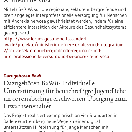
Anorexia nervosa
Mittels SeRIVA soll die regionale, sektorenübergreifende und
breit angelegte interprofessionelle Versorgung für Menschen
mit Anorexia nervosa gewährleistet werden, indem für eine
effizientere Interaktion der Akteure des Gesundheitssystems
gesorgt wird.
https://www.forum-gesundheitsstandort-
bw.de/projekte/ministerium-fuer-soziales-und-integration-
2/seriva-sektorenuebergreifende-regionale-und-
interprofessionelle-versorgung-bei-anorexia-nervosa
Dazugehören BaWü
Dazugehören BaWü: Individuelle
Unterstützung für benachteiligte Jugendliche
im coronabedingt erschwerten Übergang zum
Erwachsenenalter
Das Projekt realisiert exemplarisch an vier Standorten in
Baden-Württemberg neue Wege zu einer digital
unterstützten Hilfeplanung für junge Menschen mit