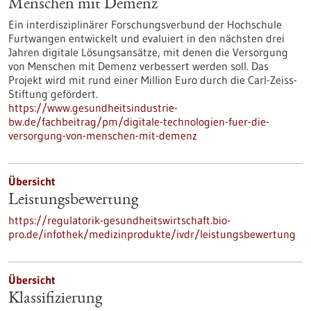
Menschen mit Demenz
Ein interdisziplinärer Forschungsverbund der Hochschule
Furtwangen entwickelt und evaluiert in den nächsten drei
Jahren digitale Lösungsansätze, mit denen die Versorgung
von Menschen mit Demenz verbessert werden soll. Das
Projekt wird mit rund einer Million Euro durch die Carl-Zeiss-
Stiftung gefördert.
https://www.gesundheitsindustrie-
bw.de/fachbeitrag/pm/digitale-technologien-fuer-die-
versorgung-von-menschen-mit-demenz
Übersicht
Leistungsbewertung
https://regulatorik-gesundheitswirtschaft.bio-
pro.de/infothek/medizinprodukte/ivdr/leistungsbewertung
Übersicht
Klassifizierung