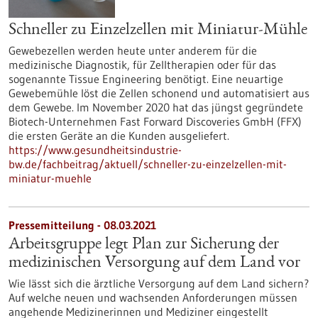
Schneller zu Einzelzellen mit Miniatur-Mühle
Gewebezellen werden heute unter anderem für die
medizinische Diagnostik, für Zelltherapien oder für das
sogenannte Tissue Engineering benötigt. Eine neuartige
Gewebemühle löst die Zellen schonend und automatisiert aus
dem Gewebe. Im November 2020 hat das jüngst gegründete
Biotech-Unternehmen Fast Forward Discoveries GmbH (FFX)
die ersten Geräte an die Kunden ausgeliefert.
https://www.gesundheitsindustrie-
bw.de/fachbeitrag/aktuell/schneller-zu-einzelzellen-mit-
miniatur-muehle
Pressemitteilung - 08.03.2021
Arbeitsgruppe legt Plan zur Sicherung der
medizinischen Versorgung auf dem Land vor
Wie lässt sich die ärztliche Versorgung auf dem Land sichern?
Auf welche neuen und wachsenden Anforderungen müssen
angehende Medizinerinnen und Mediziner eingestellt