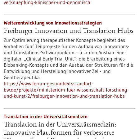
verknuepfung-klinischer-und-genomisch
Weiterentwicklung von Innovationsstrategien
Freiburger Innovation und Translation Hubs
Zur Optimierung therapeutischer Konzepte begleitet das
Vorhaben fünf Teilprojekte für den Aufbau von Innovations-
und Translations-Schwerpunkten – u. a. den Ausbau einer
digitalen „Clinical Early Trial Unit“, die Erarbeitung eines
Biobanking-Konzepts und den Ausbau der Strukturen für die
Entwicklung und Herstellung innovativer Zell- und
Gentherapeutika.
https://www.forum-gesundheitsstandort-
bw.de/projekte/ministerium-fuer-wissenschaft-forschung-
und-kunst-2/freiburger-innovation-und-translation-hubs
Translation in der Universitätsmedizin
Translation in der Universitätsmedizin:
Innovative Plattformen für verbesserte