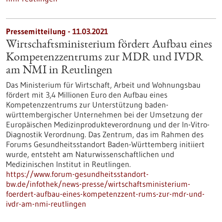
Pressemitteilung - 11.03.2021
Wirtschaftsministerium fördert Aufbau eines
Kompetenzzentrums zur MDR und IVDR
am NMI in Reutlingen
Das Ministerium für Wirtschaft, Arbeit und Wohnungsbau
fördert mit 3,4 Millionen Euro den Aufbau eines
Kompetenzzentrums zur Unterstützung baden-
württembergischer Unternehmen bei der Umsetzung der
Europäischen Medizinprodukteverordnung und der In-Vitro-
Diagnostik Verordnung. Das Zentrum, das im Rahmen des
Forums Gesundheitsstandort Baden-Württemberg initiiert
wurde, entsteht am Naturwissenschaftlichen und
Medizinischen Institut in Reutlingen.
https://www.forum-gesundheitsstandort-
bw.de/infothek/news-presse/wirtschaftsministerium-
foerdert-aufbau-eines-kompetenzzent-rums-zur-mdr-und-
ivdr-am-nmi-reutlingen