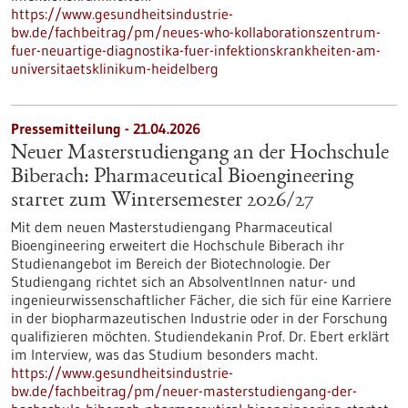
https://www.gesundheitsindustrie-
bw.de/fachbeitrag/pm/neues-who-kollaborationszentrum-
fuer-neuartige-diagnostika-fuer-infektionskrankheiten-am-
universitaetsklinikum-heidelberg
Pressemitteilung - 21.04.2026
Neuer Masterstudiengang an der Hochschule
Biberach: Pharmaceutical Bioengineering
startet zum Wintersemester 2026/27
Mit dem neuen Masterstudiengang Pharmaceutical
Bioengineering erweitert die Hochschule Biberach ihr
Studienangebot im Bereich der Biotechnologie. Der
Studiengang richtet sich an AbsolventInnen natur- und
ingenieurwissenschaftlicher Fächer, die sich für eine Karriere
in der biopharmazeutischen Industrie oder in der Forschung
qualifizieren möchten. Studiendekanin Prof. Dr. Ebert erklärt
im Interview, was das Studium besonders macht.
https://www.gesundheitsindustrie-
bw.de/fachbeitrag/pm/neuer-masterstudiengang-der-