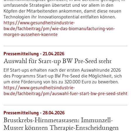
umfassende Strategien übersetzt und vor allem in den
Köpfen der Mitarbeitenden ankommen, damit diese neuen
Technologien ihr Innovationspotential entfalten können.
https://www.gesundheitsindustrie-
bw.de/fachbeitrag/pm/wie-das-biomanufacturing-von-
morgen-aussehen-koennte
Pressemitteilung - 21.04.2026
Auswahl für Start-up BW Pre-Seed steht
Elf Start-ups erhalten nach der ersten Auswahlrunde 2026
des Programms Start-up BW Pre-Seed die Möglichkeit, sich
um eine Förderung von bis zu 320.000 Euro zu bewerben.
https://www.gesundheitsindustrie-
bw.de/fachbeitrag/pm/auswahl-fuer-start-bw-pre-seed-steht
Pressemitteilung - 28.04.2026
Brustkrebs-Hirnmetastasen: Immunzell-
Muster könnten Therapie-Entscheidungen