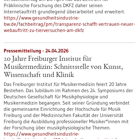
Präklinische Forschung des DKFZ daher seinen
Internetauftritt grundlegend überarbeitet und erweitert.
https://www.gesundheitsindustrie-
bw.de/fachbeitrag/pm/transparenz-schafft-vertrauen-neuer-
webauftritt-zu-tierversuchen-am-dkfz
Pressemitteilung - 24.04.2026
20 Jahre Freiburger Institut für
Musikermedizin: Schnittstelle von Kunst,
Wissenschaft und Klinik
Das Freiburger Institut für Musikermedizin feiert 20 Jahre
Bestehen. Das Jubiläum im Rahmen des 24. Symposiums der
Deutschen Gesellschaft für Musikphysiologie und
Musikermedizin begangen. Seit seiner Gründung verbindet
die gemeinsame Einrichtung der Hochschule für Musik
Freiburg und der Medizinischen Fakultät der Universität
Freiburg die Ausbildung professioneller Musiker*innen mit
der Forschung über musikphysiologische Themen.
https://www.gesundheitsindustrie-