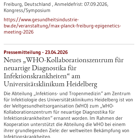
Freiburg, Deutschland ,
Anmeldefrist:
07.09.2026,
Kongress/Symposium
https://www.gesundheitsindustrie-
bw.de/veranstaltung/max-planck-freiburg-epigenetics-
meeting-2026
Pressemitteilung - 23.04.2026
Neues „WHO-Kollaborationszentrum für
neuartige Diagnostika für
Infektionskrankheiten“ am
Universitätsklinikum Heidelberg
Die Abteilung „Infektions- und Tropenmedizin“ am Zentrum
für Infektiologie des Universitätsklinikums Heidelberg ist von
der Weltgesundheitsorganisation (WHO) zum „WHO-
Kollaborationszentrum für neuartige Diagnostika für
Infektionskrankheiten“ ernannt worden. Im Rahmen der
Kooperation unterstützt die Abteilung die WHO bei einem
ihrer grundlegenden Ziele: der weltweiten Bekämpfung von
Infektionskrankheiten.