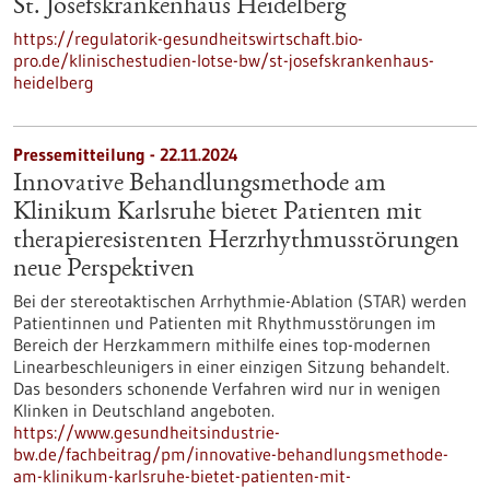
St. Josefskrankenhaus Heidelberg
https://regulatorik-gesundheitswirtschaft.bio-
pro.de/klinischestudien-lotse-bw/st-josefskrankenhaus-
heidelberg
Pressemitteilung - 22.11.2024
Innovative Behandlungsmethode am
Klinikum Karlsruhe bietet Patienten mit
therapieresistenten Herzrhythmusstörungen
neue Perspektiven
Bei der stereotaktischen Arrhythmie-Ablation (STAR) werden
Patientinnen und Patienten mit Rhythmusstörungen im
Bereich der Herzkammern mithilfe eines top-modernen
Linearbeschleunigers in einer einzigen Sitzung behandelt.
Das besonders schonende Verfahren wird nur in wenigen
Klinken in Deutschland angeboten.
https://www.gesundheitsindustrie-
bw.de/fachbeitrag/pm/innovative-behandlungsmethode-
am-klinikum-karlsruhe-bietet-patienten-mit-