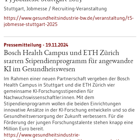
Stuttgart,
Jobmesse / Recruiting-Veranstaltung
https://www.gesundheitsindustrie-bw.de/veranstaltung/t5-
jobmesse-stuttgart-2025
Pressemitteilung - 19.11.2024
Bosch Health Campus und ETH Zürich
starten Stipendienprogramm für angewandte
KI im Gesundheitswesen
Im Rahmen einer neuen Partnerschaft vergeben der Bosch
Health Campus in Stuttgart und die ETH Zürich vier
gemeinsame KI-Forschungsstipendien für
Nachwuchswissenschaftler:innen. Mit dem
Stipendienprogramm wollen die beiden Einrichtungen
innovative Ansätze in der KI-Forschung entwickeln und so die
Gesundheitsversorgung der Zukunft verbessern. Für die
Förderung der jungen Forschungstalente stehen knapp eine
Million Euro bereit.
https://www.gesundheitsindustrie-