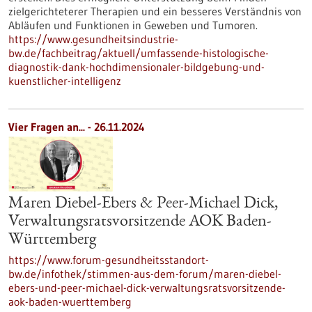
zielgerichteterer Therapien und ein besseres Verständnis von
Abläufen und Funktionen in Geweben und Tumoren.
https://www.gesundheitsindustrie-
bw.de/fachbeitrag/aktuell/umfassende-histologische-
diagnostik-dank-hochdimensionaler-bildgebung-und-
kuenstlicher-intelligenz
Vier Fragen an... - 26.11.2024
Maren Diebel-Ebers & Peer-Michael Dick,
Verwaltungsratsvorsitzende AOK Baden-
Württemberg
https://www.forum-gesundheitsstandort-
bw.de/infothek/stimmen-aus-dem-forum/maren-diebel-
ebers-und-peer-michael-dick-verwaltungsratsvorsitzende-
aok-baden-wuerttemberg