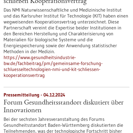
schließen Kooperationsvertrag
Das NMI Naturwissenschaftliche und Medizinische Institut
und das Karlsruher Institut für Technologie (KIT) haben einen
wegweisenden Kooperationsvertrag unterzeichnet. Diese
Partnerschaft vereint die Expertise beider Institutionen in
den Bereichen Herstellung und Charakterisierung von
Materialien für biologische Systeme und die
Energiespeicherung sowie der Anwendung statistischer
Methoden in der Medizin.
https://www.gesundheitsindustrie-
bw.de/fachbeitrag/pm/gemeinsame-forschung-
schluesseltechnologien-nmi-und-kit-schliessen-
kooperationsvertrag
Pressemitteilung - 04.12.2024
Forum Gesundheitsstandort diskutiert über
Innovationen
Bei der sechsten Jahresveranstaltung des Forums
Gesundheitsstandort Baden-Württemberg diskutierten die
Teilnehmenden, was der technologische Fortschritt bisher