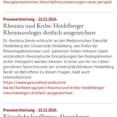
therapieresistenten-herzrhythmusstoerungen-neue-perspek
Pressemitteilung - 22.11.2024
Rheuma und Krebs: Heidelberger
Rheumatologin dreifach ausgezeichnet
Dr. Karolina Gente erforscht an der Medizinischen Fakultät
Heidelberg der Universität Heidelberg, wie Krebs bei
Rheumapatientinnen und -patienten früher erkannt sowie
entzündlich-rheumatische Erkrankungen bei Krebspatienten
sicher therapiert werden können. In einer von ihr ins Leben
gerufenen Sprechstunde am Universitätsklinikum Heidelberg
berät sie Betroffene zu diesen Fragen, bald auch
telemedizinisch.
https://www.gesundheitsindustrie-
bw.de/fachbeitrag/pm/rheuma-und-krebs-heidelberger-
rheumatologin-dreifach-ausgezeichnet
Pressemitteilung - 21.11.2024