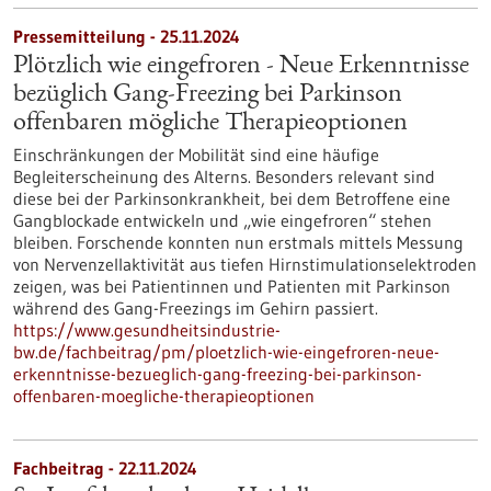
Pressemitteilung - 25.11.2024
Plötzlich wie eingefroren - Neue Erkenntnisse
bezüglich Gang-Freezing bei Parkinson
offenbaren mögliche Therapieoptionen
Einschränkungen der Mobilität sind eine häufige
Begleiterscheinung des Alterns. Besonders relevant sind
diese bei der Parkinsonkrankheit, bei dem Betroffene eine
Gangblockade entwickeln und „wie eingefroren“ stehen
bleiben. Forschende konnten nun erstmals mittels Messung
von Nervenzellaktivität aus tiefen Hirnstimulationselektroden
zeigen, was bei Patientinnen und Patienten mit Parkinson
während des Gang-Freezings im Gehirn passiert.
https://www.gesundheitsindustrie-
bw.de/fachbeitrag/pm/ploetzlich-wie-eingefroren-neue-
erkenntnisse-bezueglich-gang-freezing-bei-parkinson-
offenbaren-moegliche-therapieoptionen
Fachbeitrag - 22.11.2024