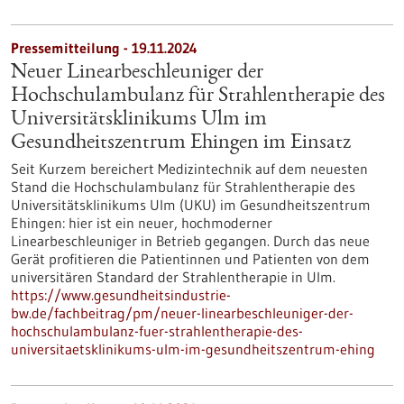
Pressemitteilung - 19.11.2024
Neuer Linearbeschleuniger der
Hochschulambulanz für Strahlentherapie des
Universitätsklinikums Ulm im
Gesundheitszentrum Ehingen im Einsatz
Seit Kurzem bereichert Medizintechnik auf dem neuesten
Stand die Hochschulambulanz für Strahlentherapie des
Universitätsklinikums Ulm (UKU) im Gesundheitszentrum
Ehingen: hier ist ein neuer, hochmoderner
Linearbeschleuniger in Betrieb gegangen. Durch das neue
Gerät profitieren die Patientinnen und Patienten von dem
universitären Standard der Strahlentherapie in Ulm.
https://www.gesundheitsindustrie-
bw.de/fachbeitrag/pm/neuer-linearbeschleuniger-der-
hochschulambulanz-fuer-strahlentherapie-des-
universitaetsklinikums-ulm-im-gesundheitszentrum-ehing