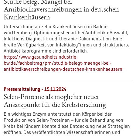
Studie belegt Mängel bei
Antibiotikaverschreibungen in deutschen
Krankenhäusern
Untersuchung an zehn Krankenhäusern in Baden-
Württemberg. Optimierungsbedarf bei Antibiotika-Auswahl,
Infektions-Diagnostik und Therapie-Dokumentation. Eine
breite Verfügbarkeit von Infektiolog*innen und strukturierte
Antibiotikaprogramme sind erforderlich.
https://www.gesundheitsindustrie-
bw.de/fachbeitrag/pm/studie-belegt-maengel-bei-
antibiotikaverschreibungen-deutschen-krankenhaeusern
Pressemitteilung - 15.11.2024
Selen-Proteine als möglicher neuer
Ansatzpunkt für die Krebsforschung
Ein wichtiges Enzym unterstützt den Körper bei der
Produktion von Selen-Proteinen – für die Behandlung von
Krebs bei Kindern könnte diese Entdeckung neue Strategien
eröffnen. Das veröffentlichten Wissenschaftlerinnen und