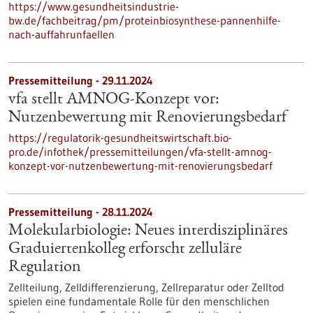
https://www.gesundheitsindustrie-
bw.de/fachbeitrag/pm/proteinbiosynthese-pannenhilfe-
nach-auffahrunfaellen
Pressemitteilung - 29.11.2024
vfa stellt AMNOG-Konzept vor:
Nutzenbewertung mit Renovierungsbedarf
https://regulatorik-gesundheitswirtschaft.bio-
pro.de/infothek/pressemitteilungen/vfa-stellt-amnog-
konzept-vor-nutzenbewertung-mit-renovierungsbedarf
Pressemitteilung - 28.11.2024
Molekularbiologie: Neues interdisziplinäres
Graduiertenkolleg erforscht zelluläre
Regulation
Zellteilung, Zelldifferenzierung, Zellreparatur oder Zelltod
spielen eine fundamentale Rolle für den menschlichen