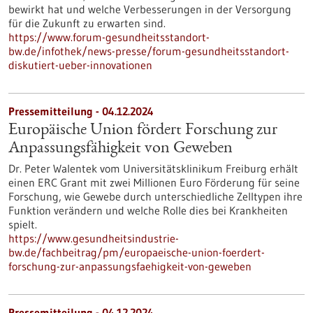
bewirkt hat und welche Verbesserungen in der Versorgung
für die Zukunft zu erwarten sind.
https://www.forum-gesundheitsstandort-
bw.de/infothek/news-presse/forum-gesundheitsstandort-
diskutiert-ueber-innovationen
Pressemitteilung - 04.12.2024
Europäische Union fördert Forschung zur
Anpassungsfähigkeit von Geweben
Dr. Peter Walentek vom Universitätsklinikum Freiburg erhält
einen ERC Grant mit zwei Millionen Euro Förderung für seine
Forschung, wie Gewebe durch unterschiedliche Zelltypen ihre
Funktion verändern und welche Rolle dies bei Krankheiten
spielt.
https://www.gesundheitsindustrie-
bw.de/fachbeitrag/pm/europaeische-union-foerdert-
forschung-zur-anpassungsfaehigkeit-von-geweben
Pressemitteilung - 04.12.2024