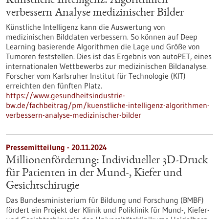
Künstliche Intelligenz: Algorithmen
verbessern Analyse medizinischer Bilder
Künstliche Intelligenz kann die Auswertung von
medizinischen Bilddaten verbessern. So können auf Deep
Learning basierende Algorithmen die Lage und Größe von
Tumoren feststellen. Dies ist das Ergebnis von autoPET, eines
internationalen Wettbewerbs zur medizinischen Bildanalyse.
Forscher vom Karlsruher Institut für Technologie (KIT)
erreichten den fünften Platz.
https://www.gesundheitsindustrie-
bw.de/fachbeitrag/pm/kuenstliche-intelligenz-algorithmen-
verbessern-analyse-medizinischer-bilder
Pressemitteilung - 20.11.2024
Millionenförderung: Individueller 3D-Druck
für Patienten in der Mund-, Kiefer und
Gesichtschirugie
Das Bundesministerium für Bildung und Forschung (BMBF)
fördert ein Projekt der Klinik und Poliklinik für Mund-, Kiefer-