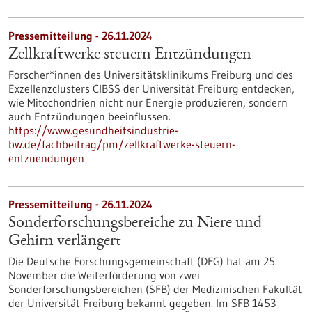
Pressemitteilung - 26.11.2024
Zellkraftwerke steuern Entzündungen
Forscher*innen des Universitätsklinikums Freiburg und des
Exzellenzclusters CIBSS der Universität Freiburg entdecken,
wie Mitochondrien nicht nur Energie produzieren, sondern
auch Entzündungen beeinflussen.
https://www.gesundheitsindustrie-
bw.de/fachbeitrag/pm/zellkraftwerke-steuern-
entzuendungen
Pressemitteilung - 26.11.2024
Sonderforschungsbereiche zu Niere und
Gehirn verlängert
Die Deutsche Forschungsgemeinschaft (DFG) hat am 25.
November die Weiterförderung von zwei
Sonderforschungsbereichen (SFB) der Medizinischen Fakultät
der Universität Freiburg bekannt gegeben. Im SFB 1453