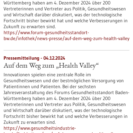
Württemberg haben am 4. Dezember 2024 über 200
Vertreterinnen und Vertreter aus Politik, Gesundheitswesen
und Wirtschaft darüber diskutiert, was der technologische
Fortschritt bisher bewirkt hat und welche Verbesserungen in
Zukunft zu erwarten sind.
https://www.forum-gesundheitsstandort-
bw.de/infothek/news-presse/auf-dem-weg-zum-health-valley
Pressemitteilung - 04.12.2024
Auf dem Weg zum „Health Valley“
Innovationen spielen eine zentrale Rolle im
Gesundheitswesen und der bestmöglichen Versorgung von
Patientinnen und Patienten. Bei der sechsten
Jahresveranstaltung des Forums Gesundheitsstandort Baden-
Württemberg haben am 4. Dezember 2024 über 200
Vertreterinnen und Vertreter aus Politik, Gesundheitswesen
und Wirtschaft darüber diskutiert, was der technologische
Fortschritt bisher bewirkt hat und welche Verbesserungen in
Zukunft zu erwarten sind.
https://www.gesundheitsindustrie-