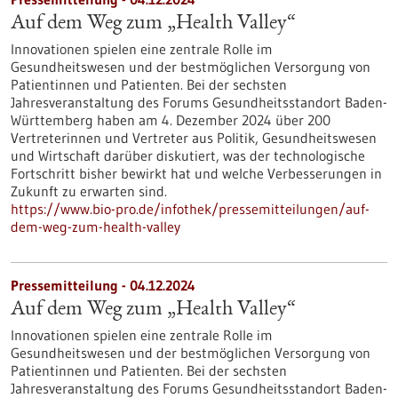
Auf dem Weg zum „Health Valley“
Innovationen spielen eine zentrale Rolle im
Gesundheitswesen und der bestmöglichen Versorgung von
Patientinnen und Patienten. Bei der sechsten
Jahresveranstaltung des Forums Gesundheitsstandort Baden-
Württemberg haben am 4. Dezember 2024 über 200
Vertreterinnen und Vertreter aus Politik, Gesundheitswesen
und Wirtschaft darüber diskutiert, was der technologische
Fortschritt bisher bewirkt hat und welche Verbesserungen in
Zukunft zu erwarten sind.
https://www.bio-pro.de/infothek/pressemitteilungen/auf-
dem-weg-zum-health-valley
Pressemitteilung - 04.12.2024
Auf dem Weg zum „Health Valley“
Innovationen spielen eine zentrale Rolle im
Gesundheitswesen und der bestmöglichen Versorgung von
Patientinnen und Patienten. Bei der sechsten
Jahresveranstaltung des Forums Gesundheitsstandort Baden-