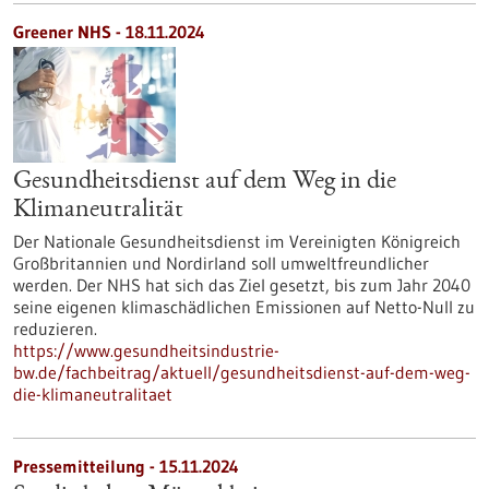
Greener NHS - 18.11.2024
Gesundheitsdienst auf dem Weg in die
Klimaneutralität
Der Nationale Gesundheitsdienst im Vereinigten Königreich
Großbritannien und Nordirland soll umweltfreundlicher
werden. Der NHS hat sich das Ziel gesetzt, bis zum Jahr 2040
seine eigenen klimaschädlichen Emissionen auf Netto-Null zu
reduzieren.
https://www.gesundheitsindustrie-
bw.de/fachbeitrag/aktuell/gesundheitsdienst-auf-dem-weg-
die-klimaneutralitaet
Pressemitteilung - 15.11.2024