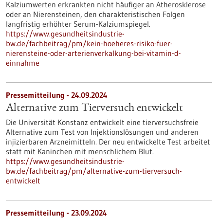
Kalziumwerten erkrankten nicht häufiger an Atherosklerose
oder an Nierensteinen, den charakteristischen Folgen
langfristig erhöhter Serum-Kalziumspiegel.
https://www.gesundheitsindustrie-
bw.de/fachbeitrag/pm/kein-hoeheres-risiko-fuer-
nierensteine-oder-arterienverkalkung-bei-vitamin-d-
einnahme
Pressemitteilung - 24.09.2024
Alternative zum Tierversuch entwickelt
Die Universität Konstanz entwickelt eine tierversuchsfreie
Alternative zum Test von Injektionslösungen und anderen
injizierbaren Arzneimitteln. Der neu entwickelte Test arbeitet
statt mit Kaninchen mit menschlichem Blut.
https://www.gesundheitsindustrie-
bw.de/fachbeitrag/pm/alternative-zum-tierversuch-
entwickelt
Pressemitteilung - 23.09.2024