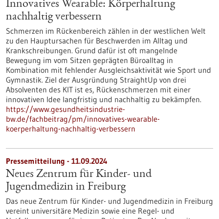
Innovatives Wearable: Körperhaltung
nachhaltig verbessern
Schmerzen im Rückenbereich zählen in der westlichen Welt
zu den Hauptursachen für Beschwerden im Alltag und
Krankschreibungen. Grund dafür ist oft mangelnde
Bewegung im vom Sitzen geprägten Büroalltag in
Kombination mit fehlender Ausgleichsaktivität wie Sport und
Gymnastik. Ziel der Ausgründung StraightUp von drei
Absolventen des KIT ist es, Rückenschmerzen mit einer
innovativen Idee langfristig und nachhaltig zu bekämpfen.
https://www.gesundheitsindustrie-
bw.de/fachbeitrag/pm/innovatives-wearable-
koerperhaltung-nachhaltig-verbessern
Pressemitteilung - 11.09.2024
Neues Zentrum für Kinder- und
Jugendmedizin in Freiburg
Das neue Zentrum für Kinder- und Jugendmedizin in Freiburg
vereint universitäre Medizin sowie eine Regel- und