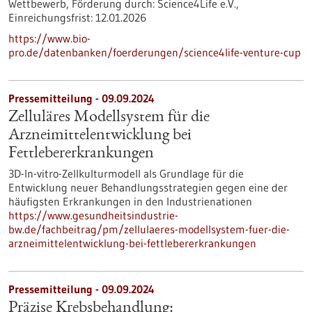
Wettbewerb,
Förderung durch:
Science4Life e.V.,
Einreichungsfrist:
12.01.2026
https://www.bio-
pro.de/datenbanken/foerderungen/science4life-venture-cup
Pressemitteilung - 09.09.2024
Zelluläres Modellsystem für die
Arzneimittelentwicklung bei
Fettlebererkrankungen
3D-In-vitro-Zellkulturmodell als Grundlage für die
Entwicklung neuer Behandlungsstrategien gegen eine der
häufigsten Erkrankungen in den Industrienationen
https://www.gesundheitsindustrie-
bw.de/fachbeitrag/pm/zellulaeres-modellsystem-fuer-die-
arzneimittelentwicklung-bei-fettlebererkrankungen
Pressemitteilung - 09.09.2024
Präzise Krebsbehandlung: