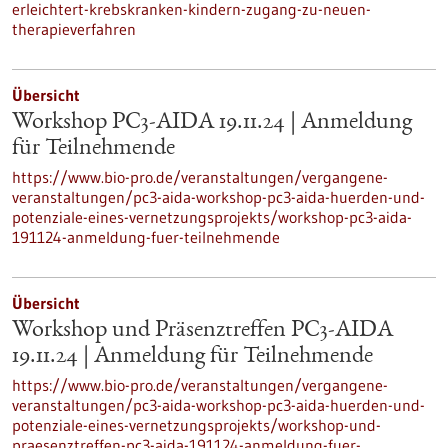
erleichtert-krebskranken-kindern-zugang-zu-neuen-
therapieverfahren
Übersicht
Workshop PC3-AIDA 19.11.24 | Anmeldung
für Teilnehmende
https://www.bio-pro.de/veranstaltungen/vergangene-
veranstaltungen/pc3-aida-workshop-pc3-aida-huerden-und-
potenziale-eines-vernetzungsprojekts/workshop-pc3-aida-
191124-anmeldung-fuer-teilnehmende
Übersicht
Workshop und Präsenztreffen PC3-AIDA
19.11.24 | Anmeldung für Teilnehmende
https://www.bio-pro.de/veranstaltungen/vergangene-
veranstaltungen/pc3-aida-workshop-pc3-aida-huerden-und-
potenziale-eines-vernetzungsprojekts/workshop-und-
praesenztreffen-pc3-aida-191124-anmeldung-fuer-