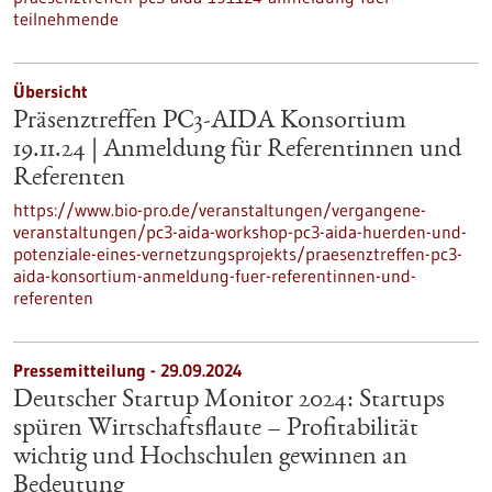
teilnehmende
Übersicht
Präsenztreffen PC3-AIDA Konsortium
19.11.24 | Anmeldung für Referentinnen und
Referenten
https://www.bio-pro.de/veranstaltungen/vergangene-
veranstaltungen/pc3-aida-workshop-pc3-aida-huerden-und-
potenziale-eines-vernetzungsprojekts/praesenztreffen-pc3-
aida-konsortium-anmeldung-fuer-referentinnen-und-
referenten
Pressemitteilung - 29.09.2024
Deutscher Startup Monitor 2024: Startups
spüren Wirtschaftsflaute – Profitabilität
wichtig und Hochschulen gewinnen an
Bedeutung