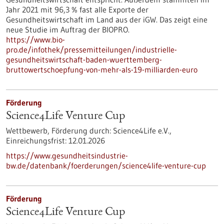
Jahr 2021 mit 96,3 % fast alle Exporte der
Gesundheitswirtschaft im Land aus der iGW. Das zeigt eine
neue Studie im Auftrag der BIOPRO.
https://www.bio-
pro.de/infothek/pressemitteilungen/industrielle-
gesundheitswirtschaft-baden-wuerttemberg-
bruttowertschoepfung-von-mehr-als-19-milliarden-euro
Förderung
Science4Life Venture Cup
Wettbewerb,
Förderung durch:
Science4Life e.V.,
Einreichungsfrist:
12.01.2026
https://www.gesundheitsindustrie-
bw.de/datenbank/foerderungen/science4life-venture-cup
Förderung
Science4Life Venture Cup