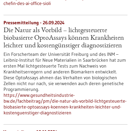
chefin-des-ai-office-sioli
Pressemitteilung - 26.09.2024
Die Natur als Vorbild – lichtgesteuerte
biobasierte OptoAssays können Krankheiten
leichter und kostengünstiger diagnostizieren
Ein Forscherteam der Universität Freiburg und des INM –
Leibniz-Institut für Neue Materialien in Saarbrücken hat zum
ersten Mal lichtgesteuerte Tests zum Nachweis von
Krankheitserregern und anderen Biomarkern entwickelt.
Diese OptoAssays ahmen das Verhalten von biologischen
Zellen nicht nur nach, sie verwenden auch deren genetische
Programmierung.
https://www.gesundheitsindustrie-
bw.de/fachbeitrag/pm/die-natur-als-vorbild-lichtgesteuerte-
biobasierte-optoassays-koennen-krankheiten-leichter-und-
kostenguenstiger-diagnostizieren