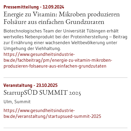
Pressemitteilung - 12.09.2024
Energie zu Vitamin: Mikroben produzieren
Folsäure aus einfachen Grundzutaten
Biotechnologisches Team der Universität Tübingen erhält
wertvolles Nebenprodukt bei der Proteinherstellung – Beitrag
zur Ernährung einer wachsenden Weltbevölkerung unter
Umgehung der Viehhaltung.
https://www.gesundheitsindustrie-
bw.de/fachbeitrag/pm/energie-zu-vitamin-mikroben-
produzieren-folsaeure-aus-einfachen-grundzutaten
Veranstaltung -
23.10.2025
StartupSÜD SUMMIT 2025
Ulm,
Summit
https://www.gesundheitsindustrie-
bw.de/veranstaltung/startupsued-summit-2025