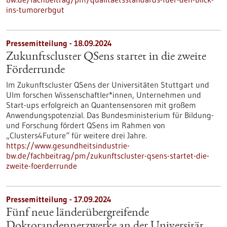
ins-tumorerbgut
Pressemitteilung - 18.09.2024
Zukunftscluster QSens startet in die zweite
Förderrunde
Im Zukunftscluster QSens der Universitäten Stuttgart und
Ulm forschen Wissenschaftler*innen, Unternehmen und
Start-ups erfolgreich an Quantensensoren mit großem
Anwendungspotenzial. Das Bundesministerium für Bildung-
und Forschung fördert QSens im Rahmen von
„Clusters4Future“ für weitere drei Jahre.
https://www.gesundheitsindustrie-
bw.de/fachbeitrag/pm/zukunftscluster-qsens-startet-die-
zweite-foerderrunde
Pressemitteilung - 17.09.2024
Fünf neue länderübergreifende
Doktorandennetzwerke an der Universität