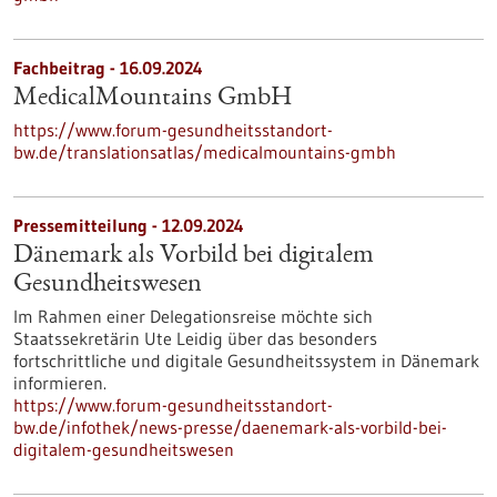
Fachbeitrag - 16.09.2024
MedicalMountains GmbH
https://www.forum-gesundheitsstandort-
bw.de/translationsatlas/medicalmountains-gmbh
Pressemitteilung - 12.09.2024
Dänemark als Vorbild bei digitalem
Gesundheitswesen
Im Rahmen einer Delegationsreise möchte sich
Staatssekretärin Ute Leidig über das besonders
fortschrittliche und digitale Gesundheitssystem in Dänemark
informieren.
https://www.forum-gesundheitsstandort-
bw.de/infothek/news-presse/daenemark-als-vorbild-bei-
digitalem-gesundheitswesen