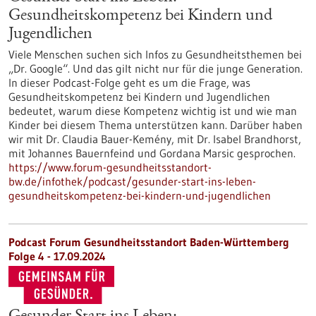
Gesundheitskompetenz bei Kindern und
Jugendlichen
Viele Menschen suchen sich Infos zu Gesundheitsthemen bei
„Dr. Google“. Und das gilt nicht nur für die junge Generation.
In dieser Podcast-Folge geht es um die Frage, was
Gesundheitskompetenz bei Kindern und Jugendlichen
bedeutet, warum diese Kompetenz wichtig ist und wie man
Kinder bei diesem Thema unterstützen kann. Darüber haben
wir mit Dr. Claudia Bauer-Kemény, mit Dr. Isabel Brandhorst,
mit Johannes Bauernfeind und Gordana Marsic gesprochen.
https://www.forum-gesundheitsstandort-
bw.de/infothek/podcast/gesunder-start-ins-leben-
gesundheitskompetenz-bei-kindern-und-jugendlichen
Podcast Forum Gesundheitsstandort Baden-Württemberg
Folge 4 - 17.09.2024