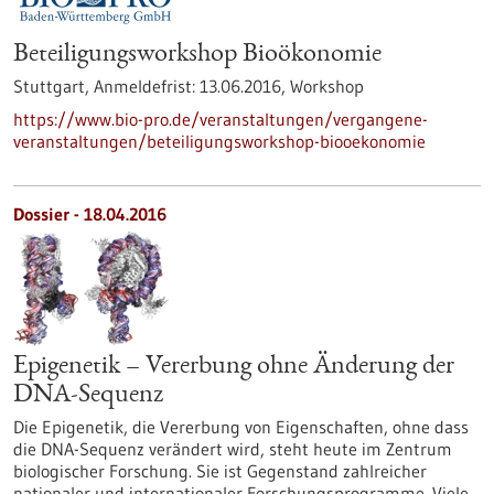
Beteiligungsworkshop Bioökonomie
Stuttgart,
Anmeldefrist:
13.06.2016,
Workshop
https://www.bio-pro.de/veranstaltungen/vergangene-
veranstaltungen/beteiligungsworkshop-biooekonomie
Dossier - 18.04.2016
Epigenetik – Vererbung ohne Änderung der
DNA-Sequenz
Die Epigenetik, die Vererbung von Eigenschaften, ohne dass
die DNA-Sequenz verändert wird, steht heute im Zentrum
biologischer Forschung. Sie ist Gegenstand zahlreicher
nationaler und internationaler Forschungsprogramme. Viele