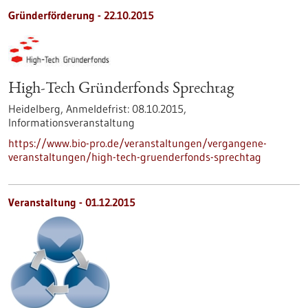
Gründerförderung -
22.10.2015
High-Tech Gründerfonds Sprechtag
Heidelberg,
Anmeldefrist:
08.10.2015,
Informationsveranstaltung
https://www.bio-pro.de/veranstaltungen/vergangene-
veranstaltungen/high-tech-gruenderfonds-sprechtag
Veranstaltung -
01.12.2015