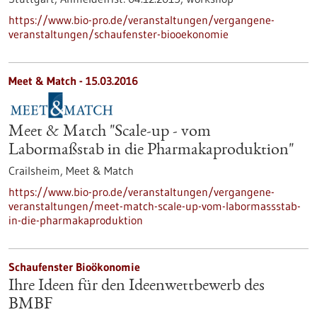
https://www.bio-pro.de/veranstaltungen/vergangene-
veranstaltungen/schaufenster-biooekonomie
Meet & Match -
15.03.2016
Meet & Match "Scale-up - vom
Labormaßstab in die Pharmakaproduktion"
Crailsheim,
Meet & Match
https://www.bio-pro.de/veranstaltungen/vergangene-
veranstaltungen/meet-match-scale-up-vom-labormassstab-
in-die-pharmakaproduktion
Schaufenster Bioökonomie
Ihre Ideen für den Ideenwettbewerb des
BMBF