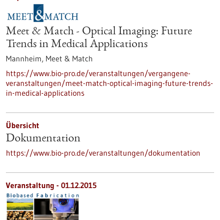
Meet & Match - Optical Imaging: Future
Trends in Medical Applications
Mannheim,
Meet & Match
https://www.bio-pro.de/veranstaltungen/vergangene-
veranstaltungen/meet-match-optical-imaging-future-trends-
in-medical-applications
Übersicht
Dokumentation
https://www.bio-pro.de/veranstaltungen/dokumentation
Veranstaltung -
01.12.2015