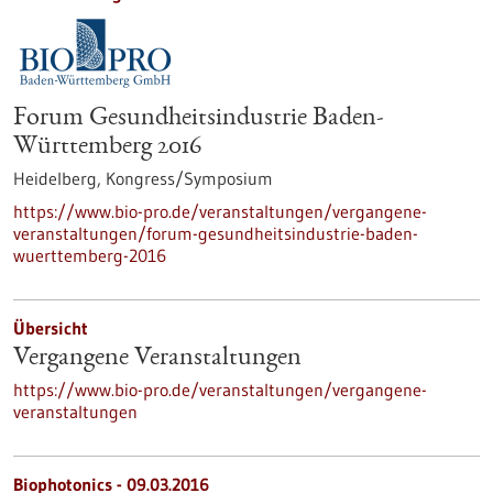
Forum Gesundheitsindustrie Baden-
Württemberg 2016
Heidelberg,
Kongress/Symposium
https://www.bio-pro.de/veranstaltungen/vergangene-
veranstaltungen/forum-gesundheitsindustrie-baden-
wuerttemberg-2016
Übersicht
Vergangene Veranstaltungen
https://www.bio-pro.de/veranstaltungen/vergangene-
veranstaltungen
Biophotonics -
09.03.2016