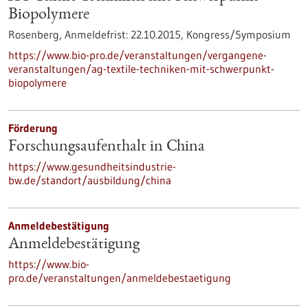
Biopolymere
Rosenberg,
Anmeldefrist:
22.10.2015,
Kongress/Symposium
https://www.bio-pro.de/veranstaltungen/vergangene-
veranstaltungen/ag-textile-techniken-mit-schwerpunkt-
biopolymere
Förderung
Forschungsaufenthalt in China
https://www.gesundheitsindustrie-
bw.de/standort/ausbildung/china
Anmeldebestätigung
Anmeldebestätigung
https://www.bio-
pro.de/veranstaltungen/anmeldebestaetigung