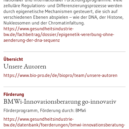
zelluläre Regulations- und Differenzierungsprozesse werden
durch epigenetische Mechanismen gesteuert, die sich auf
verschiedenen Ebenen abspielen – wie der DNA, der Histone,
Nukleosomen und der Chromatinfaltung.
https://www.gesundheitsindustrie-
bw.de/fachbeitrag/dossier/epigenetik-vererbung-ohne-
aenderung-der-dna-sequenz
Übersicht
Unsere Autoren
https://www.bio-pro.de/de/biopro/team/unsere-autoren
Förderung
BMWi-Innovationsberatung go-innovativ
Förderprogramm,
Förderung durch:
BMWi
https://www.gesundheitsindustrie-
bw.de/datenbank/foerderungen/bmwi-innovationsberatung-