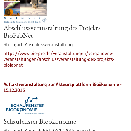
Abschlussveranstaltung des Projekts
BioFabNet
Stuttgart,
Abschlussveranstaltung
https://www.bio-pro.de/veranstaltungen/vergangene-
veranstaltungen/abschlussveranstaltung-des-projekts-
biofabnet
Auftaktveranstaltung zur Akteursplattform Bioökonomie -
15.12.2015
Schaufenster Bioökonomie
Stuttgart,
Anmeldefrist:
04.12.2015,
Workshop