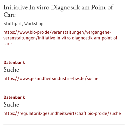
Initiative In vitro Diagnostik am Point of
Care
Stuttgart,
Workshop
https://www.bio-pro.de/veranstaltungen/vergangene-
veranstaltungen/initiative-in-vitro-diagnostik-am-point-of-
care
Datenbank
Suche
https://www.gesundheitsindustrie-bw.de/suche
Datenbank
Suche
https://regulatorik-gesundheitswirtschaft.bio-pro.de/suche