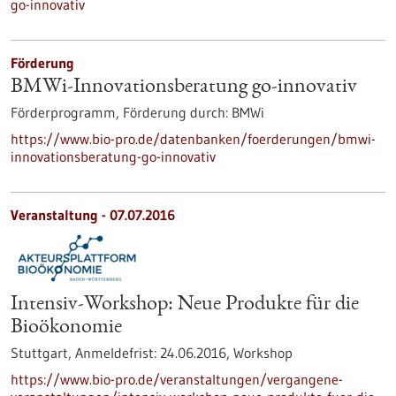
go-innovativ
Förderung
BMWi-Innovationsberatung go-innovativ
Förderprogramm,
Förderung durch:
BMWi
https://www.bio-pro.de/datenbanken/foerderungen/bmwi-
innovationsberatung-go-innovativ
Veranstaltung -
07.07.2016
Intensiv-Workshop: Neue Produkte für die
Bioökonomie
Stuttgart,
Anmeldefrist:
24.06.2016,
Workshop
https://www.bio-pro.de/veranstaltungen/vergangene-