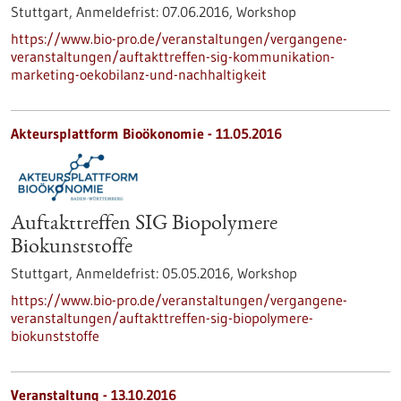
Stuttgart,
Anmeldefrist:
07.06.2016,
Workshop
https://www.bio-pro.de/veranstaltungen/vergangene-
veranstaltungen/auftakttreffen-sig-kommunikation-
marketing-oekobilanz-und-nachhaltigkeit
Akteursplattform Bioökonomie -
11.05.2016
Auftakttreffen SIG Biopolymere
Biokunststoffe
Stuttgart,
Anmeldefrist:
05.05.2016,
Workshop
https://www.bio-pro.de/veranstaltungen/vergangene-
veranstaltungen/auftakttreffen-sig-biopolymere-
biokunststoffe
Veranstaltung -
13.10.2016