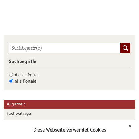
Suchbegriffe
dieses Portal
alle Portale
Allgemein
Fachbeiträge
Förderungen
✕
Diese Webseite verwendet Cookies
Veranstaltungen