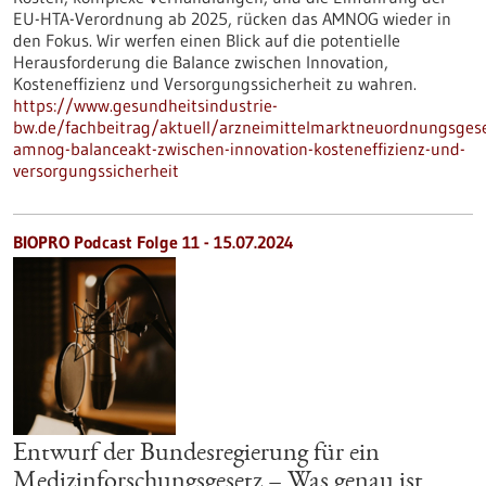
EU-HTA-Verordnung ab 2025, rücken das AMNOG wieder in
den Fokus. Wir werfen einen Blick auf die potentielle
Herausforderung die Balance zwischen Innovation,
Kosteneffizienz und Versorgungssicherheit zu wahren.
https://www.gesundheitsindustrie-
bw.de/fachbeitrag/aktuell/arzneimittelmarktneuordnungsgese
amnog-balanceakt-zwischen-innovation-kosteneffizienz-und-
versorgungssicherheit
BIOPRO Podcast Folge 11 - 15.07.2024
Entwurf der Bundesregierung für ein
Medizinforschungsgesetz – Was genau ist