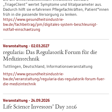
„TriageClient“ wertet Symptome und Vitalparameter aus.
Dadurch hilft sie erfahrenen Pflegefachkräften, Patient*innen
früh in die passende Versorgung zu lenken.
https://www.gesundheitsindustrie-
bw.de/fachbeitrag/pm/digitales-system-beschleunigt-
notfall-einschaetzung
Veranstaltung -
02.03.2027
regularia: Das Regulatorik Forum für die
Medizintechnik
Tuttlingen, Deutschland,
Informationsveranstaltung
https://www.gesundheitsindustrie-
bw.de/veranstaltung/regularia-das-regulatorik-forum-fuer-
die-medizintechnik
Veranstaltung -
24.09.2026
Life Science Investors’ Day 2026