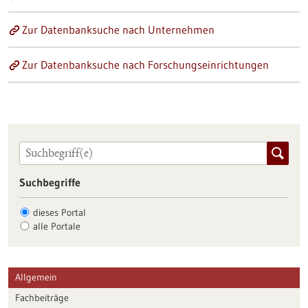
Zur Datenbanksuche nach Unternehmen
Zur Datenbanksuche nach Forschungseinrichtungen
Suchbegriffe
dieses Portal
alle Portale
Allgemein
Fachbeiträge