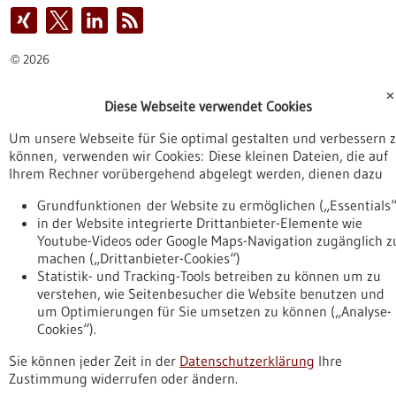
2026
©
✕
Diese Webseite verwendet Cookies
Um unsere Webseite für Sie optimal gestalten und verbessern 
können, verwenden wir Cookies: Diese kleinen Dateien, die auf
Ihrem Rechner vorübergehend abgelegt werden, dienen dazu
Grundfunktionen der Website zu ermöglichen („Essentials“
in der Website integrierte Drittanbieter-Elemente wie
Youtube-Videos oder Google Maps-Navigation zugänglich z
machen („Drittanbieter-Cookies“)
Statistik- und Tracking-Tools betreiben zu können um zu
verstehen, wie Seitenbesucher die Website benutzen und
um Optimierungen für Sie umsetzen zu können („Analyse-
Cookies“).
Sie können jeder Zeit in der
Datenschutzerklärung
Ihre
Zustimmung widerrufen oder ändern.