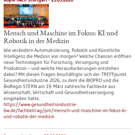
Mensch und Maschine im Fokus: KI und
Robotik in der Medizin
Wie verändern Automatisierung, Robotik und Künstliche
Intelligenz die Medizin von morgen? Welche Chancen eröffnen
neue Technologien für Forschung, Versorgung und
Produktion – und welche Herausforderungen entstehen
dabei? Mit diesen Fragen beschäftigte sich der TREFFpunkt
Gesundheitsindustrie 2026, zu dem die BIOPRO und die
BioRegio STERN am 19. März zahlreiche Fachleute aus
Wissenschaft, Wirtschaft und Gesundheitsversorgung
eingeladen hatte.
https://www.gesundheitsindustrie-
bw.de/fachbeitrag/pm/mensch-und-maschine-im-fokus-ki-
und-robotik-der-medizin