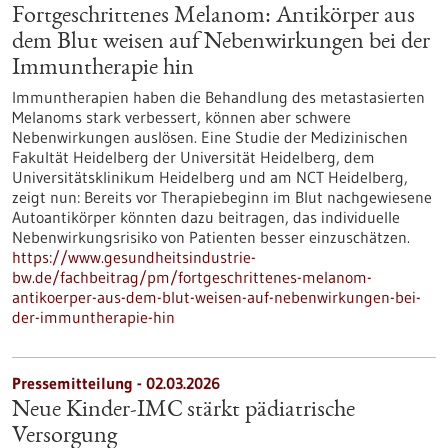
Fortgeschrittenes Melanom: Antikörper aus
dem Blut weisen auf Nebenwirkungen bei der
Immuntherapie hin
Immuntherapien haben die Behandlung des metastasierten
Melanoms stark verbessert, können aber schwere
Nebenwirkungen auslösen. Eine Studie der Medizinischen
Fakultät Heidelberg der Universität Heidelberg, dem
Universitätsklinikum Heidelberg und am NCT Heidelberg,
zeigt nun: Bereits vor Therapiebeginn im Blut nachgewiesene
Autoantikörper könnten dazu beitragen, das individuelle
Nebenwirkungsrisiko von Patienten besser einzuschätzen.
https://www.gesundheitsindustrie-
bw.de/fachbeitrag/pm/fortgeschrittenes-melanom-
antikoerper-aus-dem-blut-weisen-auf-nebenwirkungen-bei-
der-immuntherapie-hin
Pressemitteilung - 02.03.2026
Neue Kinder-IMC stärkt pädiatrische
Versorgung