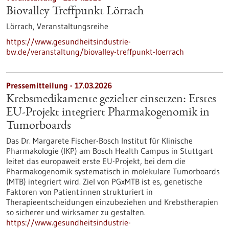
Biovalley Treffpunkt Lörrach
Lörrach,
Veranstaltungsreihe
https://www.gesundheitsindustrie-
bw.de/veranstaltung/biovalley-treffpunkt-loerrach
Pressemitteilung - 17.03.2026
Krebsmedikamente gezielter einsetzen: Erstes
EU-Projekt integriert Pharmakogenomik in
Tumorboards
Das Dr. Margarete Fischer-Bosch Institut für Klinische
Pharmakologie (IKP) am Bosch Health Campus in Stuttgart
leitet das europaweit erste EU-Projekt, bei dem die
Pharmakogenomik systematisch in molekulare Tumorboards
(MTB) integriert wird. Ziel von PGxMTB ist es, genetische
Faktoren von Patient:innen strukturiert in
Therapieentscheidungen einzubeziehen und Krebstherapien
so sicherer und wirksamer zu gestalten.
https://www.gesundheitsindustrie-