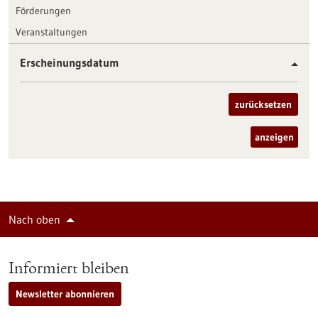
Förderungen
Veranstaltungen
Erscheinungsdatum
zurücksetzen
anzeigen
Nach oben
Informiert bleiben
Newsletter abonnieren