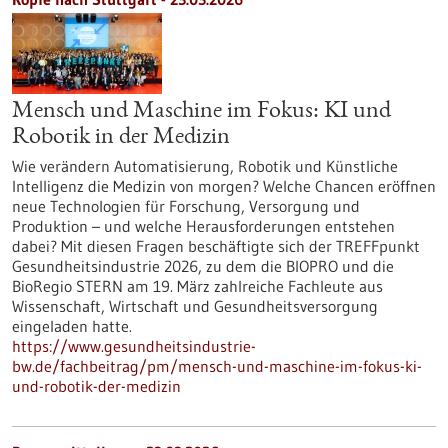
Mensch und Maschine im Fokus: KI und
Robotik in der Medizin
Wie verändern Automatisierung, Robotik und Künstliche
Intelligenz die Medizin von morgen? Welche Chancen eröffnen
neue Technologien für Forschung, Versorgung und
Produktion – und welche Herausforderungen entstehen
dabei? Mit diesen Fragen beschäftigte sich der TREFFpunkt
Gesundheitsindustrie 2026, zu dem die BIOPRO und die
BioRegio STERN am 19. März zahlreiche Fachleute aus
Wissenschaft, Wirtschaft und Gesundheitsversorgung
eingeladen hatte.
https://www.gesundheitsindustrie-
bw.de/fachbeitrag/pm/mensch-und-maschine-im-fokus-ki-
und-robotik-der-medizin