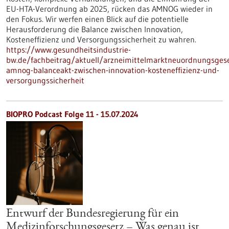
EU-HTA-Verordnung ab 2025, rücken das AMNOG wieder in
den Fokus. Wir werfen einen Blick auf die potentielle
Herausforderung die Balance zwischen Innovation,
Kosteneffizienz und Versorgungssicherheit zu wahren.
https://www.gesundheitsindustrie-
bw.de/fachbeitrag/aktuell/arzneimittelmarktneuordnungsgese
amnog-balanceakt-zwischen-innovation-kosteneffizienz-und-
versorgungssicherheit
BIOPRO Podcast Folge 11 - 15.07.2024
Entwurf der Bundesregierung für ein
Medizinforschungsgesetz – Was genau ist