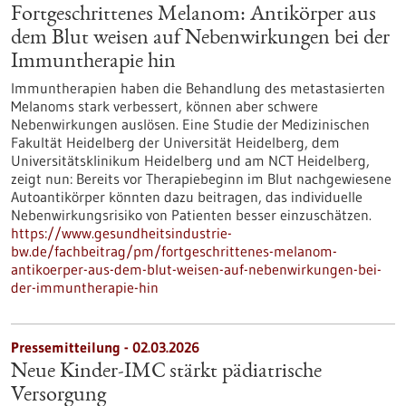
Fortgeschrittenes Melanom: Antikörper aus
dem Blut weisen auf Nebenwirkungen bei der
Immuntherapie hin
Immuntherapien haben die Behandlung des metastasierten
Melanoms stark verbessert, können aber schwere
Nebenwirkungen auslösen. Eine Studie der Medizinischen
Fakultät Heidelberg der Universität Heidelberg, dem
Universitätsklinikum Heidelberg und am NCT Heidelberg,
zeigt nun: Bereits vor Therapiebeginn im Blut nachgewiesene
Autoantikörper könnten dazu beitragen, das individuelle
Nebenwirkungsrisiko von Patienten besser einzuschätzen.
https://www.gesundheitsindustrie-
bw.de/fachbeitrag/pm/fortgeschrittenes-melanom-
antikoerper-aus-dem-blut-weisen-auf-nebenwirkungen-bei-
der-immuntherapie-hin
Pressemitteilung - 02.03.2026
Neue Kinder-IMC stärkt pädiatrische
Versorgung