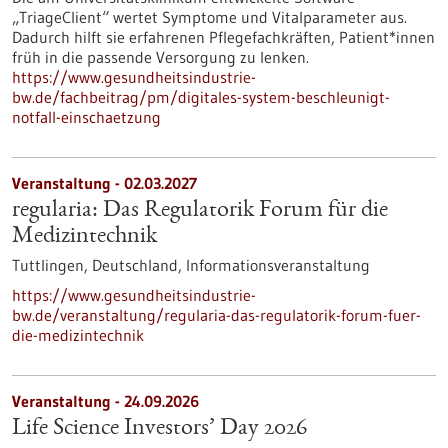
„TriageClient“ wertet Symptome und Vitalparameter aus.
Dadurch hilft sie erfahrenen Pflegefachkräften, Patient*innen
früh in die passende Versorgung zu lenken.
https://www.gesundheitsindustrie-
bw.de/fachbeitrag/pm/digitales-system-beschleunigt-
notfall-einschaetzung
Veranstaltung -
02.03.2027
regularia: Das Regulatorik Forum für die
Medizintechnik
Tuttlingen, Deutschland,
Informationsveranstaltung
https://www.gesundheitsindustrie-
bw.de/veranstaltung/regularia-das-regulatorik-forum-fuer-
die-medizintechnik
Veranstaltung -
24.09.2026
Life Science Investors’ Day 2026