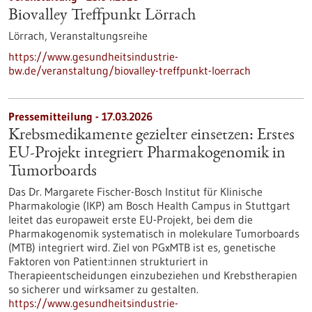
Biovalley Treffpunkt Lörrach
Lörrach,
Veranstaltungsreihe
https://www.gesundheitsindustrie-
bw.de/veranstaltung/biovalley-treffpunkt-loerrach
Pressemitteilung - 17.03.2026
Krebsmedikamente gezielter einsetzen: Erstes
EU-Projekt integriert Pharmakogenomik in
Tumorboards
Das Dr. Margarete Fischer-Bosch Institut für Klinische
Pharmakologie (IKP) am Bosch Health Campus in Stuttgart
leitet das europaweit erste EU-Projekt, bei dem die
Pharmakogenomik systematisch in molekulare Tumorboards
(MTB) integriert wird. Ziel von PGxMTB ist es, genetische
Faktoren von Patient:innen strukturiert in
Therapieentscheidungen einzubeziehen und Krebstherapien
so sicherer und wirksamer zu gestalten.
https://www.gesundheitsindustrie-