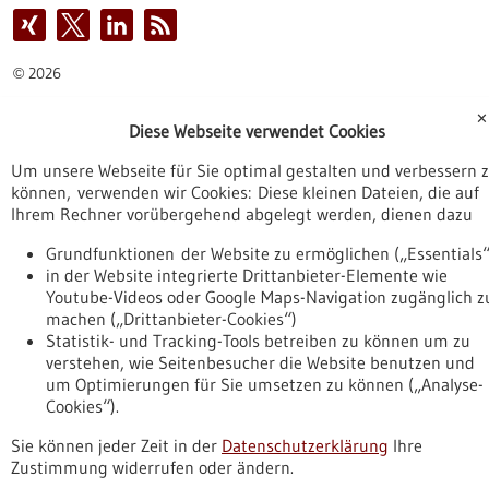
2026
©
✕
Diese Webseite verwendet Cookies
Um unsere Webseite für Sie optimal gestalten und verbessern 
können, verwenden wir Cookies: Diese kleinen Dateien, die auf
Ihrem Rechner vorübergehend abgelegt werden, dienen dazu
Grundfunktionen der Website zu ermöglichen („Essentials“
in der Website integrierte Drittanbieter-Elemente wie
Youtube-Videos oder Google Maps-Navigation zugänglich z
machen („Drittanbieter-Cookies“)
Statistik- und Tracking-Tools betreiben zu können um zu
verstehen, wie Seitenbesucher die Website benutzen und
um Optimierungen für Sie umsetzen zu können („Analyse-
Cookies“).
Sie können jeder Zeit in der
Datenschutzerklärung
Ihre
Zustimmung widerrufen oder ändern.