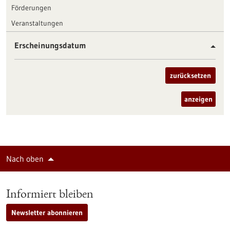
Förderungen
Veranstaltungen
Erscheinungsdatum
zurücksetzen
anzeigen
Nach oben
Informiert bleiben
Newsletter abonnieren