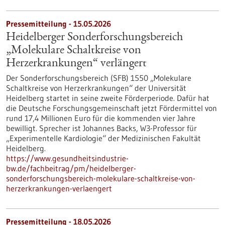
Pressemitteilung - 15.05.2026
Heidelberger Sonderforschungsbereich
„Molekulare Schaltkreise von
Herzerkrankungen“ verlängert
Der Sonderforschungsbereich (SFB) 1550 „Molekulare
Schaltkreise von Herzerkrankungen“ der Universität
Heidelberg startet in seine zweite Förderperiode. Dafür hat
die Deutsche Forschungsgemeinschaft jetzt Fördermittel von
rund 17,4 Millionen Euro für die kommenden vier Jahre
bewilligt. Sprecher ist Johannes Backs, W3-Professor für
„Experimentelle Kardiologie“ der Medizinischen Fakultät
Heidelberg.
https://www.gesundheitsindustrie-
bw.de/fachbeitrag/pm/heidelberger-
sonderforschungsbereich-molekulare-schaltkreise-von-
herzerkrankungen-verlaengert
Pressemitteilung - 18.05.2026