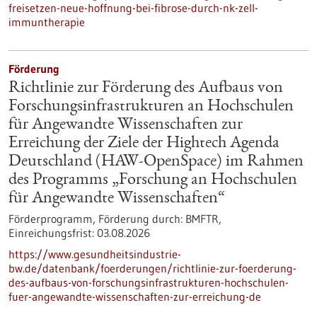
freisetzen-neue-hoffnung-bei-fibrose-durch-nk-zell-
immuntherapie
Förderung
Richtlinie zur Förderung des Aufbaus von
Forschungsinfrastrukturen an Hochschulen
für Angewandte Wissenschaften zur
Erreichung der Ziele der Hightech Agenda
Deutschland (HAW-OpenSpace) im Rahmen
des Programms „Forschung an Hochschulen
für Angewandte Wissenschaften“
Förderprogramm,
Förderung durch:
BMFTR,
Einreichungsfrist:
03.08.2026
https://www.gesundheitsindustrie-
bw.de/datenbank/foerderungen/richtlinie-zur-foerderung-
des-aufbaus-von-forschungsinfrastrukturen-hochschulen-
fuer-angewandte-wissenschaften-zur-erreichung-de