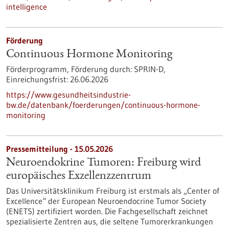
intelligence
Förderung
Continuous Hormone Monitoring
Förderprogramm,
Förderung durch:
SPRIN-D,
Einreichungsfrist:
26.06.2026
https://www.gesundheitsindustrie-
bw.de/datenbank/foerderungen/continuous-hormone-
monitoring
Pressemitteilung - 15.05.2026
Neuroendokrine Tumoren: Freiburg wird
europäisches Exzellenzzentrum
Das Universitätsklinikum Freiburg ist erstmals als „Center of
Excellence“ der European Neuroendocrine Tumor Society
(ENETS) zertifiziert worden. Die Fachgesellschaft zeichnet
spezialisierte Zentren aus, die seltene Tumorerkrankungen