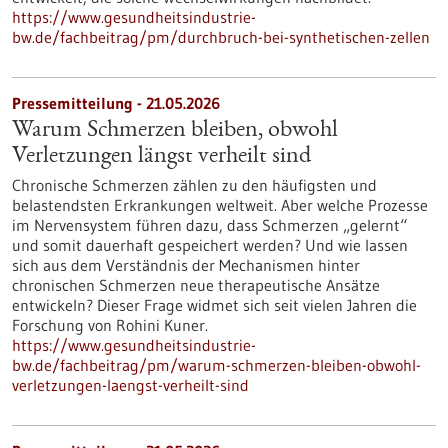
https://www.gesundheitsindustrie-
bw.de/fachbeitrag/pm/durchbruch-bei-synthetischen-zellen
Pressemitteilung - 21.05.2026
Warum Schmerzen bleiben, obwohl
Verletzungen längst verheilt sind
Chronische Schmerzen zählen zu den häufigsten und
belastendsten Erkrankungen weltweit. Aber welche Prozesse
im Nervensystem führen dazu, dass Schmerzen „gelernt“
und somit dauerhaft gespeichert werden? Und wie lassen
sich aus dem Verständnis der Mechanismen hinter
chronischen Schmerzen neue therapeutische Ansätze
entwickeln? Dieser Frage widmet sich seit vielen Jahren die
Forschung von Rohini Kuner.
https://www.gesundheitsindustrie-
bw.de/fachbeitrag/pm/warum-schmerzen-bleiben-obwohl-
verletzungen-laengst-verheilt-sind