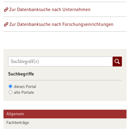
Zur Datenbanksuche nach Unternehmen
Zur Datenbanksuche nach Forschungseinrichtungen
Suchbegriffe
dieses Portal
alle Portale
Allgemein
Fachbeiträge