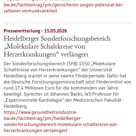
bw.de/fachbeitrag/pm/genscheren-zeigen-potenzial-bei-
seltener-immunkrankheit
Pressemitteilung - 15.05.2026
Heidelberger Sonderforschungsbereich
„Molekulare Schaltkreise von
Herzerkrankungen“ verlängert
Der Sonderforschungsbereich (SFB) 1550 „Molekulare
Schaltkreise von Herzerkrankungen“ der Universität
Heidelberg startet in seine zweite Förderperiode. Dafür hat
die Deutsche Forschungsgemeinschaft jetzt Fördermittel von
rund 17,4 Millionen Euro für die kommenden vier Jahre
bewilligt. Sprecher ist Johannes Backs, W3-Professor für
„Experimentelle Kardiologie“ der Medizinischen Fakultät
Heidelberg.
https://www.gesundheitsindustrie-
bw.de/fachbeitrag/pm/heidelberger-
sonderforschungsbereich-molekulare-schaltkreise-von-
herzerkrankungen-verlaengert