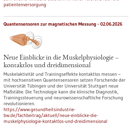
patientenversorgung
Quantensensoren zur magnetischen Messung - 02.06.2026
Neue Einblicke in die Muskelphysiologie –
kontaktlos und dreidimensional
Muskelaktivität und Trainingseffekte kontaktlos messen –
mit hochsensitiven Quantensensoren setzen Forschende der
Universität Tübingen und der Universität Stuttgart neue
Maßstäbe. Die Technologie kann die klinische Diagnostik,
Trainingssteuerung und neurowissenschaftliche Forschung
revolutionieren.
https://www.gesundheitsindustrie-
bw.de/fachbeitrag/aktuell/neue-einblicke-die-
muskelphysiologie-kontaktlos-und-dreidimensional