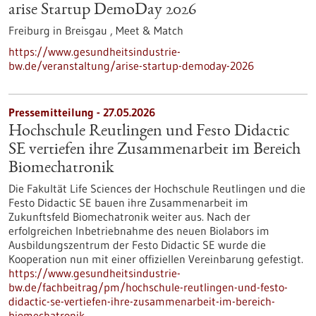
arise Startup DemoDay 2026
Freiburg in Breisgau ,
Meet & Match
https://www.gesundheitsindustrie-
bw.de/veranstaltung/arise-startup-demoday-2026
Pressemitteilung - 27.05.2026
Hochschule Reutlingen und Festo Didactic
SE vertiefen ihre Zusammenarbeit im Bereich
Biomechatronik
Die Fakultät Life Sciences der Hochschule Reutlingen und die
Festo Didactic SE bauen ihre Zusammenarbeit im
Zukunftsfeld Biomechatronik weiter aus. Nach der
erfolgreichen Inbetriebnahme des neuen Biolabors im
Ausbildungszentrum der Festo Didactic SE wurde die
Kooperation nun mit einer offiziellen Vereinbarung gefestigt.
https://www.gesundheitsindustrie-
bw.de/fachbeitrag/pm/hochschule-reutlingen-und-festo-
didactic-se-vertiefen-ihre-zusammenarbeit-im-bereich-
biomechatronik