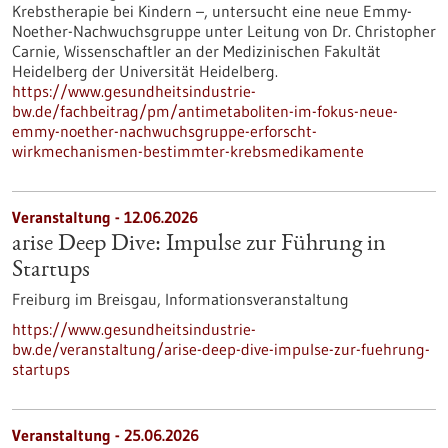
Krebstherapie bei Kindern –, untersucht eine neue Emmy-
Noether-Nachwuchsgruppe unter Leitung von Dr. Christopher
Carnie, Wissenschaftler an der Medizinischen Fakultät
Heidelberg der Universität Heidelberg.
https://www.gesundheitsindustrie-
bw.de/fachbeitrag/pm/antimetaboliten-im-fokus-neue-
emmy-noether-nachwuchsgruppe-erforscht-
wirkmechanismen-bestimmter-krebsmedikamente
Veranstaltung -
12.06.2026
arise Deep Dive: Impulse zur Führung in
Startups
Freiburg im Breisgau,
Informationsveranstaltung
https://www.gesundheitsindustrie-
bw.de/veranstaltung/arise-deep-dive-impulse-zur-fuehrung-
startups
Veranstaltung -
25.06.2026