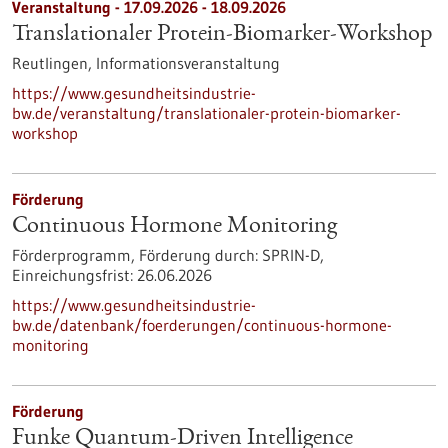
Veranstaltung -
17.09.2026
-
18.09.2026
Translationaler Protein-Biomarker-Workshop
Reutlingen,
Informationsveranstaltung
https://www.gesundheitsindustrie-
bw.de/veranstaltung/translationaler-protein-biomarker-
workshop
Förderung
Continuous Hormone Monitoring
Förderprogramm,
Förderung durch:
SPRIN-D,
Einreichungsfrist:
26.06.2026
https://www.gesundheitsindustrie-
bw.de/datenbank/foerderungen/continuous-hormone-
monitoring
Förderung
Funke Quantum-Driven Intelligence