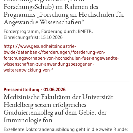
ForschungsSchub) im Rahmen des
Programms „Forschung an Hochschulen für
Angewandte Wissenschaften“
Förderprogramm,
Förderung durch:
BMFTR,
Einreichungsfrist:
15.10.2026
https://www.gesundheitsindustrie-
bw.de/datenbank/foerderungen/foerderung-von-
forschungsvorhaben-von-hochschulen-fuer-angewandte-
wissenschaften-zur-anwendungsbezogenen-
weiterentwicklung-von-f
Pressemitteilung - 01.06.2026
Medizinische Fakultäten der Universität
Heidelberg setzen erfolgreiches
Graduiertenkolleg auf dem Gebiet der
Immunologie fort
Exzellente Doktorandenausbildung geht in die zweite Runde: