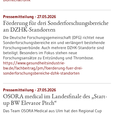
Pressemitteilung - 27.05.2026
Förderung für drei Sonderforschungsbereiche
an DZHK-Standorten
Die Deutsche Forschungsgemeinschaft (DFG) richtet neue
Sonderforschungsbereiche ein und verlängert bestehende
Forschungsverbünde. Auch mehrere DZHK-Standorte sind
beteiligt. Besonders im Fokus stehen neue
Forschungsansätze zu Entzündung und Thrombose.
https://www.gesundheitsindustrie-
bw.de/fachbeitrag/pm/foerderung-fuer-drei-
sonderforschungsbereiche-dzhk-standorten
Pressemitteilung - 27.05.2026
OSORA medical im Landesfinale des „Start-
up BW Elevator Pitch“
Das Team OSORA Medical aus Ulm hat den Regional Cup