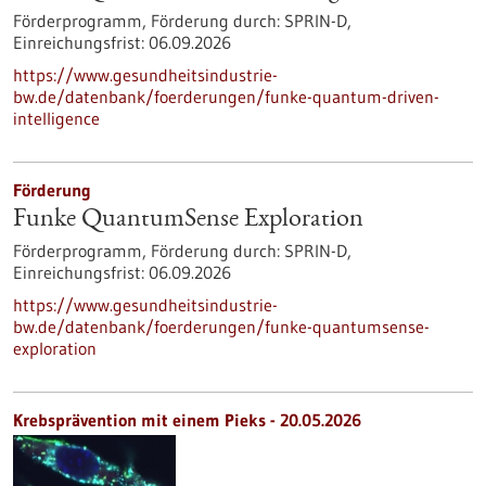
Förderprogramm,
Förderung durch:
SPRIN-D,
Einreichungsfrist:
06.09.2026
https://www.gesundheitsindustrie-
bw.de/datenbank/foerderungen/funke-quantum-driven-
intelligence
Förderung
Funke QuantumSense Exploration
Förderprogramm,
Förderung durch:
SPRIN-D,
Einreichungsfrist:
06.09.2026
https://www.gesundheitsindustrie-
bw.de/datenbank/foerderungen/funke-quantumsense-
exploration
Krebsprävention mit einem Pieks - 20.05.2026