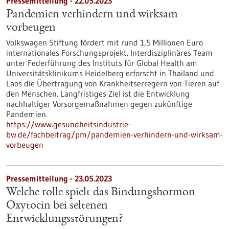
Pressemitteilung - 22.05.2023
Pandemien verhindern und wirksam
vorbeugen
Volkswagen Stiftung fördert mit rund 1,5 Millionen Euro
internationales Forschungsprojekt. Interdisziplinäres Team
unter Federführung des Instituts für Global Health am
Universitätsklinikums Heidelberg erforscht in Thailand und
Laos die Übertragung von Krankheitserregern von Tieren auf
den Menschen. Langfristiges Ziel ist die Entwicklung
nachhaltiger Vorsorgemaßnahmen gegen zukünftige
Pandemien.
https://www.gesundheitsindustrie-
bw.de/fachbeitrag/pm/pandemien-verhindern-und-wirksam-
vorbeugen
Pressemitteilung - 23.05.2023
Welche rolle spielt das Bindungshormon
Oxytocin bei seltenen
Entwicklungsstörungen?