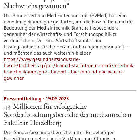
Nachwuchs gewinnen“
Der Bundesverband Medizintechnologie (BVMed) hat eine
neue Imagekampagne gestartet, um die Faszination und die
Bedeutung der Medizintechnik-Branche insbesondere
gegenüber der Wirtschafts- und Forschungspolitik zu
verdeutlichen. „Wir sind Wirtschaftsmotor und
Lösungsanbieter für die Herausforderungen der Zukunft –
und möchten das auch weiterhin bleiben.
https://www.gesundheitsindustrie-
bw.de/fachbeitrag/pm/bvmed-startet-neue-medizintechnik-
branchenkampagne-standort-staerken-und-nachwuchs-
gewinnen
Pressemitteilung - 19.05.2023
44 Millionen für erfolgreiche
Sonderforschungsbereiche der medizinischen
Fakultät Heidelberg
Drei Sonderforschungsbereiche unter Heidelberger
Federführung gehen in die Verlängerung. Chronische