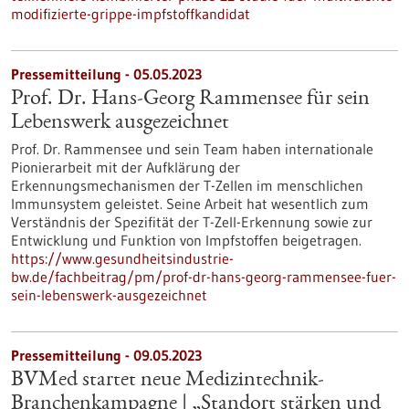
modifizierte-grippe-impfstoffkandidat
Pressemitteilung - 05.05.2023
Prof. Dr. Hans-Georg Rammensee für sein
Lebenswerk ausgezeichnet
Prof. Dr. Rammensee und sein Team haben internationale
Pionierarbeit mit der Aufklärung der
Erkennungsmechanismen der T-Zellen im menschlichen
Immunsystem geleistet. Seine Arbeit hat wesentlich zum
Verständnis der Spezifität der T-Zell-Erkennung sowie zur
Entwicklung und Funktion von Impfstoffen beigetragen.
https://www.gesundheitsindustrie-
bw.de/fachbeitrag/pm/prof-dr-hans-georg-rammensee-fuer-
sein-lebenswerk-ausgezeichnet
Pressemitteilung - 09.05.2023
BVMed startet neue Medizintechnik-
Branchenkampagne | „Standort stärken und