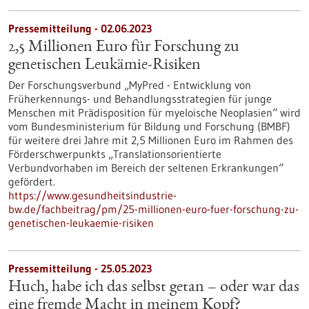
Pressemitteilung - 02.06.2023
2,5 Millionen Euro für Forschung zu
genetischen Leukämie-Risiken
Der Forschungsverbund „MyPred - Entwicklung von
Früherkennungs- und Behandlungsstrategien für junge
Menschen mit Prädisposition für myeloische Neoplasien“ wird
vom Bundesministerium für Bildung und Forschung (BMBF)
für weitere drei Jahre mit 2,5 Millionen Euro im Rahmen des
Förderschwerpunkts „Translationsorientierte
Verbundvorhaben im Bereich der seltenen Erkrankungen“
gefördert.
https://www.gesundheitsindustrie-
bw.de/fachbeitrag/pm/25-millionen-euro-fuer-forschung-zu-
genetischen-leukaemie-risiken
Pressemitteilung - 25.05.2023
Huch, habe ich das selbst getan – oder war das
eine fremde Macht in meinem Kopf?