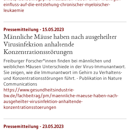
einfluss-auf-die-entstehung-chronischer-myeloischer-
leukaemie
Pressemitteilung - 15.05.2023
Männliche Mäuse haben nach ausgeheilter
Virusinfektion anhaltende
Konzentrationsstörungen
Freiburger Forscher*innen finden bei männlichen und
weiblichen Mäusen Unterschiede in der Virus-Immunantwort.
Sie zeigen, wie die Immunantwort im Gehirn zu Verhaltens-
und Konzentrationsstörungen führt. - Publikation in Nature
Communications
https://www.gesundheitsindustrie-
bw.de/fachbeitrag/pm/maennliche-maeuse-haben-nach-
ausgeheilter-virusinfektion-anhaltende-
konzentrationsstoerungen
Pressemitteilung - 23.05.2023