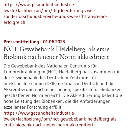
https://www.gesundheitsindustrie-
bw.de/fachbeitrag/pm/dfg-foerderung-zwei-
sonderforschungsbereiche-und-zwei-sfbtransregio-
erfolgreich
Pressemitteilung - 01.06.2023
NCT Gewebebank Heidelberg: als erste
Biobank nach neuer Norm akkreditiert
Die Gewebebank des Nationalen Centrums für
Tumorerkrankungen (NCT) Heidelberg hat zusammen mit
der Gewebebank des Deutschen Zentrums für
Infektionsforschung (DZIF) erstmals in Deutschland die
Akkreditierung nach einer neuen, spezifisch für Biobanken
geschaffenen Norm erreicht. Die Akkreditierung belegt die
hohe Leistung der Biobanken, die die Anforderungen
exzellenter Forschung erfüllt.
https://www.gesundheitsindustrie-
bw.de/fachbeitrag/pm/nct-gewebebank-heidelberg-als-
erste-biobank-nach-neuer-norm-akkreditiert