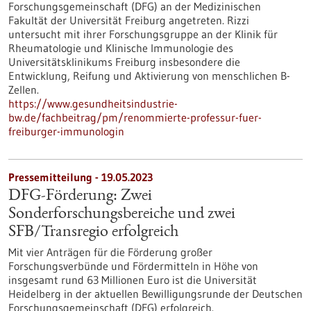
Forschungsgemeinschaft (DFG) an der Medizinischen
Fakultät der Universität Freiburg angetreten. Rizzi
untersucht mit ihrer Forschungsgruppe an der Klinik für
Rheumatologie und Klinische Immunologie des
Universitätsklinikums Freiburg insbesondere die
Entwicklung, Reifung und Aktivierung von menschlichen B-
Zellen.
https://www.gesundheitsindustrie-
bw.de/fachbeitrag/pm/renommierte-professur-fuer-
freiburger-immunologin
Pressemitteilung - 19.05.2023
DFG-Förderung: Zwei
Sonderforschungsbereiche und zwei
SFB/Transregio erfolgreich
Mit vier Anträgen für die Förderung großer
Forschungsverbünde und Fördermitteln in Höhe von
insgesamt rund 63 Millionen Euro ist die Universität
Heidelberg in der aktuellen Bewilligungsrunde der Deutschen
Forschungsgemeinschaft (DFG) erfolgreich.