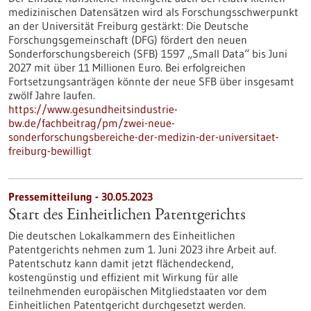
medizinischen Datensätzen wird als Forschungsschwerpunkt
an der Universität Freiburg gestärkt: Die Deutsche
Forschungsgemeinschaft (DFG) fördert den neuen
Sonderforschungsbereich (SFB) 1597 „Small Data“ bis Juni
2027 mit über 11 Millionen Euro. Bei erfolgreichen
Fortsetzungsanträgen könnte der neue SFB über insgesamt
zwölf Jahre laufen.
https://www.gesundheitsindustrie-
bw.de/fachbeitrag/pm/zwei-neue-
sonderforschungsbereiche-der-medizin-der-universitaet-
freiburg-bewilligt
Pressemitteilung - 30.05.2023
Start des Einheitlichen Patentgerichts
Die deutschen Lokalkammern des Einheitlichen
Patentgerichts nehmen zum 1. Juni 2023 ihre Arbeit auf.
Patentschutz kann damit jetzt flächendeckend,
kostengünstig und effizient mit Wirkung für alle
teilnehmenden europäischen Mitgliedstaaten vor dem
Einheitlichen Patentgericht durchgesetzt werden.