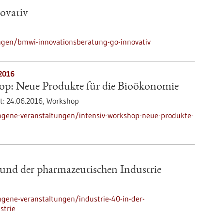
ovativ
gen/bmwi-innovationsberatung-go-innovativ
.2016
op: Neue Produkte für die Bioökonomie
t:
24.06.2016,
Workshop
ngene-veranstaltungen/intensiv-workshop-neue-produkte-
 und der pharmazeutischen Industrie
gene-veranstaltungen/industrie-40-in-der-
strie