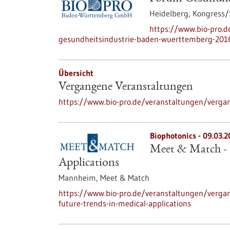
Heidelberg,
Kongress
https://www.bio-pro.
gesundheitsindustrie-baden-wuerttemberg-201
Übersicht
Vergangene Veranstaltungen
https://www.bio-pro.de/veranstaltungen/verga
Biophotonics -
09.03.2
Meet & Match - 
Applications
Mannheim,
Meet & Match
https://www.bio-pro.de/veranstaltungen/verga
future-trends-in-medical-applications