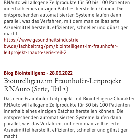
RNAuto will allogene Zellprodukte für 50 bis 100 Patienten
innerhalb eines einzigen Batches herstellen können. Die
entsprechenden automatisierten Systeme laufen dann
parallel, was das Verfahren, mit dem man zellbasierte
Arzneimittel herstellt, effizienter, schneller und günstiger
macht.
https://www.gesundheitsindustrie-
bw.de/fachbeitrag/pm/biointelligenz-im-fraunhofer-
leitprojekt-rnauto-serie-teil-2
Blog Biointelligenz - 28.06.2022
Biointelligenz im Fraunhofer-Leitprojekt
RNAuto (Serie, Teil 2)
Das neue Fraunhofer Leitprojekt mit Biointelligenz-Charakter
RNAuto will allogene Zellprodukte für 50 bis 100 Patienten
innerhalb eines einzigen Batches herstellen können. Die
entsprechenden automatisierten Systeme laufen dann
parallel, was das Verfahren, mit dem man zellbasierte
Arzneimittel herstellt, effizienter, schneller und günstiger
macht.