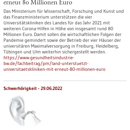
erneut 80 Millionen Euro
Das Ministerium für Wissenschaft, Forschung und Kunst und
das Finanzministerium unterstützen die vier
Universitätskliniken des Landes für das Jahr 2021 mit
weiteren Corona-Hilfen in Höhe von insgesamt rund 80
Millionen Euro. Damit sollen die wirtschaftlichen Folgen der
Pandemie gemindert sowie der Betrieb der vier Häuser der
universitären Maximalversorgung in Freiburg, Heidelberg,
Tübingen und Ulm weiterhin sichergestellt werden.
https://www.gesundheitsindustrie-
bw.de/fachbeitrag/pm/land-unterstuetzt-
universitaetskliniken-mit-erneut-80-millionen-euro
Schwerhörigkeit - 29.06.2022