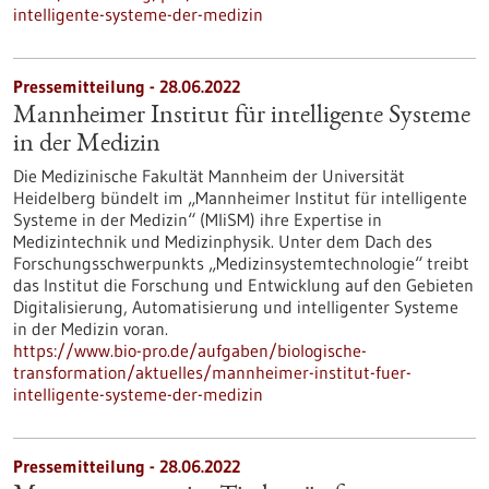
intelligente-systeme-der-medizin
Pressemitteilung - 28.06.2022
Mannheimer Institut für intelligente Systeme
in der Medizin
Die Medizinische Fakultät Mannheim der Universität
Heidelberg bündelt im „Mannheimer Institut für intelligente
Systeme in der Medizin“ (MIiSM) ihre Expertise in
Medizintechnik und Medizinphysik. Unter dem Dach des
Forschungsschwerpunkts „Medizinsystemtechnologie“ treibt
das Institut die Forschung und Entwicklung auf den Gebieten
Digitalisierung, Automatisierung und intelligenter Systeme
in der Medizin voran.
https://www.bio-pro.de/aufgaben/biologische-
transformation/aktuelles/mannheimer-institut-fuer-
intelligente-systeme-der-medizin
Pressemitteilung - 28.06.2022