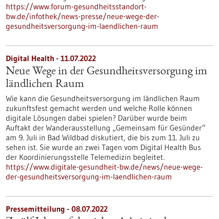
https://www.forum-gesundheitsstandort-
bw.de/infothek/news-presse/neue-wege-der-
gesundheitsversorgung-im-laendlichen-raum
Digital Health - 11.07.2022
Neue Wege in der Gesundheitsversorgung im
ländlichen Raum
Wie kann die Gesundheitsversorgung im ländlichen Raum
zukunftsfest gemacht werden und welche Rolle können
digitale Lösungen dabei spielen? Darüber wurde beim
Auftakt der Wanderausstellung „Gemeinsam für Gesünder“
am 9. Juli in Bad Wildbad diskutiert, die bis zum 11. Juli zu
sehen ist. Sie wurde an zwei Tagen vom Digital Health Bus
der Koordinierungsstelle Telemedizin begleitet.
https://www.digitale-gesundheit-bw.de/news/neue-wege-
der-gesundheitsversorgung-im-laendlichen-raum
Pressemitteilung - 08.07.2022