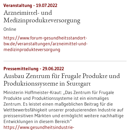
Veranstaltung -
19.07.2022
Arzneimittel- und
Medizinprodukteversorgung
Online
https://www.forum-gesundheitsstandort-
bw.de/veranstaltungen/arzneimittel-und-
medizinprodukteversorgung
Pressemitteilung - 29.06.2022
Ausbau Zentrum für Frugale Produkte und
Produktionssysteme in Stuttgart
Ministerin Hoffmeister-Kraut: „Das Zentrum für Frugale
Produkte und Produktionssysteme ist ein einmaliges
Zentrum. Es leistet einen maßgeblichen Beitrag für die
Wettbewerbsfähigkeit unserer produzierenden Industrie auf
preissensitiven Märkten und ermöglicht weitere nachhaltige
Entwicklungen in diesem Bereich“
https://www.gesundheitsindustrie-