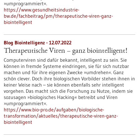
»umprogrammiert«.
https://www.gesundheitsindustrie-
bw.de/fachbeitrag/pm/therapeutische-viren-ganz-
biointelligent
Blog Biointelligenz - 12.07.2022
Therapeutische Viren – ganz biointelligent!
Computerviren sind dafür bekannt, intelligent zu sein. Sie
können in fremde Systeme eindringen, sie für sich nutzbar
machen und für ihre eigenen Zwecke »umdrehen«. Ganz
schön clever. Doch ihre biologischen Vorbilder stehen ihnen in
keiner Weise nach – sie können ebenfalls sehr intelligent
vorgehen. Das macht sich die Forschung zu Nutze, indem sie
sozusagen »biologisches Hacking« betreibt und Viren
»umprogrammiert«.
https://www.bio-pro.de/aufgaben/biologische-
transformation/aktuelles/therapeutische-viren-ganz-
biointelligent