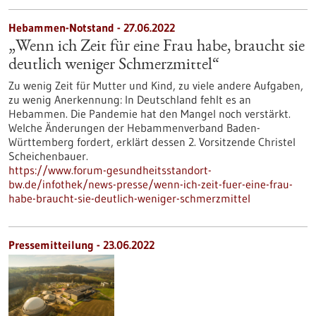
Hebammen-Notstand - 27.06.2022
„Wenn ich Zeit für eine Frau habe, braucht sie
deutlich weniger Schmerzmittel“
Zu wenig Zeit für Mutter und Kind, zu viele andere Aufgaben,
zu wenig Anerkennung: In Deutschland fehlt es an
Hebammen. Die Pandemie hat den Mangel noch verstärkt.
Welche Änderungen der Hebammenverband Baden-
Württemberg fordert, erklärt dessen 2. Vorsitzende Christel
Scheichenbauer.
https://www.forum-gesundheitsstandort-
bw.de/infothek/news-presse/wenn-ich-zeit-fuer-eine-frau-
habe-braucht-sie-deutlich-weniger-schmerzmittel
Pressemitteilung - 23.06.2022