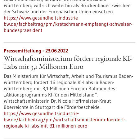
Württemberg will sich weiterhin als Brückenbauer zwischen
der Schweiz und der Europäischen Union einsetzen.
https://www.gesundheitsindustrie-
bw.de/fachbeitrag/pm/kretschmann-empfaengt-schweizer-
bundespraesident
Pressemitteilung - 23.06.2022
Wirtschaftsministerium fördert regionale KI-
Labs mit 3,1 Millionen Euro
Das Ministerium für Wirtschaft, Arbeit und Tourismus Baden-
Württemberg fördert 16 regionale KI-Labs in Baden-
Württemberg mit 3,1 Millionen Euro im Rahmen des
„Aktionsprogramms KI für den Mittelstand“.
Wirtschaftsministerin Dr. Nicole Hoffmeister-Kraut
überreichte in Stuttgart die Förderbescheide.
https://www.gesundheitsindustrie-
bw.de/fachbeitrag/pm/wirtschaftsministerium-foerdert-
regionale-ki-labs-mit-31-millionen-euro