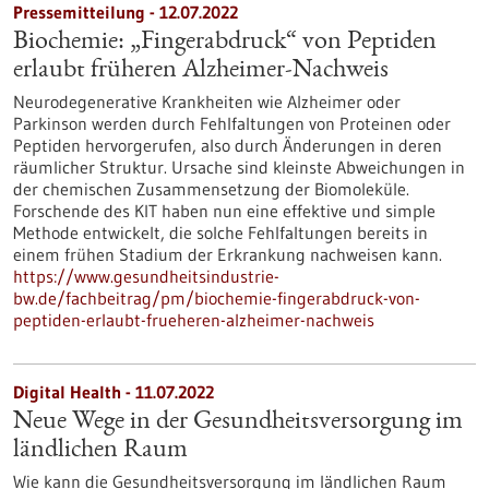
Pressemitteilung - 12.07.2022
Biochemie: „Fingerabdruck“ von Peptiden
erlaubt früheren Alzheimer-Nachweis
Neurodegenerative Krankheiten wie Alzheimer oder
Parkinson werden durch Fehlfaltungen von Proteinen oder
Peptiden hervorgerufen, also durch Änderungen in deren
räumlicher Struktur. Ursache sind kleinste Abweichungen in
der chemischen Zusammensetzung der Biomoleküle.
Forschende des KIT haben nun eine effektive und simple
Methode entwickelt, die solche Fehlfaltungen bereits in
einem frühen Stadium der Erkrankung nachweisen kann.
https://www.gesundheitsindustrie-
bw.de/fachbeitrag/pm/biochemie-fingerabdruck-von-
peptiden-erlaubt-frueheren-alzheimer-nachweis
Digital Health - 11.07.2022
Neue Wege in der Gesundheitsversorgung im
ländlichen Raum
Wie kann die Gesundheitsversorgung im ländlichen Raum