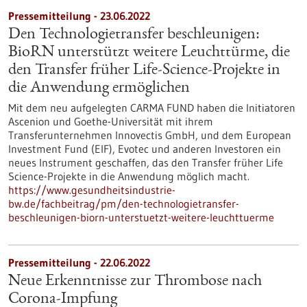
Pressemitteilung - 23.06.2022
Den Technologietransfer beschleunigen:
BioRN unterstützt weitere Leuchttürme, die
den Transfer früher Life-Science-Projekte in
die Anwendung ermöglichen
Mit dem neu aufgelegten CARMA FUND haben die Initiatoren
Ascenion und Goethe-Universität mit ihrem
Transferunternehmen Innovectis GmbH, und dem European
Investment Fund (EIF), Evotec und anderen Investoren ein
neues Instrument geschaffen, das den Transfer früher Life
Science-Projekte in die Anwendung möglich macht.
https://www.gesundheitsindustrie-
bw.de/fachbeitrag/pm/den-technologietransfer-
beschleunigen-biorn-unterstuetzt-weitere-leuchttuerme
Pressemitteilung - 22.06.2022
Neue Erkenntnisse zur Thrombose nach
Corona-Impfung