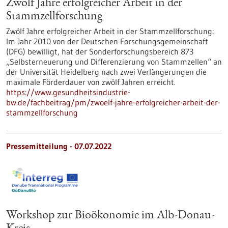
Zwölf Jahre erfolgreicher Arbeit in der
Stammzellforschung
Zwölf Jahre erfolgreicher Arbeit in der Stammzellforschung:
Im Jahr 2010 von der Deutschen Forschungsgemeinschaft
(DFG) bewilligt, hat der Sonderforschungsbereich 873
„Selbsterneuerung und Differenzierung von Stammzellen“ an
der Universität Heidelberg nach zwei Verlängerungen die
maximale Förderdauer von zwölf Jahren erreicht.
https://www.gesundheitsindustrie-
bw.de/fachbeitrag/pm/zwoelf-jahre-erfolgreicher-arbeit-der-
stammzellforschung
Pressemitteilung - 07.07.2022
Workshop zur Bioökonomie im Alb-Donau-