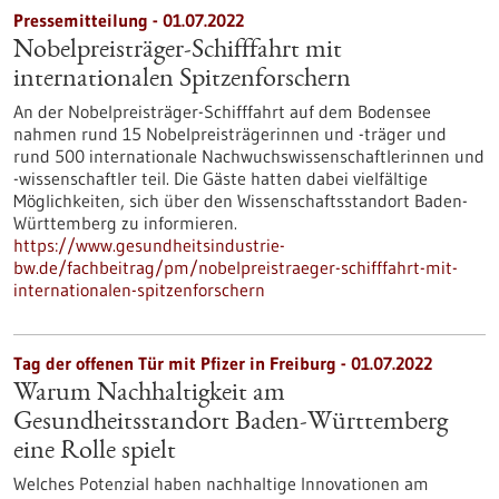
Pressemitteilung - 01.07.2022
Nobelpreisträger-Schifffahrt mit
internationalen Spitzenforschern
An der Nobelpreisträger-Schifffahrt auf dem Bodensee
nahmen rund 15 Nobelpreisträgerinnen und -träger und
rund 500 internationale Nachwuchswissenschaftlerinnen und
-wissenschaftler teil. Die Gäste hatten dabei vielfältige
Möglichkeiten, sich über den Wissenschaftsstandort Baden-
Württemberg zu informieren.
https://www.gesundheitsindustrie-
bw.de/fachbeitrag/pm/nobelpreistraeger-schifffahrt-mit-
internationalen-spitzenforschern
Tag der offenen Tür mit Pfizer in Freiburg - 01.07.2022
Warum Nachhaltigkeit am
Gesundheitsstandort Baden-Württemberg
eine Rolle spielt
Welches Potenzial haben nachhaltige Innovationen am