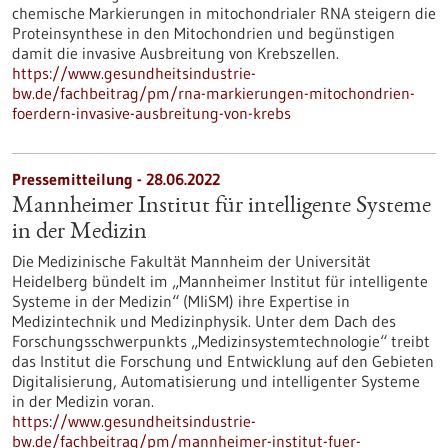
chemische Markierungen in mitochondrialer RNA steigern die
Proteinsynthese in den Mitochondrien und begünstigen
damit die invasive Ausbreitung von Krebszellen.
https://www.gesundheitsindustrie-
bw.de/fachbeitrag/pm/rna-markierungen-mitochondrien-
foerdern-invasive-ausbreitung-von-krebs
Pressemitteilung - 28.06.2022
Mannheimer Institut für intelligente Systeme
in der Medizin
Die Medizinische Fakultät Mannheim der Universität
Heidelberg bündelt im „Mannheimer Institut für intelligente
Systeme in der Medizin“ (MIiSM) ihre Expertise in
Medizintechnik und Medizinphysik. Unter dem Dach des
Forschungsschwerpunkts „Medizinsystemtechnologie“ treibt
das Institut die Forschung und Entwicklung auf den Gebieten
Digitalisierung, Automatisierung und intelligenter Systeme
in der Medizin voran.
https://www.gesundheitsindustrie-
bw.de/fachbeitrag/pm/mannheimer-institut-fuer-