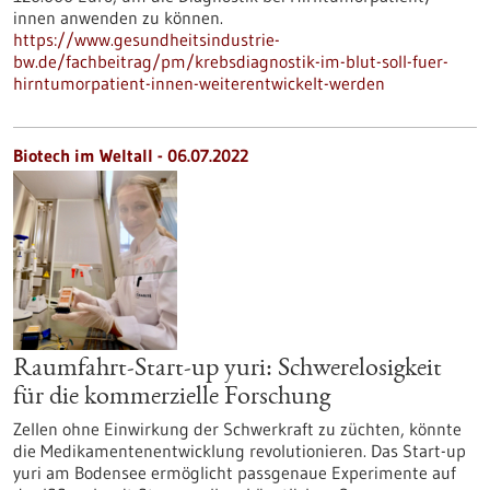
innen anwenden zu können.
https://www.gesundheitsindustrie-
bw.de/fachbeitrag/pm/krebsdiagnostik-im-blut-soll-fuer-
hirntumorpatient-innen-weiterentwickelt-werden
Biotech im Weltall - 06.07.2022
Raumfahrt-Start-up yuri: Schwerelosigkeit
für die kommerzielle Forschung
Zellen ohne Einwirkung der Schwerkraft zu züchten, könnte
die Medikamentenentwicklung revolutionieren. Das Start-up
yuri am Bodensee ermöglicht passgenaue Experimente auf