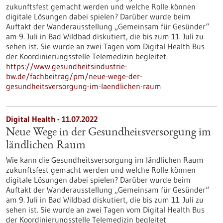
zukunftsfest gemacht werden und welche Rolle können
digitale Lösungen dabei spielen? Darüber wurde beim
Auftakt der Wanderausstellung „Gemeinsam für Gesünder“
am 9. Juli in Bad Wildbad diskutiert, die bis zum 11. Juli zu
sehen ist. Sie wurde an zwei Tagen vom Digital Health Bus
der Koordinierungsstelle Telemedizin begleitet.
https://www.gesundheitsindustrie-
bw.de/fachbeitrag/pm/neue-wege-der-
gesundheitsversorgung-im-laendlichen-raum
Digital Health - 11.07.2022
Neue Wege in der Gesundheitsversorgung im
ländlichen Raum
Wie kann die Gesundheitsversorgung im ländlichen Raum
zukunftsfest gemacht werden und welche Rolle können
digitale Lösungen dabei spielen? Darüber wurde beim
Auftakt der Wanderausstellung „Gemeinsam für Gesünder“
am 9. Juli in Bad Wildbad diskutiert, die bis zum 11. Juli zu
sehen ist. Sie wurde an zwei Tagen vom Digital Health Bus
der Koordinierungsstelle Telemedizin begleitet.