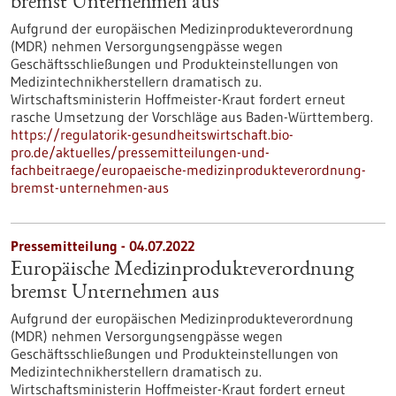
bremst Unternehmen aus
Aufgrund der europäischen Medizinprodukteverordnung
(MDR) nehmen Versorgungsengpässe wegen
Geschäftsschließungen und Produkteinstellungen von
Medizintechnikherstellern dramatisch zu.
Wirtschaftsministerin Hoffmeister-Kraut fordert erneut
rasche Umsetzung der Vorschläge aus Baden-Württemberg.
https://regulatorik-gesundheitswirtschaft.bio-
pro.de/aktuelles/pressemitteilungen-und-
fachbeitraege/europaeische-medizinprodukteverordnung-
bremst-unternehmen-aus
Pressemitteilung - 04.07.2022
Europäische Medizinprodukteverordnung
bremst Unternehmen aus
Aufgrund der europäischen Medizinprodukteverordnung
(MDR) nehmen Versorgungsengpässe wegen
Geschäftsschließungen und Produkteinstellungen von
Medizintechnikherstellern dramatisch zu.
Wirtschaftsministerin Hoffmeister-Kraut fordert erneut