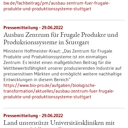
bw.de/fachbeitrag/pm/ausbau-zentrum-fuer-frugale-
produkte-und-produktionssysteme-stuttgart
Pressemitteilung - 29.06.2022
Ausbau Zentrum für Frugale Produkte und
Produktionssysteme in Stuttgart
Ministerin Hoffmeister-Kraut: „Das Zentrum für Frugale
Produkte und Produktionssysteme ist ein einmaliges
Zentrum. Es leistet einen maßgeblichen Beitrag für die
Wettbewerbsfähigkeit unserer produzierenden Industrie auf
preissensitiven Märkten und ermöglicht weitere nachhaltige
Entwicklungen in diesem Bereich“
https://www.bio-pro.de/aufgaben/biologische-
transformation/aktuelles/ausbau-zentrum-fuer-frugale-
produkte-und-produktionssysteme-stuttgart
Pressemitteilung - 29.06.2022
Land unterstützt Universitätskliniken mit