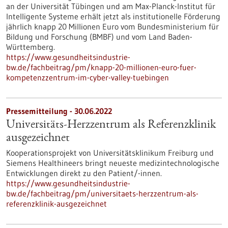
an der Universität Tübingen und am Max-Planck-Institut für
Intelligente Systeme erhält jetzt als institutionelle Förderung
jährlich knapp 20 Millionen Euro vom Bundesministerium für
Bildung und Forschung (BMBF) und vom Land Baden-
Württemberg.
https://www.gesundheitsindustrie-
bw.de/fachbeitrag/pm/knapp-20-millionen-euro-fuer-
kompetenzzentrum-im-cyber-valley-tuebingen
Pressemitteilung - 30.06.2022
Universitäts-Herzzentrum als Referenzklinik
ausgezeichnet
Kooperationsprojekt von Universitätsklinikum Freiburg und
Siemens Healthineers bringt neueste medizintechnologische
Entwicklungen direkt zu den Patient/-innen.
https://www.gesundheitsindustrie-
bw.de/fachbeitrag/pm/universitaets-herzzentrum-als-
referenzklinik-ausgezeichnet