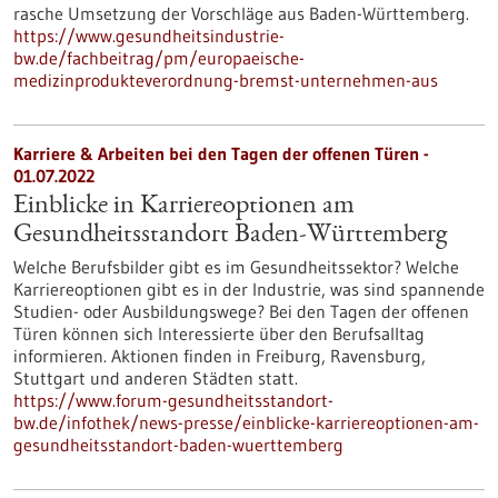
rasche Umsetzung der Vorschläge aus Baden-Württemberg.
https://www.gesundheitsindustrie-
bw.de/fachbeitrag/pm/europaeische-
medizinprodukteverordnung-bremst-unternehmen-aus
Karriere & Arbeiten bei den Tagen der offenen Türen -
01.07.2022
Einblicke in Karriereoptionen am
Gesundheitsstandort Baden-Württemberg
Welche Berufsbilder gibt es im Gesundheitssektor? Welche
Karriereoptionen gibt es in der Industrie, was sind spannende
Studien- oder Ausbildungswege? Bei den Tagen der offenen
Türen können sich Interessierte über den Berufsalltag
informieren. Aktionen finden in Freiburg, Ravensburg,
Stuttgart und anderen Städten statt.
https://www.forum-gesundheitsstandort-
bw.de/infothek/news-presse/einblicke-karriereoptionen-am-
gesundheitsstandort-baden-wuerttemberg