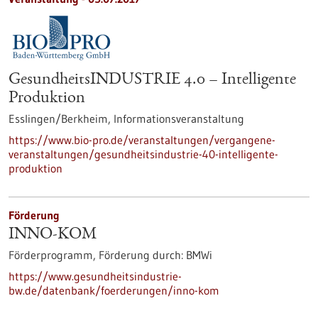
GesundheitsINDUSTRIE 4.0 – Intelligente
Produktion
Esslingen/Berkheim,
Informationsveranstaltung
https://www.bio-pro.de/veranstaltungen/vergangene-
veranstaltungen/gesundheitsindustrie-40-intelligente-
produktion
Förderung
INNO-KOM
Förderprogramm,
Förderung durch:
BMWi
https://www.gesundheitsindustrie-
bw.de/datenbank/foerderungen/inno-kom