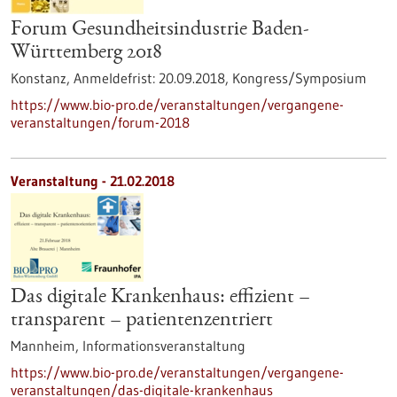
Forum Gesundheitsindustrie Baden-
Württemberg 2018
Konstanz,
Anmeldefrist:
20.09.2018,
Kongress/Symposium
https://www.bio-pro.de/veranstaltungen/vergangene-
veranstaltungen/forum-2018
Veranstaltung -
21.02.2018
Das digitale Krankenhaus: effizient –
transparent – patientenzentriert
Mannheim,
Informationsveranstaltung
https://www.bio-pro.de/veranstaltungen/vergangene-
veranstaltungen/das-digitale-krankenhaus