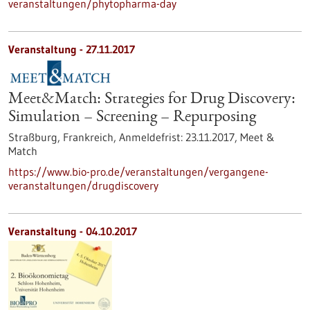
veranstaltungen/phytopharma-day
Veranstaltung -
27.11.2017
Meet&Match: Strategies for Drug Discovery:
Simulation – Screening – Repurposing
Straßburg, Frankreich,
Anmeldefrist:
23.11.2017,
Meet &
Match
https://www.bio-pro.de/veranstaltungen/vergangene-
veranstaltungen/drugdiscovery
Veranstaltung -
04.10.2017