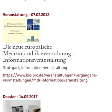
Veranstaltung -
07.02.2018
Die neue europäische
Medizinprodukteverordnung –
Informationsveranstaltung
Stuttgart,
Informationsveranstaltung
https://www.bio-pro.de/veranstaltungen/vergangene-
veranstaltungen/mdr-informationsveranstaltung
Dossier - 14.09.2017