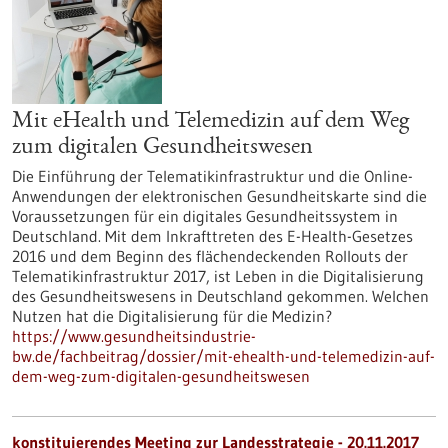
Mit eHealth und Telemedizin auf dem Weg
zum digitalen Gesundheitswesen
Die Einführung der Telematikinfrastruktur und die Online-
Anwendungen der elektronischen Gesundheitskarte sind die
Voraussetzungen für ein digitales Gesundheitssystem in
Deutschland. Mit dem Inkrafttreten des E-Health-Gesetzes
2016 und dem Beginn des flächendeckenden Rollouts der
Telematikinfrastruktur 2017, ist Leben in die Digitalisierung
des Gesundheitswesens in Deutschland gekommen. Welchen
Nutzen hat die Digitalisierung für die Medizin?
https://www.gesundheitsindustrie-
bw.de/fachbeitrag/dossier/mit-ehealth-und-telemedizin-auf-
dem-weg-zum-digitalen-gesundheitswesen
konstituierendes Meeting zur Landesstrategie -
20.11.2017