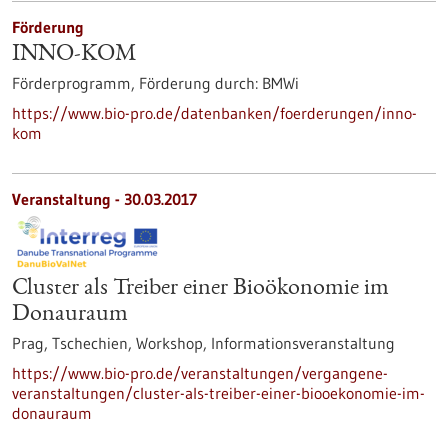
Förderung
INNO-KOM
Förderprogramm,
Förderung durch:
BMWi
https://www.bio-pro.de/datenbanken/foerderungen/inno-
kom
Veranstaltung -
30.03.2017
Cluster als Treiber einer Bioökonomie im
Donauraum
Prag, Tschechien,
Workshop, Informationsveranstaltung
https://www.bio-pro.de/veranstaltungen/vergangene-
veranstaltungen/cluster-als-treiber-einer-biooekonomie-im-
donauraum