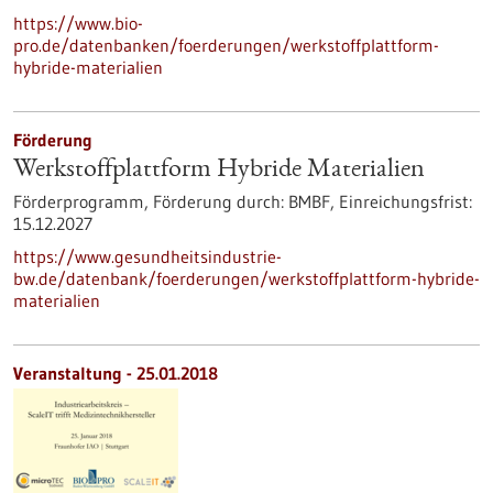
https://www.bio-
pro.de/datenbanken/foerderungen/werkstoffplattform-
hybride-materialien
Förderung
Werkstoffplattform Hybride Materialien
Förderprogramm,
Förderung durch:
BMBF,
Einreichungsfrist:
15.12.2027
https://www.gesundheitsindustrie-
bw.de/datenbank/foerderungen/werkstoffplattform-hybride-
materialien
Veranstaltung -
25.01.2018