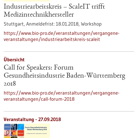
Industriearbeitskreis – ScaleIT trifft
Medizintechnikhersteller
Stuttgart,
Anmeldefrist:
18.01.2018,
Workshop
https://www.bio-pro.de/veranstaltungen/vergangene-
veranstaltungen/industriearbeitskreis-scaleit
Übersicht
Call for Speakers: Forum
Gesundheitsindustrie Baden-Württemberg
2018
https://www.bio-pro.de/veranstaltungen/vergangene-
veranstaltungen/call-forum-2018
Veranstaltung -
27.09.2018