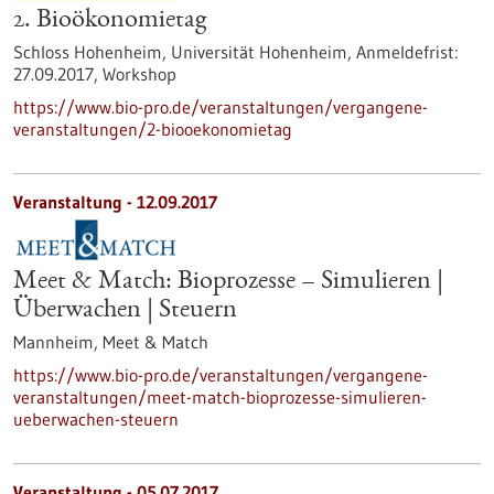
2. Bioökonomietag
Schloss Hohenheim, Universität Hohenheim,
Anmeldefrist:
27.09.2017,
Workshop
https://www.bio-pro.de/veranstaltungen/vergangene-
veranstaltungen/2-biooekonomietag
Veranstaltung -
12.09.2017
Meet & Match: Bioprozesse – Simulieren |
Überwachen | Steuern
Mannheim,
Meet & Match
https://www.bio-pro.de/veranstaltungen/vergangene-
veranstaltungen/meet-match-bioprozesse-simulieren-
ueberwachen-steuern
Veranstaltung -
05.07.2017