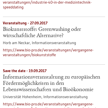
veranstaltungen/industrie-40-in-der-medizintechnik-
speeddating
Veranstaltung -
27.09.2017
Biokunststoffe: Greenwashing oder
wirtschaftliche Alternative?
Horb am Neckar,
Informationsveranstaltung
https://www.bio-pro.de/veranstaltungen/vergangene-
veranstaltungen/biokunststoffe
Save the date -
19.09.2017
Informationsveranstaltung zu europäischen
Fördermöglichkeiten in den
Lebenswissenschaften und Bioökonomie
Universität Hohenheim,
Informationsveranstaltung
https://www.bio-pro.de/veranstaltungen/vergangene-