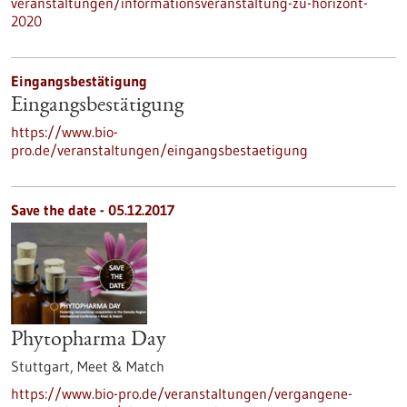
veranstaltungen/informationsveranstaltung-zu-horizont-
2020
Eingangsbestätigung
Eingangsbestätigung
https://www.bio-
pro.de/veranstaltungen/eingangsbestaetigung
Save the date -
05.12.2017
Phytopharma Day
Stuttgart,
Meet & Match
https://www.bio-pro.de/veranstaltungen/vergangene-