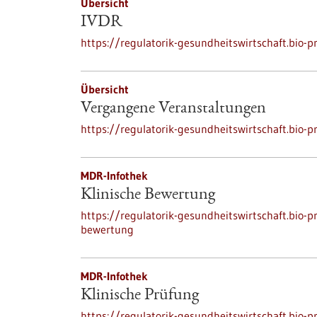
Übersicht
IVDR
https://regulatorik-gesundheitswirtschaft.bio-
Übersicht
Vergangene Veranstaltungen
https://regulatorik-gesundheitswirtschaft.bio
MDR-Infothek
Klinische Bewertung
https://regulatorik-gesundheitswirtschaft.bio-
bewertung
MDR-Infothek
Klinische Prüfung
https://regulatorik-gesundheitswirtschaft.bio