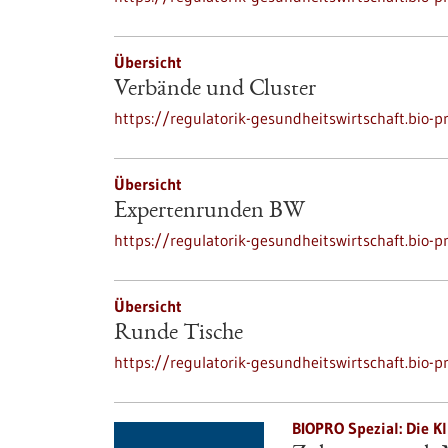
Übersicht
Verbände und Cluster
https://regulatorik-gesundheitswirtschaft.bio-p
Übersicht
Expertenrunden BW
https://regulatorik-gesundheitswirtschaft.bio-
Übersicht
Runde Tische
https://regulatorik-gesundheitswirtschaft.bio-p
BIOPRO Spezial: Die Kl