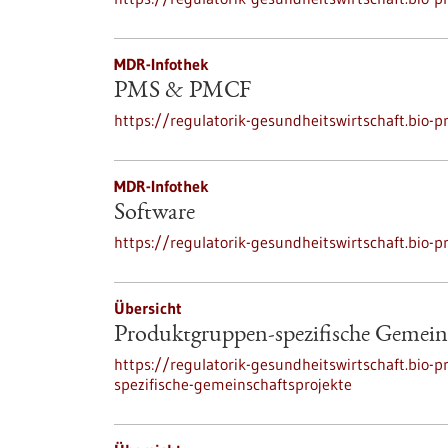
MDR-Infothek
PMS & PMCF
https://regulatorik-gesundheitswirtschaft.bi
MDR-Infothek
Software
https://regulatorik-gesundheitswirtschaft.bio-
Übersicht
Produktgruppen-spezifische Gemeins
https://regulatorik-gesundheitswirtschaft.bio-
spezifische-gemeinschaftsprojekte