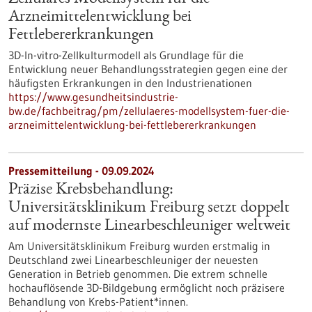
Arzneimittelentwicklung bei
Fettlebererkrankungen
3D-In-vitro-Zellkulturmodell als Grundlage für die
Entwicklung neuer Behandlungsstrategien gegen eine der
häufigsten Erkrankungen in den Industrienationen
https://www.gesundheitsindustrie-
bw.de/fachbeitrag/pm/zellulaeres-modellsystem-fuer-die-
arzneimittelentwicklung-bei-fettlebererkrankungen
Pressemitteilung - 09.09.2024
Präzise Krebsbehandlung:
Universitätsklinikum Freiburg setzt doppelt
auf modernste Linearbeschleuniger weltweit
Am Universitätsklinikum Freiburg wurden erstmalig in
Deutschland zwei Linearbeschleuniger der neuesten
Generation in Betrieb genommen. Die extrem schnelle
hochauflösende 3D-Bildgebung ermöglicht noch präzisere
Behandlung von Krebs-Patient*innen.