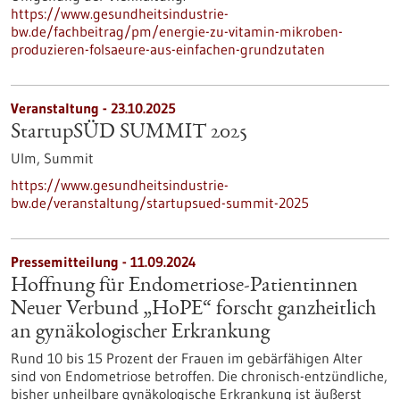
https://www.gesundheitsindustrie-
bw.de/fachbeitrag/pm/energie-zu-vitamin-mikroben-
produzieren-folsaeure-aus-einfachen-grundzutaten
Veranstaltung -
23.10.2025
StartupSÜD SUMMIT 2025
Ulm,
Summit
https://www.gesundheitsindustrie-
bw.de/veranstaltung/startupsued-summit-2025
Pressemitteilung - 11.09.2024
Hoffnung für Endometriose-Patientinnen
Neuer Verbund „HoPE“ forscht ganzheitlich
an gynäkologischer Erkrankung
Rund 10 bis 15 Prozent der Frauen im gebärfähigen Alter
sind von Endometriose betroffen. Die chronisch-entzündliche,
bisher unheilbare gynäkologische Erkrankung ist äußerst