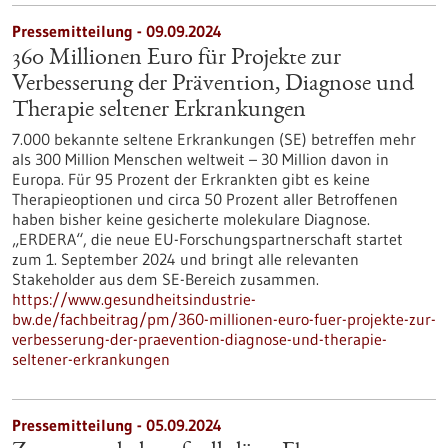
Pressemitteilung - 09.09.2024
360 Millionen Euro für Projekte zur
Verbesserung der Prävention, Diagnose und
Therapie seltener Erkrankungen
7.000 bekannte seltene Erkrankungen (SE) betreffen mehr
als 300 Million Menschen weltweit – 30 Million davon in
Europa. Für 95 Prozent der Erkrankten gibt es keine
Therapieoptionen und circa 50 Prozent aller Betroffenen
haben bisher keine gesicherte molekulare Diagnose.
„ERDERA“, die neue EU-Forschungspartnerschaft startet
zum 1. September 2024 und bringt alle relevanten
Stakeholder aus dem SE-Bereich zusammen.
https://www.gesundheitsindustrie-
bw.de/fachbeitrag/pm/360-millionen-euro-fuer-projekte-zur-
verbesserung-der-praevention-diagnose-und-therapie-
seltener-erkrankungen
Pressemitteilung - 05.09.2024