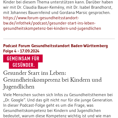
Kinder bei diesem Thema unterstützen kann. Darüber haben
wir mit Dr. Claudia Bauer-Kemény, mit Dr. Isabel Brandhorst,
mit Johannes Bauernfeind und Gordana Marsic gesprochen.
https://www.forum-gesundheitsstandort-
bw.de/infothek/podcast/gesunder-start-ins-leben-
gesundheitskompetenz-bei-kindern-und-jugendlichen
Podcast Forum Gesundheitsstandort Baden-Württemberg
Folge 4 - 17.09.2024
Gesunder Start ins Leben:
Gesundheitskompetenz bei Kindern und
Jugendlichen
Viele Menschen suchen sich Infos zu Gesundheitsthemen bei
„Dr. Google“. Und das gilt nicht nur für die junge Generation.
In dieser Podcast-Folge geht es um die Frage, was
Gesundheitskompetenz bei Kindern und Jugendlichen
bedeutet, warum diese Kompetenz wichtig ist und wie man