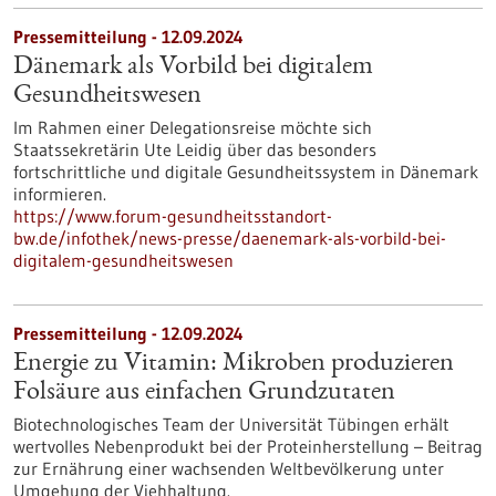
Pressemitteilung - 12.09.2024
Dänemark als Vorbild bei digitalem
Gesundheitswesen
Im Rahmen einer Delegationsreise möchte sich
Staatssekretärin Ute Leidig über das besonders
fortschrittliche und digitale Gesundheitssystem in Dänemark
informieren.
https://www.forum-gesundheitsstandort-
bw.de/infothek/news-presse/daenemark-als-vorbild-bei-
digitalem-gesundheitswesen
Pressemitteilung - 12.09.2024
Energie zu Vitamin: Mikroben produzieren
Folsäure aus einfachen Grundzutaten
Biotechnologisches Team der Universität Tübingen erhält
wertvolles Nebenprodukt bei der Proteinherstellung – Beitrag
zur Ernährung einer wachsenden Weltbevölkerung unter
Umgehung der Viehhaltung.