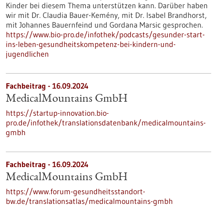
Kinder bei diesem Thema unterstützen kann. Darüber haben
wir mit Dr. Claudia Bauer-Kemény, mit Dr. Isabel Brandhorst,
mit Johannes Bauernfeind und Gordana Marsic gesprochen.
https://www.bio-pro.de/infothek/podcasts/gesunder-start-
ins-leben-gesundheitskompetenz-bei-kindern-und-
jugendlichen
Fachbeitrag - 16.09.2024
MedicalMountains GmbH
https://startup-innovation.bio-
pro.de/infothek/translationsdatenbank/medicalmountains-
gmbh
Fachbeitrag - 16.09.2024
MedicalMountains GmbH
https://www.forum-gesundheitsstandort-
bw.de/translationsatlas/medicalmountains-gmbh