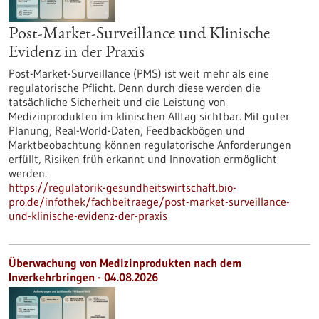
Post-Market-Surveillance und Klinische
Evidenz in der Praxis
Post-Market-Surveillance (PMS) ist weit mehr als eine
regulatorische Pflicht. Denn durch diese werden die
tatsächliche Sicherheit und die Leistung von
Medizinprodukten im klinischen Alltag sichtbar. Mit guter
Planung, Real-World-Daten, Feedbackbögen und
Marktbeobachtung können regulatorische Anforderungen
erfüllt, Risiken früh erkannt und Innovation ermöglicht
werden.
https://regulatorik-gesundheitswirtschaft.bio-
pro.de/infothek/fachbeitraege/post-market-surveillance-
und-klinische-evidenz-der-praxis
Überwachung von Medizinprodukten nach dem
Inverkehrbringen - 04.08.2026