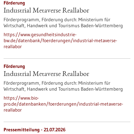
Förderung
Industrial Metaverse Reallabor
Förderprogramm,
Förderung durch:
Ministerium für
Wirtschaft, Handwerk und Tourismus Baden-Württemberg
https://www.gesundheitsindustrie-
bw.de/datenbank/foerderungen/industrial-metaverse-
reallabor
Förderung
Industrial Metaverse Reallabor
Förderprogramm,
Förderung durch:
Ministerium für
Wirtschaft, Handwerk und Tourismus Baden-Württemberg
https://www.bio-
pro.de/datenbanken/foerderungen/industrial-metaverse-
reallabor
Pressemitteilung - 21.07.2026