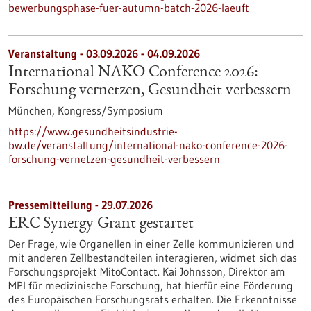
bewerbungsphase-fuer-autumn-batch-2026-laeuft
Veranstaltung -
03.09.2026
-
04.09.2026
International NAKO Conference 2026:
Forschung vernetzen, Gesundheit verbessern
München,
Kongress/Symposium
https://www.gesundheitsindustrie-
bw.de/veranstaltung/international-nako-conference-2026-
forschung-vernetzen-gesundheit-verbessern
Pressemitteilung - 29.07.2026
ERC Synergy Grant gestartet
Der Frage, wie Organellen in einer Zelle kommunizieren und
mit anderen Zellbestandteilen interagieren, widmet sich das
Forschungsprojekt MitoContact. Kai Johnsson, Direktor am
MPI für medizinische Forschung, hat hierfür eine Förderung
des Europäischen Forschungsrats erhalten. Die Erkenntnisse