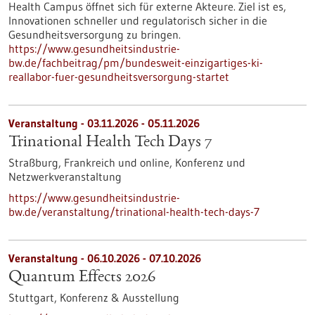
Health Campus öffnet sich für externe Akteure. Ziel ist es,
Innovationen schneller und regulatorisch sicher in die
Gesundheitsversorgung zu bringen.
https://www.gesundheitsindustrie-
bw.de/fachbeitrag/pm/bundesweit-einzigartiges-ki-
reallabor-fuer-gesundheitsversorgung-startet
Veranstaltung -
03.11.2026
-
05.11.2026
Trinational Health Tech Days 7
Straßburg, Frankreich und online,
Konferenz und
Netzwerkveranstaltung
https://www.gesundheitsindustrie-
bw.de/veranstaltung/trinational-health-tech-days-7
Veranstaltung -
06.10.2026
-
07.10.2026
Quantum Effects 2026
Stuttgart,
Konferenz & Ausstellung