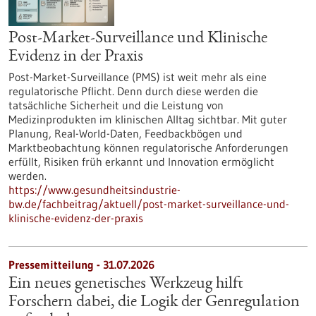
Post-Market-Surveillance und Klinische
Evidenz in der Praxis
Post-Market-Surveillance (PMS) ist weit mehr als eine
regulatorische Pflicht. Denn durch diese werden die
tatsächliche Sicherheit und die Leistung von
Medizinprodukten im klinischen Alltag sichtbar. Mit guter
Planung, Real-World-Daten, Feedbackbögen und
Marktbeobachtung können regulatorische Anforderungen
erfüllt, Risiken früh erkannt und Innovation ermöglicht
werden.
https://www.gesundheitsindustrie-
bw.de/fachbeitrag/aktuell/post-market-surveillance-und-
klinische-evidenz-der-praxis
Pressemitteilung - 31.07.2026
Ein neues genetisches Werkzeug hilft
Forschern dabei, die Logik der Genregulation