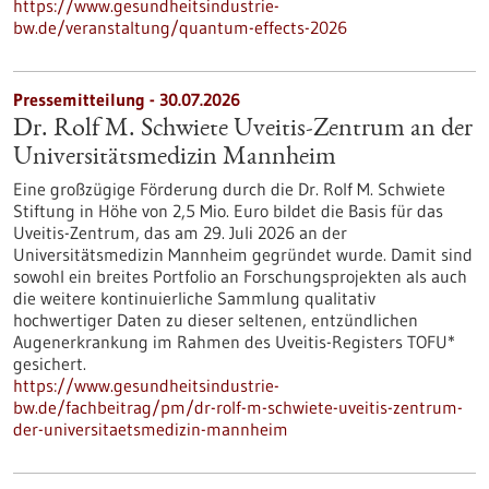
https://www.gesundheitsindustrie-
bw.de/veranstaltung/quantum-effects-2026
Pressemitteilung - 30.07.2026
Dr. Rolf M. Schwiete Uveitis-Zentrum an der
Universitätsmedizin Mannheim
Eine großzügige Förderung durch die Dr. Rolf M. Schwiete
Stiftung in Höhe von 2,5 Mio. Euro bildet die Basis für das
Uveitis-Zentrum, das am 29. Juli 2026 an der
Universitätsmedizin Mannheim gegründet wurde. Damit sind
sowohl ein breites Portfolio an Forschungsprojekten als auch
die weitere kontinuierliche Sammlung qualitativ
hochwertiger Daten zu dieser seltenen, entzündlichen
Augenerkrankung im Rahmen des Uveitis-Registers TOFU*
gesichert.
https://www.gesundheitsindustrie-
bw.de/fachbeitrag/pm/dr-rolf-m-schwiete-uveitis-zentrum-
der-universitaetsmedizin-mannheim