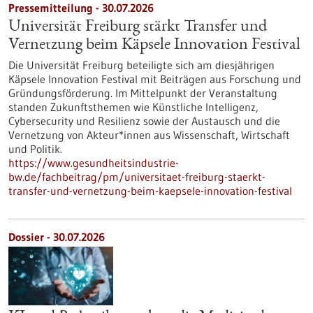
Pressemitteilung - 30.07.2026
Universität Freiburg stärkt Transfer und
Vernetzung beim Käpsele Innovation Festival
Die Universität Freiburg beteiligte sich am diesjährigen
Käpsele Innovation Festival mit Beiträgen aus Forschung und
Gründungsförderung. Im Mittelpunkt der Veranstaltung
standen Zukunftsthemen wie Künstliche Intelligenz,
Cybersecurity und Resilienz sowie der Austausch und die
Vernetzung von Akteur*innen aus Wissenschaft, Wirtschaft
und Politik.
https://www.gesundheitsindustrie-
bw.de/fachbeitrag/pm/universitaet-freiburg-staerkt-
transfer-und-vernetzung-beim-kaepsele-innovation-festival
Dossier - 30.07.2026