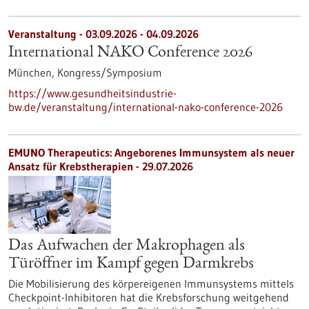
Veranstaltung -
03.09.2026
-
04.09.2026
International NAKO Conference 2026
München,
Kongress/Symposium
https://www.gesundheitsindustrie-
bw.de/veranstaltung/international-nako-conference-2026
EMUNO Therapeutics: Angeborenes Immunsystem als neuer
Ansatz für Krebstherapien - 29.07.2026
Das Aufwachen der Makrophagen als
Türöffner im Kampf gegen Darmkrebs
Die Mobilisierung des körpereigenen Immunsystems mittels
Checkpoint-Inhibitoren hat die Krebsforschung weitgehend