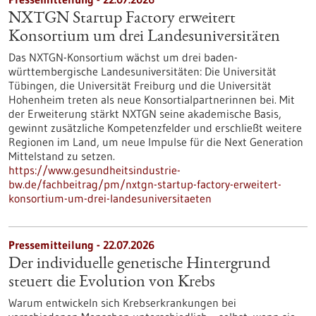
NXTGN Startup Factory erweitert
Konsortium um drei Landesuniversitäten
Das NXTGN-Konsortium wächst um drei baden-
württembergische Landesuniversitäten: Die Universität
Tübingen, die Universität Freiburg und die Universität
Hohenheim treten als neue Konsortialpartnerinnen bei. Mit
der Erweiterung stärkt NXTGN seine akademische Basis,
gewinnt zusätzliche Kompetenzfelder und erschließt weitere
Regionen im Land, um neue Impulse für die Next Generation
Mittelstand zu setzen.
https://www.gesundheitsindustrie-
bw.de/fachbeitrag/pm/nxtgn-startup-factory-erweitert-
konsortium-um-drei-landesuniversitaeten
Pressemitteilung - 22.07.2026
Der individuelle genetische Hintergrund
steuert die Evolution von Krebs
Warum entwickeln sich Krebserkrankungen bei