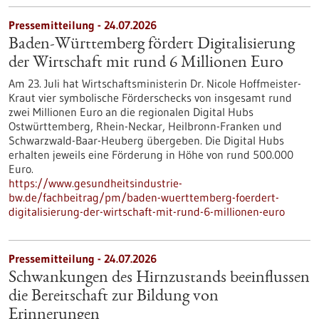
Pressemitteilung - 24.07.2026
Baden-Württemberg fördert Digitalisierung
der Wirtschaft mit rund 6 Millionen Euro
Am 23. Juli hat Wirtschaftsministerin Dr. Nicole Hoffmeister-
Kraut vier symbolische Förderschecks von insgesamt rund
zwei Millionen Euro an die regionalen Digital Hubs
Ostwürttemberg, Rhein-Neckar, Heilbronn-Franken und
Schwarzwald-Baar-Heuberg übergeben. Die Digital Hubs
erhalten jeweils eine Förderung in Höhe von rund 500.000
Euro.
https://www.gesundheitsindustrie-
bw.de/fachbeitrag/pm/baden-wuerttemberg-foerdert-
digitalisierung-der-wirtschaft-mit-rund-6-millionen-euro
Pressemitteilung - 24.07.2026
Schwankungen des Hirnzustands beeinflussen
die Bereitschaft zur Bildung von
Erinnerungen