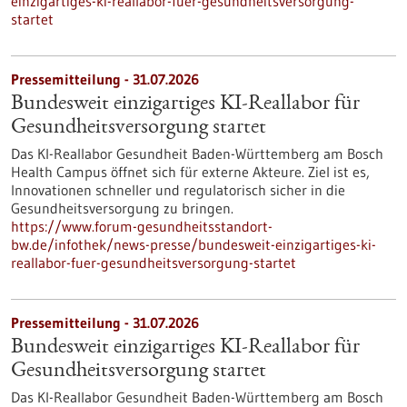
einzigartiges-ki-reallabor-fuer-gesundheitsversorgung-
startet
Pressemitteilung - 31.07.2026
Bundesweit einzigartiges KI-Reallabor für
Gesundheits­versorgung startet
Das KI-Reallabor Gesundheit Baden-Württemberg am Bosch
Health Campus öffnet sich für externe Akteure. Ziel ist es,
Innovationen schneller und regulatorisch sicher in die
Gesundheitsversorgung zu bringen.
https://www.forum-gesundheitsstandort-
bw.de/infothek/news-presse/bundesweit-einzigartiges-ki-
reallabor-fuer-gesundheitsversorgung-startet
Pressemitteilung - 31.07.2026
Bundesweit einzigartiges KI-Reallabor für
Gesundheits­versorgung startet
Das KI-Reallabor Gesundheit Baden-Württemberg am Bosch