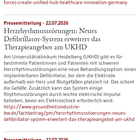
forces-create-unified-hub-healthcare-innovation-germany
Pressemitteilung - 22.07.2026
Herzrhythmusstörungen: Neues
Defibrillator-System erweitert das
Therapieangebot am UKHD
Am Universitätsklinikum Heidelberg (UKHD) gibt es für
bestimmte Patientinnen und Patienten mit schweren
Herzrhythmusstörungen eine neue Behandlungsoption: einen
implantierbaren Defibrillator, bei dem die Elektrode
außerhalb von Herz und Blutgefäßen platziert ist. Das schont
die Gefäße. Zusätzlich kann das System einige
Rhythmusstörungen durch leichte elektrische Impulse
beheben, bevor ein Elektroschock erforderlich wird.
https://www.gesundheitsindustrie-
bw.de/fachbeitrag/pm/herzrhythmusstoerungen-neues-
defibrillator-system-erweitert-das-therapieangebot-am-ukhd
Pressemitteilung - 22.07.2026