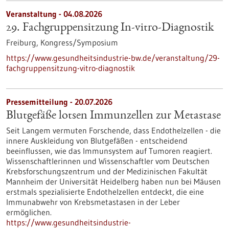
Veranstaltung -
04.08.2026
29. Fachgruppensitzung In-vitro-Diagnostik
Freiburg,
Kongress/Symposium
https://www.gesundheitsindustrie-bw.de/veranstaltung/29-
fachgruppensitzung-vitro-diagnostik
Pressemitteilung - 20.07.2026
Blutgefäße lotsen Immunzellen zur Metastase
Seit Langem vermuten Forschende, dass Endothelzellen - die
innere Auskleidung von Blutgefäßen - entscheidend
beeinflussen, wie das Immunsystem auf Tumoren reagiert.
Wissenschaftlerinnen und Wissenschaftler vom Deutschen
Krebsforschungszentrum und der Medizinischen Fakultät
Mannheim der Universität Heidelberg haben nun bei Mäusen
erstmals spezialisierte Endothelzellen entdeckt, die eine
Immunabwehr von Krebsmetastasen in der Leber
ermöglichen.
https://www.gesundheitsindustrie-