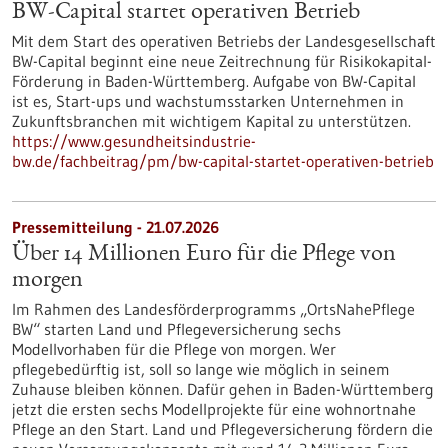
BW-Capital startet operativen Betrieb
Mit dem Start des operativen Betriebs der Landesgesellschaft
BW-Capital beginnt eine neue Zeitrechnung für Risikokapital-
Förderung in Baden-Württemberg. Aufgabe von BW-Capital
ist es, Start-ups und wachstumsstarken Unternehmen in
Zukunftsbranchen mit wichtigem Kapital zu unterstützen.
https://www.gesundheitsindustrie-
bw.de/fachbeitrag/pm/bw-capital-startet-operativen-betrieb
Pressemitteilung - 21.07.2026
Über 14 Millionen Euro für die Pflege von
morgen
Im Rahmen des Landesförderprogramms „OrtsNahePflege
BW“ starten Land und Pflegeversicherung sechs
Modellvorhaben für die Pflege von morgen. Wer
pflegebedürftig ist, soll so lange wie möglich in seinem
Zuhause bleiben können. Dafür gehen in Baden-Württemberg
jetzt die ersten sechs Modellprojekte für eine wohnortnahe
Pflege an den Start. Land und Pflegeversicherung fördern die