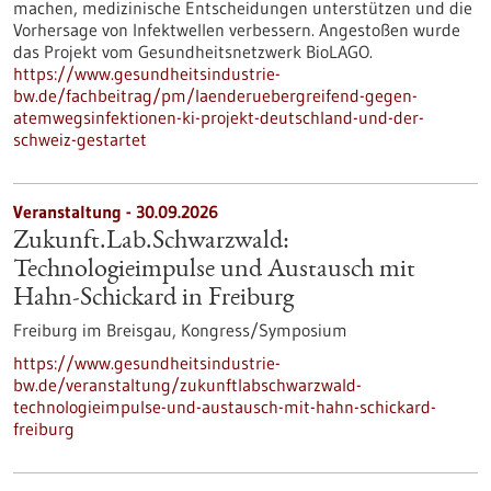
machen, medizinische Entscheidungen unterstützen und die
Vorhersage von Infektwellen verbessern. Angestoßen wurde
das Projekt vom Gesundheitsnetzwerk BioLAGO.
https://www.gesundheitsindustrie-
bw.de/fachbeitrag/pm/laenderuebergreifend-gegen-
atemwegsinfektionen-ki-projekt-deutschland-und-der-
schweiz-gestartet
Veranstaltung -
30.09.2026
Zukunft.Lab.Schwarzwald:
Technologieimpulse und Austausch mit
Hahn-Schickard in Freiburg
Freiburg im Breisgau,
Kongress/Symposium
https://www.gesundheitsindustrie-
bw.de/veranstaltung/zukunftlabschwarzwald-
technologieimpulse-und-austausch-mit-hahn-schickard-
freiburg