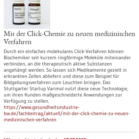
Mit der Click-Chemie zu neuen medizinischen
Verfahren
Durch ein einfaches molekulares Click-Verfahren können
Biochemiker seit kurzem ringförmige Moleküle miteinander
verbinden, an die therapeutisch aktive Substanzen
angehängt werden. So lassen sich Medikamente gezielt in
erkrankten Zellen abliefern und diese zum Beispiel für
Bildgebungsverfahren zum Leuchten bringen. Das
Stuttgarter Startup Varimol nutzt diese neue Technologie,
um ihren Kunden maßgeschneiderte Anwendungen zur
Verfügung zu stellen.
https://www.gesundheitsindustrie-
bw.de/fachbeitrag/aktuell/mit-der-click-chemie-zu-neuen-
medizinischen-verfahren