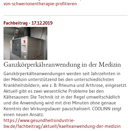
von-schwerionentherapie-profitieren
Fachbeitrag - 17.12.2019
Ganzkörperkälteanwendung in der Medizin
Ganzkörperkälteanwendungen werden seit Jahrzehnten in
der Medizin unterstützend bei den unterschiedlichsten
Krankheitsbildern, wie z. B. Rheuma und Arthrose, eingesetzt.
Aktuell gibt es zwei wesentliche Probleme bei den
Kältesaunen: Die Technik ist in der Regel umweltschädlich
und die Anwendung wird mit drei Minuten ohne genaue
Kenntnis der Wirkungsdauer pauschalisiert. COOLINN zeigt
einen neuen Ansatz.
https://www.gesundheitsindustrie-
bw.de/fachbeitrag/aktuell/kaelteanwendung-der-medizin