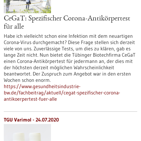
CeGaT: Spezifischer Corona-Antikörpertest
für alle
Habe ich vielleicht schon eine Infektion mit dem neuartigen
Corona-Virus durchgemacht? Diese Frage stellen sich derzeit
viele von uns. Zuverlässige Tests, um dies zu klären, gab es
lange Zeit nicht. Nun bietet die Tübinger Biotechfirma CeGaT
einen Corona-Antikörpertest für jedermann an, der dies mit
der höchsten derzeit möglichen Wahrscheinlichkeit
beantwortet. Der Zuspruch zum Angebot war in den ersten
Wochen schon enorm.
https://www.gesundheitsindustrie-
bw.de/fachbeitrag/aktuell/cegat-spezifischer-corona-
antikoerpertest-fuer-alle
TGU Varimol - 24.07.2020