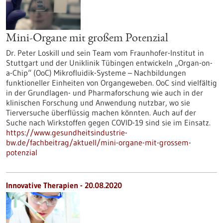
Mini-Organe mit großem Potenzial
Dr. Peter Loskill und sein Team vom Fraunhofer-Institut in
Stuttgart und der Uniklinik Tübingen entwickeln „Organ-on-
a-Chip“ (OoC) Mikrofluidik-Systeme – Nachbildungen
funktioneller Einheiten von Organgeweben. OoC sind vielfältig
in der Grundlagen- und Pharmaforschung wie auch in der
klinischen Forschung und Anwendung nutzbar, wo sie
Tierversuche überflüssig machen könnten. Auch auf der
Suche nach Wirkstoffen gegen COVID-19 sind sie im Einsatz.
https://www.gesundheitsindustrie-
bw.de/fachbeitrag/aktuell/mini-organe-mit-grossem-
potenzial
Innovative Therapien - 20.08.2020