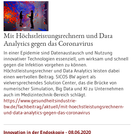
Mit Höchstleistungsrechnern und Data
Analytics gegen das Coronavirus
In einer Epidemie sind Datenaustausch und Nutzung
innovativer Technologien essenziell, um wirksam und schnell
gegen die Infektion vorgehen zu können.
Höchstleistungsrechner und Data Analytics leisten dabei
einen wertvollen Beitrag. SICOS BW agiert als
vielversprechendes Solution Center, das die Brücke von
numerischer Simulation, Big Data und KI zu Unternehmen
auch im Medizintechnik-Bereich schlägt.
https://www.gesundheitsindustrie-
bw.de/fachbeitrag/aktuell/mit-hoechstleistungsrechnern-
und-data-analytics-gegen-das-coronavirus
Innovation in der Endoskopie - 08.06.2020