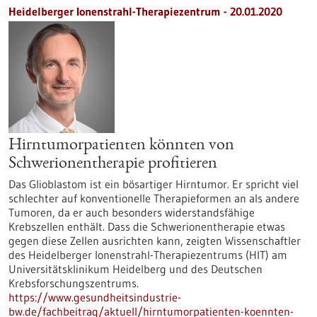
Heidelberger Ionenstrahl-Therapiezentrum - 20.01.2020
Hirntumorpatienten könnten von
Schwerionentherapie profitieren
Das Glioblastom ist ein bösartiger Hirntumor. Er spricht viel
schlechter auf konventionelle Therapieformen an als andere
Tumoren, da er auch besonders widerstandsfähige
Krebszellen enthält. Dass die Schwerionentherapie etwas
gegen diese Zellen ausrichten kann, zeigten Wissenschaftler
des Heidelberger Ionenstrahl-Therapiezentrums (HIT) am
Universitätsklinikum Heidelberg und des Deutschen
Krebsforschungszentrums.
https://www.gesundheitsindustrie-
bw.de/fachbeitrag/aktuell/hirntumorpatienten-koennten-