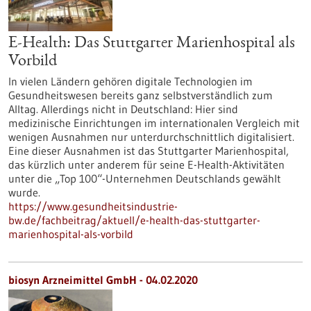
E-Health: Das Stuttgarter Marienhospital als
Vorbild
In vielen Ländern gehören digitale Technologien im
Gesundheitswesen bereits ganz selbstverständlich zum
Alltag. Allerdings nicht in Deutschland: Hier sind
medizinische Einrichtungen im internationalen Vergleich mit
wenigen Ausnahmen nur unterdurchschnittlich digitalisiert.
Eine dieser Ausnahmen ist das Stuttgarter Marienhospital,
das kürzlich unter anderem für seine E-Health-Aktivitäten
unter die „Top 100“-Unternehmen Deutschlands gewählt
wurde.
https://www.gesundheitsindustrie-
bw.de/fachbeitrag/aktuell/e-health-das-stuttgarter-
marienhospital-als-vorbild
biosyn Arzneimittel GmbH - 04.02.2020