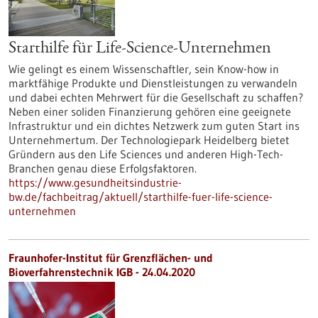
Starthilfe für Life-Science-Unternehmen
Wie gelingt es einem Wissenschaftler, sein Know-how in
marktfähige Produkte und Dienstleistungen zu verwandeln
und dabei echten Mehrwert für die Gesellschaft zu schaffen?
Neben einer soliden Finanzierung gehören eine geeignete
Infrastruktur und ein dichtes Netzwerk zum guten Start ins
Unternehmertum. Der Technologiepark Heidelberg bietet
Gründern aus den Life Sciences und anderen High-Tech-
Branchen genau diese Erfolgsfaktoren.
https://www.gesundheitsindustrie-
bw.de/fachbeitrag/aktuell/starthilfe-fuer-life-science-
unternehmen
Fraunhofer-Institut für Grenzflächen- und
Bioverfahrenstechnik IGB - 24.04.2020