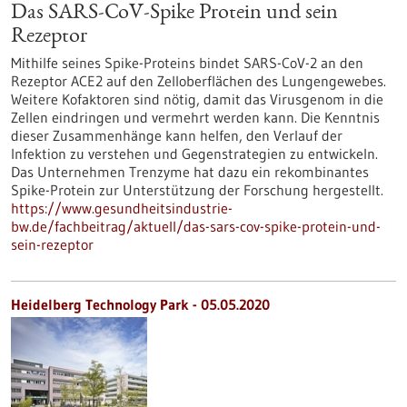
Das SARS-CoV-Spike Protein und sein
Rezeptor
Mithilfe seines Spike-Proteins bindet SARS-CoV-2 an den
Rezeptor ACE2 auf den Zelloberflächen des Lungengewebes.
Weitere Kofaktoren sind nötig, damit das Virusgenom in die
Zellen eindringen und vermehrt werden kann. Die Kenntnis
dieser Zusammenhänge kann helfen, den Verlauf der
Infektion zu verstehen und Gegenstrategien zu entwickeln.
Das Unternehmen Trenzyme hat dazu ein rekombinantes
Spike-Protein zur Unterstützung der Forschung hergestellt.
https://www.gesundheitsindustrie-
bw.de/fachbeitrag/aktuell/das-sars-cov-spike-protein-und-
sein-rezeptor
Heidelberg Technology Park - 05.05.2020