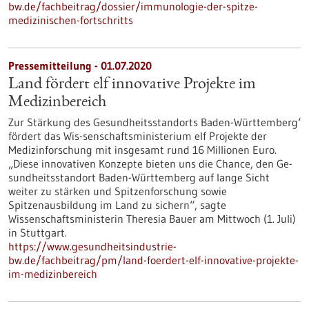
bw.de/fachbeitrag/dossier/immunologie-der-spitze-
medizinischen-fortschritts
Pressemitteilung - 01.07.2020
Land fördert elf innovative Projekte im
Medizinbereich
Zur Stärkung des Gesundheitsstandorts Baden-Württemberg‘
fördert das Wis-senschaftsministerium elf Projekte der
Medizinforschung mit insgesamt rund 16 Millionen Euro.
„Diese innovativen Konzepte bieten uns die Chance, den Ge-
sundheitsstandort Baden-Württemberg auf lange Sicht
weiter zu stärken und Spitzenforschung sowie
Spitzenausbildung im Land zu sichern“, sagte
Wissenschaftsministerin Theresia Bauer am Mittwoch (1. Juli)
in Stuttgart.
https://www.gesundheitsindustrie-
bw.de/fachbeitrag/pm/land-foerdert-elf-innovative-projekte-
im-medizinbereich