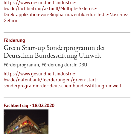
https://www.gesundheitsindustrie-
bw.de/fachbeitrag/aktuell/Multiple-Sklerose-
Direktapplikation-von-Biopharmazeutika-durch-die-Nase-ins-
Gehirn
Förderung
Green Start-up Sonderprogramm der
Deutschen Bundesstiftung Umwelt
Förderprogramm,
Förderung durch:
DBU
https://www.gesundheitsindustrie-
bw.de/datenbank/foerderungen/green-start-
sonderprogramm-der-deutschen-bundesstiftung-umwelt
Fachbeitrag - 18.02.2020