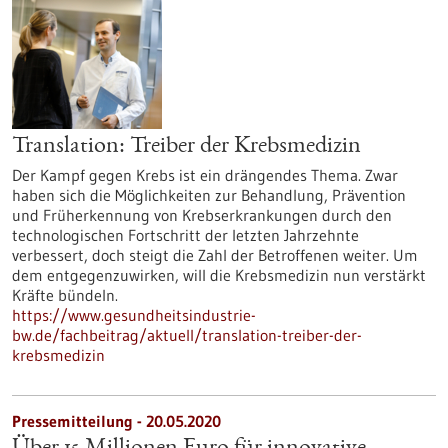
Translation: Treiber der Krebsmedizin
Der Kampf gegen Krebs ist ein drängendes Thema. Zwar
haben sich die Möglichkeiten zur Behandlung, Prävention
und Früherkennung von Krebserkrankungen durch den
technologischen Fortschritt der letzten Jahrzehnte
verbessert, doch steigt die Zahl der Betroffenen weiter. Um
dem entgegenzuwirken, will die Krebsmedizin nun verstärkt
Kräfte bündeln.
https://www.gesundheitsindustrie-
bw.de/fachbeitrag/aktuell/translation-treiber-der-
krebsmedizin
Pressemitteilung - 20.05.2020