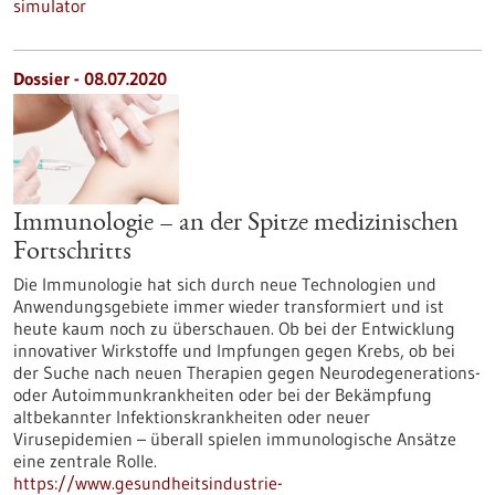
simulator
Dossier - 08.07.2020
Immunologie – an der Spitze medizinischen
Fortschritts
Die Immunologie hat sich durch neue Technologien und
Anwendungsgebiete immer wieder transformiert und ist
heute kaum noch zu überschauen. Ob bei der Entwicklung
innovativer Wirkstoffe und Impfungen gegen Krebs, ob bei
der Suche nach neuen Therapien gegen Neurodegenerations-
oder Autoimmunkrankheiten oder bei der Bekämpfung
altbekannter Infektionskrankheiten oder neuer
Virusepidemien – überall spielen immunologische Ansätze
eine zentrale Rolle.
https://www.gesundheitsindustrie-