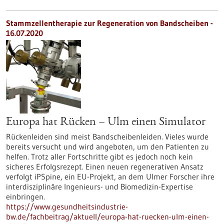
Stammzellentherapie zur Regeneration von Bandscheiben -
16.07.2020
Europa hat Rücken – Ulm einen Simulator
Rückenleiden sind meist Bandscheibenleiden. Vieles wurde
bereits versucht und wird angeboten, um den Patienten zu
helfen. Trotz aller Fortschritte gibt es jedoch noch kein
sicheres Erfolgsrezept. Einen neuen regenerativen Ansatz
verfolgt iPSpine, ein EU-Projekt, an dem Ulmer Forscher ihre
interdisziplinäre Ingenieurs- und Biomedizin-Expertise
einbringen.
https://www.gesundheitsindustrie-
bw.de/fachbeitrag/aktuell/europa-hat-ruecken-ulm-einen-