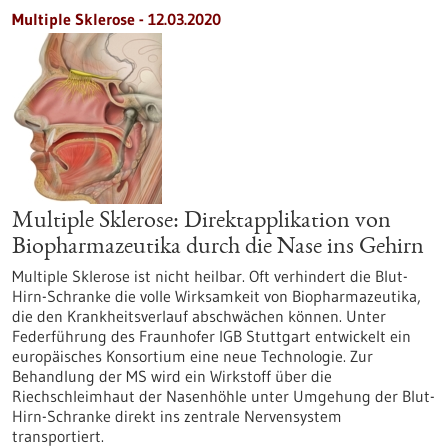
Multiple Sklerose - 12.03.2020
Multiple Sklerose: Direktapplikation von
Biopharmazeutika durch die Nase ins Gehirn
Multiple Sklerose ist nicht heilbar. Oft verhindert die Blut-
Hirn-Schranke die volle Wirksamkeit von Biopharmazeutika,
die den Krankheitsverlauf abschwächen können. Unter
Federführung des Fraunhofer IGB Stuttgart entwickelt ein
europäisches Konsortium eine neue Technologie. Zur
Behandlung der MS wird ein Wirkstoff über die
Riechschleimhaut der Nasenhöhle unter Umgehung der Blut-
Hirn-Schranke direkt ins zentrale Nervensystem
transportiert.