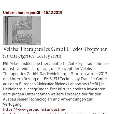
Unternehmensportät - 16.12.2019
Velabs Therapeutics GmbH: Jedes Tröpfchen
ist ein eigenes Testsystem
Mit Mikrofluidik neue therapeutische Antikörper aufspüren –
das ist, vereinfacht gesagt, das Konzept der Velabs
Therapeutics GmbH. Das Heidelberger Start-up wurde 2017
mit Unterstützung der EMBLEM Technology Transfer GmbH
aus dem European Molecular Biology Laboratory (EMBL) in
Heidelberg ausgegründet. Erst kürzlich stellten Investoren
dem jungen Unternehmen weitere Fördergelder für den
Ausbau seiner Technologien und Anwendungen zur
Verfügung.
https://www.gesundheitsindustrie-