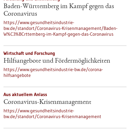
Baden-Württemberg im Kampf gegen das
Coronavirus
https://www.gesundheitsindustrie-
bw.de/standort/Coronavirus-Krisenmanagement/Baden-
W%C3%BCrttemberg-im-Kampf-gegen-das-Coronavirus
Wirtschaft und Forschung
Hilfsangebote und Fördermöglichkeiten
https://www.gesundheitsindustrie-bw.de/corona-
hilfsangebote
Aus aktuellem Anlass
Coronavirus-Krisenmanagement
https://www.gesundheitsindustrie-
bw.de/standort/Coronavirus-Krisenmanagement