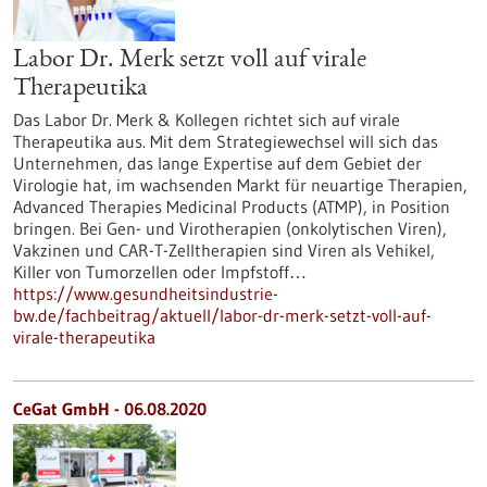
Labor Dr. Merk setzt voll auf virale
Therapeutika
Das Labor Dr. Merk & Kollegen richtet sich auf virale
Therapeutika aus. Mit dem Strategiewechsel will sich das
Unternehmen, das lange Expertise auf dem Gebiet der
Virologie hat, im wachsenden Markt für neuartige Therapien,
Advanced Therapies Medicinal Products (ATMP), in Position
bringen. Bei Gen- und Virotherapien (onkolytischen Viren),
Vakzinen und CAR-T-Zelltherapien sind Viren als Vehikel,
Killer von Tumorzellen oder Impfstoff…
https://www.gesundheitsindustrie-
bw.de/fachbeitrag/aktuell/labor-dr-merk-setzt-voll-auf-
virale-therapeutika
CeGat GmbH - 06.08.2020