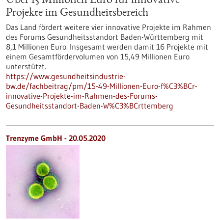
Über 15 Millionen Euro für innovative
Projekte im Gesundheitsbereich
Das Land fördert weitere vier innovative Projekte im Rahmen
des Forums Gesundheitsstandort Baden-Württemberg mit
8,1 Millionen Euro. Insgesamt werden damit 16 Projekte mit
einem Gesamtfördervolumen von 15,49 Millionen Euro
unterstützt.
https://www.gesundheitsindustrie-
bw.de/fachbeitrag/pm/15-49-Millionen-Euro-f%C3%BCr-
innovative-Projekte-im-Rahmen-des-Forums-
Gesundheitsstandort-Baden-W%C3%BCrttemberg
Trenzyme GmbH - 20.05.2020