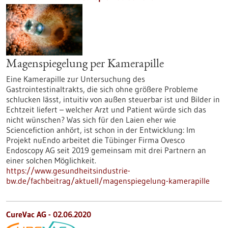
Magenspiegelung per Kamerapille
Eine Kamerapille zur Untersuchung des
Gastrointestinaltrakts, die sich ohne größere Probleme
schlucken lässt, intuitiv von außen steuerbar ist und Bilder in
Echtzeit liefert – welcher Arzt und Patient würde sich das
nicht wünschen? Was sich für den Laien eher wie
Sciencefiction anhört, ist schon in der Entwicklung: Im
Projekt nuEndo arbeitet die Tübinger Firma Ovesco
Endoscopy AG seit 2019 gemeinsam mit drei Partnern an
einer solchen Möglichkeit.
https://www.gesundheitsindustrie-
bw.de/fachbeitrag/aktuell/magenspiegelung-kamerapille
CureVac AG - 02.06.2020