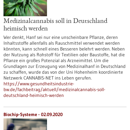
Medizinalcannabis soll in Deutschland
heimisch werden
Wer denkt, Hanf sei nur eine unscheinbare Pflanze, deren
Inhaltsstoffe allenfalls als Rauschmittel verwendet werden
könnten, kann schnell eines Besseren belehrt werden. Neben
der Nutzung als Rohstoff für Textilien oder Baustoffe, hat die
Pflanze ein großes Potenzial als Arzneimittel. Um die
Grundlagen zur Erzeugung von Medizinalhanf in Deutschland
zu schaffen, wurde das von der Uni Hohenheim koordinierte
Netzwerk CANNABIS-NET ins Leben gerufen.
https://www.gesundheitsindustrie-
bw.de/fachbeitrag/aktuell/medizinalcannabis-soll-
deutschland-heimisch-werden
Biochip-Systeme - 02.09.2020