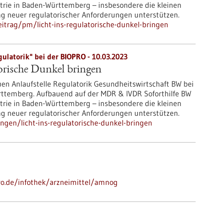
trie in Baden-Württemberg – insbesondere die kleinen
 neuer regulatorischer Anforderungen unterstützen.
itrag/pm/licht-ins-regulatorische-dunkel-bringen
ulatorik" bei der BIOPRO - 10.03.2023
torische Dunkel bringen
euen Anlaufstelle Regulatorik Gesundheitswirtschaft BW bei
ttemberg. Aufbauend auf der MDR & IVDR Soforthilfe BW
trie in Baden-Württemberg – insbesondere die kleinen
 neuer regulatorischer Anforderungen unterstützen.
ngen/licht-ins-regulatorische-dunkel-bringen
pro.de/infothek/arzneimittel/amnog