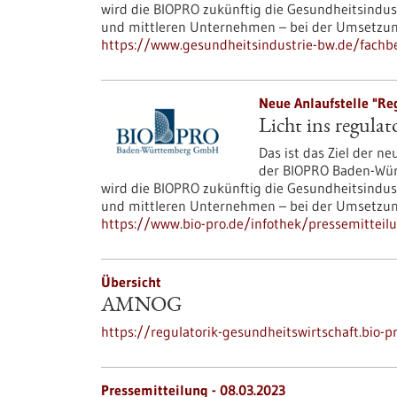
wird die BIOPRO zukünftig die Gesundheitsindus
und mittleren Unternehmen – bei der Umsetzung
https://www.gesundheitsindustrie-bw.de/fachbe
Neue Anlaufstelle "Reg
Licht ins regula
Das ist das Ziel der n
der BIOPRO Baden-Wür
wird die BIOPRO zukünftig die Gesundheitsindus
und mittleren Unternehmen – bei der Umsetzung
https://www.bio-pro.de/infothek/pressemitteilu
Übersicht
AMNOG
https://regulatorik-gesundheitswirtschaft.bio-
Pressemitteilung - 08.03.2023