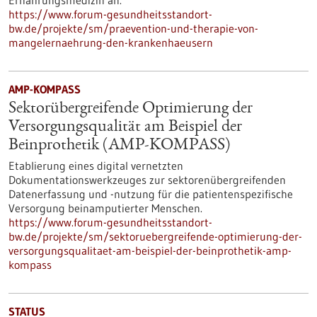
Ernährungsmedizin an.
https://www.forum-gesundheitsstandort-
bw.de/projekte/sm/praevention-und-therapie-von-
mangelernaehrung-den-krankenhaeusern
AMP-KOMPASS
Sektorübergreifende Optimierung der
Versorgungsqualität am Beispiel der
Beinprothetik (AMP-KOMPASS)
Etablierung eines digital vernetzten
Dokumentationswerkzeuges zur sektorenübergreifenden
Datenerfassung und -nutzung für die patientenspezifische
Versorgung beinamputierter Menschen.
https://www.forum-gesundheitsstandort-
bw.de/projekte/sm/sektoruebergreifende-optimierung-der-
versorgungsqualitaet-am-beispiel-der-beinprothetik-amp-
kompass
STATUS