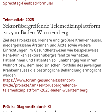
Sprechtag-Feedbackformular
Telemedizin 2025
Sektorübergreifende Telemedizinplattform
2025 in Baden-Württemberg
Ziel des Projekts ist, kleinere und größere Krankenhäuser,
niedergelassene Ärztinnen und Ärzte sowie weitere
Einrichtungen im Gesundheitswesen wie beispielsweise
Reha-Kliniken sektorenübergreifend zu vernetzen.
Patientinnen und Patienten soll unabhängig von ihrem
Wohnort bzw. dem medizinischen Portfolio des jeweiligen
Krankenhauses die bestmögliche Behandlung ermöglicht
werden.
https://www.forum-gesundheitsstandort-
bw.de/projekte/sm/sektoruebergreifende-
telemedizinplattform-2025-baden-wuerttemberg
Präzise Diagnostik durch KI