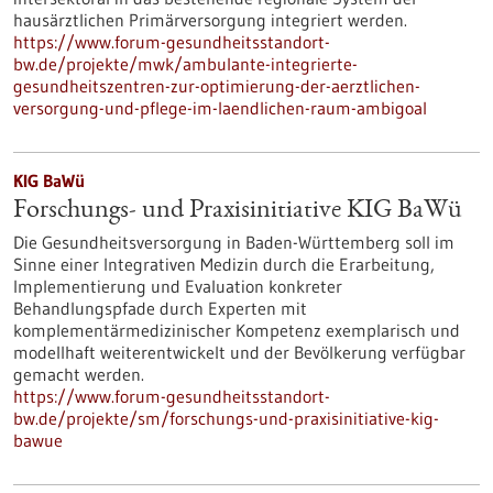
hausärztlichen Primärversorgung integriert werden.
https://www.forum-gesundheitsstandort-
bw.de/projekte/mwk/ambulante-integrierte-
gesundheitszentren-zur-optimierung-der-aerztlichen-
versorgung-und-pflege-im-laendlichen-raum-ambigoal
KIG BaWü
Forschungs- und Praxisinitiative KIG BaWü
Die Gesundheitsversorgung in Baden-Württemberg soll im
Sinne einer Integrativen Medizin durch die Erarbeitung,
Implementierung und Evaluation konkreter
Behandlungspfade durch Experten mit
komplementärmedizinischer Kompetenz exemplarisch und
modellhaft weiterentwickelt und der Bevölkerung verfügbar
gemacht werden.
https://www.forum-gesundheitsstandort-
bw.de/projekte/sm/forschungs-und-praxisinitiative-kig-
bawue