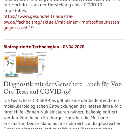
mit Hochdruck an der Herstellung eines COVID-19-
Impfstoffes.
https://www.gesundheitsindustrie-
bw.de/fachbeitrag/aktuell/mit-einem-impfstoffbaukasten-
gegen-covid-19
Bioinspirierte Technologien - 03.04.2020
Diagnostik mit der Genschere –auch für Vor-
Ort-Tests auf COVID-19?
Die Genschere CRISPR-Cas gilt als eine der bedeutendsten
molekularbiologischen Entwicklungen der letzten Jahre. Mit
ihrer Hilfe können Nukleinsäuren nahezu beliebig editiert
werden. Nun haben Freiburger Forscher die Methode
erstmals in Deutschland auch erfolgreich zu diagnostischen