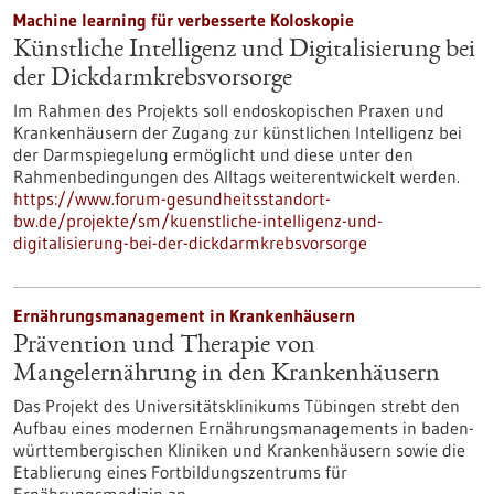
Machine learning für verbesserte Koloskopie
Künstliche Intelligenz und Digitalisierung bei
der Dickdarmkrebsvorsorge
Im Rahmen des Projekts soll endoskopischen Praxen und
Krankenhäusern der Zugang zur künstlichen Intelligenz bei
der Darmspiegelung ermöglicht und diese unter den
Rahmenbedingungen des Alltags weiterentwickelt werden.
https://www.forum-gesundheitsstandort-
bw.de/projekte/sm/kuenstliche-intelligenz-und-
digitalisierung-bei-der-dickdarmkrebsvorsorge
Ernährungsmanagement in Krankenhäusern
Prävention und Therapie von
Mangelernährung in den Krankenhäusern
Das Projekt des Universitätsklinikums Tübingen strebt den
Aufbau eines modernen Ernährungsmanagements in baden-
württembergischen Kliniken und Krankenhäusern sowie die
Etablierung eines Fortbildungszentrums für