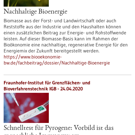
Nachhaltige Bioenergie
Biomasse aus der Forst- und Landwirtschaft oder auch
Reststoffe aus der Industrie und den Haushalten können
einen zusätzlichen Beitrag zur Energie- und Rohstoffwende
leisten. Auf dieser Biomasse-Basis kann im Rahmen der
Bioökonomie eine nachhaltige, regenerative Energie für den
Energiemix der Zukunft bereitgestellt werden.
https://www.biooekonomie-
bw.de/fachbeitrag/dossier/Nachhaltige-Bioenergie
Fraunhofer-Institut für Grenzflächen- und
Bioverfahrenstechnik IGB - 24.04.2020
Schnelltest für Pyrogene: Vorbild ist das