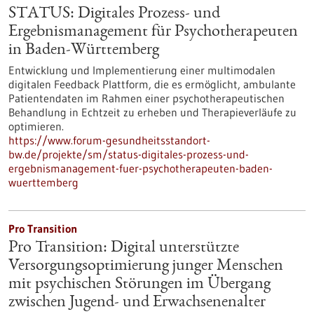
STATUS: Digitales Prozess- und
Ergebnismanagement für Psychotherapeuten
in Baden-Württemberg
Entwicklung und Implementierung einer multimodalen
digitalen Feedback Plattform, die es ermöglicht, ambulante
Patientendaten im Rahmen einer psychotherapeutischen
Behandlung in Echtzeit zu erheben und Therapieverläufe zu
optimieren.
https://www.forum-gesundheitsstandort-
bw.de/projekte/sm/status-digitales-prozess-und-
ergebnismanagement-fuer-psychotherapeuten-baden-
wuerttemberg
Pro Transition
Pro Transition: Digital unterstützte
Versorgungsoptimierung junger Menschen
mit psychischen Störungen im Übergang
zwischen Jugend- und Erwachsenenalter