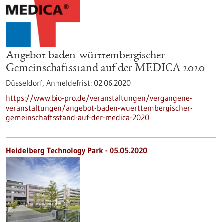
Angebot baden-württembergischer
Gemeinschaftsstand auf der MEDICA 2020
Düsseldorf,
Anmeldefrist:
02.06.2020
https://www.bio-pro.de/veranstaltungen/vergangene-
veranstaltungen/angebot-baden-wuerttembergischer-
gemeinschaftsstand-auf-der-medica-2020
Heidelberg Technology Park - 05.05.2020