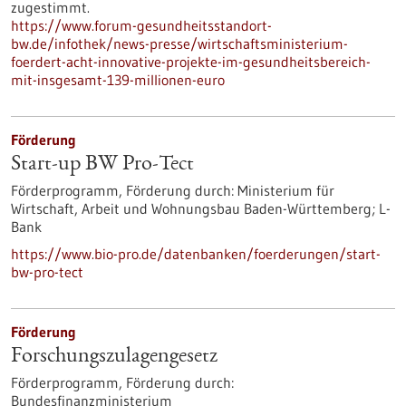
zugestimmt.
https://www.forum-gesundheitsstandort-
bw.de/infothek/news-presse/wirtschaftsministerium-
foerdert-acht-innovative-projekte-im-gesundheitsbereich-
mit-insgesamt-139-millionen-euro
Förderung
Start-up BW Pro-Tect
Förderprogramm,
Förderung durch:
Ministerium für
Wirtschaft, Arbeit und Wohnungsbau Baden-Württemberg; L-
Bank
https://www.bio-pro.de/datenbanken/foerderungen/start-
bw-pro-tect
Förderung
Forschungszulagengesetz
Förderprogramm,
Förderung durch:
Bundesfinanzministerium