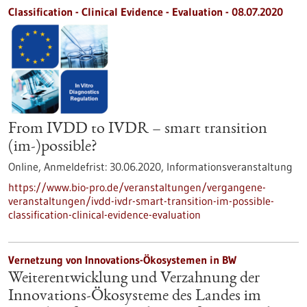
Classification - Clinical Evidence - Evaluation -
08.07.2020
From IVDD to IVDR – smart transition
(im-)possible?
Online,
Anmeldefrist:
30.06.2020,
Informationsveranstaltung
https://www.bio-pro.de/veranstaltungen/vergangene-
veranstaltungen/ivdd-ivdr-smart-transition-im-possible-
classification-clinical-evidence-evaluation
Vernetzung von Innovations-Ökosystemen in BW
Weiterentwicklung und Verzahnung der
Innovations-Ökosysteme des Landes im