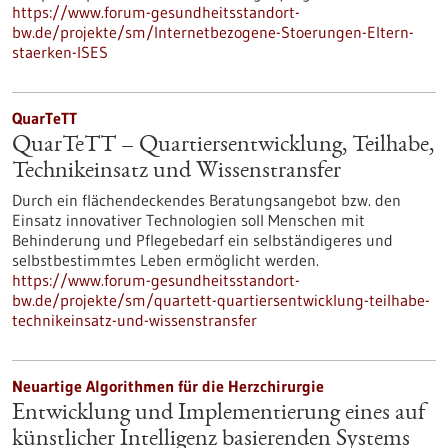
https://www.forum-gesundheitsstandort-
bw.de/projekte/sm/Internetbezogene-Stoerungen-Eltern-
staerken-ISES
QuarTeTT
QuarTeTT – Quartiersentwicklung, Teilhabe,
Technikeinsatz und Wissenstransfer
Durch ein flächendeckendes Beratungsangebot bzw. den
Einsatz innovativer Technologien soll Menschen mit
Behinderung und Pflegebedarf ein selbständigeres und
selbstbestimmtes Leben ermöglicht werden.
https://www.forum-gesundheitsstandort-
bw.de/projekte/sm/quartett-quartiersentwicklung-teilhabe-
technikeinsatz-und-wissenstransfer
Neuartige Algorithmen für die Herzchirurgie
Entwicklung und Implementierung eines auf
künstlicher Intelligenz basierenden Systems