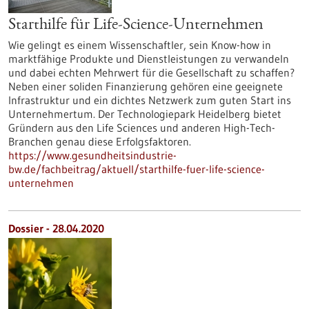
Starthilfe für Life-Science-Unternehmen
Wie gelingt es einem Wissenschaftler, sein Know-how in
marktfähige Produkte und Dienstleistungen zu verwandeln
und dabei echten Mehrwert für die Gesellschaft zu schaffen?
Neben einer soliden Finanzierung gehören eine geeignete
Infrastruktur und ein dichtes Netzwerk zum guten Start ins
Unternehmertum. Der Technologiepark Heidelberg bietet
Gründern aus den Life Sciences und anderen High-Tech-
Branchen genau diese Erfolgsfaktoren.
https://www.gesundheitsindustrie-
bw.de/fachbeitrag/aktuell/starthilfe-fuer-life-science-
unternehmen
Dossier - 28.04.2020