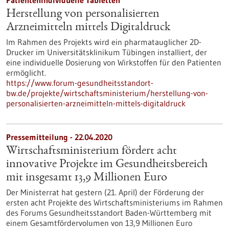
Patientenindividuelle Tabletten
Herstellung von personalisierten
Arzneimitteln mittels Digitaldruck
Im Rahmen des Projekts wird ein pharmatauglicher 2D-
Drucker im Universitätsklinikum Tübingen installiert, der
eine individuelle Dosierung von Wirkstoffen für den Patienten
ermöglicht.
https://www.forum-gesundheitsstandort-
bw.de/projekte/wirtschaftsministerium/herstellung-von-
personalisierten-arzneimitteln-mittels-digitaldruck
Pressemitteilung - 22.04.2020
Wirtschaftsministerium fördert acht
innovative Projekte im Gesundheitsbereich
mit insgesamt 13,9 Millionen Euro
Der Ministerrat hat gestern (21. April) der Förderung der
ersten acht Projekte des Wirtschaftsministeriums im Rahmen
des Forums Gesundheitsstandort Baden-Württemberg mit
einem Gesamtfördervolumen von 13,9 Millionen Euro