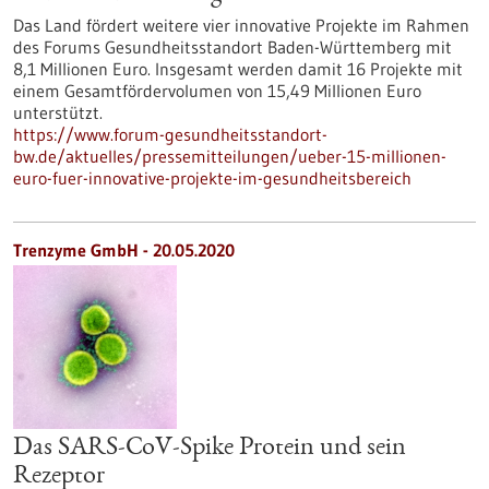
Das Land fördert weitere vier innovative Projekte im Rahmen
des Forums Gesundheitsstandort Baden-Württemberg mit
8,1 Millionen Euro. Insgesamt werden damit 16 Projekte mit
einem Gesamtfördervolumen von 15,49 Millionen Euro
unterstützt.
https://www.forum-gesundheitsstandort-
bw.de/aktuelles/pressemitteilungen/ueber-15-millionen-
euro-fuer-innovative-projekte-im-gesundheitsbereich
Trenzyme GmbH - 20.05.2020
Das SARS-CoV-Spike Protein und sein
Rezeptor