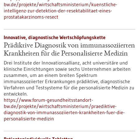
bw.de/projekte/wirtschaftsministerium/kuenstliche-
intelligenz-zur-detektion-der-resektabilitaet-eines-
prostatakarzinoms-resect
Innovative, diagnostische Wertschöpfungskette
Prädiktive Diagnostik von immunassoziierten
Krankheiten für die Personalisierte Medizin
Drei Institute der Innovationsallianz, acht universitäre und
klinische Einrichtungen sowie sechs Unternehmen arbeiten
zusammen, um an einem breiten Spektrum
immunassoziierter Erkrankungen prädiktive, diagnostische
Verfahren und Testsysteme für die personalisierte Medizin zu
entwickeln.
https://www.forum-gesundheitsstandort-
bw.de/projekte/wirtschaftsministerium/praediktive-
diagnostik-von-immunassoziierten-krankheiten-fuer-die-
personalisierte-medizin