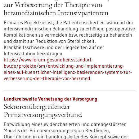
zur Verbesserung der Therapie von
herzmedizinischen Intensivpatienten
Primäres Projektziel ist, die Patientensicherheit während der
intensivmedizinischen Behandlung zu erhöhen, postoperative
Komplikationen zu vermeiden bzw. rechtzeitig zu behandeln
und damit zur Reduktion von Sterblichkeit,
Krankheitsschwere und der Liegezeiten auf der
Intensivstation beizutragen.
https://www.forum-gesundheitsstandort-
bw.de/projekte/sm/entwicklung-und-implementierung-
eines-auf-kuenstlicher-intelligenz-basierenden-systems-zur-
verbesserung-der-therapie-von-herzmed
Landkreisweite Vernetzung der Versorgung
Sektorenübergreifender
Primärversorgungsverbund
Entwicklung eines evidenzbasierten und datengestützten
Modells der Primärversorgungsregion Reutlingen,
Überführung in ein handlungsleitendes Konzept sowie der