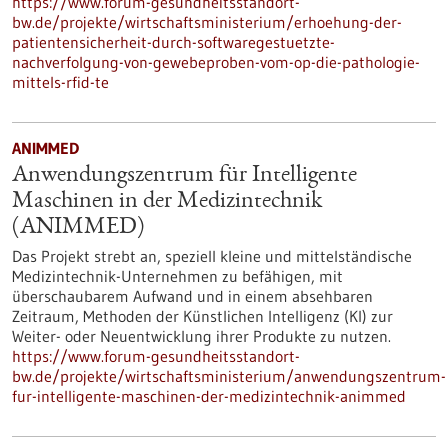
https://www.forum-gesundheitsstandort-
bw.de/projekte/wirtschaftsministerium/erhoehung-der-
patientensicherheit-durch-softwaregestuetzte-
nachverfolgung-von-gewebeproben-vom-op-die-pathologie-
mittels-rfid-te
ANIMMED
Anwendungszentrum für Intelligente
Maschinen in der Medizintechnik
(ANIMMED)
Das Projekt strebt an, speziell kleine und mittelständische
Medizintechnik-Unternehmen zu befähigen, mit
überschaubarem Aufwand und in einem absehbaren
Zeitraum, Methoden der Künstlichen Intelligenz (KI) zur
Weiter- oder Neuentwicklung ihrer Produkte zu nutzen.
https://www.forum-gesundheitsstandort-
bw.de/projekte/wirtschaftsministerium/anwendungszentrum-
fur-intelligente-maschinen-der-medizintechnik-animmed