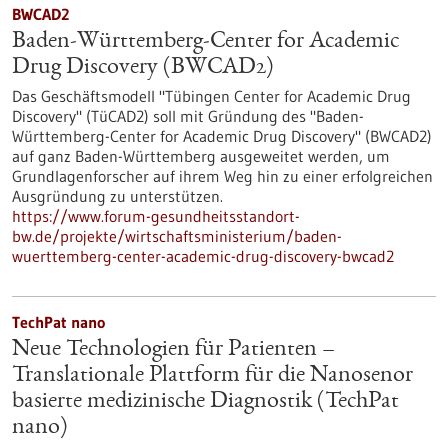
BWCAD2
Baden-Württemberg-Center for Academic
Drug Discovery (BWCAD2)
Das Geschäftsmodell "Tübingen Center for Academic Drug
Discovery" (TüCAD2) soll mit Gründung des "Baden-
Württemberg-Center for Academic Drug Discovery" (BWCAD2)
auf ganz Baden-Württemberg ausgeweitet werden, um
Grundlagenforscher auf ihrem Weg hin zu einer erfolgreichen
Ausgründung zu unterstützen.
https://www.forum-gesundheitsstandort-
bw.de/projekte/wirtschaftsministerium/baden-
wuerttemberg-center-academic-drug-discovery-bwcad2
TechPat nano
Neue Technologien für Patienten –
Translationale Plattform für die Nanosenor
basierte medizinische Diagnostik (TechPat
nano)