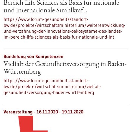
Bereich Life Sciences als Basis für nationale
und internationale Strahlkraft.
https://www.forum-gesundheitsstandort-
bw.de/projekte/wirtschaftsministerium/weiterentwicklung-
und-verzahnung-der-innovations-oekosysteme-des-landes-
im-bereich-life-sciences-als-basis-fur-nationale-und-int
Bündelung von Kompetenzen
Vielfalt der Gesundheitsversorgung in Baden-
Württemberg
https://www.forum-gesundheitsstandort-
bw.de/projekte/wirtschaftsministerium/vielfalt-
gesundheitsversorgung-baden-wurttemberg
Veranstaltung -
16.11.2020
-
19.11.2020