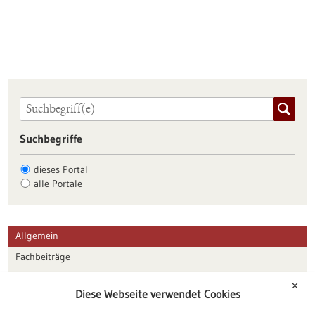
Suchbegriffe
dieses Portal
alle Portale
Allgemein
Fachbeiträge
Förderungen
✕
Diese Webseite verwendet Cookies
Veranstaltungen