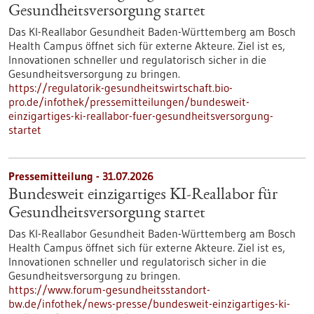
Gesundheits­versorgung startet
Das KI-Reallabor Gesundheit Baden-Württemberg am Bosch
Health Campus öffnet sich für externe Akteure. Ziel ist es,
Innovationen schneller und regulatorisch sicher in die
Gesundheitsversorgung zu bringen.
https://regulatorik-gesundheitswirtschaft.bio-
pro.de/infothek/pressemitteilungen/bundesweit-
einzigartiges-ki-reallabor-fuer-gesundheitsversorgung-
startet
Pressemitteilung - 31.07.2026
Bundesweit einzigartiges KI-Reallabor für
Gesundheits­versorgung startet
Das KI-Reallabor Gesundheit Baden-Württemberg am Bosch
Health Campus öffnet sich für externe Akteure. Ziel ist es,
Innovationen schneller und regulatorisch sicher in die
Gesundheitsversorgung zu bringen.
https://www.forum-gesundheitsstandort-
bw.de/infothek/news-presse/bundesweit-einzigartiges-ki-