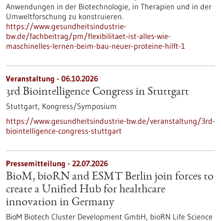
Anwendungen in der Biotechnologie, in Therapien und in der
Umweltforschung zu konstruieren.
https://www.gesundheitsindustrie-
bw.de/fachbeitrag/pm/flexibilitaet-ist-alles-wie-
maschinelles-lernen-beim-bau-neuer-proteine-hilft-1
Veranstaltung -
06.10.2026
3rd Biointelligence Congress in Stuttgart
Stuttgart,
Kongress/Symposium
https://www.gesundheitsindustrie-bw.de/veranstaltung/3rd-
biointelligence-congress-stuttgart
Pressemitteilung - 22.07.2026
BioM, bioRN and ESMT Berlin join forces to
create a Unified Hub for healthcare
innovation in Germany
BioM Biotech Cluster Development GmbH, bioRN Life Science