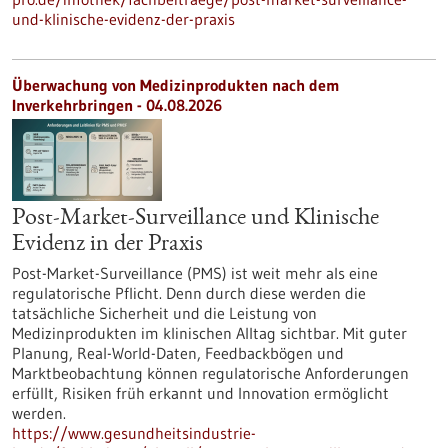
und-klinische-evidenz-der-praxis
Überwachung von Medizinprodukten nach dem
Inverkehrbringen - 04.08.2026
Post-Market-Surveillance und Klinische
Evidenz in der Praxis
Post-Market-Surveillance (PMS) ist weit mehr als eine
regulatorische Pflicht. Denn durch diese werden die
tatsächliche Sicherheit und die Leistung von
Medizinprodukten im klinischen Alltag sichtbar. Mit guter
Planung, Real-World-Daten, Feedbackbögen und
Marktbeobachtung können regulatorische Anforderungen
erfüllt, Risiken früh erkannt und Innovation ermöglicht
werden.
https://www.gesundheitsindustrie-