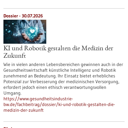
Dossier - 30.07.2026
KI und Robotik gestalten die Medizin der
Zukunft
Wie in vielen anderen Lebensbereichen gewinnen auch in der
Gesundheitswirtschaft künstliche Intelligenz und Robotik
zunehmend an Bedeutung. Ihr Einsatz bietet erhebliches
Potenzial zur Verbesserung der medizinischen Versorgung,
erfordert jedoch einen ethisch verantwortungsvollen
Umgang.
https://www.gesundheitsindustrie-
bw.de/fachbeitrag/dossier/ki-und-robotik-gestalten-die-
medizin-der-zukunft