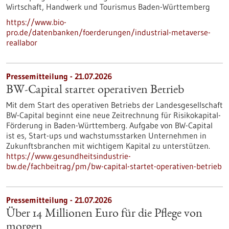
Wirtschaft, Handwerk und Tourismus Baden-Württemberg
https://www.bio-
pro.de/datenbanken/foerderungen/industrial-metaverse-
reallabor
Pressemitteilung - 21.07.2026
BW-Capital startet operativen Betrieb
Mit dem Start des operativen Betriebs der Landesgesellschaft
BW-Capital beginnt eine neue Zeitrechnung für Risikokapital-
Förderung in Baden-Württemberg. Aufgabe von BW-Capital
ist es, Start-ups und wachstumsstarken Unternehmen in
Zukunftsbranchen mit wichtigem Kapital zu unterstützen.
https://www.gesundheitsindustrie-
bw.de/fachbeitrag/pm/bw-capital-startet-operativen-betrieb
Pressemitteilung - 21.07.2026
Über 14 Millionen Euro für die Pflege von
morgen