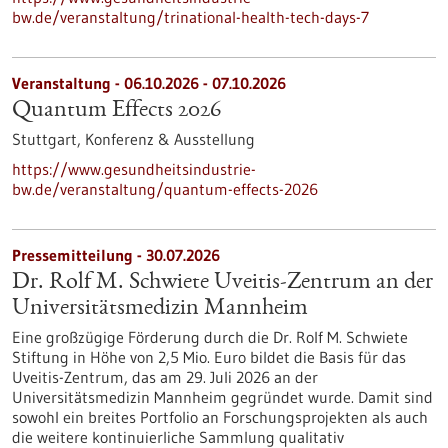
bw.de/veranstaltung/trinational-health-tech-days-7
Veranstaltung -
06.10.2026
-
07.10.2026
Quantum Effects 2026
Stuttgart,
Konferenz & Ausstellung
https://www.gesundheitsindustrie-
bw.de/veranstaltung/quantum-effects-2026
Pressemitteilung - 30.07.2026
Dr. Rolf M. Schwiete Uveitis-Zentrum an der
Universitätsmedizin Mannheim
Eine großzügige Förderung durch die Dr. Rolf M. Schwiete
Stiftung in Höhe von 2,5 Mio. Euro bildet die Basis für das
Uveitis-Zentrum, das am 29. Juli 2026 an der
Universitätsmedizin Mannheim gegründet wurde. Damit sind
sowohl ein breites Portfolio an Forschungsprojekten als auch
die weitere kontinuierliche Sammlung qualitativ