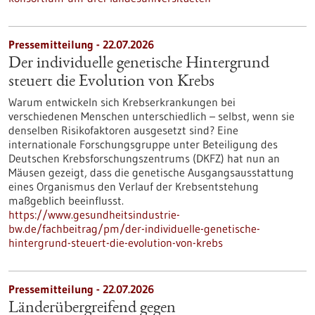
Pressemitteilung - 22.07.2026
Der individuelle genetische Hintergrund
steuert die Evolution von Krebs
Warum entwickeln sich Krebserkrankungen bei
verschiedenen Menschen unterschiedlich – selbst, wenn sie
denselben Risikofaktoren ausgesetzt sind? Eine
internationale Forschungsgruppe unter Beteiligung des
Deutschen Krebsforschungszentrums (DKFZ) hat nun an
Mäusen gezeigt, dass die genetische Ausgangsausstattung
eines Organismus den Verlauf der Krebsentstehung
maßgeblich beeinflusst.
https://www.gesundheitsindustrie-
bw.de/fachbeitrag/pm/der-individuelle-genetische-
hintergrund-steuert-die-evolution-von-krebs
Pressemitteilung - 22.07.2026
Länderübergreifend gegen