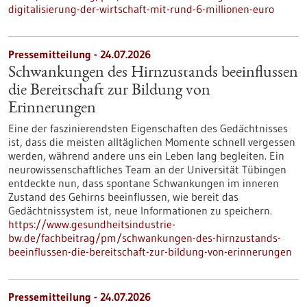
digitalisierung-der-wirtschaft-mit-rund-6-millionen-euro
Pressemitteilung - 24.07.2026
Schwankungen des Hirnzustands beeinflussen
die Bereitschaft zur Bildung von
Erinnerungen
Eine der faszinierendsten Eigenschaften des Gedächtnisses
ist, dass die meisten alltäglichen Momente schnell vergessen
werden, während andere uns ein Leben lang begleiten. Ein
neurowissenschaftliches Team an der Universität Tübingen
entdeckte nun, dass spontane Schwankungen im inneren
Zustand des Gehirns beeinflussen, wie bereit das
Gedächtnissystem ist, neue Informationen zu speichern.
https://www.gesundheitsindustrie-
bw.de/fachbeitrag/pm/schwankungen-des-hirnzustands-
beeinflussen-die-bereitschaft-zur-bildung-von-erinnerungen
Pressemitteilung - 24.07.2026