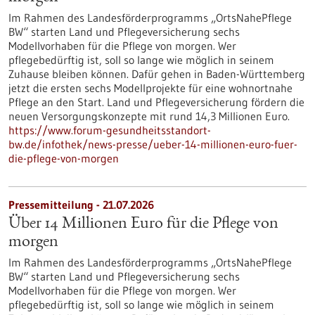
Im Rahmen des Landesförderprogramms „OrtsNahePflege
BW“ starten Land und Pflegeversicherung sechs
Modellvorhaben für die Pflege von morgen. Wer
pflegebedürftig ist, soll so lange wie möglich in seinem
Zuhause bleiben können. Dafür gehen in Baden-Württemberg
jetzt die ersten sechs Modellprojekte für eine wohnortnahe
Pflege an den Start. Land und Pflegeversicherung fördern die
neuen Versorgungskonzepte mit rund 14,3 Millionen Euro.
https://www.forum-gesundheitsstandort-
bw.de/infothek/news-presse/ueber-14-millionen-euro-fuer-
die-pflege-von-morgen
Pressemitteilung - 21.07.2026
Über 14 Millionen Euro für die Pflege von
morgen
Im Rahmen des Landesförderprogramms „OrtsNahePflege
BW“ starten Land und Pflegeversicherung sechs
Modellvorhaben für die Pflege von morgen. Wer
pflegebedürftig ist, soll so lange wie möglich in seinem