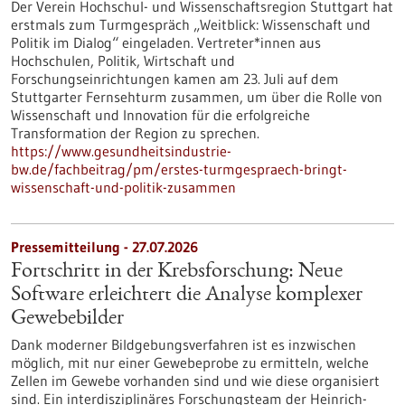
Der Verein Hochschul- und Wissenschaftsregion Stuttgart hat
erstmals zum Turmgespräch „Weitblick: Wissenschaft und
Politik im Dialog“ eingeladen. Vertreter*innen aus
Hochschulen, Politik, Wirtschaft und
Forschungseinrichtungen kamen am 23. Juli auf dem
Stuttgarter Fernsehturm zusammen, um über die Rolle von
Wissenschaft und Innovation für die erfolgreiche
Transformation der Region zu sprechen.
https://www.gesundheitsindustrie-
bw.de/fachbeitrag/pm/erstes-turmgespraech-bringt-
wissenschaft-und-politik-zusammen
Pressemitteilung - 27.07.2026
Fortschritt in der Krebsforschung: Neue
Software erleichtert die Analyse komplexer
Gewebebilder
Dank moderner Bildgebungsverfahren ist es inzwischen
möglich, mit nur einer Gewebeprobe zu ermitteln, welche
Zellen im Gewebe vorhanden sind und wie diese organisiert
sind. Ein interdisziplinäres Forschungsteam der Heinrich-