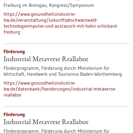
Freiburg im Breisgau,
Kongress/Symposium
https://www.gesundheitsindustrie-
bw.de/veranstaltung/zukunftlabschwarzwald-
technologieimpulse-und-austausch-mit-hahn-schickard-
freiburg
Förderung
Industrial Metaverse Reallabor
Förderprogramm,
Förderung durch:
Ministerium für
Wirtschaft, Handwerk und Tourismus Baden-Württemberg
https://www.gesundheitsindustrie-
bw.de/datenbank/foerderungen/industrial-metaverse-
reallabor
Förderung
Industrial Metaverse Reallabor
Förderprogramm,
Förderung durch:
Ministerium für