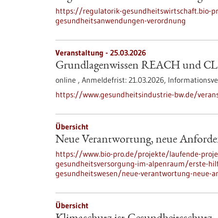
https://regulatorik-gesundheitswirtschaft.bio-pr
gesundheitsanwendungen-verordnung
Veranstaltung -
25.03.2026
Grundlagenwissen REACH und CL
online ,
Anmeldefrist:
21.03.2026,
Informationsv
https://www.gesundheitsindustrie-bw.de/veran
Übersicht
Neue Verantwortung, neue Anford
https://www.bio-pro.de/projekte/laufende-proje
gesundheitsversorgung-im-alpenraum/erste-hilf
gesundheitswesen/neue-verantwortung-neue-a
Übersicht