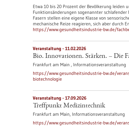
Etwa 10 bis 20 Prozent der Bevölkerung leiden u
Funktionsänderungen sogenannter schlafender N
Fasern stellen eine eigene Klasse von sensorisc
mechanische Reize reagieren, sich aber durch 
https://www.gesundheitsindustrie-bw.de/fachb
Veranstaltung -
11.02.2026
Bio. Innovationen. Stärken. – Die F
Frankfurt am Main ,
Informationsveranstaltung
https://www.gesundheitsindustrie-bw.de/verans
biotechnologie
Veranstaltung -
17.09.2026
Treffpunkt Medizintechnik
Frankfurt am Main,
Informationsveranstaltung
https://www.gesundheitsindustrie-bw.de/verans