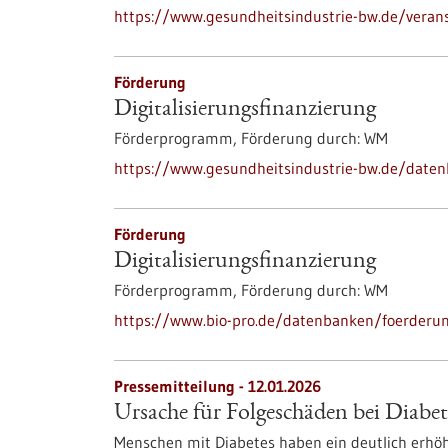
https://www.gesundheitsindustrie-bw.de/veran
Förderung
Digitalisierungs­finanzierung
Förderprogramm,
Förderung durch:
WM
https://www.gesundheitsindustrie-bw.de/daten
Förderung
Digitalisierungs­finanzierung
Förderprogramm,
Förderung durch:
WM
https://www.bio-pro.de/datenbanken/foerderung
Pressemitteilung - 12.01.2026
Ursache für Folgeschäden bei Diabet
Menschen mit Diabetes haben ein deutlich erhö