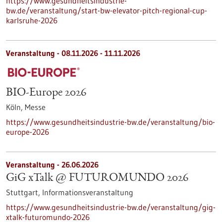
https://www.gesundheitsindustrie-
bw.de/veranstaltung/start-bw-elevator-pitch-regional-cup-
karlsruhe-2026
Veranstaltung -
08.11.2026
-
11.11.2026
BIO-Europe 2026
Köln,
Messe
https://www.gesundheitsindustrie-bw.de/veranstaltung/bio-
europe-2026
Veranstaltung -
26.06.2026
GiG xTalk @ FUTUROMUNDO 2026
Stuttgart,
Informationsveranstaltung
https://www.gesundheitsindustrie-bw.de/veranstaltung/gig-
xtalk-futuromundo-2026