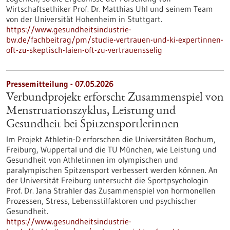
Wirtschaftsethiker Prof. Dr. Matthias Uhl und seinem Team
von der Universität Hohenheim in Stuttgart.
https://www.gesundheitsindustrie-
bw.de/fachbeitrag/pm/studie-vertrauen-und-ki-expertinnen-
oft-zu-skeptisch-laien-oft-zu-vertrauensselig
Pressemitteilung - 07.05.2026
Verbundprojekt erforscht Zusammenspiel von
Menstruationszyklus, Leistung und
Gesundheit bei Spitzensportlerinnen
Im Projekt Athletin-D erforschen die Universitäten Bochum,
Freiburg, Wuppertal und die TU München, wie Leistung und
Gesundheit von Athletinnen im olympischen und
paralympischen Spitzensport verbessert werden können. An
der Universität Freiburg untersucht die Sportpsychologin
Prof. Dr. Jana Strahler das Zusammenspiel von hormonellen
Prozessen, Stress, Lebensstilfaktoren und psychischer
Gesundheit.
https://www.gesundheitsindustrie-