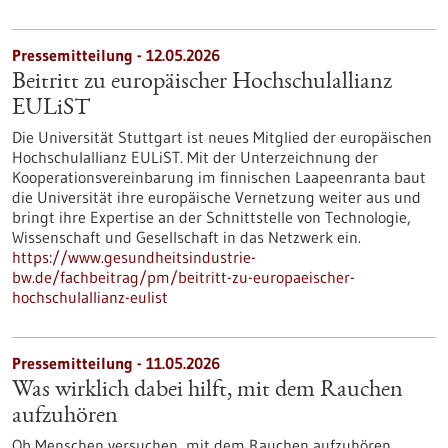
Pressemitteilung - 12.05.2026
Beitritt zu europäischer Hochschulallianz
EULiST
Die Universität Stuttgart ist neues Mitglied der europäischen
Hochschulallianz EULiST. Mit der Unterzeichnung der
Kooperationsvereinbarung im finnischen Laapeenranta baut
die Universität ihre europäische Vernetzung weiter aus und
bringt ihre Expertise an der Schnittstelle von Technologie,
Wissenschaft und Gesellschaft in das Netzwerk ein.
https://www.gesundheitsindustrie-
bw.de/fachbeitrag/pm/beitritt-zu-europaeischer-
hochschulallianz-eulist
Pressemitteilung - 11.05.2026
Was wirklich dabei hilft, mit dem Rauchen
aufzuhören
Ob Menschen versuchen, mit dem Rauchen aufzuhören,