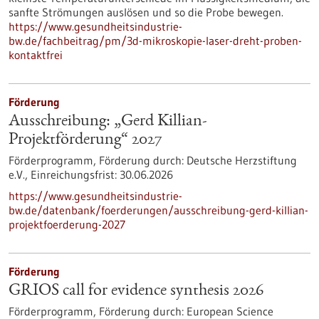
sanfte Strömungen auslösen und so die Probe bewegen.
https://www.gesundheitsindustrie-
bw.de/fachbeitrag/pm/3d-mikroskopie-laser-dreht-proben-
kontaktfrei
Förderung
Ausschreibung: „Gerd Killian-
Projektförderung“ 2027
Förderprogramm,
Förderung durch:
Deutsche Herzstiftung
e.V.,
Einreichungsfrist:
30.06.2026
https://www.gesundheitsindustrie-
bw.de/datenbank/foerderungen/ausschreibung-gerd-killian-
projektfoerderung-2027
Förderung
GRIOS call for evidence synthesis 2026
Förderprogramm,
Förderung durch:
European Science