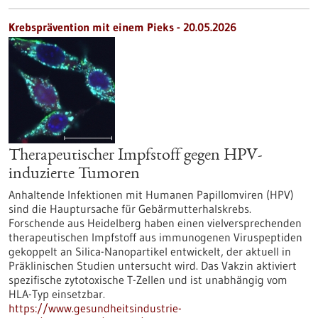
Krebsprävention mit einem Pieks - 20.05.2026
Therapeutischer Impfstoff gegen HPV-
induzierte Tumoren
Anhaltende Infektionen mit Humanen Papillomviren (HPV)
sind die Hauptursache für Gebärmutterhalskrebs.
Forschende aus Heidelberg haben einen vielversprechenden
therapeutischen Impfstoff aus immunogenen Viruspeptiden
gekoppelt an Silica-Nanopartikel entwickelt, der aktuell in
Präklinischen Studien untersucht wird. Das Vakzin aktiviert
spezifische zytotoxische T-Zellen und ist unabhängig vom
HLA-Typ einsetzbar.
https://www.gesundheitsindustrie-