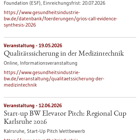
Foundation (ESF),
Einreichungsfrist:
20.07.2026
https://www.gesundheitsindustrie-
bw.de/datenbank/foerderungen/grios-call-evidence-
synthesis-2026
Veranstaltung -
19.05.2026
Qualitätssicherung in der Medizintechnik
Online,
Informationsveranstaltung
https://www.gesundheitsindustrie-
bw.de/veranstaltung/qualitaetssicherung-der-
medizintechnik
Veranstaltung -
12.06.2026
Start-up BW Elevator Pitch: Regional Cup
Karlsruhe 2026
Kalrsruhe,
Start-Up Pitch Wettbewerb