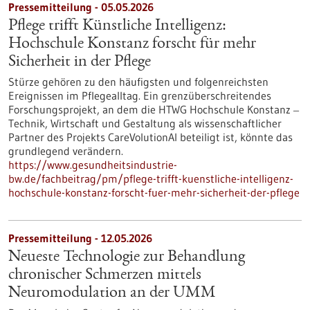
Pressemitteilung - 05.05.2026
Pflege trifft Künstliche Intelligenz:
Hochschule Konstanz forscht für mehr
Sicherheit in der Pflege
Stürze gehören zu den häufigsten und folgenreichsten
Ereignissen im Pflegealltag. Ein grenzüberschreitendes
Forschungsprojekt, an dem die HTWG Hochschule Konstanz ‒
Technik, Wirtschaft und Gestaltung als wissenschaftlicher
Partner des Projekts CareVolutionAI beteiligt ist, könnte das
grundlegend verändern.
https://www.gesundheitsindustrie-
bw.de/fachbeitrag/pm/pflege-trifft-kuenstliche-intelligenz-
hochschule-konstanz-forscht-fuer-mehr-sicherheit-der-pflege
Pressemitteilung - 12.05.2026
Neueste Technologie zur Behandlung
chronischer Schmerzen mittels
Neuromodulation an der UMM