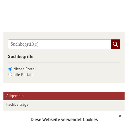
Suchbegriffe
dieses Portal
alle Portale
Allgemein
Fachbeiträge
Förderungen
✕
Diese Webseite verwendet Cookies
Veranstaltungen