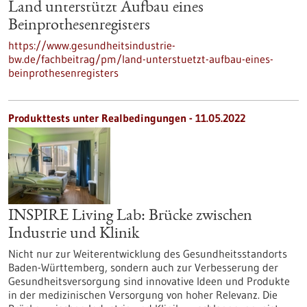
Land unterstützt Aufbau eines
Beinprothesenregisters
https://www.gesundheitsindustrie-
bw.de/fachbeitrag/pm/land-unterstuetzt-aufbau-eines-
beinprothesenregisters
Produkttests unter Realbedingungen - 11.05.2022
INSPIRE Living Lab: Brücke zwischen
Industrie und Klinik
Nicht nur zur Weiterentwicklung des Gesundheitsstandorts
Baden-Württemberg, sondern auch zur Verbesserung der
Gesundheitsversorgung sind innovative Ideen und Produkte
in der medizinischen Versorgung von hoher Relevanz. Die