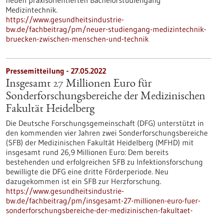
neuen praxisorientierten Bachelorstudiengang
Medizintechnik.
https://www.gesundheitsindustrie-
bw.de/fachbeitrag/pm/neuer-studiengang-medizintechnik-
bruecken-zwischen-menschen-und-technik
Pressemitteilung - 27.05.2022
Insgesamt 27 Millionen Euro für
Sonderforschungsbereiche der Medizinischen
Fakultät Heidelberg
Die Deutsche Forschungsgemeinschaft (DFG) unterstützt in
den kommenden vier Jahren zwei Sonderforschungsbereiche
(SFB) der Medizinischen Fakultät Heidelberg (MFHD) mit
insgesamt rund 26,9 Millionen Euro: Dem bereits
bestehenden und erfolgreichen SFB zu Infektionsforschung
bewilligte die DFG eine dritte Förderperiode. Neu
dazugekommen ist ein SFB zur Herzforschung.
https://www.gesundheitsindustrie-
bw.de/fachbeitrag/pm/insgesamt-27-millionen-euro-fuer-
sonderforschungsbereiche-der-medizinischen-fakultaet-