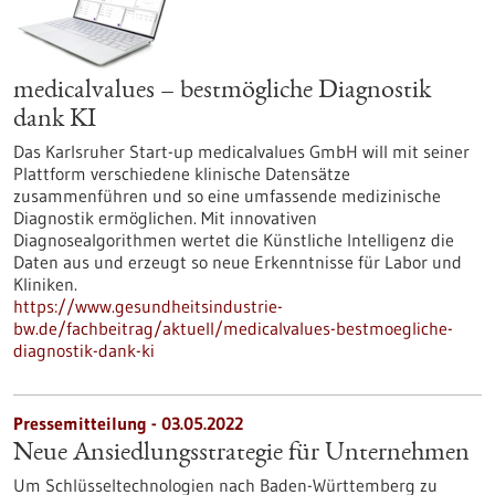
medicalvalues – bestmögliche Diagnostik
dank KI
Das Karlsruher Start-up medicalvalues GmbH will mit seiner
Plattform verschiedene klinische Datensätze
zusammenführen und so eine umfassende medizinische
Diagnostik ermöglichen. Mit innovativen
Diagnosealgorithmen wertet die Künstliche Intelligenz die
Daten aus und erzeugt so neue Erkenntnisse für Labor und
Kliniken.
https://www.gesundheitsindustrie-
bw.de/fachbeitrag/aktuell/medicalvalues-bestmoegliche-
diagnostik-dank-ki
Pressemitteilung - 03.05.2022
Neue Ansiedlungsstrategie für Unternehmen
Um Schlüsseltechnologien nach Baden-Württemberg zu