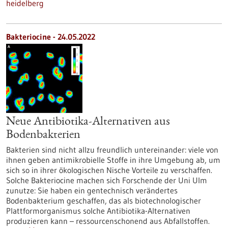
heidelberg
Bakteriocine - 24.05.2022
Neue Antibiotika-Alternativen aus
Bodenbakterien
Bakterien sind nicht allzu freundlich untereinander: viele von
ihnen geben antimikrobielle Stoffe in ihre Umgebung ab, um
sich so in ihrer ökologischen Nische Vorteile zu verschaffen.
Solche Bakteriocine machen sich Forschende der Uni Ulm
zunutze: Sie haben ein gentechnisch verändertes
Bodenbakterium geschaffen, das als biotechnologischer
Plattformorganismus solche Antibiotika-Alternativen
produzieren kann – ressourcenschonend aus Abfallstoffen.