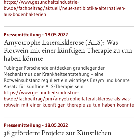
https://www.gesundheitsindustrie-
bw.de/fachbeitrag/aktuell/neue-antibiotika-alternativen-
aus-bodenbakterien
Pressemitteilung - 18.05.2022
Amyotrophe Lateralsklerose (ALS): Was
Rotwein mit einer künftigen Therapie zu tun
haben könnte
Tübinger Forschende entdecken grundlegenden
Mechanismus der Krankheitsentstehung – eine
Rotweinsubstanz reguliert ein wichtiges Enzym und könnte
Ansatz für künftige ALS-Therapie sein.
https://www.gesundheitsindustrie-
bw.de/fachbeitrag/pm/amyotrophe-lateralsklerose-als-was-
rotwein-mit-einer-kuenftigen-therapie-zu-tun-haben-koennte
Pressemitteilung - 18.05.2022
38 geförderte Projekte zur Künstlichen