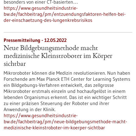
besonders von einer CT-basierten…
https://www.gesundheitsindustrie-
bw.de/fachbeitrag/pm/entzuendungsfaktoren-helfen-bei-
der-einschaetzung-des-lungenkrebsrisikos
Pressemitteilung - 12.05.2022
Neue Bildgebungsmethode macht
medizinische Kleinstroboter im Körper
sichtbar
Mikroroboter können die Medizin revolutionieren. Nun haben
Forschende am Max Planck ETH Center for Learning Systems
ein Bildgebungs-Verfahren entwickelt, das zellgrosse
Mikroroboter erstmals einzeln und hochaufgelöst in einem
lebenden Organismus erkennt. Das ist ein wichtiger Schritt
zu einer präzisen Steuerung der Roboter und ihrer
Anwendung in der Klinik.
https://www.gesundheitsindustrie-
bw.de/fachbeitrag/pm/neue-bildgebungsmethode-macht-
medizinische-kleinstroboter-im-koerper-sichtbar