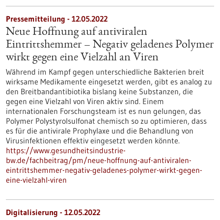
Pressemitteilung - 12.05.2022
Neue Hoffnung auf antiviralen
Eintrittshemmer – Negativ geladenes Polymer
wirkt gegen eine Vielzahl an Viren
Während im Kampf gegen unterschiedliche Bakterien breit
wirksame Medikamente eingesetzt werden, gibt es analog zu
den Breitbandantibiotika bislang keine Substanzen, die
gegen eine Vielzahl von Viren aktiv sind. Einem
internationalen Forschungsteam ist es nun gelungen, das
Polymer Polystyrolsulfonat chemisch so zu optimieren, dass
es für die antivirale Prophylaxe und die Behandlung von
Virusinfektionen effektiv eingesetzt werden könnte.
https://www.gesundheitsindustrie-
bw.de/fachbeitrag/pm/neue-hoffnung-auf-antiviralen-
eintrittshemmer-negativ-geladenes-polymer-wirkt-gegen-
eine-vielzahl-viren
Digitalisierung - 12.05.2022