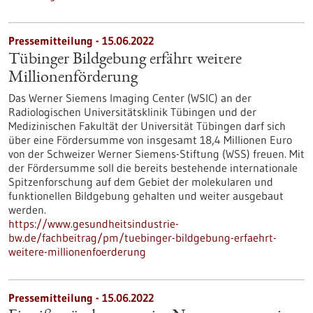
Pressemitteilung - 15.06.2022
Tübinger Bildgebung erfährt weitere
Millionenförderung
Das Werner Siemens Imaging Center (WSIC) an der
Radiologischen Universitätsklinik Tübingen und der
Medizinischen Fakultät der Universität Tübingen darf sich
über eine Fördersumme von insgesamt 18,4 Millionen Euro
von der Schweizer Werner Siemens-Stiftung (WSS) freuen. Mit
der Fördersumme soll die bereits bestehende internationale
Spitzenforschung auf dem Gebiet der molekularen und
funktionellen Bildgebung gehalten und weiter ausgebaut
werden.
https://www.gesundheitsindustrie-
bw.de/fachbeitrag/pm/tuebinger-bildgebung-erfaehrt-
weitere-millionenfoerderung
Pressemitteilung - 15.06.2022