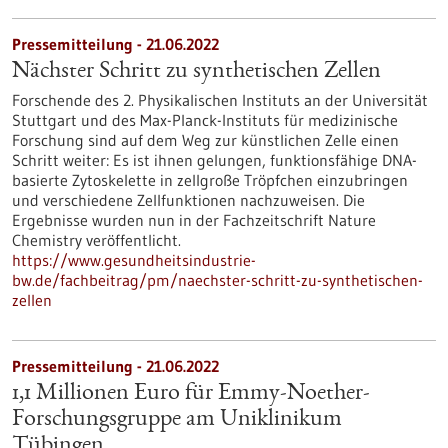
Pressemitteilung - 21.06.2022
Nächster Schritt zu synthetischen Zellen
Forschende des 2. Physikalischen Instituts an der Universität
Stuttgart und des Max-Planck-Instituts für medizinische
Forschung sind auf dem Weg zur künstlichen Zelle einen
Schritt weiter: Es ist ihnen gelungen, funktionsfähige DNA-
basierte Zytoskelette in zellgroße Tröpfchen einzubringen
und verschiedene Zellfunktionen nachzuweisen. Die
Ergebnisse wurden nun in der Fachzeitschrift Nature
Chemistry veröffentlicht.
https://www.gesundheitsindustrie-
bw.de/fachbeitrag/pm/naechster-schritt-zu-synthetischen-
zellen
Pressemitteilung - 21.06.2022
1,1 Millionen Euro für Emmy-Noether-
Forschungsgruppe am Uniklinikum
Tübingen