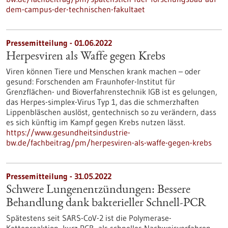
dem-campus-der-technischen-fakultaet
Pressemitteilung - 01.06.2022
Herpesviren als Waffe gegen Krebs
Viren können Tiere und Menschen krank machen – oder
gesund: Forschenden am Fraunhofer-Institut für
Grenzflächen- und Bioverfahrenstechnik IGB ist es gelungen,
das Herpes-simplex-Virus Typ 1, das die schmerzhaften
Lippenbläschen auslöst, gentechnisch so zu verändern, dass
es sich künftig im Kampf gegen Krebs nutzen lässt.
https://www.gesundheitsindustrie-
bw.de/fachbeitrag/pm/herpesviren-als-waffe-gegen-krebs
Pressemitteilung - 31.05.2022
Schwere Lungenentzündungen: Bessere
Behandlung dank bakterieller Schnell-PCR
Spätestens seit SARS-CoV-2 ist die Polymerase-