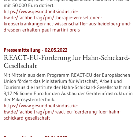
mit 50.000 Euro dotiert.
https://www.gesundheitsindustrie-
bw.de/fachbeitrag/pm/therapie-von-seltenen-
krebserkrankungen-nct-wissenschaftler-aus-heidelberg-und-
dresden-erhalten-paul-martini-preis
Pressemitteilung - 02.05.2022
REACT-EU-Förderung für Hahn-Schickard-
Gesellschaft
Mit Mitteln aus dem Programm REACT-EU der Europäischen
Union fördert das Ministerium für Wirtschaft, Arbeit und
Tourismus die Institute der Hahn-Schickard-Gesellschaft mit
3,17 Millionen Euro für den Ausbau der Geräteinfrastruktur in
der Mikrosystemtechnik.
https://www.gesundheitsindustrie-
bw.de/fachbeitrag/pm/react-eu-foerderung-fuer-hahn-
schickard-gesellschaft