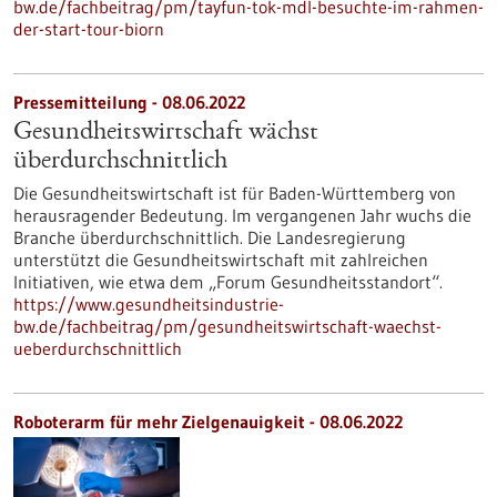
bw.de/fachbeitrag/pm/tayfun-tok-mdl-besuchte-im-rahmen-
der-start-tour-biorn
Pressemitteilung - 08.06.2022
Gesundheitswirtschaft wächst
überdurchschnittlich
Die Gesundheitswirtschaft ist für Baden-Württemberg von
herausragender Bedeutung. Im vergangenen Jahr wuchs die
Branche überdurchschnittlich. Die Landesregierung
unterstützt die Gesundheitswirtschaft mit zahlreichen
Initiativen, wie etwa dem „Forum Gesundheitsstandort“.
https://www.gesundheitsindustrie-
bw.de/fachbeitrag/pm/gesundheitswirtschaft-waechst-
ueberdurchschnittlich
Roboterarm für mehr Zielgenauigkeit - 08.06.2022