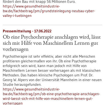
fördert den Bau mit knapp 56 Millionen Euro.
https://www.gesundheitsindustrie-
bw.de/fachbeitrag/pm/grundsteinlegung-neubau-cyber-
valley-i-tuebingen
Pressemitteilung - 17.06.2022
Ob eine Psychotherapie anschlagen wird, lässt
sich mit Hilfe von Maschinellem Lernen gut
vorhersagen
Psychotherapie ist sehr effektiv, aber nicht alle Menschen
profitieren gleichermaßen von ihr. Ob eine Psychotherapie
erfolgreich sein wird, kann man jedoch mit Hilfe von
Maschinellem Lernen besser vorhersagen als mit klassischen
Methoden. Das haben klinische Psychologen um Prof. Dr.
Georg W. Alpers von der Universität Mannheim in einer neuen
Studie herausgefunden.
https://www.gesundheitsindustrie-
bw.de/fachbeitrag/pm/ob-eine-psychotherapie-anschlagen-
wird-laesst-sich-mit-hilfe-von-maschinellem-lernen-gut-
vorhersagen