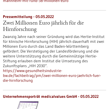
mannheim-mit-rund-38-millionen-euro
Pressemitteilung - 05.05.2022
Zwei Millionen Euro jährlich für die
Hirnforschung
Zwanzig Jahre nach seiner Gründung wird das Hertie-Institut
für klinische Hirnforschung (HIH) jährlich dauerhaft mit zwei
Millionen Euro durch das Land Baden-Württemberg
gefördert. Die Verstetigung der Landesförderung und die
weitere Unterstützung durch die Gemeinnützige Hertie-
Stiftung erlauben dem Institut die Umsetzung des
Zukunftsplans „HIH 2030“.
https://www.gesundheitsindustrie-
bw.de/fachbeitrag/pm/zwei-millionen-euro-jaehrlich-fuer-
die-hirnforschung
Unternehmensporträt medicalvalues GmbH - 05.05.2022