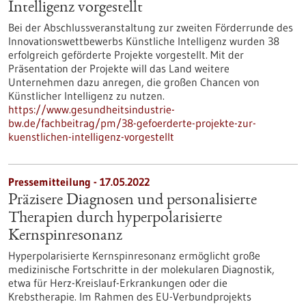
Intelligenz vorgestellt
Bei der Abschlussveranstaltung zur zweiten Förderrunde des
Innovationswettbewerbs Künstliche Intelligenz wurden 38
erfolgreich geförderte Projekte vorgestellt. Mit der
Präsentation der Projekte will das Land weitere
Unternehmen dazu anregen, die großen Chancen von
Künstlicher Intelligenz zu nutzen.
https://www.gesundheitsindustrie-
bw.de/fachbeitrag/pm/38-gefoerderte-projekte-zur-
kuenstlichen-intelligenz-vorgestellt
Pressemitteilung - 17.05.2022
Präzisere Diagnosen und personalisierte
Therapien durch hyperpolarisierte
Kernspinresonanz
Hyperpolarisierte Kernspinresonanz ermöglicht große
medizinische Fortschritte in der molekularen Diagnostik,
etwa für Herz-Kreislauf-Erkrankungen oder die
Krebstherapie. Im Rahmen des EU-Verbundprojekts