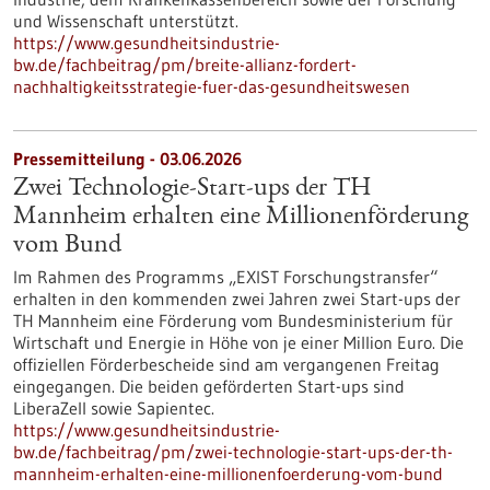
und Wissenschaft unterstützt.
https://www.gesundheitsindustrie-
bw.de/fachbeitrag/pm/breite-allianz-fordert-
nachhaltigkeitsstrategie-fuer-das-gesundheitswesen
Pressemitteilung - 03.06.2026
Zwei Technologie-Start-ups der TH
Mannheim erhalten eine Millionenförderung
vom Bund
Im Rahmen des Programms „EXIST Forschungstransfer“
erhalten in den kommenden zwei Jahren zwei Start-ups der
TH Mannheim eine Förderung vom Bundesministerium für
Wirtschaft und Energie in Höhe von je einer Million Euro. Die
offiziellen Förderbescheide sind am vergangenen Freitag
eingegangen. Die beiden geförderten Start-ups sind
LiberaZell sowie Sapientec.
https://www.gesundheitsindustrie-
bw.de/fachbeitrag/pm/zwei-technologie-start-ups-der-th-
mannheim-erhalten-eine-millionenfoerderung-vom-bund