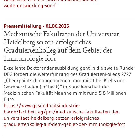
weiterentwicklung-von-f
Pressemitteilung - 01.06.2026
Medizinische Fakultäten der Universität
Heidelberg setzen erfolgreiches
Graduiertenkolleg auf dem Gebiet der
Immunologie fort
Exzellente Doktorandenausbildung geht in die zweite Runde:
DFG fördert die Weiterführung des Graduiertenkollegs 2727
„Checkpoints der angeborenen Immunität bei Krebs und
Gewebeschaden (InCheck)“ in Sprecherschaft der
Medizinischen Fakultät Mannheim mit rund 5,8 Millionen
Euro.
https://www.gesundheitsindustrie-
bw.de/fachbeitrag/pm/medizinische-fakultaeten-der-
universitaet-heidelberg-setzen-erfolgreiches-
graduiertenkolleg-auf-dem-gebiet-der-immunologie-fort