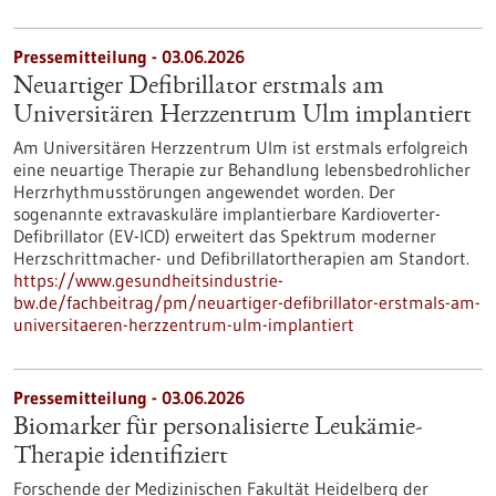
Pressemitteilung - 03.06.2026
Neuartiger Defibrillator erstmals am
Universitären Herzzentrum Ulm implantiert
Am Universitären Herzzentrum Ulm ist erstmals erfolgreich
eine neuartige Therapie zur Behandlung lebensbedrohlicher
Herzrhythmusstörungen angewendet worden. Der
sogenannte extravaskuläre implantierbare Kardioverter-​
Defibrillator (EV-​ICD) erweitert das Spektrum moderner
Herzschrittmacher-​ und Defibrillatortherapien am Standort.
https://www.gesundheitsindustrie-
bw.de/fachbeitrag/pm/neuartiger-defibrillator-erstmals-am-
universitaeren-herzzentrum-ulm-implantiert
Pressemitteilung - 03.06.2026
Biomarker für personalisierte Leukämie-
Therapie identifiziert
Forschende der Medizinischen Fakultät Heidelberg der