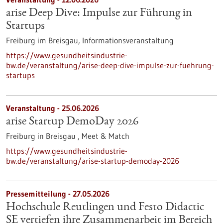
arise Deep Dive: Impulse zur Führung in
Startups
Freiburg im Breisgau,
Informationsveranstaltung
https://www.gesundheitsindustrie-
bw.de/veranstaltung/arise-deep-dive-impulse-zur-fuehrung-
startups
Veranstaltung -
25.06.2026
arise Startup DemoDay 2026
Freiburg in Breisgau ,
Meet & Match
https://www.gesundheitsindustrie-
bw.de/veranstaltung/arise-startup-demoday-2026
Pressemitteilung - 27.05.2026
Hochschule Reutlingen und Festo Didactic
SE vertiefen ihre Zusammenarbeit im Bereich