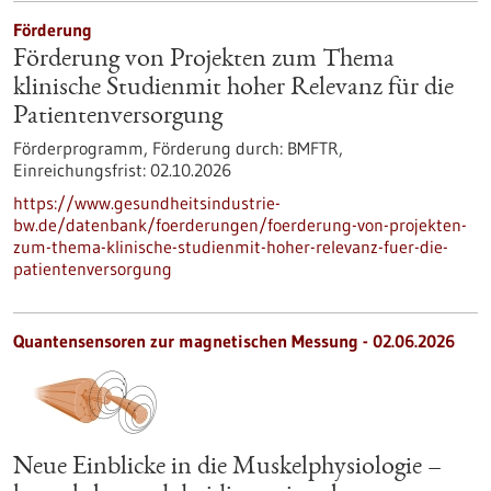
Förderung
Förderung von Projekten zum Thema
klinische Studienmit hoher Relevanz für die
Patientenversorgung
Förderprogramm,
Förderung durch:
BMFTR,
Einreichungsfrist:
02.10.2026
https://www.gesundheitsindustrie-
bw.de/datenbank/foerderungen/foerderung-von-projekten-
zum-thema-klinische-studienmit-hoher-relevanz-fuer-die-
patientenversorgung
Quantensensoren zur magnetischen Messung - 02.06.2026
Neue Einblicke in die Muskelphysiologie –