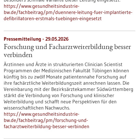
https://www.gesundheitsindustrie-
bw.de/fachbeitrag/pm/duennere-leitung-fuer-implantierte-
defibrillatoren-erstmals-tuebingen-eingesetzt
Pressemitteilung - 29.05.2026
Forschung und Facharztweiterbildung besser
verbinden
Ärztinnen und Ärzte in strukturierten Clinician Scientist
Programmen der Medizinischen Fakultät Tübingen können
künftig bis zu zwölf Monate patientennahe Forschung auf
ihre fachärztliche Weiterbildungszeit anrechnen lassen. Die
Vereinbarung mit der Bezirksärztekammer Südwürttemberg
stärkt die Verbindung von Forschung und klinischer
Weiterbildung und schafft neue Perspektiven für den
wissenschaftlichen Nachwuchs.
https://www.gesundheitsindustrie-
bw.de/fachbeitrag/pm/forschung-und-
facharztweiterbildung-besser-verbinden