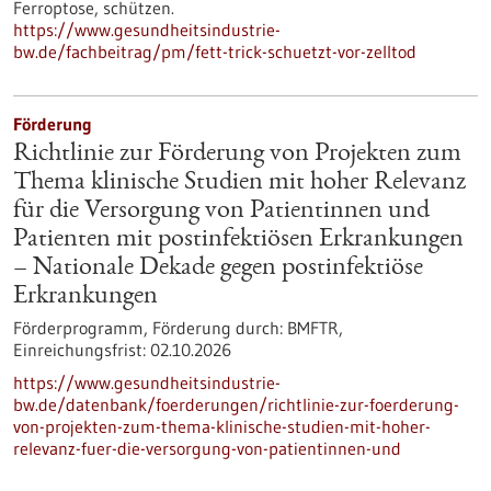
Ferroptose, schützen.
https://www.gesundheitsindustrie-
bw.de/fachbeitrag/pm/fett-trick-schuetzt-vor-zelltod
Förderung
Richtlinie zur Förderung von Projekten zum
Thema klinische Studien mit hoher Relevanz
für die Versorgung von Patientinnen und
Patienten mit postinfektiösen Erkrankungen
– Nationale Dekade gegen postinfektiöse
Erkrankungen
Förderprogramm,
Förderung durch:
BMFTR,
Einreichungsfrist:
02.10.2026
https://www.gesundheitsindustrie-
bw.de/datenbank/foerderungen/richtlinie-zur-foerderung-
von-projekten-zum-thema-klinische-studien-mit-hoher-
relevanz-fuer-die-versorgung-von-patientinnen-und