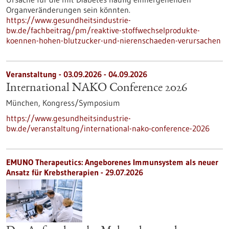
Organveränderungen sein könnten.
https://www.gesundheitsindustrie-
bw.de/fachbeitrag/pm/reaktive-stoffwechselprodukte-
koennen-hohen-blutzucker-und-nierenschaeden-verursachen
Veranstaltung -
03.09.2026
-
04.09.2026
International NAKO Conference 2026
München,
Kongress/Symposium
https://www.gesundheitsindustrie-
bw.de/veranstaltung/international-nako-conference-2026
EMUNO Therapeutics: Angeborenes Immunsystem als neuer
Ansatz für Krebstherapien - 29.07.2026