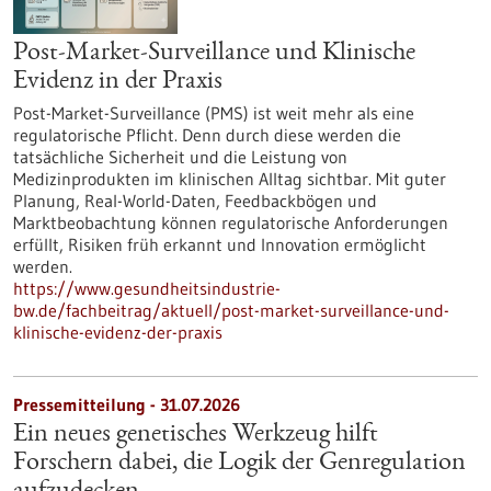
Post-Market-Surveillance und Klinische
Evidenz in der Praxis
Post-Market-Surveillance (PMS) ist weit mehr als eine
regulatorische Pflicht. Denn durch diese werden die
tatsächliche Sicherheit und die Leistung von
Medizinprodukten im klinischen Alltag sichtbar. Mit guter
Planung, Real-World-Daten, Feedbackbögen und
Marktbeobachtung können regulatorische Anforderungen
erfüllt, Risiken früh erkannt und Innovation ermöglicht
werden.
https://www.gesundheitsindustrie-
bw.de/fachbeitrag/aktuell/post-market-surveillance-und-
klinische-evidenz-der-praxis
Pressemitteilung - 31.07.2026
Ein neues genetisches Werkzeug hilft
Forschern dabei, die Logik der Genregulation