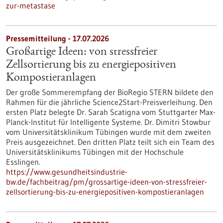
zur-metastase
Pressemitteilung - 17.07.2026
Großartige Ideen: von stressfreier
Zellsortierung bis zu energiepositiven
Kompostieranlagen
Der große Sommerempfang der BioRegio STERN bildete den
Rahmen für die jährliche Science2Start-Preisverleihung. Den
ersten Platz belegte Dr. Sarah Scatigna vom Stuttgarter Max-
Planck-Institut für Intelligente Systeme. Dr. Dimitri Stowbur
vom Universitätsklinikum Tübingen wurde mit dem zweiten
Preis ausgezeichnet. Den dritten Platz teilt sich ein Team des
Universitätsklinikums Tübingen mit der Hochschule
Esslingen.
https://www.gesundheitsindustrie-
bw.de/fachbeitrag/pm/grossartige-ideen-von-stressfreier-
zellsortierung-bis-zu-energiepositiven-kompostieranlagen