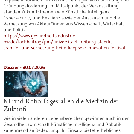
Gründungsförderung. Im Mittelpunkt der Veranstaltung
standen Zukunftsthemen wie Künstliche Intelligenz,
Cybersecurity und Resilienz sowie der Austausch und die
Vernetzung von Akteur*innen aus Wissenschaft, Wirtschaft
und Politik.
https://www.gesundheitsindustrie-
bw.de/fachbeitrag/pm/universitaet-freiburg-staerkt-
transfer-und-vernetzung-beim-kaepsele-innovation-festival
Dossier - 30.07.2026
KI und Robotik gestalten die Medizin der
Zukunft
Wie in vielen anderen Lebensbereichen gewinnen auch in der
Gesundheitswirtschaft künstliche Intelligenz und Robotik
zunehmend an Bedeutung. Ihr Einsatz bietet erhebliches