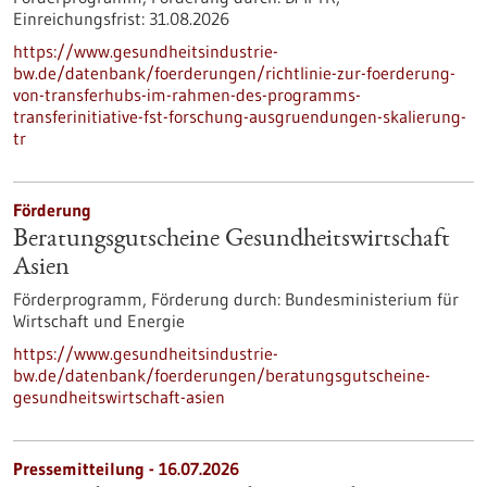
Einreichungsfrist:
31.08.2026
https://www.gesundheitsindustrie-
bw.de/datenbank/foerderungen/richtlinie-zur-foerderung-
von-transferhubs-im-rahmen-des-programms-
transferinitiative-fst-forschung-ausgruendungen-skalierung-
tr
Förderung
Beratungsgutscheine Gesundheitswirtschaft
Asien
Förderprogramm,
Förderung durch:
Bundesministerium für
Wirtschaft und Energie
https://www.gesundheitsindustrie-
bw.de/datenbank/foerderungen/beratungsgutscheine-
gesundheitswirtschaft-asien
Pressemitteilung - 16.07.2026