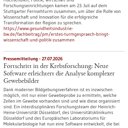
Forschungseinrichtungen kamen am 23. Juli auf dem
Stuttgarter Fernsehturm zusammen, um über die Rolle von
Wissenschaft und Innovation für die erfolgreiche
Transformation der Region zu sprechen.
https://www.gesundheitsindustrie-
bw.de/fachbeitrag/pm/erstes-turmgespraech-bringt-
wissenschaft-und-politik-zusammen
Pressemitteilung - 27.07.2026
Fortschritt in der Krebsforschung: Neue
Software erleichtert die Analyse komplexer
Gewebebilder
Dank moderner Bildgebungsverfahren ist es inzwischen
möglich, mit nur einer Gewebeprobe zu ermitteln, welche
Zellen im Gewebe vorhanden sind und wie diese organisiert
sind. Ein interdisziplinäres Forschungsteam der Heinrich-
Heine-Universität Düsseldorf, des Universitätsklinikums
Düsseldorf und des Europäischen Laboratoriums für
Molekularbiologie hat nun eine Software entwickelt, die bei