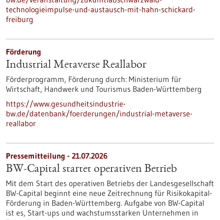
technologieimpulse-und-austausch-mit-hahn-schickard-
freiburg
Förderung
Industrial Metaverse Reallabor
Förderprogramm,
Förderung durch:
Ministerium für
Wirtschaft, Handwerk und Tourismus Baden-Württemberg
https://www.gesundheitsindustrie-
bw.de/datenbank/foerderungen/industrial-metaverse-
reallabor
Pressemitteilung - 21.07.2026
BW-Capital startet operativen Betrieb
Mit dem Start des operativen Betriebs der Landesgesellschaft
BW-Capital beginnt eine neue Zeitrechnung für Risikokapital-
Förderung in Baden-Württemberg. Aufgabe von BW-Capital
ist es, Start-ups und wachstumsstarken Unternehmen in