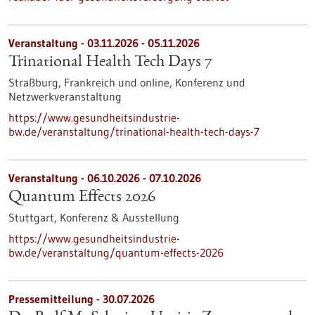
Veranstaltung -
03.11.2026
-
05.11.2026
Trinational Health Tech Days 7
Straßburg, Frankreich und online,
Konferenz und
Netzwerkveranstaltung
https://www.gesundheitsindustrie-
bw.de/veranstaltung/trinational-health-tech-days-7
Veranstaltung -
06.10.2026
-
07.10.2026
Quantum Effects 2026
Stuttgart,
Konferenz & Ausstellung
https://www.gesundheitsindustrie-
bw.de/veranstaltung/quantum-effects-2026
Pressemitteilung - 30.07.2026