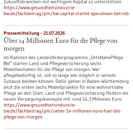
Zukunftsbranchen mit wichtigem Kapital zu unterstützen.
https://www.gesundheitsindustrie-
bw.de/fachbeitrag/pm/bw-capital-startet-operativen-betrieb
Pressemitteilung - 21.07.2026
Über 14 Millionen Euro für die Pflege von
morgen
Im Rahmen des Landesförderprogramms „OrtsNahePflege
BW“ starten Land und Pflegeversicherung sechs
Modellvorhaben für die Pflege von morgen. Wer
pflegebedürftig ist, soll so lange wie möglich in seinem
Zuhause bleiben können. Dafür gehen in Baden-Württemberg
jetzt die ersten sechs Modellprojekte für eine wohnortnahe
Pflege an den Start. Land und Pflegeversicherung fördern die
neuen Versorgungskonzepte mit rund 14,3 Millionen Euro.
https://www.gesundheitsindustrie-
bw.de/fachbeitrag/pm/ueber-14-millionen-euro-fuer-die-
pflege-von-morgen