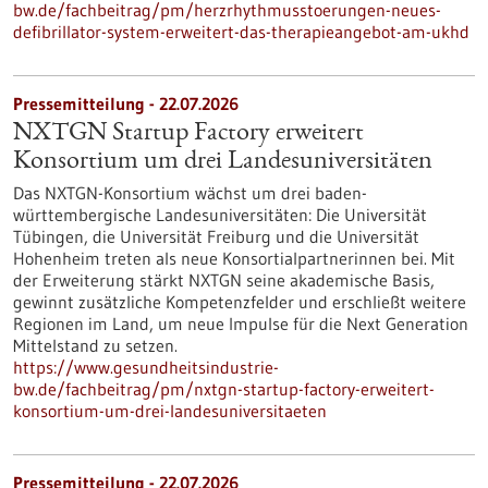
bw.de/fachbeitrag/pm/herzrhythmusstoerungen-neues-
defibrillator-system-erweitert-das-therapieangebot-am-ukhd
Pressemitteilung - 22.07.2026
NXTGN Startup Factory erweitert
Konsortium um drei Landesuniversitäten
Das NXTGN-Konsortium wächst um drei baden-
württembergische Landesuniversitäten: Die Universität
Tübingen, die Universität Freiburg und die Universität
Hohenheim treten als neue Konsortialpartnerinnen bei. Mit
der Erweiterung stärkt NXTGN seine akademische Basis,
gewinnt zusätzliche Kompetenzfelder und erschließt weitere
Regionen im Land, um neue Impulse für die Next Generation
Mittelstand zu setzen.
https://www.gesundheitsindustrie-
bw.de/fachbeitrag/pm/nxtgn-startup-factory-erweitert-
konsortium-um-drei-landesuniversitaeten
Pressemitteilung - 22.07.2026