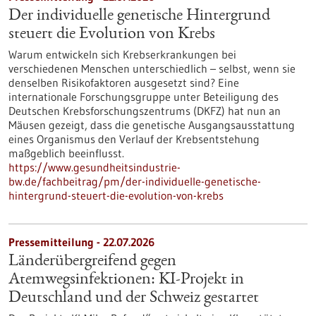
Der individuelle genetische Hintergrund
steuert die Evolution von Krebs
Warum entwickeln sich Krebserkrankungen bei
verschiedenen Menschen unterschiedlich – selbst, wenn sie
denselben Risikofaktoren ausgesetzt sind? Eine
internationale Forschungsgruppe unter Beteiligung des
Deutschen Krebsforschungszentrums (DKFZ) hat nun an
Mäusen gezeigt, dass die genetische Ausgangsausstattung
eines Organismus den Verlauf der Krebsentstehung
maßgeblich beeinflusst.
https://www.gesundheitsindustrie-
bw.de/fachbeitrag/pm/der-individuelle-genetische-
hintergrund-steuert-die-evolution-von-krebs
Pressemitteilung - 22.07.2026
Länderübergreifend gegen
Atemwegsinfektionen: KI-Projekt in
Deutschland und der Schweiz gestartet