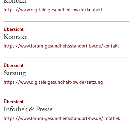
Kontakt
https://www.digitale-gesundheit-bw.de/kontakt
Übersicht
Kontakt
https://www.forum-gesundheitsstandort-bw.de/kontakt
Übersicht
Satzung
https://www.digitale-gesundheit-bw.de/satzung
Übersicht
Infothek & Presse
https://www.forum-gesundheitsstandort-bw.de/infothek