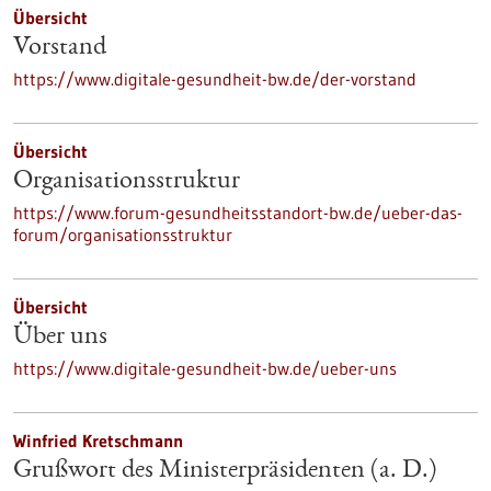
Übersicht
Vorstand
https://www.digitale-gesundheit-bw.de/der-vorstand
Übersicht
Organisationsstruktur
https://www.forum-gesundheitsstandort-bw.de/ueber-das-
forum/organisationsstruktur
Übersicht
Über uns
https://www.digitale-gesundheit-bw.de/ueber-uns
Winfried Kretschmann
Grußwort des Ministerpräsidenten (a. D.)