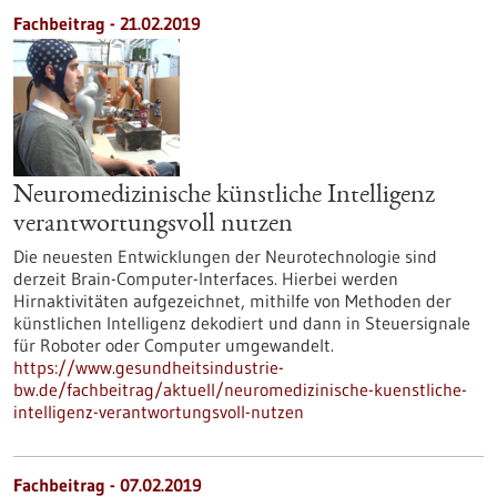
Fachbeitrag - 21.02.2019
Neuromedizinische künstliche Intelligenz
verantwortungsvoll nutzen
Die neuesten Entwicklungen der Neurotechnologie sind
derzeit Brain-Computer-Interfaces. Hierbei werden
Hirnaktivitäten aufgezeichnet, mithilfe von Methoden der
künstlichen Intelligenz dekodiert und dann in Steuersignale
für Roboter oder Computer umgewandelt.
https://www.gesundheitsindustrie-
bw.de/fachbeitrag/aktuell/neuromedizinische-kuenstliche-
intelligenz-verantwortungsvoll-nutzen
Fachbeitrag - 07.02.2019