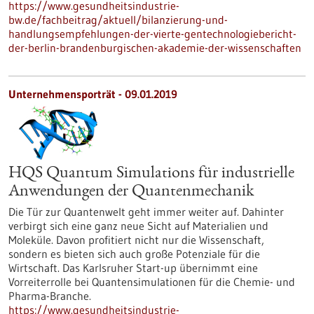
https://www.gesundheitsindustrie-
bw.de/fachbeitrag/aktuell/bilanzierung-und-
handlungsempfehlungen-der-vierte-gentechnologiebericht-
der-berlin-brandenburgischen-akademie-der-wissenschaften
Unternehmensporträt - 09.01.2019
HQS Quantum Simulations für industrielle
Anwendungen der Quantenmechanik
Die Tür zur Quantenwelt geht immer weiter auf. Dahinter
verbirgt sich eine ganz neue Sicht auf Materialien und
Moleküle. Davon profitiert nicht nur die Wissenschaft,
sondern es bieten sich auch große Potenziale für die
Wirtschaft. Das Karlsruher Start-up übernimmt eine
Vorreiterrolle bei Quantensimulationen für die Chemie- und
Pharma-Branche.
https://www.gesundheitsindustrie-