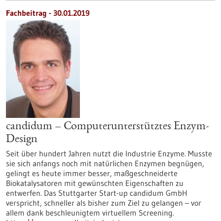
Fachbeitrag - 30.01.2019
candidum – Computerunterstütztes Enzym-
Design
Seit über hundert Jahren nutzt die Industrie Enzyme. Musste
sie sich anfangs noch mit natürlichen Enzymen begnügen,
gelingt es heute immer besser, maßgeschneiderte
Biokatalysatoren mit gewünschten Eigenschaften zu
entwerfen. Das Stuttgarter Start-up candidum GmbH
verspricht, schneller als bisher zum Ziel zu gelangen – vor
allem dank beschleunigtem virtuellem Screening.