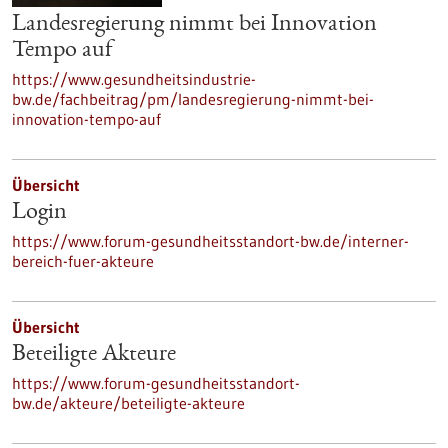
Landesregierung nimmt bei Innovation
Tempo auf
https://www.gesundheitsindustrie-
bw.de/fachbeitrag/pm/landesregierung-nimmt-bei-
innovation-tempo-auf
Übersicht
Login
https://www.forum-gesundheitsstandort-bw.de/interner-
bereich-fuer-akteure
Übersicht
Beteiligte Akteure
https://www.forum-gesundheitsstandort-
bw.de/akteure/beteiligte-akteure