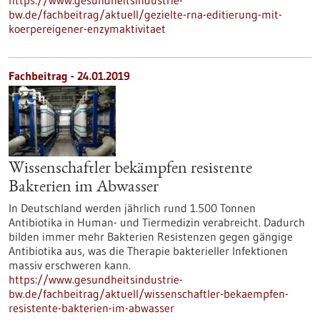
https://www.gesundheitsindustrie-
bw.de/fachbeitrag/aktuell/gezielte-rna-editierung-mit-
koerpereigener-enzymaktivitaet
Fachbeitrag - 24.01.2019
Wissenschaftler bekämpfen resistente
Bakterien im Abwasser
In Deutschland werden jährlich rund 1.500 Tonnen
Antibiotika in Human- und Tiermedizin verabreicht. Dadurch
bilden immer mehr Bakterien Resistenzen gegen gängige
Antibiotika aus, was die Therapie bakterieller Infektionen
massiv erschweren kann.
https://www.gesundheitsindustrie-
bw.de/fachbeitrag/aktuell/wissenschaftler-bekaempfen-
resistente-bakterien-im-abwasser