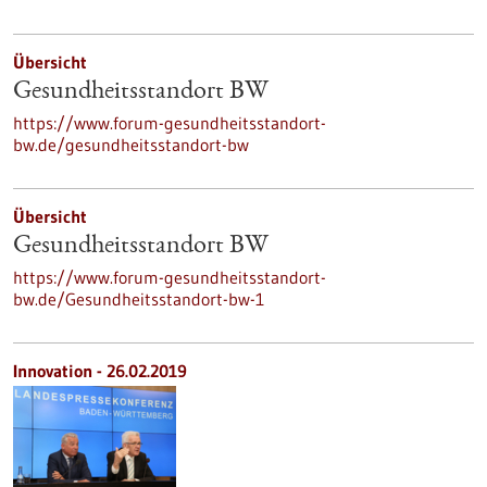
Übersicht
Gesundheitsstandort BW
https://www.forum-gesundheitsstandort-
bw.de/gesundheitsstandort-bw
Übersicht
Gesundheitsstandort BW
https://www.forum-gesundheitsstandort-
bw.de/Gesundheitsstandort-bw-1
Innovation - 26.02.2019