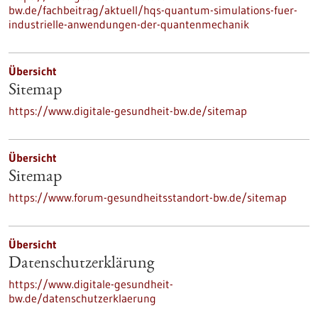
bw.de/fachbeitrag/aktuell/hqs-quantum-simulations-fuer-
industrielle-anwendungen-der-quantenmechanik
Übersicht
Sitemap
https://www.digitale-gesundheit-bw.de/sitemap
Übersicht
Sitemap
https://www.forum-gesundheitsstandort-bw.de/sitemap
Übersicht
Datenschutzerklärung
https://www.digitale-gesundheit-
bw.de/datenschutzerklaerung