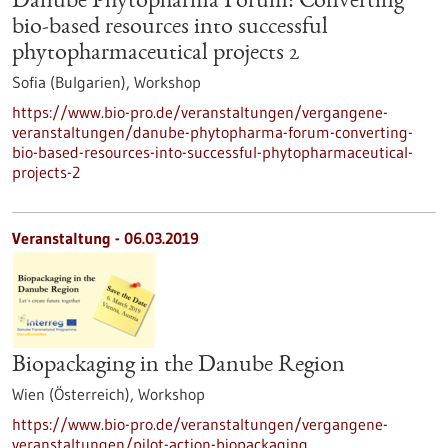
Danube Phytopharma Forum: Converting
bio-based resources into successful
phytopharmaceutical projects 2
Sofia (Bulgarien),
Workshop
https://www.bio-pro.de/veranstaltungen/vergangene-
veranstaltungen/danube-phytopharma-forum-converting-
bio-based-resources-into-successful-phytopharmaceutical-
projects-2
Veranstaltung -
06.03.2019
Biopackaging in the Danube Region
Wien (Österreich),
Workshop
https://www.bio-pro.de/veranstaltungen/vergangene-
veranstaltungen/pilot-action-biopackaging