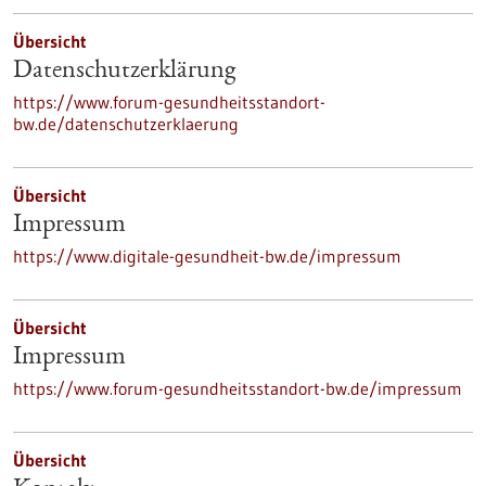
Übersicht
Datenschutzerklärung
https://www.forum-gesundheitsstandort-
bw.de/datenschutzerklaerung
Übersicht
Impressum
https://www.digitale-gesundheit-bw.de/impressum
Übersicht
Impressum
https://www.forum-gesundheitsstandort-bw.de/impressum
Übersicht