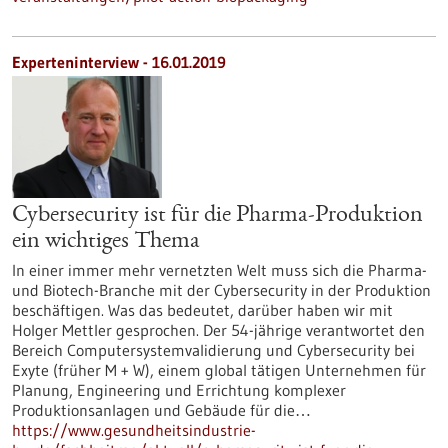
Experteninterview - 16.01.2019
Cybersecurity ist für die Pharma-Produktion
ein wichtiges Thema
In einer immer mehr vernetzten Welt muss sich die Pharma-
und Biotech-Branche mit der Cybersecurity in der Produktion
beschäftigen. Was das bedeutet, darüber haben wir mit
Holger Mettler gesprochen. Der 54-jährige verantwortet den
Bereich Computersystemvalidierung und Cybersecurity bei
Exyte (früher M + W), einem global tätigen Unternehmen für
Planung, Engineering und Errichtung komplexer
Produktionsanlagen und Gebäude für die…
https://www.gesundheitsindustrie-