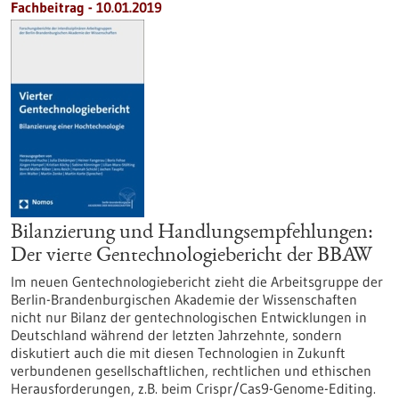
Fachbeitrag - 10.01.2019
Bilanzierung und Handlungsempfehlungen:
Der vierte Gentechnologiebericht der BBAW
Im neuen Gentechnologiebericht zieht die Arbeitsgruppe der
Berlin-Brandenburgischen Akademie der Wissenschaften
nicht nur Bilanz der gentechnologischen Entwicklungen in
Deutschland während der letzten Jahrzehnte, sondern
diskutiert auch die mit diesen Technologien in Zukunft
verbundenen gesellschaftlichen, rechtlichen und ethischen
Herausforderungen, z.B. beim Crispr/Cas9-Genome-Editing.