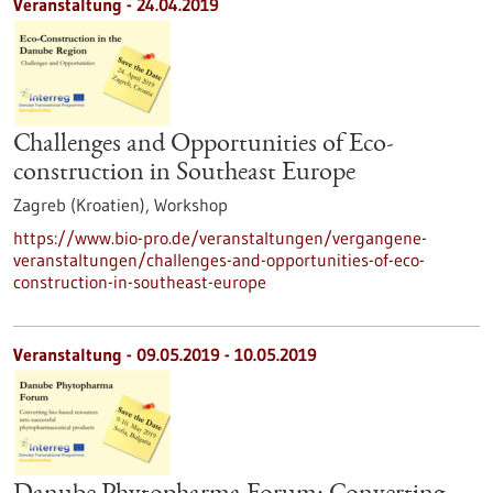
Veranstaltung -
24.04.2019
Challenges and Opportunities of Eco-
construction in Southeast Europe
Zagreb (Kroatien),
Workshop
https://www.bio-pro.de/veranstaltungen/vergangene-
veranstaltungen/challenges-and-opportunities-of-eco-
construction-in-southeast-europe
Veranstaltung -
09.05.2019
-
10.05.2019