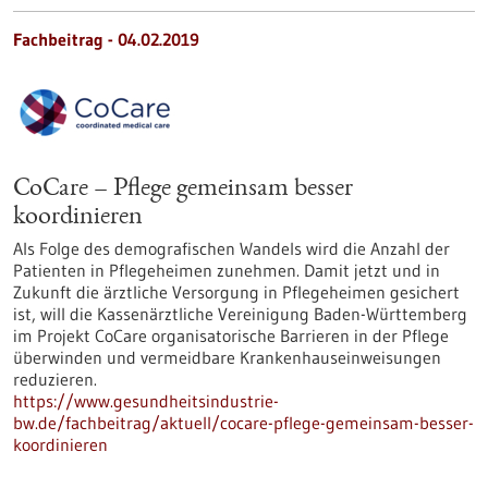
Fachbeitrag - 04.02.2019
CoCare – Pflege gemeinsam besser
koordinieren
Als Folge des demografischen Wandels wird die Anzahl der
Patienten in Pflegeheimen zunehmen. Damit jetzt und in
Zukunft die ärztliche Versorgung in Pflegeheimen gesichert
ist, will die Kassenärztliche Vereinigung Baden-Württemberg
im Projekt CoCare organisatorische Barrieren in der Pflege
überwinden und vermeidbare Krankenhauseinweisungen
reduzieren.
https://www.gesundheitsindustrie-
bw.de/fachbeitrag/aktuell/cocare-pflege-gemeinsam-besser-
koordinieren