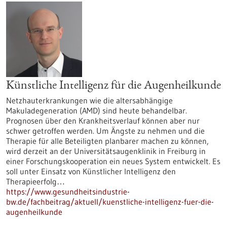
Künstliche Intelligenz für die Augenheilkunde
Netzhauterkrankungen wie die altersabhängige
Makuladegeneration (AMD) sind heute behandelbar.
Prognosen über den Krankheitsverlauf können aber nur
schwer getroffen werden. Um Ängste zu nehmen und die
Therapie für alle Beteiligten planbarer machen zu können,
wird derzeit an der Universitätsaugenklinik in Freiburg in
einer Forschungskooperation ein neues System entwickelt. Es
soll unter Einsatz von Künstlicher Intelligenz den
Therapieerfolg…
https://www.gesundheitsindustrie-
bw.de/fachbeitrag/aktuell/kuenstliche-intelligenz-fuer-die-
augenheilkunde