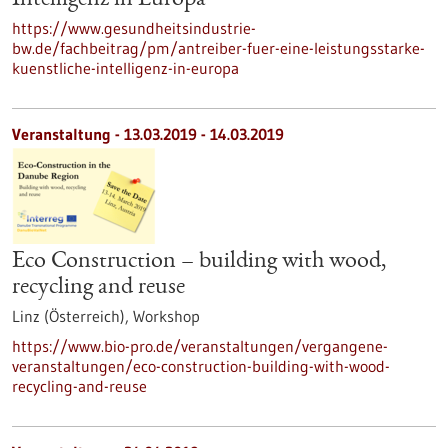
Intelligenz in Europa
https://www.gesundheitsindustrie-
bw.de/fachbeitrag/pm/antreiber-fuer-eine-leistungsstarke-
kuenstliche-intelligenz-in-europa
Veranstaltung -
13.03.2019
-
14.03.2019
Eco Construction – building with wood,
recycling and reuse
Linz (Österreich),
Workshop
https://www.bio-pro.de/veranstaltungen/vergangene-
veranstaltungen/eco-construction-building-with-wood-
recycling-and-reuse