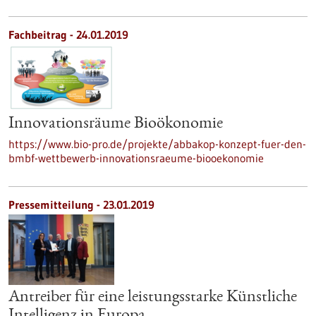
Fachbeitrag - 24.01.2019
Innovationsräume Bioökonomie
https://www.bio-pro.de/projekte/abbakop-konzept-fuer-den-
bmbf-wettbewerb-innovationsraeume-biooekonomie
Pressemitteilung - 23.01.2019
Antreiber für eine leistungsstarke Künstliche