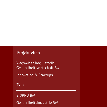
Projektseiten
Wegweiser Regulatorik
Gesundheitswirtschaft BW
Innovation & Startups
Portale
BIOPRO BW
Gesundheitsindustrie BW