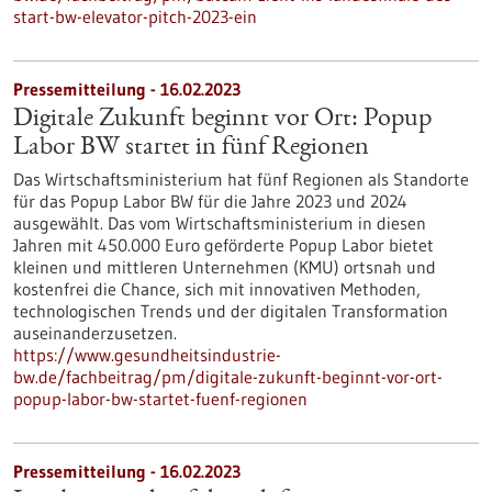
start-bw-elevator-pitch-2023-ein
Pressemitteilung - 16.02.2023
Digitale Zukunft beginnt vor Ort: Popup
Labor BW startet in fünf Regionen
Das Wirtschaftsministerium hat fünf Regionen als Standorte
für das Popup Labor BW für die Jahre 2023 und 2024
ausgewählt. Das vom Wirtschaftsministerium in diesen
Jahren mit 450.000 Euro geförderte Popup Labor bietet
kleinen und mittleren Unternehmen (KMU) ortsnah und
kostenfrei die Chance, sich mit innovativen Methoden,
technologischen Trends und der digitalen Transformation
auseinanderzusetzen.
https://www.gesundheitsindustrie-
bw.de/fachbeitrag/pm/digitale-zukunft-beginnt-vor-ort-
popup-labor-bw-startet-fuenf-regionen
Pressemitteilung - 16.02.2023