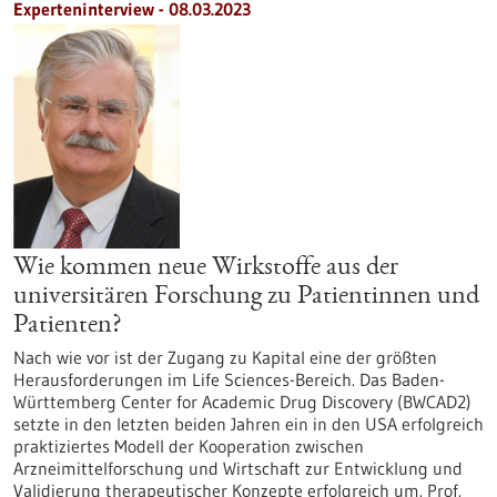
Experteninterview - 08.03.2023
Wie kommen neue Wirkstoffe aus der
universitären Forschung zu Patientinnen und
Patienten?
Nach wie vor ist der Zugang zu Kapital eine der größten
Herausforderungen im Life Sciences-Bereich. Das Baden-
Württemberg Center for Academic Drug Discovery (BWCAD2)
setzte in den letzten beiden Jahren ein in den USA erfolgreich
praktiziertes Modell der Kooperation zwischen
Arzneimittelforschung und Wirtschaft zur Entwicklung und
Validierung therapeutischer Konzepte erfolgreich um. Prof.