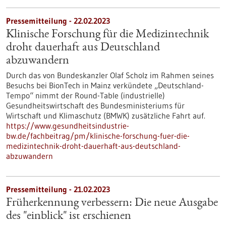
Pressemitteilung - 22.02.2023
Klinische Forschung für die Medizintechnik
droht dauerhaft aus Deutschland
abzuwandern
Durch das von Bundeskanzler Olaf Scholz im Rahmen seines
Besuchs bei BionTech in Mainz verkündete „Deutschland-
Tempo“ nimmt der Round-Table (industrielle)
Gesundheitswirtschaft des Bundesministeriums für
Wirtschaft und Klimaschutz (BMWK) zusätzliche Fahrt auf.
https://www.gesundheitsindustrie-
bw.de/fachbeitrag/pm/klinische-forschung-fuer-die-
medizintechnik-droht-dauerhaft-aus-deutschland-
abzuwandern
Pressemitteilung - 21.02.2023
Früherkennung verbessern: Die neue Ausgabe
des "einblick" ist erschienen