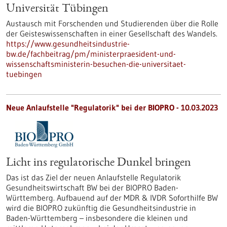
Universität Tübingen
Austausch mit Forschenden und Studierenden über die Rolle
der Geisteswissenschaften in einer Gesellschaft des Wandels.
https://www.gesundheitsindustrie-
bw.de/fachbeitrag/pm/ministerpraesident-und-
wissenschaftsministerin-besuchen-die-universitaet-
tuebingen
Neue Anlaufstelle "Regulatorik" bei der BIOPRO - 10.03.2023
Licht ins regulatorische Dunkel bringen
Das ist das Ziel der neuen Anlaufstelle Regulatorik
Gesundheitswirtschaft BW bei der BIOPRO Baden-
Württemberg. Aufbauend auf der MDR & IVDR Soforthilfe BW
wird die BIOPRO zukünftig die Gesundheitsindustrie in
Baden-Württemberg – insbesondere die kleinen und