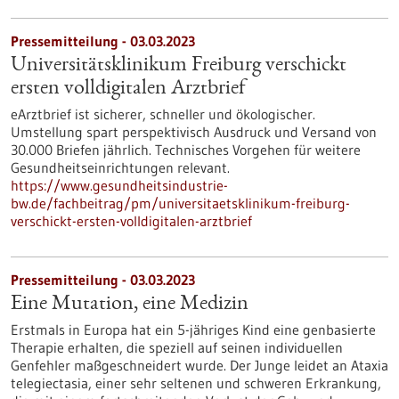
Pressemitteilung - 03.03.2023
Universitätsklinikum Freiburg verschickt
ersten volldigitalen Arztbrief
eArztbrief ist sicherer, schneller und ökologischer.
Umstellung spart perspektivisch Ausdruck und Versand von
30.000 Briefen jährlich. Technisches Vorgehen für weitere
Gesundheitseinrichtungen relevant.
https://www.gesundheitsindustrie-
bw.de/fachbeitrag/pm/universitaetsklinikum-freiburg-
verschickt-ersten-volldigitalen-arztbrief
Pressemitteilung - 03.03.2023
Eine Mutation, eine Medizin
Erstmals in Europa hat ein 5-jähriges Kind eine genbasierte
Therapie erhalten, die speziell auf seinen individuellen
Genfehler maßgeschneidert wurde. Der Junge leidet an Ataxia
telegiectasia, einer sehr seltenen und schweren Erkrankung,