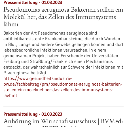
Pressemitteilung - 01.03.2023
Pseudomonas aeruginosa Bakterien stellen ein
Molekül her, das Zellen des Immunsystems
lähmt
Bakterien der Art Pseudomonas aeruginosa sind
antibiotikaresistente Krankenhauskeime, die durch Wunden
in Blut, Lunge und andere Gewebe gelangen können und dort
lebensbedrohliche Infektionen verursachen. In einem
gemeinsamen Projekt haben Forschende der Universitäten
Freiburg und Straßburg/Frankreich einen Mechanismus
entdeckt, der wahrscheinlich zur Schwere der Infektionen mit
P. aeruginosa beiträgt.
https://www.gesundheitsindustrie-
bw.de/fachbeitrag/pm/pseudomonas-aeruginosa-bakterien-
stellen-ein-molekuel-her-das-zellen-des-immunsystems-
laehmt
Pressemitteilung - 01.03.2023
Anhörung im Wirtschaftsausschuss | BVMed: