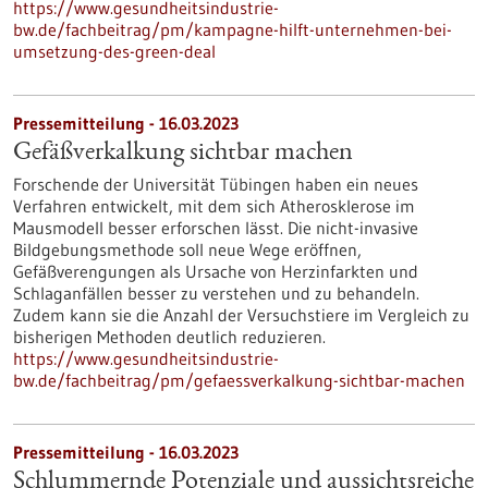
https://www.gesundheitsindustrie-
bw.de/fachbeitrag/pm/kampagne-hilft-unternehmen-bei-
umsetzung-des-green-deal
Pressemitteilung - 16.03.2023
Gefäßverkalkung sichtbar machen
Forschende der Universität Tübingen haben ein neues
Verfahren entwickelt, mit dem sich Atherosklerose im
Mausmodell besser erforschen lässt. Die nicht-invasive
Bildgebungsmethode soll neue Wege eröffnen,
Gefäßverengungen als Ursache von Herzinfarkten und
Schlaganfällen besser zu verstehen und zu behandeln.
Zudem kann sie die Anzahl der Versuchstiere im Vergleich zu
bisherigen Methoden deutlich reduzieren.
https://www.gesundheitsindustrie-
bw.de/fachbeitrag/pm/gefaessverkalkung-sichtbar-machen
Pressemitteilung - 16.03.2023
Schlummernde Potenziale und aussichtsreiche