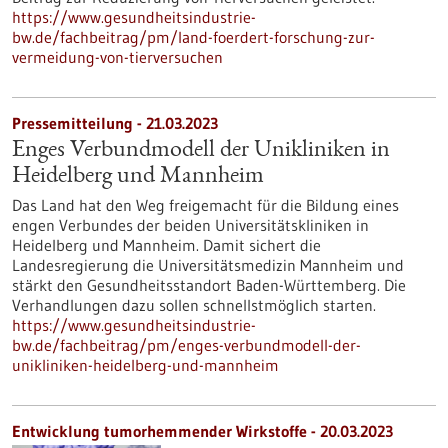
https://www.gesundheitsindustrie-
bw.de/fachbeitrag/pm/land-foerdert-forschung-zur-
vermeidung-von-tierversuchen
Pressemitteilung - 21.03.2023
Enges Verbundmodell der Unikliniken in
Heidelberg und Mannheim
Das Land hat den Weg freigemacht für die Bildung eines
engen Verbundes der beiden Universitätskliniken in
Heidelberg und Mannheim. Damit sichert die
Landesregierung die Universitätsmedizin Mannheim und
stärkt den Gesundheitsstandort Baden-Württemberg. Die
Verhandlungen dazu sollen schnellstmöglich starten.
https://www.gesundheitsindustrie-
bw.de/fachbeitrag/pm/enges-verbundmodell-der-
unikliniken-heidelberg-und-mannheim
Entwicklung tumorhemmender Wirkstoffe - 20.03.2023