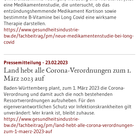
eine Medikamentenstudie, die untersucht, ob das
entzündungshemmende Medikament Kortison sowie
bestimmte B-Vitamine bei Long Covid eine wirksame
Therapie darstellen.
https://www.gesundheitsindustrie-
bw.de/fachbeitrag/pm/neue-medikamentenstudie-bei-long-
covid
Pressemitteilung - 23.02.2023
Land hebt alle Corona-Verordnungen zum 1.
März 2023 auf
Baden-Württemberg plant, zum 1. März 2023 die Corona-
Verordnung und damit auch die noch bestehenden
Ressortverordnungen aufzuheben. Für den
eigenverantwortlichen Schutz vor Infektionskrankheiten gilt
unverändert: Wer krank ist, bleibt zuhause.
https://www.gesundheitsindustrie-
bw.de/fachbeitrag/pm/land-hebt-alle-corona-verordnungen-
zum-1-maerz-2023-auf