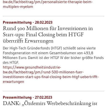
bw.de/fachbeitrag/pm/personalisierte-therapie-beim-
multiplen-myelom
Pressemitteilung - 28.02.2023
Rund 500 Millionen für Investitionen in
Start-ups: Final Closing beim HTGF
übertrifft Erwartungen
Der High-Tech Gründerfonds (HTGF) schließt seine vierte
Fondsgeneration mit einem Gesamtvolumen von 493,8
Millionen Euro. Damit ist der HTGF IV der bisher größte Fonds
des HTGF.
https://www.gesundheitsindustrie-
bw.de/fachbeitrag/pm/rund-500-millionen-fuer-
investitionen-start-ups-final-closing-beim-htgf-uebertrifft-
erwartungen
Pressemitteilung - 27.02.2023
DANK: „Özdemirs Werbebeschränkung ist