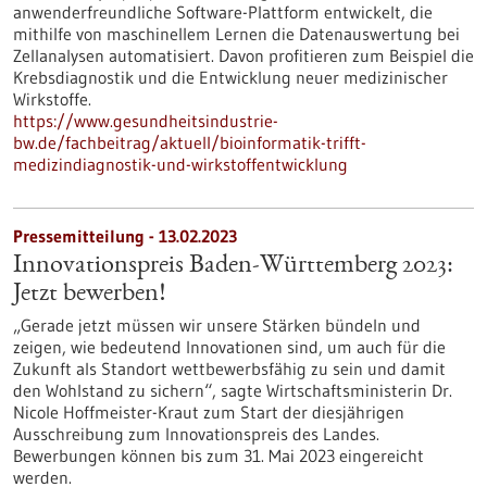
anwenderfreundliche Software-Plattform entwickelt, die
mithilfe von maschinellem Lernen die Datenauswertung bei
Zellanalysen automatisiert. Davon profitieren zum Beispiel die
Krebsdiagnostik und die Entwicklung neuer medizinischer
Wirkstoffe.
https://www.gesundheitsindustrie-
bw.de/fachbeitrag/aktuell/bioinformatik-trifft-
medizindiagnostik-und-wirkstoffentwicklung
Pressemitteilung - 13.02.2023
Innovationspreis Baden-Württemberg 2023:
Jetzt bewerben!
„Gerade jetzt müssen wir unsere Stärken bündeln und
zeigen, wie bedeutend Innovationen sind, um auch für die
Zukunft als Standort wettbewerbsfähig zu sein und damit
den Wohlstand zu sichern“, sagte Wirtschaftsministerin Dr.
Nicole Hoffmeister-Kraut zum Start der diesjährigen
Ausschreibung zum Innovationspreis des Landes.
Bewerbungen können bis zum 31. Mai 2023 eingereicht
werden.