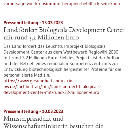
vorhersage-von-krebsimmuntherapien-behilflich-sein-kann
Pressemitteilung - 13.03.2023
Land fördert Biologicals Development Center
mit rund 3,2 Millionen Euro
Das Land fördert das Leuchtturmprojekt Biologicals
Development Center aus dem Wettbewerb RegioWIN 2030
mit rund 3,2 Millionen Euro. Ziel des Projekts ist der Aufbau
und der Betrieb eines regionalen Kompetenzzentrums zur
Entwicklung biotechnologisch hergestellter Proteine für die
personalisierte Medizin.
https://www.gesundheitsindustrie-
bw.de/fachbeitrag/pm/land-foerdert-biologicals-
development-center-mit-rund-32-millionen-euro
Pressemitteilung - 10.03.2023
Ministerpräsident und
Wissenschaftsministerin besuchen die