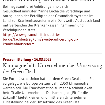
Bei insgesamt drei Anhörungen holt sich
Gesundheitsminister Manne Lucha die Vorschläge und
Anregungen der Beteiligten des Gesundheitssystems im
Land zur Krankenhausreform ein. Der zweite Austausch fand
mit Verbänden der Krankenkassen, Kammern und
Vereinigungen statt.
https://www.gesundheitsindustrie-
bw.de/fachbeitrag/pm/zweite-anhoerung-zur-
krankenhausreform
Pressemitteilung - 16.03.2023
Kampagne hilft Unternehmen bei Umsetzung
des Green Deal
Die Europäische Union hat mit dem Green Deal einen Plan
vorgelegt, wie Europa bis zum Jahr 2050 klimaneutral
werden soll. Die Transformation zu mehr Nachhaltigkeit
betrifft alle Unternehmen. Die Kampagne „Fit für die
Zukunft“ bietet kleinen und mittleren Unternehmen
Hilfestellung bei der Umsetzung des Green Deal.