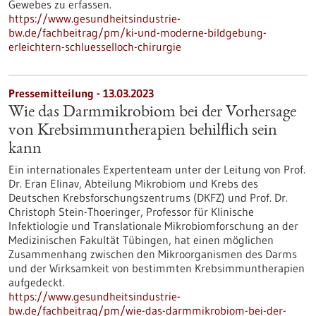
Gewebes zu erfassen.
https://www.gesundheitsindustrie-
bw.de/fachbeitrag/pm/ki-und-moderne-bildgebung-
erleichtern-schluesselloch-chirurgie
Pressemitteilung - 13.03.2023
Wie das Darmmikrobiom bei der Vorhersage
von Krebsimmuntherapien behilflich sein
kann
Ein internationales Expertenteam unter der Leitung von Prof.
Dr. Eran Elinav, Abteilung Mikrobiom und Krebs des
Deutschen Krebsforschungszentrums (DKFZ) und Prof. Dr.
Christoph Stein-Thoeringer, Professor für Klinische
Infektiologie und Translationale Mikrobiomforschung an der
Medizinischen Fakultät Tübingen, hat einen möglichen
Zusammenhang zwischen den Mikroorganismen des Darms
und der Wirksamkeit von bestimmten Krebsimmuntherapien
aufgedeckt.
https://www.gesundheitsindustrie-
bw.de/fachbeitrag/pm/wie-das-darmmikrobiom-bei-der-