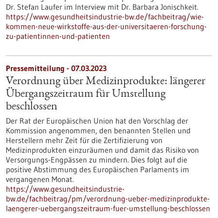
Dr. Stefan Laufer im Interview mit Dr. Barbara Jonischkeit.
https://www.gesundheitsindustrie-bw.de/fachbeitrag/wie-
kommen-neue-wirkstoffe-aus-der-universitaeren-forschung-
zu-patientinnen-und-patienten
Pressemitteilung - 07.03.2023
Verordnung über Medizinprodukte: längerer
Übergangszeitraum für Umstellung
beschlossen
Der Rat der Europäischen Union hat den Vorschlag der
Kommission angenommen, den benannten Stellen und
Herstellern mehr Zeit für die Zertifizierung von
Medizinprodukten einzuräumen und damit das Risiko von
Versorgungs-Engpässen zu mindern. Dies folgt auf die
positive Abstimmung des Europäischen Parlaments im
vergangenen Monat.
https://www.gesundheitsindustrie-
bw.de/fachbeitrag/pm/verordnung-ueber-medizinprodukte-
laengerer-uebergangszeitraum-fuer-umstellung-beschlossen