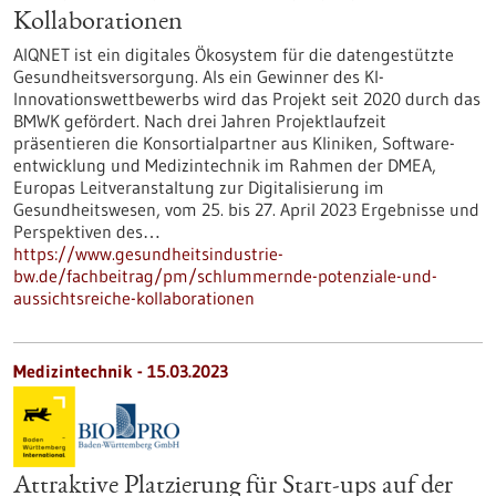
Kollaborationen
AIQNET ist ein digitales Ökosystem für die datengestützte
Gesundheitsversorgung. Als ein Gewinner des KI-
Innovationswettbewerbs wird das Projekt seit 2020 durch das
BMWK gefördert. Nach drei Jahren Projektlaufzeit
präsentieren die Konsortialpartner aus Kliniken, Software-
entwicklung und Medizintechnik im Rahmen der DMEA,
Europas Leitveranstaltung zur Digitalisierung im
Gesundheitswesen, vom 25. bis 27. April 2023 Ergebnisse und
Perspektiven des…
https://www.gesundheitsindustrie-
bw.de/fachbeitrag/pm/schlummernde-potenziale-und-
aussichtsreiche-kollaborationen
Medizintechnik - 15.03.2023
Attraktive Platzierung für Start-ups auf der