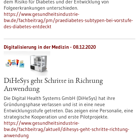
dem Risiko für Diabetes und der Entwicklung von
Folgeerkrankungen unterschieden.
https://www.gesundheitsindustrie-
bw.de/fachbeitrag/pm/praediabetes-subtypen-bei-vorstufe-
des-diabetes-entdeckt
Digitalisierung in der Medizin - 08.12.2020
DiHeSys geht Schritte in Richtung
Anwendung
Die Digital Health Systems GmbH (DiHeSys) hat ihre
Gründungsphase verlassen und ist in eine neue
Entwicklungsstufe getreten. Das zeigen eine Personalie, eine
strategische Kooperation und erste Pilotprojekte.
https://www.gesundheitsindustrie-
bw.de/fachbeitrag/aktuell/dihesys-geht-schritte-richtung-
anwendung