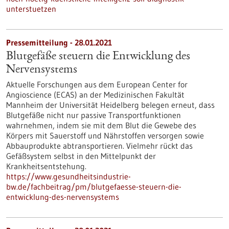
unterstuetzen
Pressemitteilung - 28.01.2021
Blutgefäße steuern die Entwicklung des
Nervensystems
Aktuelle Forschungen aus dem European Center for
Angioscience (ECAS) an der Medizinischen Fakultät
Mannheim der Universität Heidelberg belegen erneut, dass
Blutgefäße nicht nur passive Transportfunktionen
wahrnehmen, indem sie mit dem Blut die Gewebe des
Körpers mit Sauerstoff und Nährstoffen versorgen sowie
Abbauprodukte abtransportieren. Vielmehr rückt das
Gefäßsystem selbst in den Mittelpunkt der
Krankheitsentstehung.
https://www.gesundheitsindustrie-
bw.de/fachbeitrag/pm/blutgefaesse-steuern-die-
entwicklung-des-nervensystems