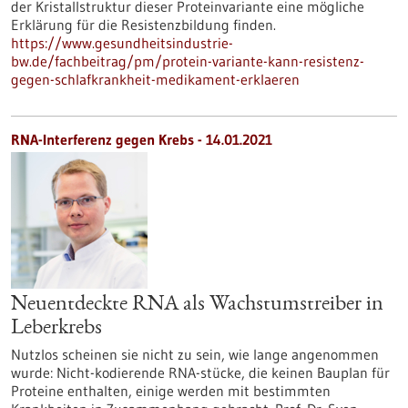
der Kristallstruktur dieser Proteinvariante eine mögliche
Erklärung für die Resistenzbildung finden.
https://www.gesundheitsindustrie-
bw.de/fachbeitrag/pm/protein-variante-kann-resistenz-
gegen-schlafkrankheit-medikament-erklaeren
RNA-Interferenz gegen Krebs - 14.01.2021
Neuentdeckte RNA als Wachstumstreiber in
Leberkrebs
Nutzlos scheinen sie nicht zu sein, wie lange angenommen
wurde: Nicht-kodierende RNA-stücke, die keinen Bauplan für
Proteine enthalten, einige werden mit bestimmten