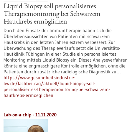
Liquid Biopsy soll personalisiertes
Therapiemonitoring bei Schwarzem
Hautkrebs ermöglichen
Durch den Einsatz der Immuntherapie haben sich die
Überlebensaussichten von Patienten mit schwarzem
Hautkrebs in den letzten Jahren extrem verbessert. Zur
Überwachung des Therapieverlaufs setzt die Universitäts-
Hautklinik Tübingen in einer Studie ein personalisiertes
Monitoring mittels Liquid Biopsy ein. Dieses Analyseverfahren
könnte eine engmaschigere Kontrolle ermöglichen, ohne die
Patienten durch zusätzliche radiologische Diagnostik zu…
https://www.gesundheitsindustrie-
bw.de/fachbeitrag/aktuell/liquid-biopsy-soll-
personalisiertes-therapiemonitoring-bei-schwarzem-
hautkrebs-ermoeglichen
Lab-on-a-chip - 11.11.2020