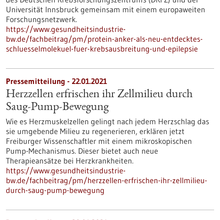
Universität Innsbruck gemeinsam mit einem europaweiten
Forschungsnetzwerk.
https://www.gesundheitsindustrie-
bw.de/fachbeitrag/pm/protein-anker-als-neu-entdecktes-
schluesselmolekuel-fuer-krebsausbreitung-und-epilepsie
Pressemitteilung - 22.01.2021
Herzzellen erfrischen ihr Zellmilieu durch
Saug-Pump-Bewegung
Wie es Herzmuskelzellen gelingt nach jedem Herzschlag das
sie umgebende Milieu zu regenerieren, erklären jetzt
Freiburger Wissenschaftler mit einem mikroskopischen
Pump-Mechanismus. Dieser bietet auch neue
Therapieansätze bei Herzkrankheiten.
https://www.gesundheitsindustrie-
bw.de/fachbeitrag/pm/herzzellen-erfrischen-ihr-zellmilieu-
durch-saug-pump-bewegung