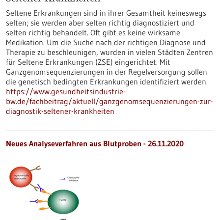
Seltene Erkrankungen sind in ihrer Gesamtheit keineswegs
selten; sie werden aber selten richtig diagnostiziert und
selten richtig behandelt. Oft gibt es keine wirksame
Medikation. Um die Suche nach der richtigen Diagnose und
Therapie zu beschleunigen, wurden in vielen Städten Zentren
für Seltene Erkrankungen (ZSE) eingerichtet. Mit
Ganzgenomsequenzierungen in der Regelversorgung sollen
die genetisch bedingten Erkrankungen identifiziert werden.
https://www.gesundheitsindustrie-
bw.de/fachbeitrag/aktuell/ganzgenomsequenzierungen-zur-
diagnostik-seltener-krankheiten
Neues Analyseverfahren aus Blutproben - 26.11.2020