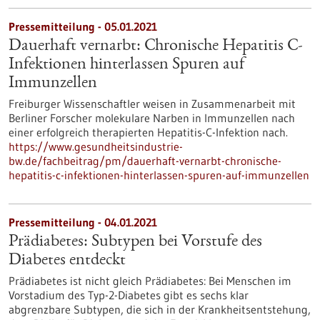
Pressemitteilung - 05.01.2021
Dauerhaft vernarbt: Chronische Hepatitis C-
Infektionen hinterlassen Spuren auf
Immunzellen
Freiburger Wissenschaftler weisen in Zusammenarbeit mit
Berliner Forscher molekulare Narben in Immunzellen nach
einer erfolgreich therapierten Hepatitis-C-Infektion nach.
https://www.gesundheitsindustrie-
bw.de/fachbeitrag/pm/dauerhaft-vernarbt-chronische-
hepatitis-c-infektionen-hinterlassen-spuren-auf-immunzellen
Pressemitteilung - 04.01.2021
Prädiabetes: Subtypen bei Vorstufe des
Diabetes entdeckt
Prädiabetes ist nicht gleich Prädiabetes: Bei Menschen im
Vorstadium des Typ-2-Diabetes gibt es sechs klar
abgrenzbare Subtypen, die sich in der Krankheitsentstehung,