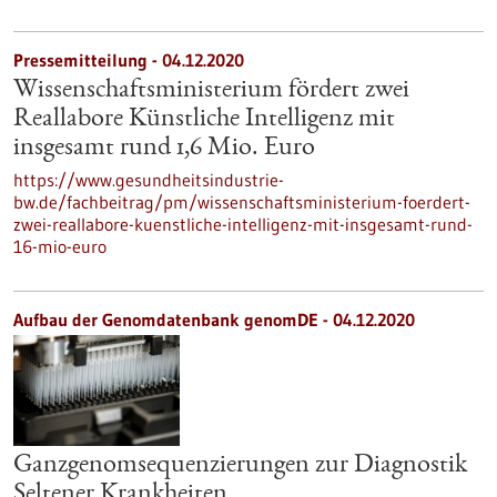
Pressemitteilung - 04.12.2020
Wissenschaftsministerium fördert zwei
Reallabore Künstliche Intelligenz mit
insgesamt rund 1,6 Mio. Euro
https://www.gesundheitsindustrie-
bw.de/fachbeitrag/pm/wissenschaftsministerium-foerdert-
zwei-reallabore-kuenstliche-intelligenz-mit-insgesamt-rund-
16-mio-euro
Aufbau der Genomdatenbank genomDE - 04.12.2020
Ganzgenomsequenzierungen zur Diagnostik
Seltener Krankheiten