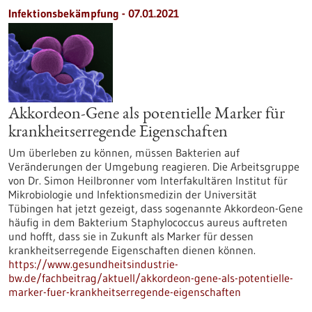
Infektionsbekämpfung - 07.01.2021
Akkordeon-Gene als potentielle Marker für
krankheitserregende Eigenschaften
Um überleben zu können, müssen Bakterien auf
Veränderungen der Umgebung reagieren. Die Arbeitsgruppe
von Dr. Simon Heilbronner vom Interfakultären Institut für
Mikrobiologie und Infektionsmedizin der Universität
Tübingen hat jetzt gezeigt, dass sogenannte Akkordeon-Gene
häufig in dem Bakterium Staphylococcus aureus auftreten
und hofft, dass sie in Zukunft als Marker für dessen
krankheitserregende Eigenschaften dienen können.
https://www.gesundheitsindustrie-
bw.de/fachbeitrag/aktuell/akkordeon-gene-als-potentielle-
marker-fuer-krankheitserregende-eigenschaften