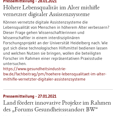
Pressemitteilung - 28.01.2021
Höhere Lebensqualität im Alter mithifle
vernetzter digitaler Assistenzsysteme
Können vernetzte digitale Assistenzsysteme die
Lebensqualität von Menschen in höherem Alter verbessern?
Dieser Frage gehen Wissenschaftlerinnen und
Wissenschaftler in einem interdisziplinären
Forschungsprojekt an der Universität Heidelberg nach. Wie
gut sich diese technologischen Hilfsmittel bedienen lassen
und welchen Nutzen sie bringen, wollen die beteiligten
Forscher im Rahmen einer repräsentativen Praxisstudie
untersuchen.
https://www.gesundheitsindustrie-
bw.de/fachbeitrag/pm/hoehere-lebensqualitaet-im-alter-
mithifle-vernetzter-digitaler-assistenzsysteme
Pressemitteilung - 27.01.2021
Land fördert innovative Projekte im Rahmen
des „Forums Gesundheitsstandort BW“