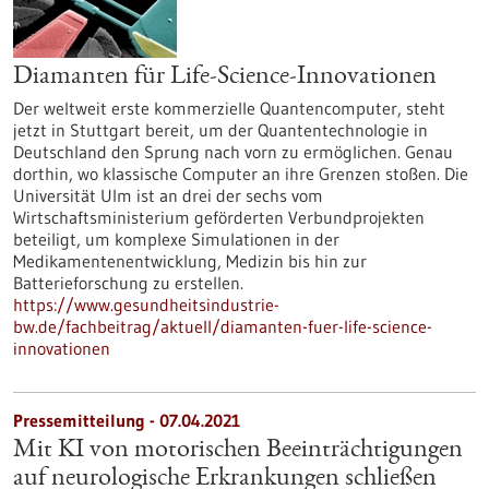
Diamanten für Life-Science-Innovationen
Der weltweit erste kommerzielle Quantencomputer, steht
jetzt in Stuttgart bereit, um der Quantentechnologie in
Deutschland den Sprung nach vorn zu ermöglichen. Genau
dorthin, wo klassische Computer an ihre Grenzen stoßen. Die
Universität Ulm ist an drei der sechs vom
Wirtschaftsministerium geförderten Verbundprojekten
beteiligt, um komplexe Simulationen in der
Medikamentenentwicklung, Medizin bis hin zur
Batterieforschung zu erstellen.
https://www.gesundheitsindustrie-
bw.de/fachbeitrag/aktuell/diamanten-fuer-life-science-
innovationen
Pressemitteilung - 07.04.2021
Mit KI von motorischen Beeinträchtigungen
auf neurologische Erkrankungen schließen