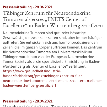
Pressemitteilung - 28.04.2021
Tübinger Zentrum für Neuroendokrine
Tumoren als erstes „ENETS Center of
Excellence“ in Baden-Württemberg zertifiziert
Neuroendokrine Tumoren sind gut- oder bösartige
Geschwülste, die zwar sehr selten sind, aber immer häufiger
auftreten. Sie entwickeln sich aus hormonproduzierenden
Zellen, die im ganzen Körper auftreten können. Das Zentrum
für Neuroendokrine Tumoren am Universitätsklinikum
Tübingen wurde nun von der European Neuroendocrine
Tumor Society als erste spezialisierte Einrichtung in Baden-
Württemberg als „Center of Excellence“ zertifiziert.
https://www.gesundheitsindustrie-
bw.de/fachbeitrag/pm/tuebinger-zentrum-fuer-
neuroendokrine-tumoren-als-erstes-enets-center-excellence-
baden-wuerttemberg-zertifiziert
Pressemitteilung - 28.04.2021