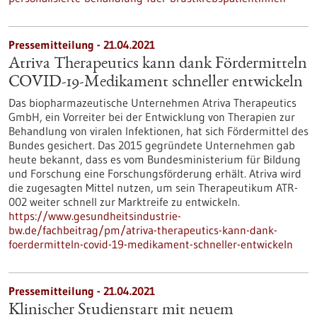
Pressemitteilung - 21.04.2021
Atriva Therapeutics kann dank Fördermitteln
COVID-19-Medikament schneller entwickeln
Das biopharmazeutische Unternehmen Atriva Therapeutics
GmbH, ein Vorreiter bei der Entwicklung von Therapien zur
Behandlung von viralen Infektionen, hat sich Fördermittel des
Bundes gesichert. Das 2015 gegründete Unternehmen gab
heute bekannt, dass es vom Bundesministerium für Bildung
und Forschung eine Forschungsförderung erhält. Atriva wird
die zugesagten Mittel nutzen, um sein Therapeutikum ATR-
002 weiter schnell zur Marktreife zu entwickeln.
https://www.gesundheitsindustrie-
bw.de/fachbeitrag/pm/atriva-therapeutics-kann-dank-
foerdermitteln-covid-19-medikament-schneller-entwickeln
Pressemitteilung - 21.04.2021
Klinischer Studienstart mit neuem