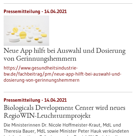
Pressemitteilung - 14.04.2021
Neue App hilft bei Auswahl und Dosierung
von Gerinnungshemmern
https://www.gesundheitsindustrie-
bw.de/fachbeitrag/pm/neue-app-hilft-bei-auswahl-und-
dosierung-von-gerinnungshemmern
Pressemitteilung - 14.04.2021
Biologicals Development Center wird neues
RegioWIN-Leuchtturmprojekt
Die Ministerinnen Dr. Nicole Hoffmeister-Kraut, MdL und
Theresia Bauer, MdL sowie Minister Peter Hauk verkündeten