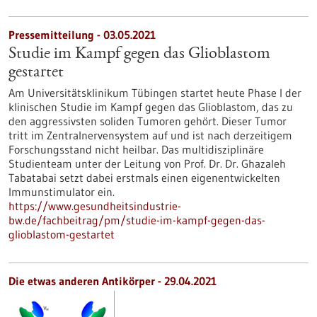
Pressemitteilung - 03.05.2021
Studie im Kampf gegen das Glioblastom
gestartet
Am Universitätsklinikum Tübingen startet heute Phase I der
klinischen Studie im Kampf gegen das Glioblastom, das zu
den aggressivsten soliden Tumoren gehört. Dieser Tumor
tritt im Zentralnervensystem auf und ist nach derzeitigem
Forschungsstand nicht heilbar. Das multidisziplinäre
Studienteam unter der Leitung von Prof. Dr. Dr. Ghazaleh
Tabatabai setzt dabei erstmals einen eigenentwickelten
Immunstimulator ein.
https://www.gesundheitsindustrie-
bw.de/fachbeitrag/pm/studie-im-kampf-gegen-das-
glioblastom-gestartet
Die etwas anderen Antikörper - 29.04.2021