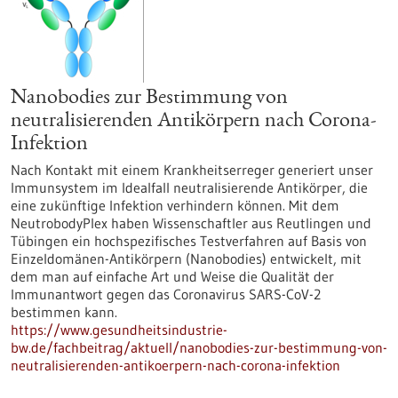
Nanobodies zur Bestimmung von
neutralisierenden Antikörpern nach Corona-
Infektion
Nach Kontakt mit einem Krankheitserreger generiert unser
Immunsystem im Idealfall neutralisierende Antikörper, die
eine zukünftige Infektion verhindern können. Mit dem
NeutrobodyPlex haben Wissenschaftler aus Reutlingen und
Tübingen ein hochspezifisches Testverfahren auf Basis von
Einzeldomänen-Antikörpern (Nanobodies) entwickelt, mit
dem man auf einfache Art und Weise die Qualität der
Immunantwort gegen das Coronavirus SARS-CoV-2
bestimmen kann.
https://www.gesundheitsindustrie-
bw.de/fachbeitrag/aktuell/nanobodies-zur-bestimmung-von-
neutralisierenden-antikoerpern-nach-corona-infektion