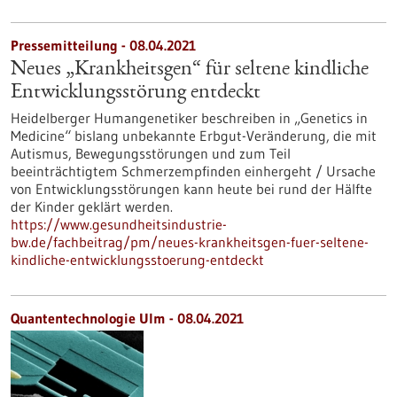
Pressemitteilung - 08.04.2021
Neues „Krankheitsgen“ für seltene kindliche
Entwicklungsstörung entdeckt
Heidelberger Humangenetiker beschreiben in „Genetics in
Medicine“ bislang unbekannte Erbgut-Veränderung, die mit
Autismus, Bewegungsstörungen und zum Teil
beeinträchtigtem Schmerzempfinden einhergeht / Ursache
von Entwicklungsstörungen kann heute bei rund der Hälfte
der Kinder geklärt werden.
https://www.gesundheitsindustrie-
bw.de/fachbeitrag/pm/neues-krankheitsgen-fuer-seltene-
kindliche-entwicklungsstoerung-entdeckt
Quantentechnologie Ulm - 08.04.2021