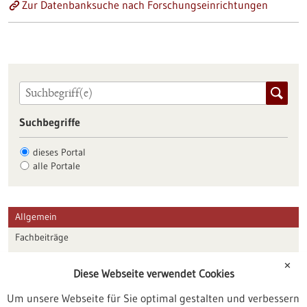
Zur Datenbanksuche nach Forschungseinrichtungen
Suchbegriffe
dieses Portal
alle Portale
Allgemein
Fachbeiträge
Förderungen
✕
Diese Webseite verwendet Cookies
Veranstaltungen
Um unsere Webseite für Sie optimal gestalten und verbessern