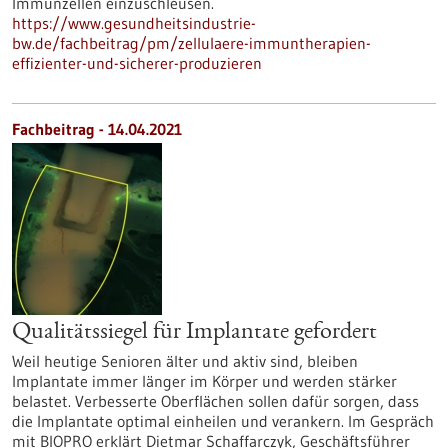
Immunzellen einzuschleusen.
https://www.gesundheitsindustrie-
bw.de/fachbeitrag/pm/zellulaere-immuntherapien-
effizienter-und-sicherer-produzieren
Fachbeitrag - 14.04.2021
Qualitätssiegel für Implantate gefordert
Weil heutige Senioren älter und aktiv sind, bleiben
Implantate immer länger im Körper und werden stärker
belastet. Verbesserte Oberflächen sollen dafür sorgen, dass
die Implantate optimal einheilen und verankern. Im Gespräch
mit BIOPRO erklärt Dietmar Schaffarczyk, Geschäftsführer