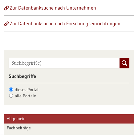
Zur Datenbanksuche nach Unternehmen
Zur Datenbanksuche nach Forschungseinrichtungen
Suchbegriffe
dieses Portal
alle Portale
Allgemein
Fachbeiträge
Förderungen