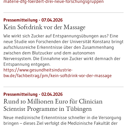
materie-dfg-foerdert-drei-neue-forschungsgruppen
Pressemitteilung - 07.04.2026
Kein Softdrink vor der Massage
Wie wirkt sich Zucker auf Entspannungsübungen aus? Eine
neue Studie von Forschenden der Universität Konstanz bringt
aufschlussreiche Erkenntnisse über den Zusammenhang
zwischen dem Blutzucker und dem autonomen
Nervensystem. Die Einnahme von Zucker wirkt demnach der
Entspannung entgegen.
https://www.gesundheitsindustrie-
bw.de/fachbeitrag/pm/kein-softdrink-vor-der-massage
Pressemitteilung - 02.04.2026
Rund 10 Millionen Euro für Clinician
Scientist Programme in Tübingen
Neue medizinische Erkenntnisse schneller in die Versorgung
bringen – dieses Ziel verfolgt die Medizinische Fakultät der