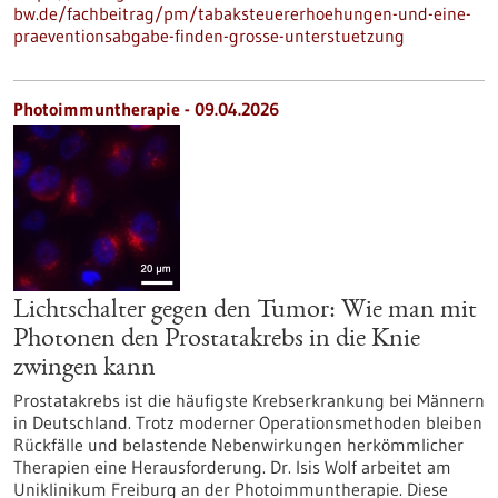
bw.de/fachbeitrag/pm/tabaksteuererhoehungen-und-eine-
praeventionsabgabe-finden-grosse-unterstuetzung
Photoimmuntherapie - 09.04.2026
Lichtschalter gegen den Tumor: Wie man mit
Photonen den Prostatakrebs in die Knie
zwingen kann
Prostatakrebs ist die häufigste Krebserkrankung bei Männern
in Deutschland. Trotz moderner Operationsmethoden bleiben
Rückfälle und belastende Nebenwirkungen herkömmlicher
Therapien eine Herausforderung. Dr. Isis Wolf arbeitet am
Uniklinikum Freiburg an der Photoimmuntherapie. Diese