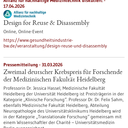
Allianz für nachhaltige Medizintechnik diskutiert: -
17.04.2026
Design for Reuse & Disassembly
Online,
Online-Event
https://www.gesundheitsindustrie-
bw.de/veranstaltung/design-reuse-und-disassembly
Pressemitteilung - 31.03.2026
Zweimal deutscher Krebspreis für Forschende
der Medizinischen Fakultät Heidelberg
Professorin Dr. Jessica Hassel, Medizinische Fakultät
Heidelberg der Universität Heidelberg ist Preisträgerin in der
Kategorie „Klinische Forschung“. Professor Dr. Dr. Felix Sahm,
ebenfalls Medizinische Fakultät Heidelberg, Abteilung
Neuropathologie des Universitätsklinikums Heidelberg wird
in der Kategorie „Translationale Forschung“ gemeinsam mit
einem Wissenschaftler der Charité – Universitätsmedizin