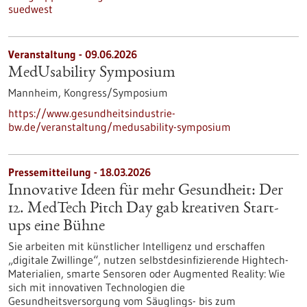
suedwest
Veranstaltung -
09.06.2026
MedUsability Symposium
Mannheim,
Kongress/Symposium
https://www.gesundheitsindustrie-
bw.de/veranstaltung/medusability-symposium
Pressemitteilung - 18.03.2026
Innovative Ideen für mehr Gesundheit: Der
12. MedTech Pitch Day gab kreativen Start-
ups eine Bühne
Sie arbeiten mit künstlicher Intelligenz und erschaffen
„digitale Zwillinge“, nutzen selbstdesinfizierende Hightech-
Materialien, smarte Sensoren oder Augmented Reality: Wie
sich mit innovativen Technologien die
Gesundheitsversorgung vom Säuglings- bis zum