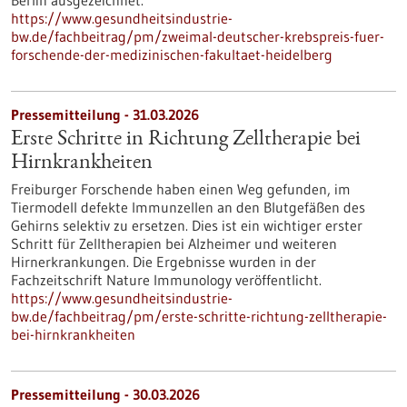
Berlin ausgezeichnet.
https://www.gesundheitsindustrie-
bw.de/fachbeitrag/pm/zweimal-deutscher-krebspreis-fuer-
forschende-der-medizinischen-fakultaet-heidelberg
Pressemitteilung - 31.03.2026
Erste Schritte in Richtung Zelltherapie bei
Hirnkrankheiten
Freiburger Forschende haben einen Weg gefunden, im
Tiermodell defekte Immunzellen an den Blutgefäßen des
Gehirns selektiv zu ersetzen. Dies ist ein wichtiger erster
Schritt für Zelltherapien bei Alzheimer und weiteren
Hirnerkrankungen. Die Ergebnisse wurden in der
Fachzeitschrift Nature Immunology veröffentlicht.
https://www.gesundheitsindustrie-
bw.de/fachbeitrag/pm/erste-schritte-richtung-zelltherapie-
bei-hirnkrankheiten
Pressemitteilung - 30.03.2026