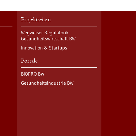
Projektseiten
Wegweiser Regulatorik
Gesundheitswirtschaft BW
Innovation & Startups
Portale
BIOPRO BW
Gesundheitsindustrie BW