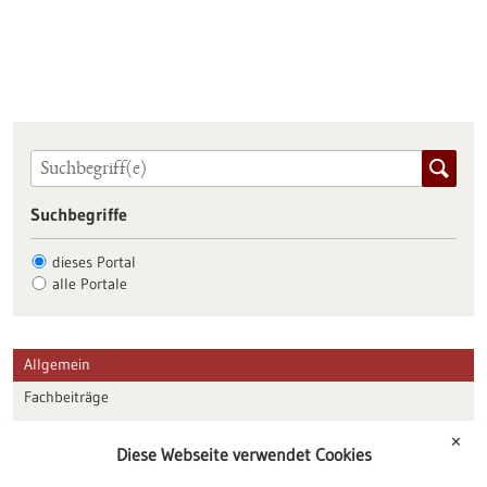
Suchbegriffe
dieses Portal
alle Portale
Allgemein
Fachbeiträge
Förderungen
✕
Diese Webseite verwendet Cookies
Veranstaltungen