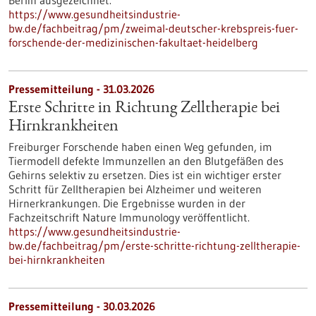
Berlin ausgezeichnet.
https://www.gesundheitsindustrie-
bw.de/fachbeitrag/pm/zweimal-deutscher-krebspreis-fuer-
forschende-der-medizinischen-fakultaet-heidelberg
Pressemitteilung - 31.03.2026
Erste Schritte in Richtung Zelltherapie bei
Hirnkrankheiten
Freiburger Forschende haben einen Weg gefunden, im
Tiermodell defekte Immunzellen an den Blutgefäßen des
Gehirns selektiv zu ersetzen. Dies ist ein wichtiger erster
Schritt für Zelltherapien bei Alzheimer und weiteren
Hirnerkrankungen. Die Ergebnisse wurden in der
Fachzeitschrift Nature Immunology veröffentlicht.
https://www.gesundheitsindustrie-
bw.de/fachbeitrag/pm/erste-schritte-richtung-zelltherapie-
bei-hirnkrankheiten
Pressemitteilung - 30.03.2026