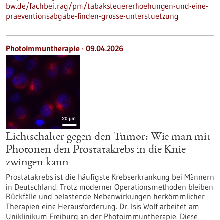
bw.de/fachbeitrag/pm/tabaksteuererhoehungen-und-eine-
praeventionsabgabe-finden-grosse-unterstuetzung
Photoimmuntherapie - 09.04.2026
Lichtschalter gegen den Tumor: Wie man mit
Photonen den Prostatakrebs in die Knie
zwingen kann
Prostatakrebs ist die häufigste Krebserkrankung bei Männern
in Deutschland. Trotz moderner Operationsmethoden bleiben
Rückfälle und belastende Nebenwirkungen herkömmlicher
Therapien eine Herausforderung. Dr. Isis Wolf arbeitet am
Uniklinikum Freiburg an der Photoimmuntherapie. Diese