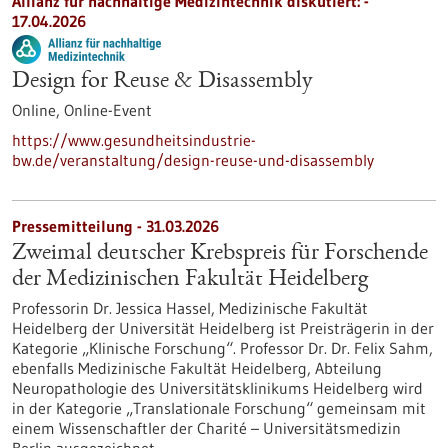
Allianz für nachhaltige Medizintechnik diskutiert: -
17.04.2026
Design for Reuse & Disassembly
Online,
Online-Event
https://www.gesundheitsindustrie-
bw.de/veranstaltung/design-reuse-und-disassembly
Pressemitteilung - 31.03.2026
Zweimal deutscher Krebspreis für Forschende
der Medizinischen Fakultät Heidelberg
Professorin Dr. Jessica Hassel, Medizinische Fakultät
Heidelberg der Universität Heidelberg ist Preisträgerin in der
Kategorie „Klinische Forschung“. Professor Dr. Dr. Felix Sahm,
ebenfalls Medizinische Fakultät Heidelberg, Abteilung
Neuropathologie des Universitätsklinikums Heidelberg wird
in der Kategorie „Translationale Forschung“ gemeinsam mit
einem Wissenschaftler der Charité – Universitätsmedizin