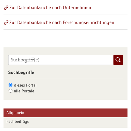
Zur Datenbanksuche nach Unternehmen
Zur Datenbanksuche nach Forschungseinrichtungen
Suchbegriffe
dieses Portal
alle Portale
Allgemein
Fachbeiträge
Förderungen