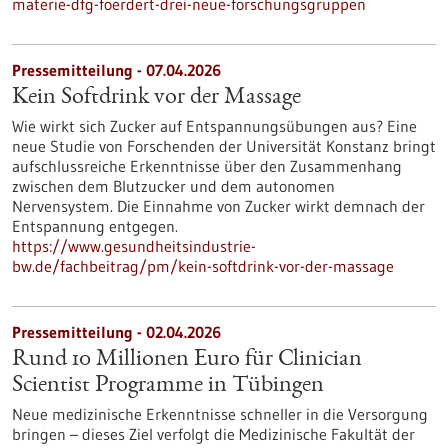
materie-dfg-foerdert-drei-neue-forschungsgruppen
Pressemitteilung - 07.04.2026
Kein Softdrink vor der Massage
Wie wirkt sich Zucker auf Entspannungsübungen aus? Eine
neue Studie von Forschenden der Universität Konstanz bringt
aufschlussreiche Erkenntnisse über den Zusammenhang
zwischen dem Blutzucker und dem autonomen
Nervensystem. Die Einnahme von Zucker wirkt demnach der
Entspannung entgegen.
https://www.gesundheitsindustrie-
bw.de/fachbeitrag/pm/kein-softdrink-vor-der-massage
Pressemitteilung - 02.04.2026
Rund 10 Millionen Euro für Clinician
Scientist Programme in Tübingen
Neue medizinische Erkenntnisse schneller in die Versorgung
bringen – dieses Ziel verfolgt die Medizinische Fakultät der