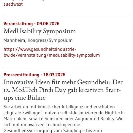
suedwest
Veranstaltung -
09.06.2026
MedUsability Symposium
Mannheim,
Kongress/Symposium
https://www.gesundheitsindustrie-
bw.de/veranstaltung/medusability-symposium
Pressemitteilung - 18.03.2026
Innovative Ideen für mehr Gesundheit: Der
12. MedTech Pitch Day gab kreativen Start-
ups eine Bühne
Sie arbeiten mit künstlicher Intelligenz und erschaffen
„digitale Zwillinge“, nutzen selbstdesinfizierende Hightech-
Materialien, smarte Sensoren oder Augmented Reality: Wie
sich mit innovativen Technologien die
Gesundheitsversorgung vom Säuglings- bis zum