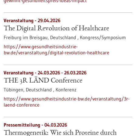
gewinnt-gesundheitspreis-ideas-impact
Veranstaltung -
29.04.2026
The Digital Revolution of Healthcare
Freiburg im Breisgau, Deutschland ,
Kongress/Symposium
https://www.gesundheitsindustrie-
bw.de/veranstaltung/digital-revolution-healthcare
Veranstaltung -
24.03.2026
-
26.03.2026
THE 3R LÄND Conference
Tübingen, Deutschland ,
Konferenz
https://www.gesundheitsindustrie-bw.de/veranstaltung/3r-
laend-conference
Pressemitteilung - 04.03.2026
Thermogenetik: Wie sich Proteine durch