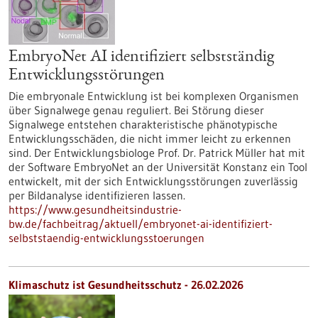
EmbryoNet AI identifiziert selbstständig
Entwicklungsstörungen
Die embryonale Entwicklung ist bei komplexen Organismen
über Signalwege genau reguliert. Bei Störung dieser
Signalwege entstehen charakteristische phänotypische
Entwicklungsschäden, die nicht immer leicht zu erkennen
sind. Der Entwicklungsbiologe Prof. Dr. Patrick Müller hat mit
der Software EmbryoNet an der Universität Konstanz ein Tool
entwickelt, mit der sich Entwicklungsstörungen zuverlässig
per Bildanalyse identifizieren lassen.
https://www.gesundheitsindustrie-
bw.de/fachbeitrag/aktuell/embryonet-ai-identifiziert-
selbststaendig-entwicklungsstoerungen
Klimaschutz ist Gesundheitsschutz - 26.02.2026