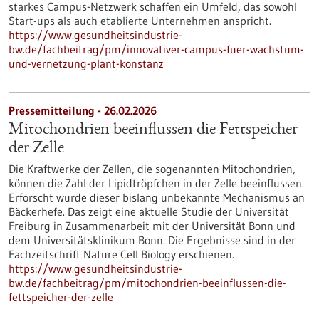
starkes Campus-Netzwerk schaffen ein Umfeld, das sowohl
Start-ups als auch etablierte Unternehmen anspricht.
https://www.gesundheitsindustrie-
bw.de/fachbeitrag/pm/innovativer-campus-fuer-wachstum-
und-vernetzung-plant-konstanz
Pressemitteilung - 26.02.2026
Mitochondrien beeinflussen die Fettspeicher
der Zelle
Die Kraftwerke der Zellen, die sogenannten Mitochondrien,
können die Zahl der Lipidtröpfchen in der Zelle beeinflussen.
Erforscht wurde dieser bislang unbekannte Mechanismus an
Bäckerhefe. Das zeigt eine aktuelle Studie der Universität
Freiburg in Zusammenarbeit mit der Universität Bonn und
dem Universitätsklinikum Bonn. Die Ergebnisse sind in der
Fachzeitschrift Nature Cell Biology erschienen.
https://www.gesundheitsindustrie-
bw.de/fachbeitrag/pm/mitochondrien-beeinflussen-die-
fettspeicher-der-zelle