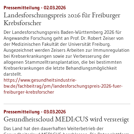
Pressemitteilung - 02.03.2026
Landesforschungspreis 2026 für Freiburger
Krebsforscher
Der Landesforschungspreis Baden-Württemberg 2026 für
Angewandte Forschung geht an Prof. Dr. Robert Zeiser von
der Medizinischen Fakultät der Universität Freiburg.
Ausgezeichnet werden Zeisers Arbeiten zur Immunregulation
bei Krebserkrankungen sowie zur Verbesserung der
allogenen Stammzelltransplantation, die bei bestimmten
Krebserkrankungen die letzte Behandlungsmöglichkeit
darstellt.
https://www.gesundheitsindustrie-
bw.de/fachbeitrag/pm/landesforschungspreis-2026-fuer-
freiburger-krebsforscher
Pressemitteilung - 03.03.2026
Gesundheitscloud MEDI:CUS wird verstetigt
Das Land hat den dauerhaften Weiterbetrieb der