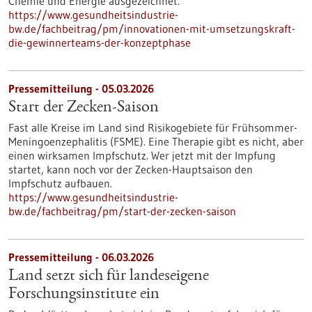
Chemie und Energie ausgezeichnet.
https://www.gesundheitsindustrie-
bw.de/fachbeitrag/pm/innovationen-mit-umsetzungskraft-
die-gewinnerteams-der-konzeptphase
Pressemitteilung - 05.03.2026
Start der Zecken-Saison
Fast alle Kreise im Land sind Risikogebiete für Frühsommer-
Meningoenzephalitis (FSME). Eine Therapie gibt es nicht, aber
einen wirksamen Impfschutz. Wer jetzt mit der Impfung
startet, kann noch vor der Zecken-Hauptsaison den
Impfschutz aufbauen.
https://www.gesundheitsindustrie-
bw.de/fachbeitrag/pm/start-der-zecken-saison
Pressemitteilung - 06.03.2026
Land setzt sich für landeseigene
Forschungsinstitute ein