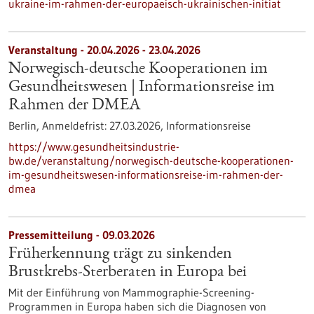
ukraine-im-rahmen-der-europaeisch-ukrainischen-initiat
Veranstaltung -
20.04.2026
-
23.04.2026
Norwegisch-deutsche Kooperationen im
Gesundheitswesen | Informationsreise im
Rahmen der DMEA
Berlin,
Anmeldefrist:
27.03.2026,
Informationsreise
https://www.gesundheitsindustrie-
bw.de/veranstaltung/norwegisch-deutsche-kooperationen-
im-gesundheitswesen-informationsreise-im-rahmen-der-
dmea
Pressemitteilung - 09.03.2026
Früherkennung trägt zu sinkenden
Brustkrebs-Sterberaten in Europa bei
Mit der Einführung von Mammographie-Screening-
Programmen in Europa haben sich die Diagnosen von