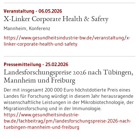
Veranstaltung -
06.05.2026
X-Linker Corporate Health & Safety
Mannheim,
Konferenz
https://www.gesundheitsindustrie-bw.de/veranstaltung/x-
linker-corporate-health-und-safety
Pressemitteilung - 25.02.2026
Landesforschungspreise 2026 nach Tübingen,
Mannheim und Freiburg
Der mit insgesamt 200 000 Euro höchstdotierte Preis eines
Landes für Forschung würdigt in diesem Jahr herausragende
wissenschaftliche Leistungen in der Mikrobiotechnologie, der
Migrationsforschung und in der Immunologie.
https://www.gesundheitsindustrie-
bw.de/fachbeitrag/pm/landesforschungspreise-2026-nach-
tuebingen-mannheim-und-freiburg