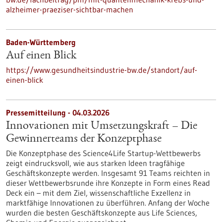
alzheimer-praeziser-sichtbar-machen
Baden-Württemberg
Auf einen Blick
https://www.gesundheitsindustrie-bw.de/standort/auf-
einen-blick
Pressemitteilung - 04.03.2026
Innovationen mit Umsetzungskraft – Die
Gewinnerteams der Konzeptphase
Die Konzeptphase des Science4Life Startup-Wettbewerbs
zeigt eindrucksvoll, wie aus starken Ideen tragfähige
Geschäftskonzepte werden. Insgesamt 91 Teams reichten in
dieser Wettbewerbsrunde ihre Konzepte in Form eines Read
Deck ein – mit dem Ziel, wissenschaftliche Exzellenz in
marktfähige Innovationen zu überführen. Anfang der Woche
wurden die besten Geschäftskonzepte aus Life Sciences,