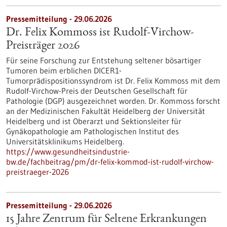
Pressemitteilung - 29.06.2026
Dr. Felix Kommoss ist Rudolf-Virchow-
Preisträger 2026
Für seine Forschung zur Entstehung seltener bösartiger
Tumoren beim erblichen DICER1-
Tumorprädispositionssyndrom ist Dr. Felix Kommoss mit dem
Rudolf-Virchow-Preis der Deutschen Gesellschaft für
Pathologie (DGP) ausgezeichnet worden. Dr. Kommoss forscht
an der Medizinischen Fakultät Heidelberg der Universität
Heidelberg und ist Oberarzt und Sektionsleiter für
Gynäkopathologie am Pathologischen Institut des
Universitätsklinikums Heidelberg.
https://www.gesundheitsindustrie-
bw.de/fachbeitrag/pm/dr-felix-kommod-ist-rudolf-virchow-
preistraeger-2026
Pressemitteilung - 29.06.2026
15 Jahre Zentrum für Seltene Erkrankungen