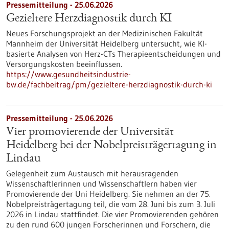
Pressemitteilung - 25.06.2026
Gezieltere Herzdiagnostik durch KI
Neues Forschungsprojekt an der Medizinischen Fakultät
Mannheim der Universität Heidelberg untersucht, wie KI-
basierte Analysen von Herz-CTs Therapieentscheidungen und
Versorgungskosten beeinflussen.
https://www.gesundheitsindustrie-
bw.de/fachbeitrag/pm/gezieltere-herzdiagnostik-durch-ki
Pressemitteilung - 25.06.2026
Vier promovierende der Universität
Heidelberg bei der Nobelpreisträgertagung in
Lindau
Gelegenheit zum Austausch mit herausragenden
Wissenschaftlerinnen und Wissenschaftlern haben vier
Promovierende der Uni Heidelberg. Sie nehmen an der 75.
Nobelpreisträgertagung teil, die vom 28. Juni bis zum 3. Juli
2026 in Lindau stattfindet. Die vier Promovierenden gehören
zu den rund 600 jungen Forscherinnen und Forschern, die