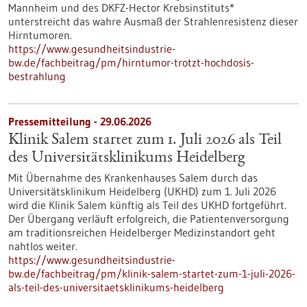
Mannheim und des DKFZ-Hector Krebsinstituts*
unterstreicht das wahre Ausmaß der Strahlenresistenz dieser
Hirntumoren.
https://www.gesundheitsindustrie-
bw.de/fachbeitrag/pm/hirntumor-trotzt-hochdosis-
bestrahlung
Pressemitteilung - 29.06.2026
Klinik Salem startet zum 1. Juli 2026 als Teil
des Universitätsklinikums Heidelberg
Mit Übernahme des Krankenhauses Salem durch das
Universitätsklinikum Heidelberg (UKHD) zum 1. Juli 2026
wird die Klinik Salem künftig als Teil des UKHD fortgeführt.
Der Übergang verläuft erfolgreich, die Patientenversorgung
am traditionsreichen Heidelberger Medizinstandort geht
nahtlos weiter.
https://www.gesundheitsindustrie-
bw.de/fachbeitrag/pm/klinik-salem-startet-zum-1-juli-2026-
als-teil-des-universitaetsklinikums-heidelberg