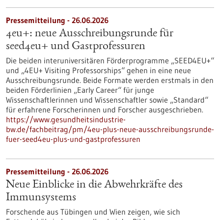
Pressemitteilung - 26.06.2026
4eu+: neue Ausschreibungsrunde für
seed4eu+ und Gastprofessuren
Die beiden interuniversitären Förderprogramme „SEED4EU+“
und „4EU+ Visiting Professorships“ gehen in eine neue
Ausschreibungsrunde. Beide Formate werden erstmals in den
beiden Förderlinien „Early Career“ für junge
Wissenschaftlerinnen und Wissenschaftler sowie „Standard“
für erfahrene Forscherinnen und Forscher ausgeschrieben.
https://www.gesundheitsindustrie-
bw.de/fachbeitrag/pm/4eu-plus-neue-ausschreibungsrunde-
fuer-seed4eu-plus-und-gastprofessuren
Pressemitteilung - 26.06.2026
Neue Einblicke in die Abwehrkräfte des
Immunsystems
Forschende aus Tübingen und Wien zeigen, wie sich