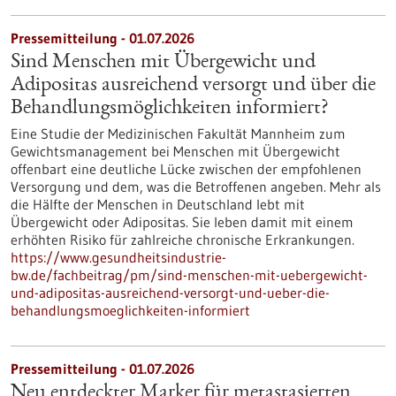
Pressemitteilung - 01.07.2026
Sind Menschen mit Übergewicht und
Adipositas ausreichend versorgt und über die
Behandlungsmöglichkeiten informiert?
Eine Studie der Medizinischen Fakultät Mannheim zum
Gewichtsmanagement bei Menschen mit Übergewicht
offenbart eine deutliche Lücke zwischen der empfohlenen
Versorgung und dem, was die Betroffenen angeben. Mehr als
die Hälfte der Menschen in Deutschland lebt mit
Übergewicht oder Adipositas. Sie leben damit mit einem
erhöhten Risiko für zahlreiche chronische Erkrankungen.
https://www.gesundheitsindustrie-
bw.de/fachbeitrag/pm/sind-menschen-mit-uebergewicht-
und-adipositas-ausreichend-versorgt-und-ueber-die-
behandlungsmoeglichkeiten-informiert
Pressemitteilung - 01.07.2026
Neu entdeckter Marker für metastasierten