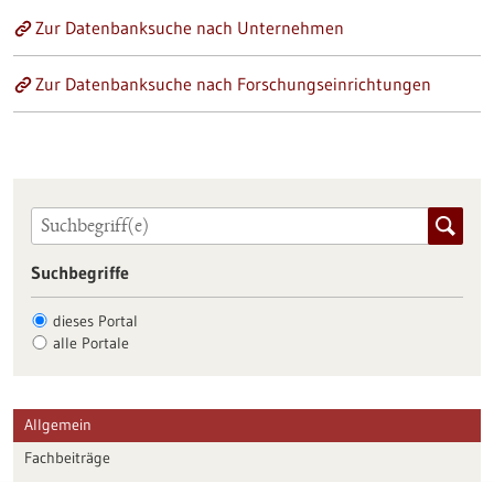
Zur Datenbanksuche nach Unternehmen
Zur Datenbanksuche nach Forschungseinrichtungen
Suchbegriffe
dieses Portal
alle Portale
Allgemein
Fachbeiträge
Förderungen