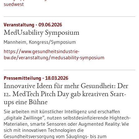
suedwest
Veranstaltung -
09.06.2026
MedUsability Symposium
Mannheim,
Kongress/Symposium
https://www.gesundheitsindustrie-
bw.de/veranstaltung/medusability-symposium
Pressemitteilung - 18.03.2026
Innovative Ideen für mehr Gesundheit: Der
12. MedTech Pitch Day gab kreativen Start-
ups eine Bühne
Sie arbeiten mit künstlicher Intelligenz und erschaffen
„digitale Zwillinge“, nutzen selbstdesinfizierende Hightech-
Materialien, smarte Sensoren oder Augmented Reality: Wie
sich mit innovativen Technologien die
Gesundheitsversorgung vom Säuglings- bis zum