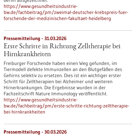
Berlin ausgezeichnet.
https://www.gesundheitsindustrie-
bw.de/fachbeitrag/pm/zweimal-deutscher-krebspreis-fuer-
forschende-der-medizinischen-fakultaet-heidelberg
Pressemitteilung - 31.03.2026
Erste Schritte in Richtung Zelltherapie bei
Hirnkrankheiten
Freiburger Forschende haben einen Weg gefunden, im
Tiermodell defekte Immunzellen an den Blutgefäßen des
Gehirns selektiv zu ersetzen. Dies ist ein wichtiger erster
Schritt für Zelltherapien bei Alzheimer und weiteren
Hirnerkrankungen. Die Ergebnisse wurden in der
Fachzeitschrift Nature Immunology veröffentlicht.
https://www.gesundheitsindustrie-
bw.de/fachbeitrag/pm/erste-schritte-richtung-zelltherapie-
bei-hirnkrankheiten
Pressemitteilung - 30.03.2026