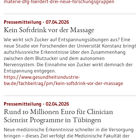
materie-dfg-foerdert-drei-neue-forschungsgruppen
Pressemitteilung - 07.04.2026
Kein Softdrink vor der Massage
Wie wirkt sich Zucker auf Entspannungsübungen aus? Eine
neue Studie von Forschenden der Universität Konstanz bringt
aufschlussreiche Erkenntnisse über den Zusammenhang
zwischen dem Blutzucker und dem autonomen
Nervensystem. Die Einnahme von Zucker wirkt demnach der
Entspannung entgegen.
https://www.gesundheitsindustrie-
bw.de/fachbeitrag/pm/kein-softdrink-vor-der-massage
Pressemitteilung - 02.04.2026
Rund 10 Millionen Euro für Clinician
Scientist Programme in Tübingen
Neue medizinische Erkenntnisse schneller in die Versorgung
bringen – dieses Ziel verfolgt die Medizinische Fakultät der