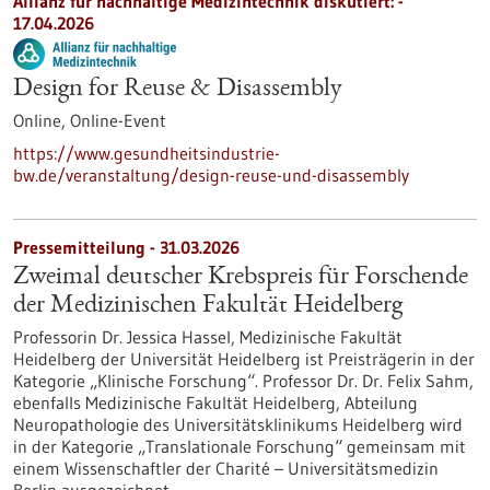
Allianz für nachhaltige Medizintechnik diskutiert: -
17.04.2026
Design for Reuse & Disassembly
Online,
Online-Event
https://www.gesundheitsindustrie-
bw.de/veranstaltung/design-reuse-und-disassembly
Pressemitteilung - 31.03.2026
Zweimal deutscher Krebspreis für Forschende
der Medizinischen Fakultät Heidelberg
Professorin Dr. Jessica Hassel, Medizinische Fakultät
Heidelberg der Universität Heidelberg ist Preisträgerin in der
Kategorie „Klinische Forschung“. Professor Dr. Dr. Felix Sahm,
ebenfalls Medizinische Fakultät Heidelberg, Abteilung
Neuropathologie des Universitätsklinikums Heidelberg wird
in der Kategorie „Translationale Forschung“ gemeinsam mit
einem Wissenschaftler der Charité – Universitätsmedizin