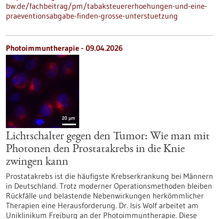
bw.de/fachbeitrag/pm/tabaksteuererhoehungen-und-eine-
praeventionsabgabe-finden-grosse-unterstuetzung
Photoimmuntherapie - 09.04.2026
Lichtschalter gegen den Tumor: Wie man mit
Photonen den Prostatakrebs in die Knie
zwingen kann
Prostatakrebs ist die häufigste Krebserkrankung bei Männern
in Deutschland. Trotz moderner Operationsmethoden bleiben
Rückfälle und belastende Nebenwirkungen herkömmlicher
Therapien eine Herausforderung. Dr. Isis Wolf arbeitet am
Uniklinikum Freiburg an der Photoimmuntherapie. Diese