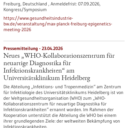
Freiburg, Deutschland ,
Anmeldefrist:
07.09.2026,
Kongress/Symposium
https://www.gesundheitsindustrie-
bw.de/veranstaltung/max-planck-freiburg-epigenetics-
meeting-2026
Pressemitteilung - 23.04.2026
Neues „WHO-Kollaborationszentrum für
neuartige Diagnostika für
Infektionskrankheiten“ am
Universitätsklinikum Heidelberg
Die Abteilung „Infektions- und Tropenmedizin“ am Zentrum
für Infektiologie des Universitätsklinikums Heidelberg ist von
der Weltgesundheitsorganisation (WHO) zum „WHO-
Kollaborationszentrum für neuartige Diagnostika für
Infektionskrankheiten“ ernannt worden. Im Rahmen der
Kooperation unterstützt die Abteilung die WHO bei einem
ihrer grundlegenden Ziele: der weltweiten Bekämpfung von
Infektionskrankheiten.