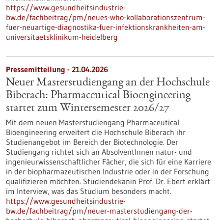
https://www.gesundheitsindustrie-
bw.de/fachbeitrag/pm/neues-who-kollaborationszentrum-
fuer-neuartige-diagnostika-fuer-infektionskrankheiten-am-
universitaetsklinikum-heidelberg
Pressemitteilung - 21.04.2026
Neuer Masterstudiengang an der Hochschule
Biberach: Pharmaceutical Bioengineering
startet zum Wintersemester 2026/27
Mit dem neuen Masterstudiengang Pharmaceutical
Bioengineering erweitert die Hochschule Biberach ihr
Studienangebot im Bereich der Biotechnologie. Der
Studiengang richtet sich an AbsolventInnen natur- und
ingenieurwissenschaftlicher Fächer, die sich für eine Karriere
in der biopharmazeutischen Industrie oder in der Forschung
qualifizieren möchten. Studiendekanin Prof. Dr. Ebert erklärt
im Interview, was das Studium besonders macht.
https://www.gesundheitsindustrie-
bw.de/fachbeitrag/pm/neuer-masterstudiengang-der-