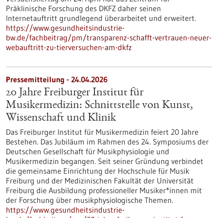
Präklinische Forschung des DKFZ daher seinen
Internetauftritt grundlegend überarbeitet und erweitert.
https://www.gesundheitsindustrie-
bw.de/fachbeitrag/pm/transparenz-schafft-vertrauen-neuer-
webauftritt-zu-tierversuchen-am-dkfz
Pressemitteilung - 24.04.2026
20 Jahre Freiburger Institut für
Musikermedizin: Schnittstelle von Kunst,
Wissenschaft und Klinik
Das Freiburger Institut für Musikermedizin feiert 20 Jahre
Bestehen. Das Jubiläum im Rahmen des 24. Symposiums der
Deutschen Gesellschaft für Musikphysiologie und
Musikermedizin begangen. Seit seiner Gründung verbindet
die gemeinsame Einrichtung der Hochschule für Musik
Freiburg und der Medizinischen Fakultät der Universität
Freiburg die Ausbildung professioneller Musiker*innen mit
der Forschung über musikphysiologische Themen.
https://www.gesundheitsindustrie-