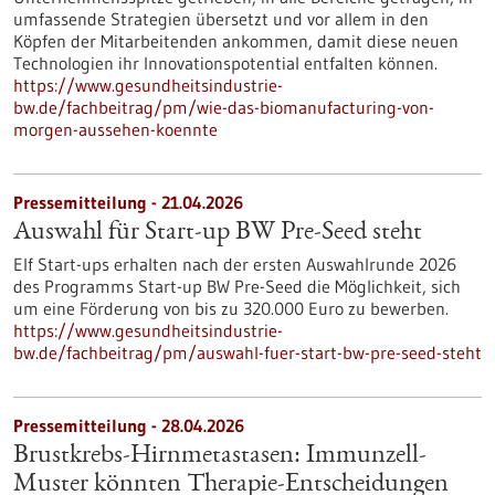
umfassende Strategien übersetzt und vor allem in den
Köpfen der Mitarbeitenden ankommen, damit diese neuen
Technologien ihr Innovationspotential entfalten können.
https://www.gesundheitsindustrie-
bw.de/fachbeitrag/pm/wie-das-biomanufacturing-von-
morgen-aussehen-koennte
Pressemitteilung - 21.04.2026
Auswahl für Start-up BW Pre-Seed steht
Elf Start-ups erhalten nach der ersten Auswahlrunde 2026
des Programms Start-up BW Pre-Seed die Möglichkeit, sich
um eine Förderung von bis zu 320.000 Euro zu bewerben.
https://www.gesundheitsindustrie-
bw.de/fachbeitrag/pm/auswahl-fuer-start-bw-pre-seed-steht
Pressemitteilung - 28.04.2026
Brustkrebs-Hirnmetastasen: Immunzell-
Muster könnten Therapie-Entscheidungen