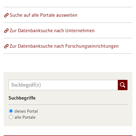
Suche auf alle Portale ausweiten
Zur Datenbanksuche nach Unternehmen
Zur Datenbanksuche nach Forschungseinrichtungen
Suchbegriffe
dieses Portal
alle Portale